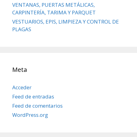
VENTANAS, PUERTAS METÁLICAS,
CARPINTERÍA, TARIMA Y PARQUET
VESTUARIOS, EPIS, LIMPIEZA Y CONTROL DE
PLAGAS
Meta
Acceder
Feed de entradas
Feed de comentarios
WordPress.org