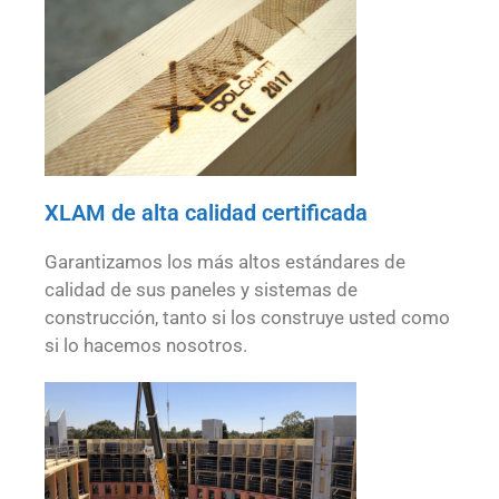
XLAM de alta calidad certificada
Garantizamos los más altos estándares de
calidad de sus paneles y sistemas de
construcción, tanto si los construye usted como
si lo hacemos nosotros.