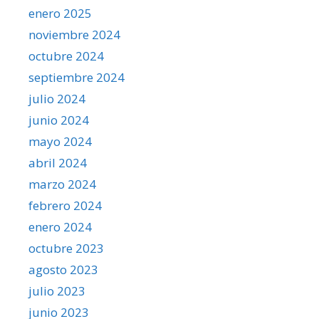
enero 2025
noviembre 2024
octubre 2024
septiembre 2024
julio 2024
junio 2024
mayo 2024
abril 2024
marzo 2024
febrero 2024
enero 2024
octubre 2023
agosto 2023
julio 2023
junio 2023