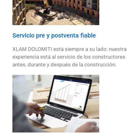
Servicio pre y postventa fiable
XLAM DOLOMITI está siempre a su lado: nuestra
experiencia está al servicio de los constructores
antes, durante y después de la construcción.