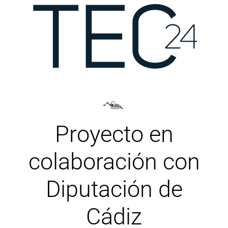
Proyecto en
colaboración con
Diputación de
Cádiz