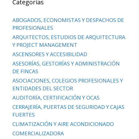
Categorías
ABOGADOS, ECONOMISTAS Y DESPACHOS DE
PROFESIONALES
ARQUITECTOS, ESTUDIOS DE ARQUITECTURA
Y PROJECT MANAGEMENT
ASCENSORES Y ACCESIBILIDAD
ASESORÍAS, GESTORÍAS Y ADMINISTRACIÓN
DE FINCAS
ASOCIACIONES, COLEGIOS PROFESIONALES Y
ENTIDADES DEL SECTOR
AUDITORÍA, CERTIFICACIÓN Y OCAS
CERRAJERÍA, PUERTAS DE SEGURIDAD Y CAJAS
FUERTES
CLIMATIZACIÓN Y AIRE ACONDICIONADO
COMERCIALIZADORA