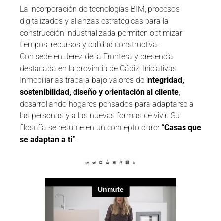
La incorporación de tecnologías BIM, procesos
digitalizados y alianzas estratégicas para la
construcción industrializada permiten optimizar
tiempos, recursos y calidad constructiva.
Con sede en Jerez de la Frontera y presencia
destacada en la provincia de Cádiz, Iniciativas
Inmobiliarias trabaja bajo valores de
integridad,
sostenibilidad, diseño y orientación al cliente
,
desarrollando hogares pensados para adaptarse a
las personas y a las nuevas formas de vivir. Su
filosofía se resume en un concepto claro:
“Casas que
se adaptan a ti”
.