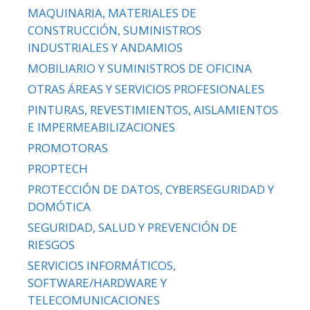
MAQUINARIA, MATERIALES DE
CONSTRUCCIÓN, SUMINISTROS
INDUSTRIALES Y ANDAMIOS
MOBILIARIO Y SUMINISTROS DE OFICINA
OTRAS ÁREAS Y SERVICIOS PROFESIONALES
PINTURAS, REVESTIMIENTOS, AISLAMIENTOS
E IMPERMEABILIZACIONES
PROMOTORAS
PROPTECH
PROTECCIÓN DE DATOS, CYBERSEGURIDAD Y
DOMÓTICA
SEGURIDAD, SALUD Y PREVENCIÓN DE
RIESGOS
SERVICIOS INFORMÁTICOS,
SOFTWARE/HARDWARE Y
TELECOMUNICACIONES