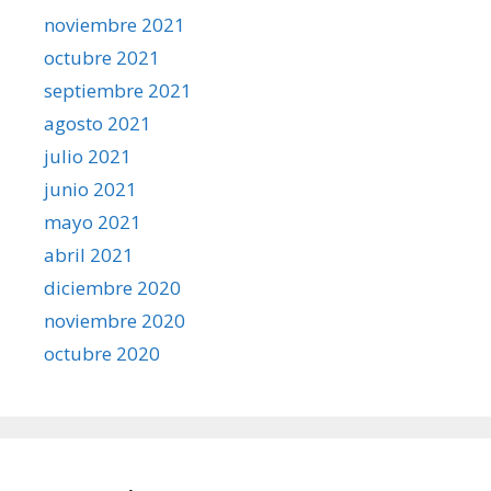
noviembre 2021
octubre 2021
septiembre 2021
agosto 2021
julio 2021
junio 2021
mayo 2021
abril 2021
diciembre 2020
noviembre 2020
octubre 2020