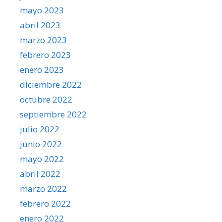
mayo 2023
abril 2023
marzo 2023
febrero 2023
enero 2023
diciembre 2022
octubre 2022
septiembre 2022
julio 2022
junio 2022
mayo 2022
abril 2022
marzo 2022
febrero 2022
enero 2022