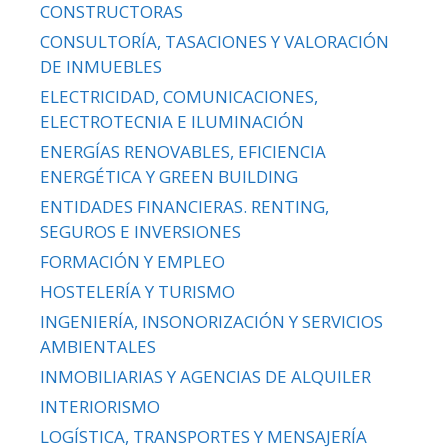
CONSTRUCTORAS
CONSULTORÍA, TASACIONES Y VALORACIÓN
DE INMUEBLES
ELECTRICIDAD, COMUNICACIONES,
ELECTROTECNIA E ILUMINACIÓN
ENERGÍAS RENOVABLES, EFICIENCIA
ENERGÉTICA Y GREEN BUILDING
ENTIDADES FINANCIERAS. RENTING,
SEGUROS E INVERSIONES
FORMACIÓN Y EMPLEO
HOSTELERÍA Y TURISMO
INGENIERÍA, INSONORIZACIÓN Y SERVICIOS
AMBIENTALES
INMOBILIARIAS Y AGENCIAS DE ALQUILER
INTERIORISMO
LOGÍSTICA, TRANSPORTES Y MENSAJERÍA