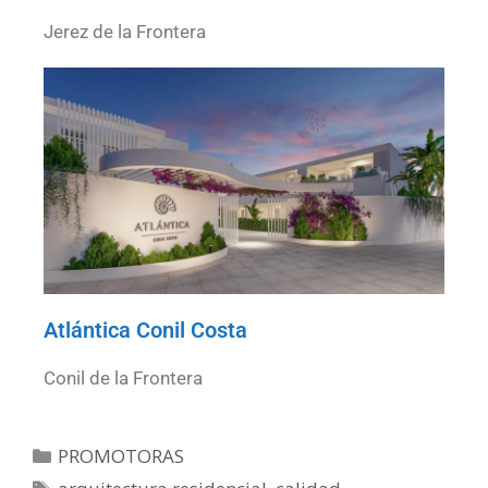
Jerez de la Frontera
Atlántica Conil Costa
Conil de la Frontera
PROMOTORAS