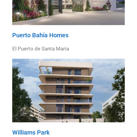
Puerto Bahía Homes
El Puerto de Santa María
Williams Park