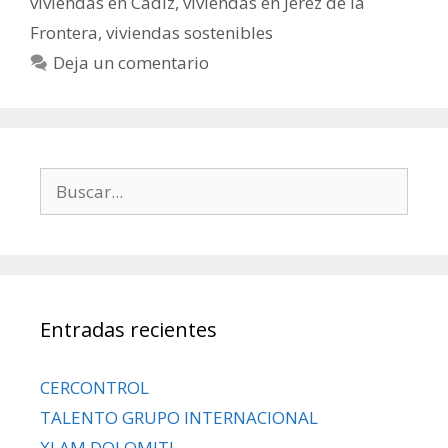
viviendas en Cádiz
,
viviendas en Jerez de la
Frontera
,
viviendas sostenibles
Deja un comentario
Entradas recientes
CERCONTROL
TALENTO GRUPO INTERNACIONAL
XLAM DOLOMITI