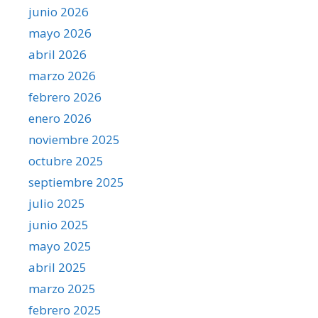
junio 2026
mayo 2026
abril 2026
marzo 2026
febrero 2026
enero 2026
noviembre 2025
octubre 2025
septiembre 2025
julio 2025
junio 2025
mayo 2025
abril 2025
marzo 2025
febrero 2025