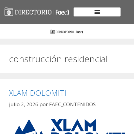
construcción residencial
XLAM DOLOMITI
julio 2, 2026
por
FAEC_CONTENIDOS