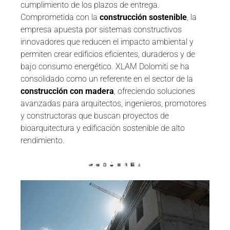
cumplimiento de los plazos de entrega.
Comprometida con la
construcción sostenible
, la
empresa apuesta por sistemas constructivos
innovadores que reducen el impacto ambiental y
permiten crear edificios eficientes, duraderos y de
bajo consumo energético. XLAM Dolomiti se ha
consolidado como un referente en el sector de la
construcción con madera
, ofreciendo soluciones
avanzadas para arquitectos, ingenieros, promotores
y constructoras que buscan proyectos de
bioarquitectura y edificación sostenible de alto
rendimiento.