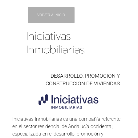
VOLVER A INICIO
Iniciativas
Inmobiliarias
DESARROLLO, PROMOCIÓN Y
CONSTRUCCIÓN DE VIVIENDAS
Iniciativas Inmobiliarias es una compañía referente
en el sector residencial de Andalucía occidental,
especializada en el desarrollo, promoción y