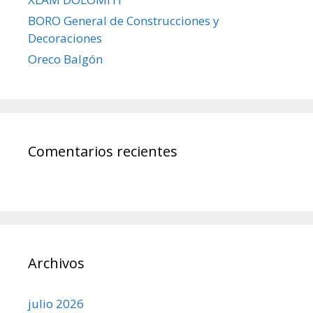
BORO General de Construcciones y
Decoraciones
Oreco Balgón
Comentarios recientes
Archivos
julio 2026