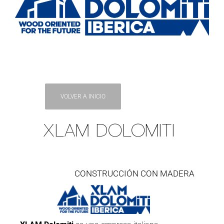
VOLVER A INICIO
XLAM DOLOMITI
CONSTRUCCIÓN CON MADERA