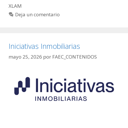
XLAM
Deja un comentario
Iniciativas Inmobiliarias
mayo 25, 2026
por
FAEC_CONTENIDOS