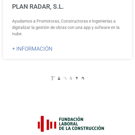
PLAN RADAR, S.L.
Ayudamos a Promotoras, Constructoras e Ingenierías a
digitalizar la gestión de obras con una app y sofware en la
nube.
+ INFORMACIÓN