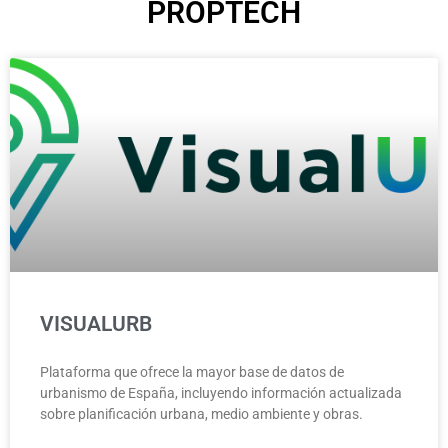
PROPTECH
VISUALURB
Plataforma que ofrece la mayor base de datos de
urbanismo de España, incluyendo información actualizada
sobre planificación urbana, medio ambiente y obras.