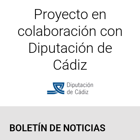
Proyecto en
colaboración con
Diputación de
Cádiz
BOLETÍN DE NOTICIAS