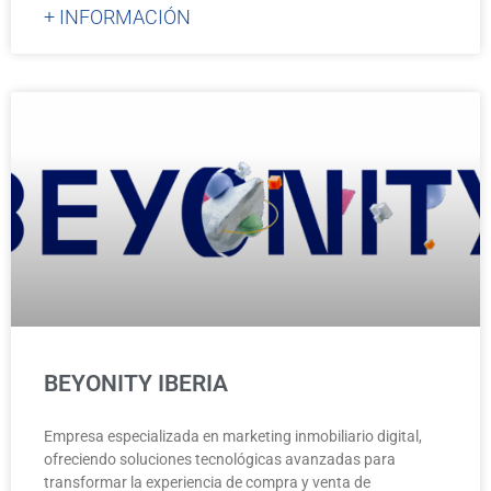
+ INFORMACIÓN
BEYONITY IBERIA
Empresa especializada en marketing inmobiliario digital,
ofreciendo soluciones tecnológicas avanzadas para
transformar la experiencia de compra y venta de