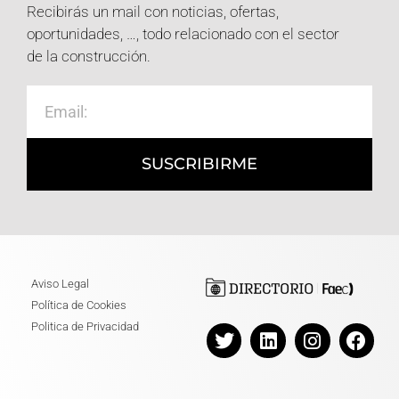
Recibirás un mail con noticias, ofertas,
oportunidades, …, todo relacionado con el sector
de la construcción.
SUSCRIBIRME
Aviso Legal
Política de Cookies
Politica de Privacidad