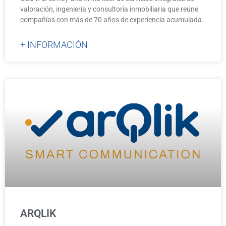
valoración, ingeniería y consultoría inmobiliaria que reúne
compañías con más de 70 años de experiencia acumulada.
+ INFORMACIÓN
ARQLIK