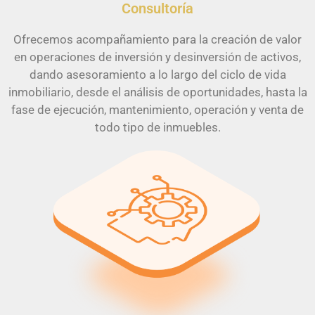
Consultoría
Ofrecemos acompañamiento para la creación de valor
en operaciones de inversión y desinversión de activos,
dando asesoramiento a lo largo del ciclo de vida
inmobiliario, desde el análisis de oportunidades, hasta la
fase de ejecución, mantenimiento, operación y venta de
todo tipo de inmuebles.