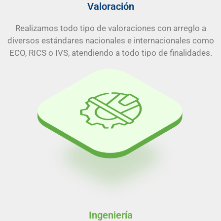
Valoración
Realizamos todo tipo de valoraciones con arreglo a
diversos estándares nacionales e internacionales como
ECO, RICS o IVS, atendiendo a todo tipo de finalidades.
Ingeniería