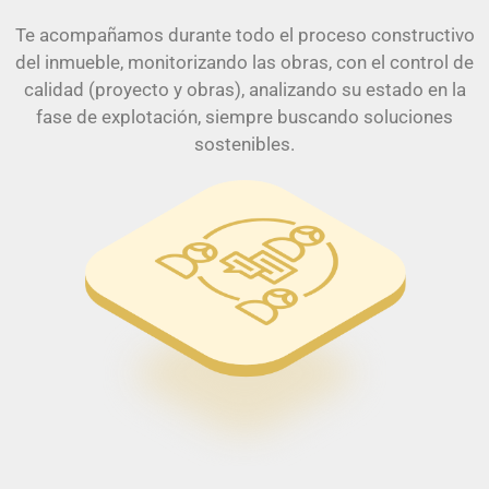
Te acompañamos durante todo el proceso constructivo
del inmueble, monitorizando las obras, con el control de
calidad (proyecto y obras), analizando su estado en la
fase de explotación, siempre buscando soluciones
sostenibles.