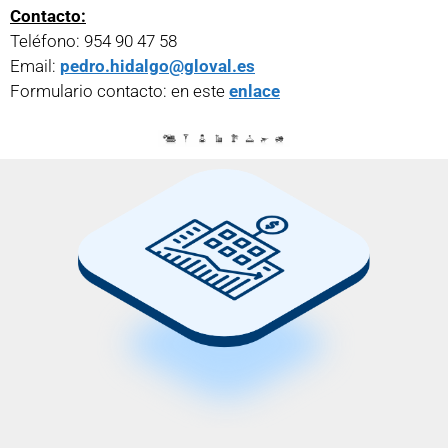
Contacto:
Teléfono: 954 90 47 58
Email:
pedro.hidalgo@gloval.es
Formulario contacto: en este
enlace