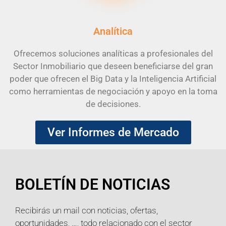
Analítica
Ofrecemos soluciones analíticas a profesionales del
Sector Inmobiliario que deseen beneficiarse del gran
poder que ofrecen el Big Data y la Inteligencia Artificial
como herramientas de negociación y apoyo en la toma
de decisiones.
Ver Informes de Mercado
BOLETÍN DE NOTICIAS
Recibirás un mail con noticias, ofertas,
oportunidades, …, todo relacionado con el sector