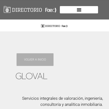
VOLVER A INICIO
GLOVAL
Servicios integrales de valoración, ingeniería,
consultoría y analítica inmobiliaria.