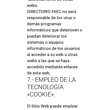
webs.
DIRECTORIO FAEC no será
responsable de los virus o
demás programas
informáticos que deterioren o
puedan deteriorar los
sistemas o equipos
informáticos de los usuarios
al acceder a su web u otras
webs a las que se haya
accedido mediante enlaces
de esta web.
7.- EMPLEO DE LA
TECNOLOGÍA
«COOKIE».
El Sitio Web puede emplear