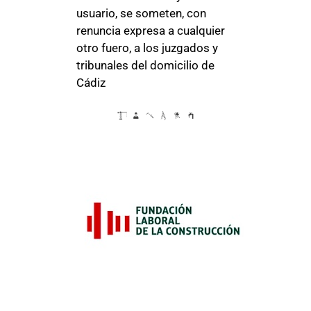
usuario, se someten, con
renuncia expresa a cualquier
otro fuero, a los juzgados y
tribunales del domicilio de
Cádiz