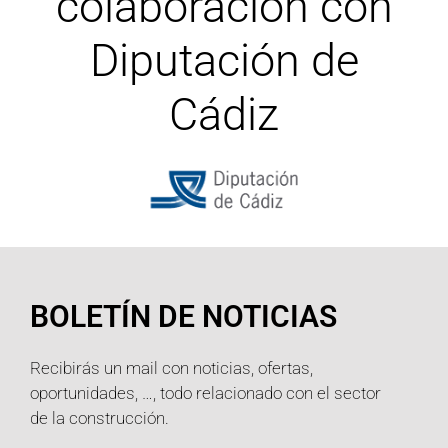
colaboración con
Diputación de
Cádiz
BOLETÍN DE NOTICIAS
Recibirás un mail con noticias, ofertas,
oportunidades, …, todo relacionado con el sector
de la construcción.