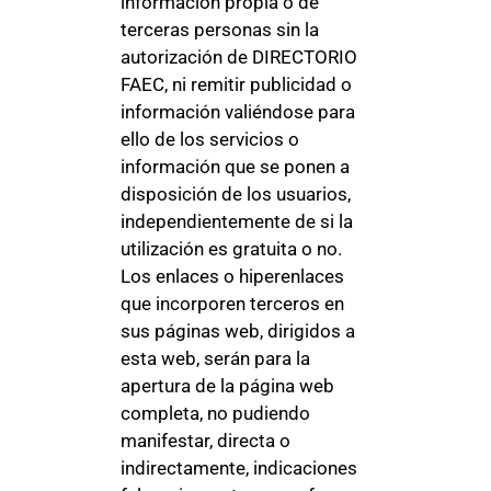
información propia o de
terceras personas sin la
autorización de DIRECTORIO
FAEC, ni remitir publicidad o
información valiéndose para
ello de los servicios o
información que se ponen a
disposición de los usuarios,
independientemente de si la
utilización es gratuita o no.
Los enlaces o hiperenlaces
que incorporen terceros en
sus páginas web, dirigidos a
esta web, serán para la
apertura de la página web
completa, no pudiendo
manifestar, directa o
indirectamente, indicaciones