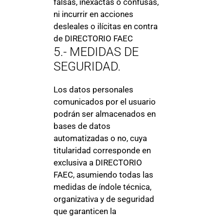
falsas, inexactas o confusas,
ni incurrir en acciones
desleales o ilícitas en contra
de DIRECTORIO FAEC
5.- MEDIDAS DE
SEGURIDAD.
Los datos personales
comunicados por el usuario
podrán ser almacenados en
bases de datos
automatizadas o no, cuya
titularidad corresponde en
exclusiva a DIRECTORIO
FAEC, asumiendo todas las
medidas de índole técnica,
organizativa y de seguridad
que garanticen la