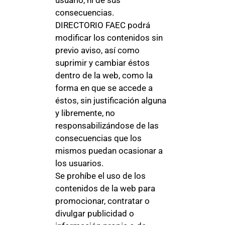
usuario, ni de sus
consecuencias.
DIRECTORIO FAEC podrá
modificar los contenidos sin
previo aviso, así como
suprimir y cambiar éstos
dentro de la web, como la
forma en que se accede a
éstos, sin justificación alguna
y libremente, no
responsabilizándose de las
consecuencias que los
mismos puedan ocasionar a
los usuarios.
Se prohíbe el uso de los
contenidos de la web para
promocionar, contratar o
divulgar publicidad o