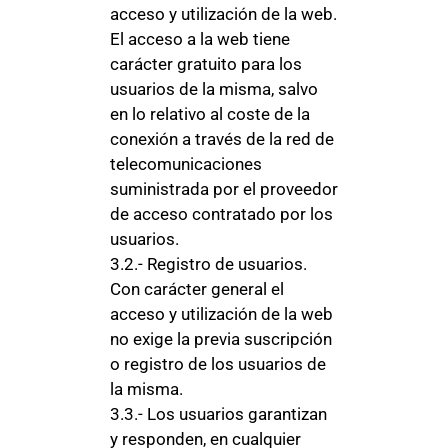
acceso y utilización de la web.
El acceso a la web tiene
carácter gratuito para los
usuarios de la misma, salvo
en lo relativo al coste de la
conexión a través de la red de
telecomunicaciones
suministrada por el proveedor
de acceso contratado por los
usuarios.
3.2.- Registro de usuarios.
Con carácter general el
acceso y utilización de la web
no exige la previa suscripción
o registro de los usuarios de
la misma.
3.3.- Los usuarios garantizan
y responden, en cualquier