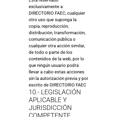
Está reservado
exclusivamente a
DIRECTORIO FAEC, cualquier
otro uso que suponga la
copia, reproducción,
distribución, transformación,
comunicación pública o
cualquier otra acción similar,
de todo o parte de los
contenidos de la web, por lo
que ningún usuario podrá
llevar a cabo estas acciones
sin la autorización previa y por
escrito de DIRECTORIO FAEC
10.- LEGISLACIÓN
APLICABLE Y
JURISDICCIÓN
COMPETENTE