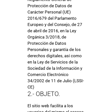
Protección de Datos de
Carácter Personal (UE)
2016/679 del Parlamento
Europeo y del Consejo, de 27
de abril de 2016, en la Ley
Orgánica 3/2018, de
Protección de Datos
Personales y garantía de los
derechos digitales, así como
en la Ley de Servicios de la
Sociedad de la Información y
Comercio Electrónico
34/2002 de 11 de Julio (LSSI-
CE)
2.- OBJETO.
El sitio web facilita a los