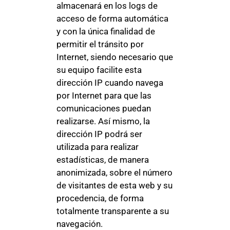
almacenará en los logs de
acceso de forma automática
y con la única finalidad de
permitir el tránsito por
Internet, siendo necesario que
su equipo facilite esta
dirección IP cuando navega
por Internet para que las
comunicaciones puedan
realizarse. Así mismo, la
dirección IP podrá ser
utilizada para realizar
estadísticas, de manera
anonimizada, sobre el número
de visitantes de esta web y su
procedencia, de forma
totalmente transparente a su
navegación.