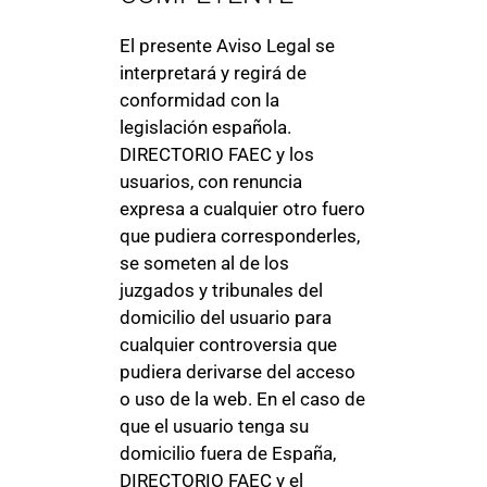
El presente Aviso Legal se
interpretará y regirá de
conformidad con la
legislación española.
DIRECTORIO FAEC y los
usuarios, con renuncia
expresa a cualquier otro fuero
que pudiera corresponderles,
se someten al de los
juzgados y tribunales del
domicilio del usuario para
cualquier controversia que
pudiera derivarse del acceso
o uso de la web. En el caso de
que el usuario tenga su
domicilio fuera de España,
DIRECTORIO FAEC y el