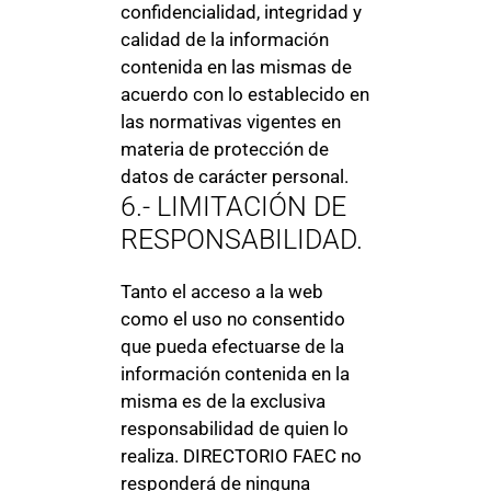
confidencialidad, integridad y
calidad de la información
contenida en las mismas de
acuerdo con lo establecido en
las normativas vigentes en
materia de protección de
datos de carácter personal.
6.- LIMITACIÓN DE
RESPONSABILIDAD.
Tanto el acceso a la web
como el uso no consentido
que pueda efectuarse de la
información contenida en la
misma es de la exclusiva
responsabilidad de quien lo
realiza. DIRECTORIO FAEC no
responderá de ninguna