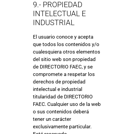
9.- PROPIEDAD
INTELECTUAL E
INDUSTRIAL
El usuario conoce y acepta
que todos los contenidos y/o
cualesquiera otros elementos
del sitio web son propiedad
de DIRECTORIO FAEC, y se
compromete a respetar los
derechos de propiedad
intelectual e industrial
titularidad de DIRECTORIO
FAEC. Cualquier uso de la web
o sus contenidos deberá
tener un carácter
exclusivamente particular.