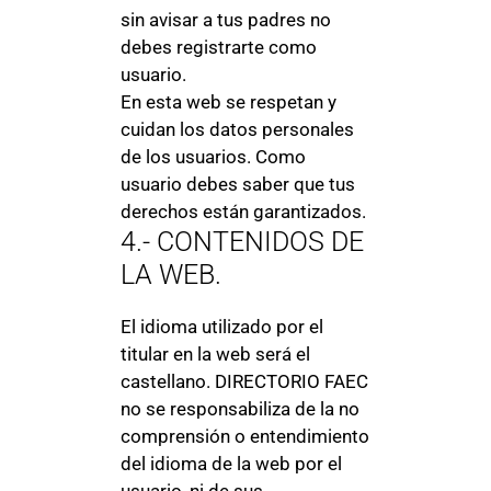
sin avisar a tus padres no
debes registrarte como
usuario.
En esta web se respetan y
cuidan los datos personales
de los usuarios. Como
usuario debes saber que tus
derechos están garantizados.
4.- CONTENIDOS DE
LA WEB.
El idioma utilizado por el
titular en la web será el
castellano. DIRECTORIO FAEC
no se responsabiliza de la no
comprensión o entendimiento
del idioma de la web por el