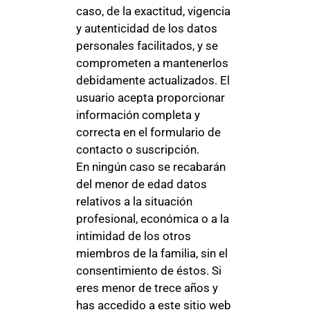
caso, de la exactitud, vigencia
y autenticidad de los datos
personales facilitados, y se
comprometen a mantenerlos
debidamente actualizados. El
usuario acepta proporcionar
información completa y
correcta en el formulario de
contacto o suscripción.
En ningún caso se recabarán
del menor de edad datos
relativos a la situación
profesional, económica o a la
intimidad de los otros
miembros de la familia, sin el
consentimiento de éstos. Si
eres menor de trece años y
has accedido a este sitio web