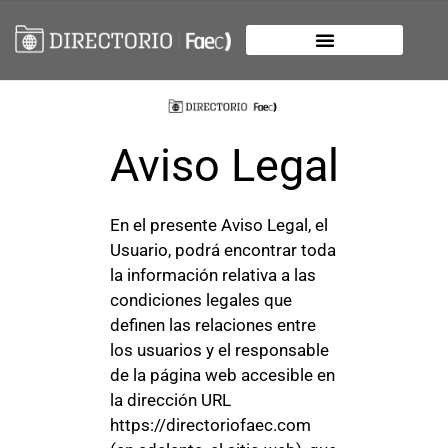
Aviso Legal
En el presente Aviso Legal, el
Usuario, podrá encontrar toda
la información relativa a las
condiciones legales que
definen las relaciones entre
los usuarios y el responsable
de la página web accesible en
la dirección URL
https://directoriofaec.com