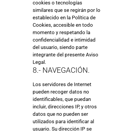
cookies o tecnologías
similares que se regirán por lo
establecido en la Política de
Cookies, accesible en todo
momento y respetando la
confidencialidad e intimidad
del usuario, siendo parte
integrante del presente Aviso
Legal.
8.- NAVEGACIÓN.
Los servidores de Internet
pueden recoger datos no
identificables, que puedan
incluir, direcciones IP, y otros
datos que no pueden ser
utilizados para identificar al
usuario. Su dirección IP se