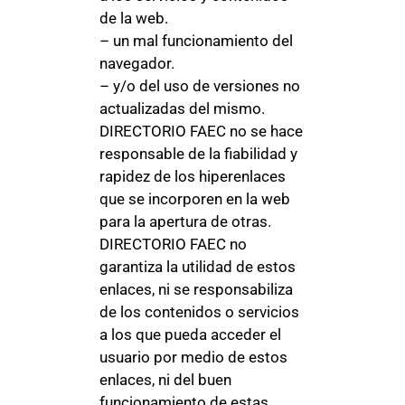
de la web.
– un mal funcionamiento del
navegador.
– y/o del uso de versiones no
actualizadas del mismo.
DIRECTORIO FAEC no se hace
responsable de la fiabilidad y
rapidez de los hiperenlaces
que se incorporen en la web
para la apertura de otras.
DIRECTORIO FAEC no
garantiza la utilidad de estos
enlaces, ni se responsabiliza
de los contenidos o servicios
a los que pueda acceder el
usuario por medio de estos
enlaces, ni del buen
funcionamiento de estas