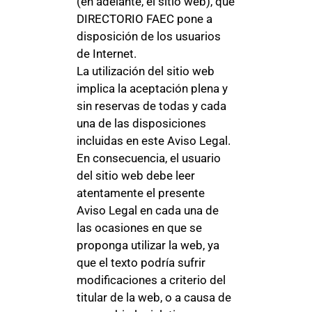
(en adelante, el sitio web), que
DIRECTORIO FAEC pone a
disposición de los usuarios
de Internet.
La utilización del sitio web
implica la aceptación plena y
sin reservas de todas y cada
una de las disposiciones
incluidas en este Aviso Legal.
En consecuencia, el usuario
del sitio web debe leer
atentamente el presente
Aviso Legal en cada una de
las ocasiones en que se
proponga utilizar la web, ya
que el texto podría sufrir
modificaciones a criterio del
titular de la web, o a causa de