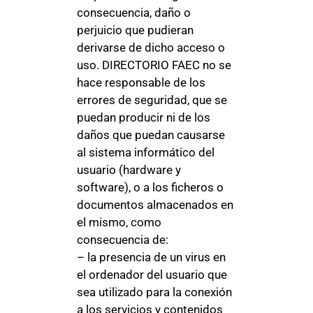
consecuencia, daño o
perjuicio que pudieran
derivarse de dicho acceso o
uso. DIRECTORIO FAEC no se
hace responsable de los
errores de seguridad, que se
puedan producir ni de los
daños que puedan causarse
al sistema informático del
usuario (hardware y
software), o a los ficheros o
documentos almacenados en
el mismo, como
consecuencia de:
– la presencia de un virus en
el ordenador del usuario que
sea utilizado para la conexión
a los servicios y contenidos