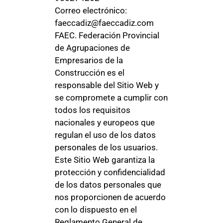
Correo electrónico:
faeccadiz@faeccadiz.com
FAEC. Federación Provincial
de Agrupaciones de
Empresarios de la
Construcción es el
responsable del Sitio Web y
se compromete a cumplir con
todos los requisitos
nacionales y europeos que
regulan el uso de los datos
personales de los usuarios.
Este Sitio Web garantiza la
protección y confidencialidad
de los datos personales que
nos proporcionen de acuerdo
con lo dispuesto en el
Reglamento General de