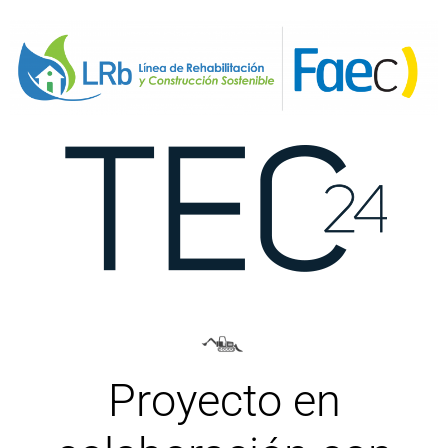
Proyecto en