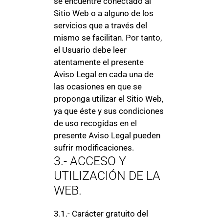
se encuentre conectado al
Sitio Web o a alguno de los
servicios que a través del
mismo se facilitan. Por tanto,
el Usuario debe leer
atentamente el presente
Aviso Legal en cada una de
las ocasiones en que se
proponga utilizar el Sitio Web,
ya que éste y sus condiciones
de uso recogidas en el
presente Aviso Legal pueden
sufrir modificaciones.
3.- ACCESO Y
UTILIZACIÓN DE LA
WEB.
3.1.- Carácter gratuito del