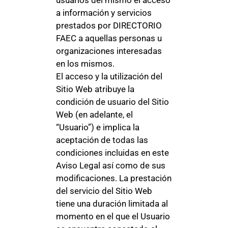
usuarios del mismo el acceso
a información y servicios
prestados por DIRECTORIO
FAEC a aquellas personas u
organizaciones interesadas
en los mismos.
El acceso y la utilización del
Sitio Web atribuye la
condición de usuario del Sitio
Web (en adelante, el
“Usuario”) e implica la
aceptación de todas las
condiciones incluidas en este
Aviso Legal así como de sus
modificaciones. La prestación
del servicio del Sitio Web
tiene una duración limitada al
momento en el que el Usuario