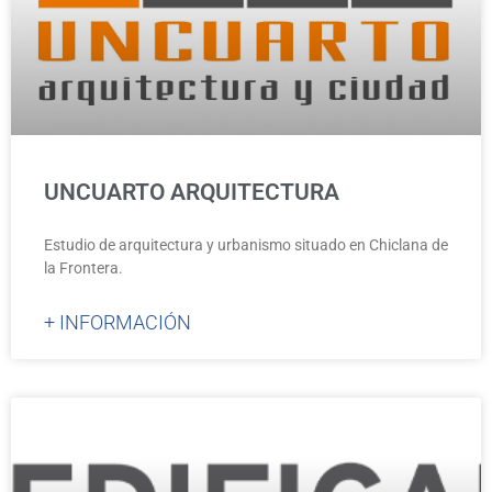
UNCUARTO ARQUITECTURA
Estudio de arquitectura y urbanismo situado en Chiclana de
la Frontera.
+ INFORMACIÓN