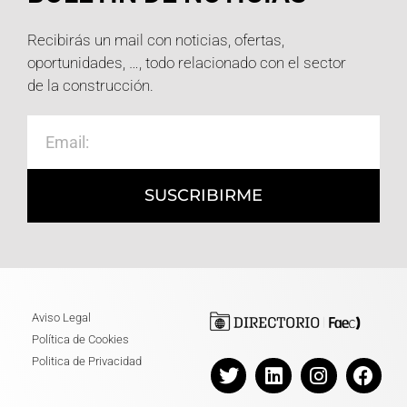
Recibirás un mail con noticias, ofertas,
oportunidades, …, todo relacionado con el sector
de la construcción.
SUSCRIBIRME
Aviso Legal
Política de Cookies
Politica de Privacidad