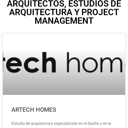
ARQUITECTOS, ESTUDIOS DE
ARQUITECTURA Y PROJECT
MANAGEMENT
ARTECH HOMES
Estudio de arquitectura especializado en el diseño y en la