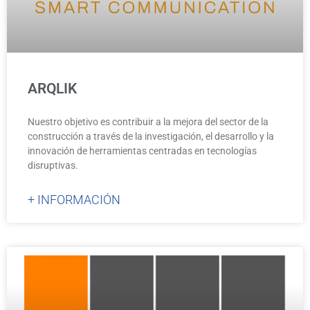
ARQLIK
Nuestro objetivo es contribuir a la mejora del sector de la
construcción a través de la investigación, el desarrollo y la
innovación de herramientas centradas en tecnologías
disruptivas.
+ INFORMACIÓN