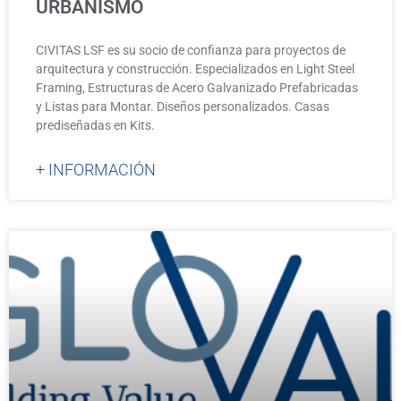
URBANISMO
CIVITAS LSF es su socio de confianza para proyectos de
arquitectura y construcción. Especializados en Light Steel
Framing, Estructuras de Acero Galvanizado Prefabricadas
y Listas para Montar. Diseños personalizados. Casas
prediseñadas en Kits.
+ INFORMACIÓN