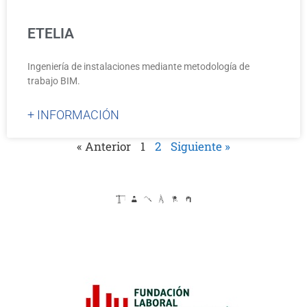
ETELIA
Ingeniería de instalaciones mediante metodología de
trabajo BIM.
+ INFORMACIÓN
« Anterior
1
2
Siguiente »