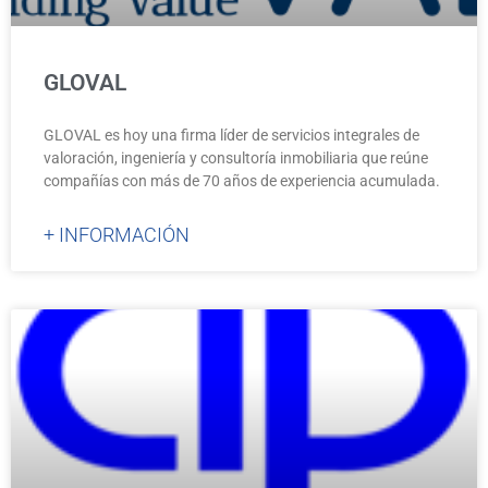
GLOVAL
GLOVAL es hoy una firma líder de servicios integrales de
valoración, ingeniería y consultoría inmobiliaria que reúne
compañías con más de 70 años de experiencia acumulada.
+ INFORMACIÓN