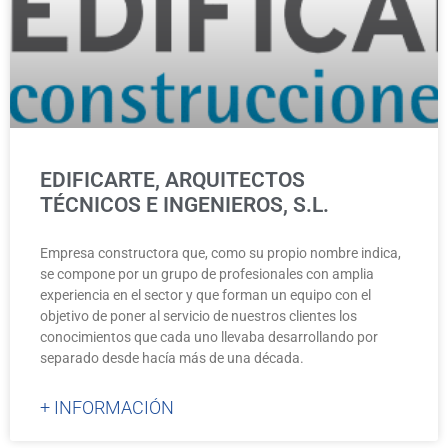
EDIFICARTE, ARQUITECTOS
TÉCNICOS E INGENIEROS, S.L.
Empresa constructora que, como su propio nombre indica,
se compone por un grupo de profesionales con amplia
experiencia en el sector y que forman un equipo con el
objetivo de poner al servicio de nuestros clientes los
conocimientos que cada uno llevaba desarrollando por
separado desde hacía más de una década.
+ INFORMACIÓN