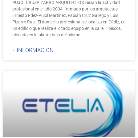
PUJOLCRUZPIZARRO ARQUITECTOS inician la actividad
profesional en el año 2004, formado por los arquitectos
Ernesto Fdez-Pujol Martínez, Fabián Cruz Gallego y Luis
Pizarro Ruiz. El domicilio profesional se localiza en Cádiz, en
un edificio que realiza el citado equipo en la calle Hibiscos,
ubicado en la planta baja del mismo.
+ INFORMACIÓN