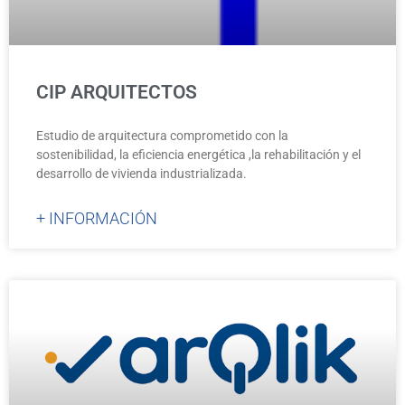
CIP ARQUITECTOS
Estudio de arquitectura comprometido con la
sostenibilidad, la eficiencia energética ,la rehabilitación y el
desarrollo de vivienda industrializada.
+ INFORMACIÓN