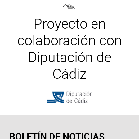
Proyecto en
colaboración con
Diputación de
Cádiz
BOLETÍN DE NOTICIAS