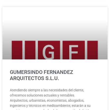
GUMERSINDO FERNANDEZ
ARQUITECTOS S.L.U.
Atendiendo siempre a las necesidades del cliente,
ofrecemos soluciones actuales y rentables.
Arquitectos, urbanistas, economistas, abogados,
ingenieros y técnicos en medioambiente, estarán a su