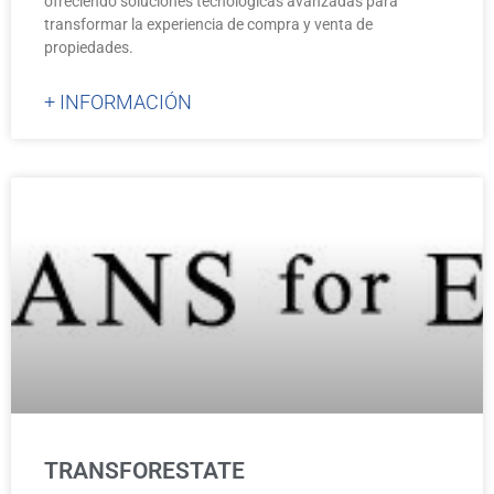
ofreciendo soluciones tecnológicas avanzadas para
transformar la experiencia de compra y venta de
propiedades.
+ INFORMACIÓN
TRANSFORESTATE