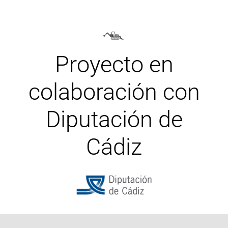
Proyecto en
colaboración con
Diputación de
Cádiz