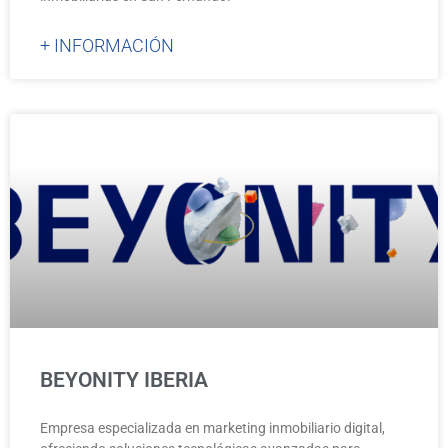
+ INFORMACIÓN
BEYONITY IBERIA
Empresa especializada en marketing inmobiliario digital,