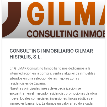
CONSULTING INMOBILIARIO GILMAR
HISPALIS, S.L.
En GILMAR Consulting Inmobiliario nos dedicamos a la
intermediación en la compra, venta y alquiler de inmuebles
situados en una selección de las mejores zonas
residenciales de España.
Nuestras principales líneas de especialización se
encuentran en el mercado residencial, promociones de obra
nueva, locales comerciales, inversiones, fincas rústicas e
inmuebles bancarios. Le damos un valor añadido a cada