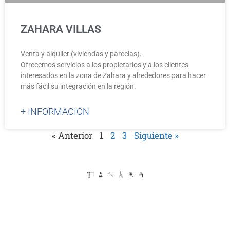
ZAHARA VILLAS
Venta y alquiler (viviendas y parcelas).
Ofrecemos servicios a los propietarios y a los clientes
interesados en la zona de Zahara y alrededores para hacer
más fácil su integración en la región.
+ INFORMACIÓN
« Anterior
1
2
3
Siguiente »