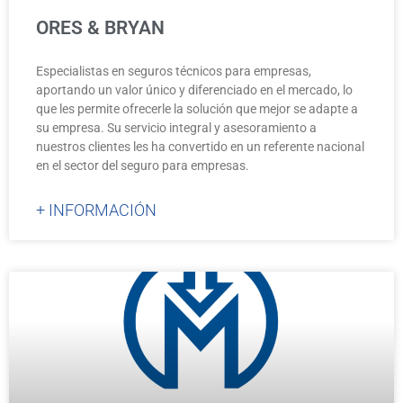
ORES & BRYAN
Especialistas en seguros técnicos para empresas,
aportando un valor único y diferenciado en el mercado, lo
que les permite ofrecerle la solución que mejor se adapte a
su empresa. Su servicio integral y asesoramiento a
nuestros clientes les ha convertido en un referente nacional
en el sector del seguro para empresas.
+ INFORMACIÓN