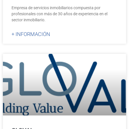
Empresa de servicios inmobiliarios compuesta por
profesionales con más de 30 años de experiencia en el
sector inmobiliario.
+ INFORMACIÓN