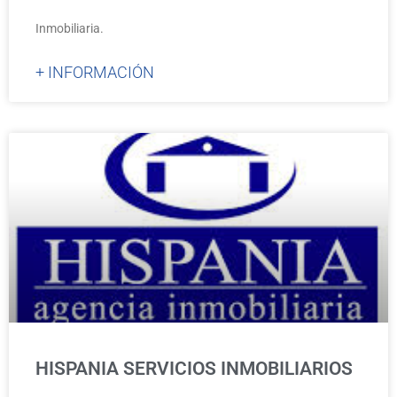
Inmobiliaria.
+ INFORMACIÓN
HISPANIA SERVICIOS INMOBILIARIOS