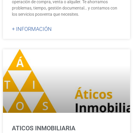
operación de compra, venta o alquiler. Te ahorramos
problemas, tiempo, gestión documental… y contamos con
los servicios posventa que necesites.
+ INFORMACIÓN
ATICOS INMOBILIARIA