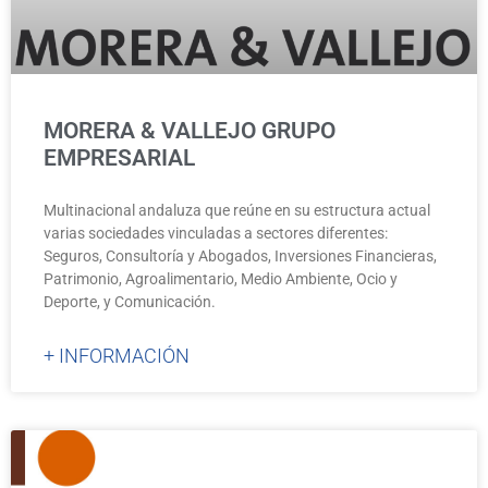
MORERA & VALLEJO GRUPO
EMPRESARIAL
Multinacional andaluza que reúne en su estructura actual
varias sociedades vinculadas a sectores diferentes:
Seguros, Consultoría y Abogados, Inversiones Financieras,
Patrimonio, Agroalimentario, Medio Ambiente, Ocio y
Deporte, y Comunicación.
+ INFORMACIÓN