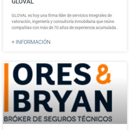
GLOVAL
GLOVAL es hoy una firma líder de servicios integrales de
valoración, ingeniería y consultoría inmobiliaria que reúne
compañías con más de 70 años de experiencia acumulada.
+ INFORMACIÓN