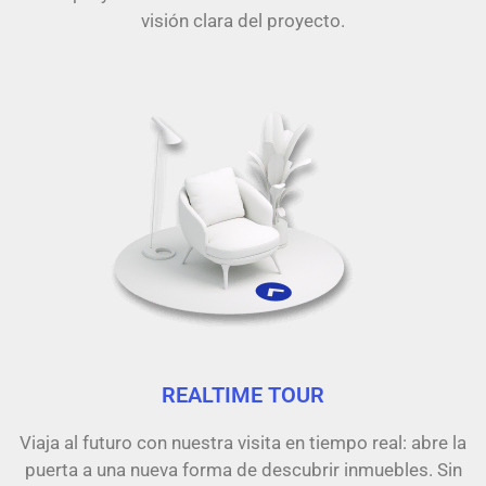
visión clara del proyecto.
REALTIME TOUR
Viaja al futuro con nuestra visita en tiempo real: abre la
puerta a una nueva forma de descubrir inmuebles. Sin