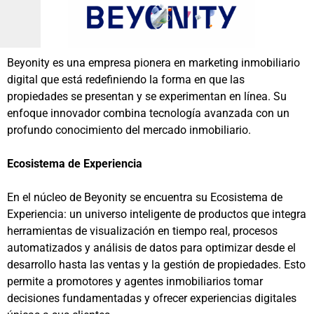
Beyonity es una empresa pionera en marketing inmobiliario
digital que está redefiniendo la forma en que las
propiedades se presentan y se experimentan en línea. Su
enfoque innovador combina tecnología avanzada con un
profundo conocimiento del mercado inmobiliario.
Ecosistema de Experiencia
En el núcleo de Beyonity se encuentra su Ecosistema de
Experiencia: un universo inteligente de productos que integra
herramientas de visualización en tiempo real, procesos
automatizados y análisis de datos para optimizar desde el
desarrollo hasta las ventas y la gestión de propiedades. Esto
permite a promotores y agentes inmobiliarios tomar
decisiones fundamentadas y ofrecer experiencias digitales