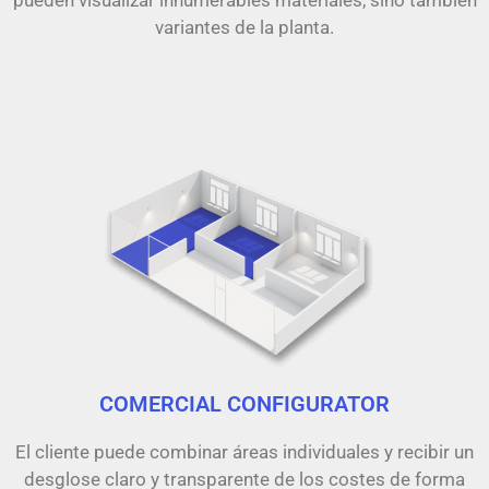
variantes de la planta.
COMERCIAL CONFIGURATOR
El cliente puede combinar áreas individuales y recibir un
desglose claro y transparente de los costes de forma