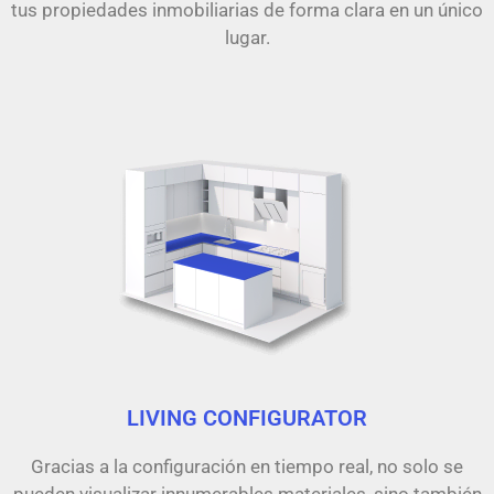
tus propiedades inmobiliarias de forma clara en un único
lugar.
LIVING CONFIGURATOR
Gracias a la configuración en tiempo real, no solo se
pueden visualizar innumerables materiales, sino también