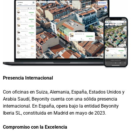
Presencia Internacional
Con oficinas en Suiza, Alemania, España, Estados Unidos y
Arabia Saudí, Beyonity cuenta con una sólida presencia
internacional. En España, opera bajo la entidad Beyonity
Iberia SL, constituida en Madrid en mayo de 2023.
Compromiso con la Excelencia