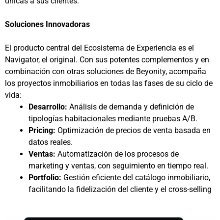
únicas a sus clientes.
Soluciones Innovadoras
El producto central del Ecosistema de Experiencia es el
Navigator, el original. Con sus potentes complementos y en
combinación con otras soluciones de Beyonity, acompaña
los proyectos inmobiliarios en todas las fases de su ciclo de
vida:
Desarrollo:
Análisis de demanda y definición de
tipologías habitacionales mediante pruebas A/B.
Pricing:
Optimización de precios de venta basada en
datos reales.
Ventas:
Automatización de los procesos de
marketing y ventas, con seguimiento en tiempo real.
Portfolio:
Gestión eficiente del catálogo inmobiliario,
facilitando la fidelización del cliente y el cross-selling