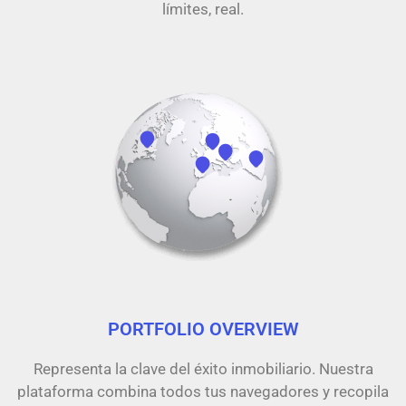
límites, real.
PORTFOLIO OVERVIEW
Representa la clave del éxito inmobiliario. Nuestra
plataforma combina todos tus navegadores y recopila