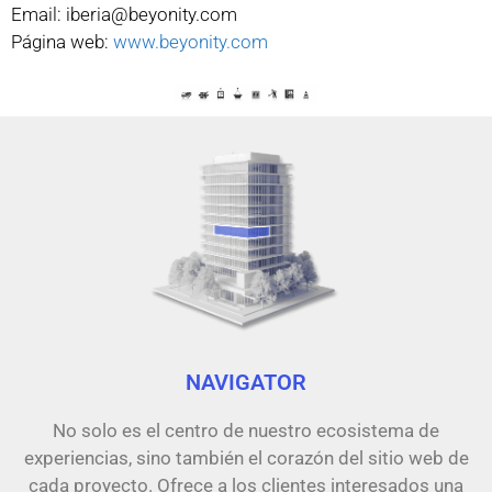
Email: iberia@beyonity.com
Página web:
www.beyonity.com
NAVIGATOR
No solo es el centro de nuestro ecosistema de
experiencias, sino también el corazón del sitio web de
cada proyecto. Ofrece a los clientes interesados una