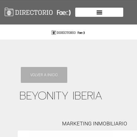
VOLVER A INICIO
BEYONITY IBERIA
MARKETING INMOBILIARIO