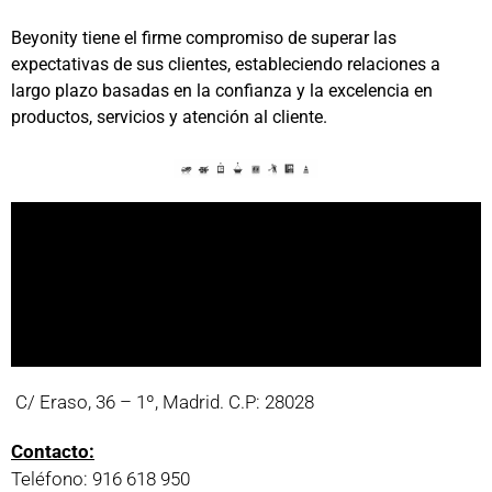
Beyonity tiene el firme compromiso de superar las
expectativas de sus clientes, estableciendo relaciones a
largo plazo basadas en la confianza y la excelencia en
productos, servicios y atención al cliente.
C/ Eraso, 36 – 1º, Madrid. C.P: 28028
Contacto:
Teléfono: 916 618 950