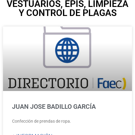
VESTUARIOS, EPIS, LIMPIEZA
Y CONTROL DE PLAGAS
JUAN JOSE BADILLO GARCÍA
Confección de prendas de ropa.