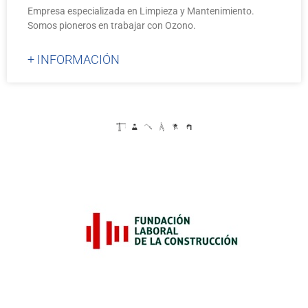
Empresa especializada en Limpieza y Mantenimiento.
Somos pioneros en trabajar con Ozono.
+ INFORMACIÓN