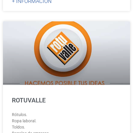
+ INFORMACIÓN
ROTUVALLE
Rótulos.
Ropa laboral.
Toldos.