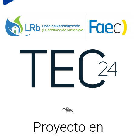
Proyecto en