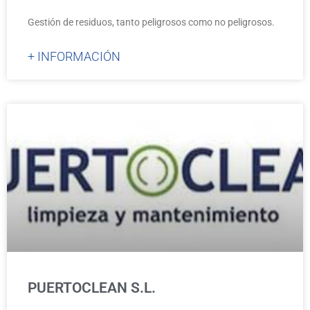
Gestión de residuos, tanto peligrosos como no peligrosos.
+ INFORMACIÓN
PUERTOCLEAN S.L.