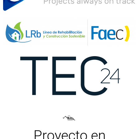
Proyecto en