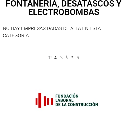
FONTANERÍA, DESATASCOS Y
ELECTROBOMBAS
NO HAY EMPRESAS DADAS DE ALTA EN ESTA
CATEGORÍA