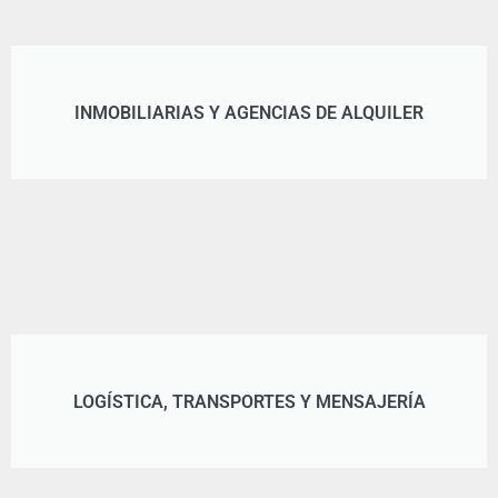
INMOBILIARIAS Y AGENCIAS DE ALQUILER
LOGÍSTICA, TRANSPORTES Y MENSAJERÍA