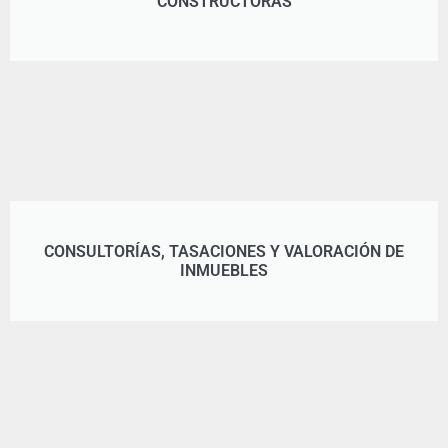
CONSTRUCTORAS
CONSULTORÍAS, TASACIONES Y VALORACIÓN DE
INMUEBLES