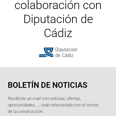
Diputación de
Cádiz
BOLETÍN DE NOTICIAS
Recibirás un mail con noticias, ofertas,
oportunidades, …, todo relacionado con el sector
de la construcción.