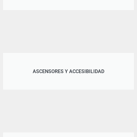
ASCENSORES Y ACCESIBILIDAD