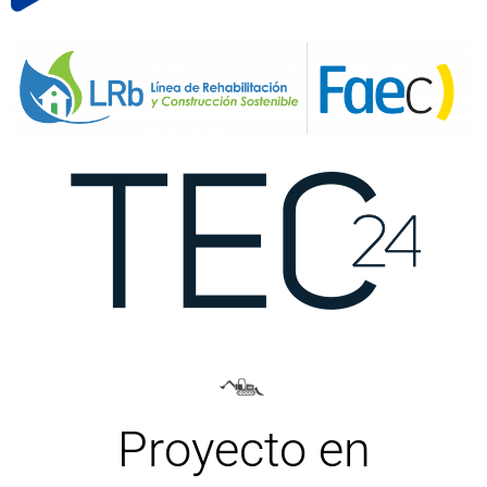
Proyecto en
colaboración con