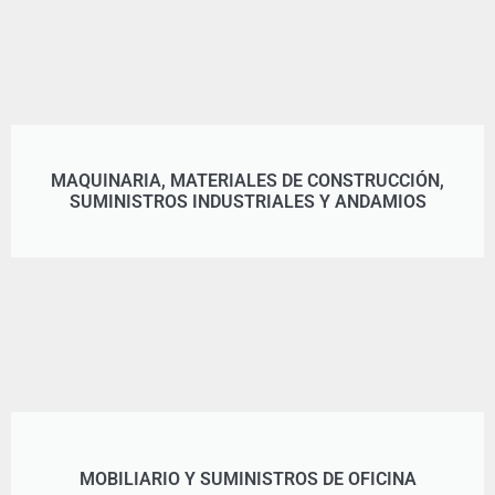
MAQUINARIA, MATERIALES DE CONSTRUCCIÓN,
SUMINISTROS INDUSTRIALES Y ANDAMIOS
MOBILIARIO Y SUMINISTROS DE OFICINA