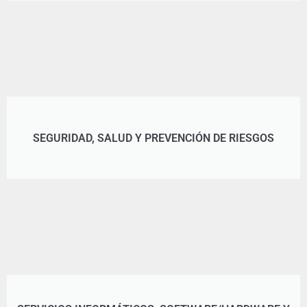
SEGURIDAD, SALUD Y PREVENCIÓN DE RIESGOS