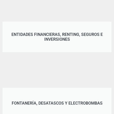
ENTIDADES FINANCIERAS, RENTING, SEGUROS E
INVERSIONES
FONTANERÍA, DESATASCOS Y ELECTROBOMBAS