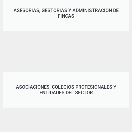
ASESORÍAS, GESTORÍAS Y ADMINISTRACIÓN DE
FINCAS
ASOCIACIONES, COLEGIOS PROFESIONALES Y
ENTIDADES DEL SECTOR