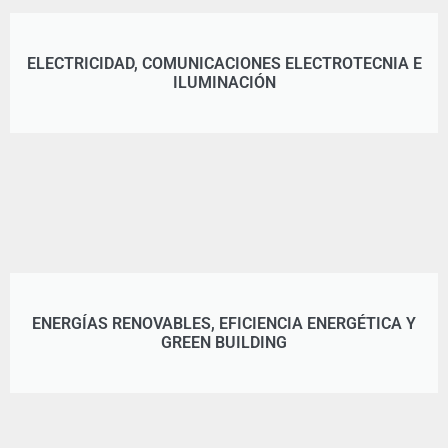
ELECTRICIDAD, COMUNICACIONES ELECTROTECNIA E
ILUMINACIÓN
ENERGÍAS RENOVABLES, EFICIENCIA ENERGÉTICA Y
GREEN BUILDING