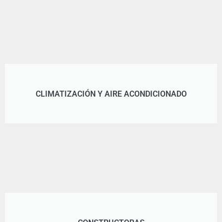
CLIMATIZACIÓN Y AIRE ACONDICIONADO