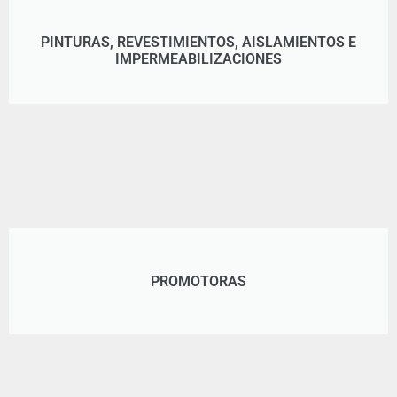
PINTURAS, REVESTIMIENTOS, AISLAMIENTOS E
IMPERMEABILIZACIONES
PROMOTORAS