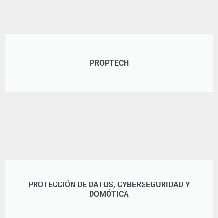
PROPTECH
PROTECCIÓN DE DATOS, CYBERSEGURIDAD Y
DOMÓTICA