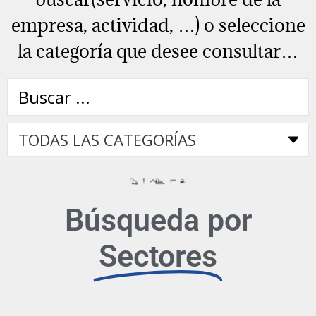
empresa, actividad, …) o seleccione
la categoría que desee consultar…
Búsqueda por
Sectores