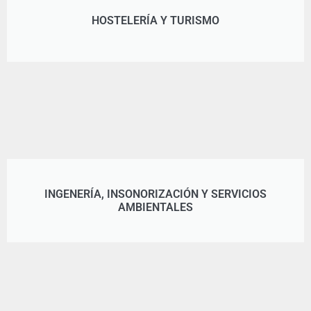
HOSTELERÍA Y TURISMO
INGENERÍA, INSONORIZACIÓN Y SERVICIOS
AMBIENTALES