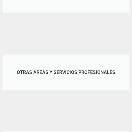
OTRAS ÁREAS Y SERVICIOS PROFESIONALES