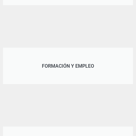
FORMACIÓN Y EMPLEO