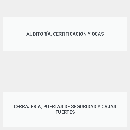
AUDITORÍA, CERTIFICACIÓN Y OCAS
CERRAJERÍA, PUERTAS DE SEGURIDAD Y CAJAS
FUERTES