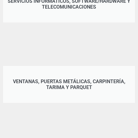
SERVICIOS INFORMÁTICOS, SOFTWARE/HARDWARE Y
TELECOMUNICACIONES
VENTANAS, PUERTAS METÁLICAS, CARPINTERÍA,
TARIMA Y PARQUET