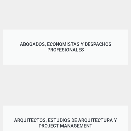
ABOGADOS, ECONOMISTAS Y DESPACHOS
PROFESIONALES
ARQUITECTOS, ESTUDIOS DE ARQUITECTURA Y
PROJECT MANAGEMENT