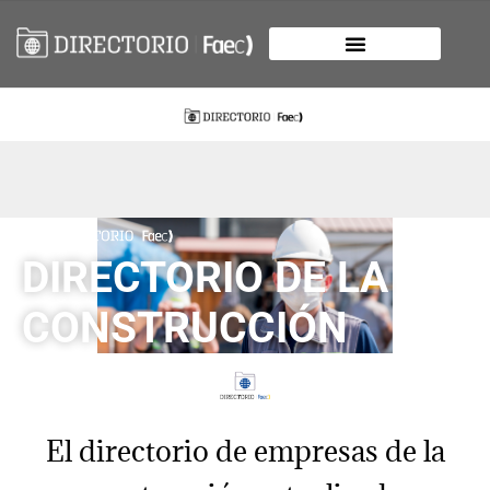
DIRECTORIO DE LA
CONSTRUCCIÓN
El directorio de empresas de la