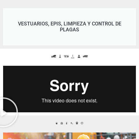
VESTUARIOS, EPIS, LIMPIEZA Y CONTROL DE
PLAGAS