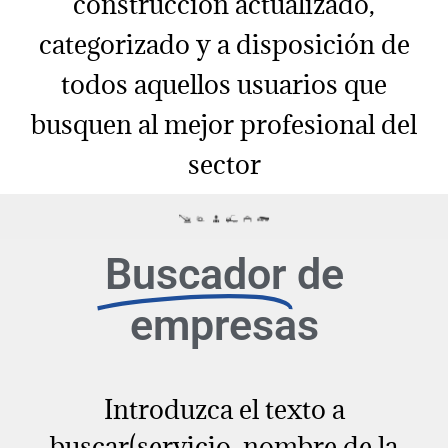
construcción actualizado,
categorizado y a disposición de
todos aquellos usuarios que
busquen al mejor profesional del
sector
Buscador
de
empresas
Introduzca el texto a
buscar(servicio, nombre de la