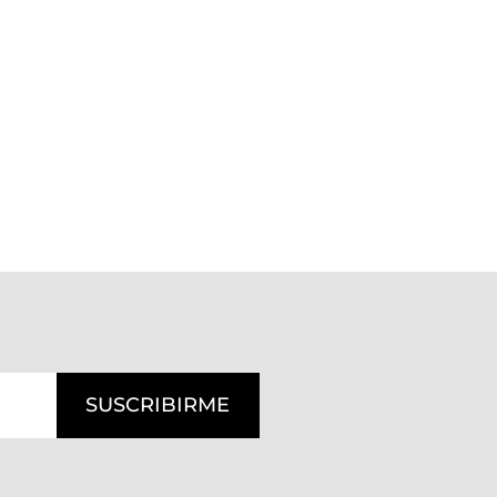
SUSCRIBIRME