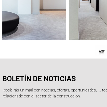
BOLETÍN DE NOTICIAS
Recibirás un mail con noticias, ofertas, oportunidades, …, to
relacionado con el sector de la construcción.