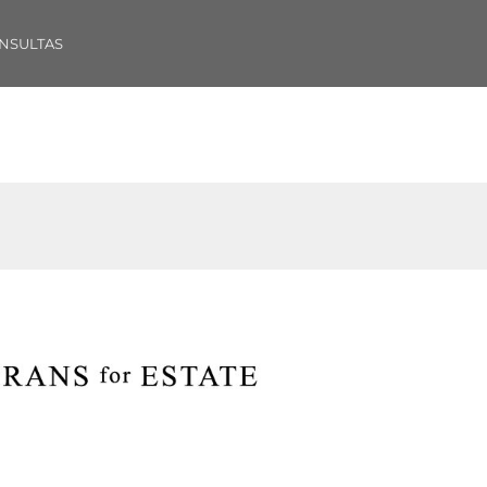
NSULTAS