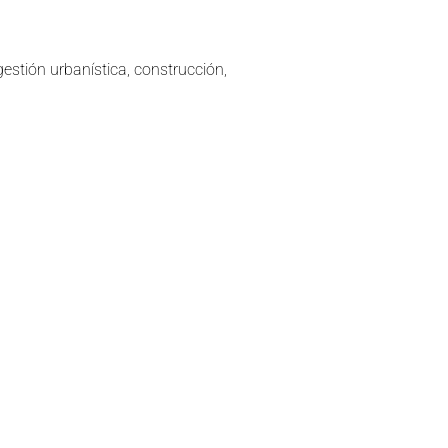
gestión urbanística, construcción,