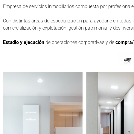
Empresa de servicios inmobiliarios compuesta por profesional
Con distintas áreas de especialización para ayudarle en todas 
comercialización y explotación, gestión patrimonial y desinvers
Estudio y ejecución
de operaciones corporativas y de
compra/v