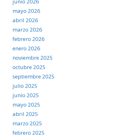
junio 2026
mayo 2026
abril 2026
marzo 2026
febrero 2026
enero 2026
noviembre 2025
octubre 2025
septiembre 2025
julio 2025
junio 2025
mayo 2025
abril 2025
marzo 2025
febrero 2025