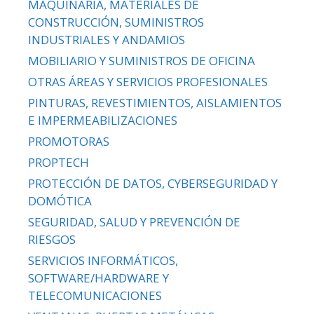
MAQUINARIA, MATERIALES DE
CONSTRUCCIÓN, SUMINISTROS
INDUSTRIALES Y ANDAMIOS
MOBILIARIO Y SUMINISTROS DE OFICINA
OTRAS ÁREAS Y SERVICIOS PROFESIONALES
PINTURAS, REVESTIMIENTOS, AISLAMIENTOS
E IMPERMEABILIZACIONES
PROMOTORAS
PROPTECH
PROTECCIÓN DE DATOS, CYBERSEGURIDAD Y
DOMÓTICA
SEGURIDAD, SALUD Y PREVENCIÓN DE
RIESGOS
SERVICIOS INFORMÁTICOS,
SOFTWARE/HARDWARE Y
TELECOMUNICACIONES