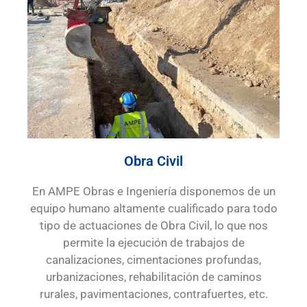
Obra Civil
En AMPE Obras e Ingeniería disponemos de un
equipo humano altamente cualificado para todo
tipo de actuaciones de Obra Civil, lo que nos
permite la ejecución de trabajos de
canalizaciones, cimentaciones profundas,
urbanizaciones, rehabilitación de caminos
rurales, pavimentaciones, contrafuertes, etc.