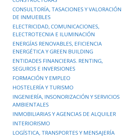
CONSULTORÍA, TASACIONES Y VALORACIÓN
DE INMUEBLES
ELECTRICIDAD, COMUNICACIONES,
ELECTROTECNIA E ILUMINACIÓN
ENERGÍAS RENOVABLES, EFICIENCIA
ENERGÉTICA Y GREEN BUILDING
ENTIDADES FINANCIERAS. RENTING,
SEGUROS E INVERSIONES
FORMACIÓN Y EMPLEO
HOSTELERÍA Y TURISMO
INGENIERÍA, INSONORIZACIÓN Y SERVICIOS
AMBIENTALES
INMOBILIARIAS Y AGENCIAS DE ALQUILER
INTERIORISMO
LOGÍSTICA, TRANSPORTES Y MENSAJERÍA