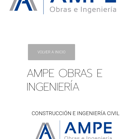
VOLVER A INICIO
AMPE OBRAS E
INGENIERÍA
CONSTRUCCIÓN E INGENIERÍA CIVIL