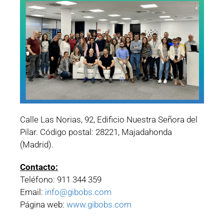
Calle Las Norias, 92, Edificio Nuestra Señora del
Pilar. Código postal: 28221, Majadahonda
(Madrid).
Contacto:
Teléfono: 911 344 359
Email:
info@gibobs.com
Página web:
www.gibobs.com