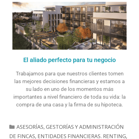
El aliado perfecto para tu negocio
Trabajamos para que nuestros clientes tomen
las mejores decisiones financieras y estamos a
su lado en uno de los momentos más
importantes a nivel financiero de toda su vida: la
compra de una casa y la firma de su hipoteca.
ASESORÍAS, GESTORÍAS Y ADMINISTRACIÓN
DE FINCAS
,
ENTIDADES FINANCIERAS. RENTING,