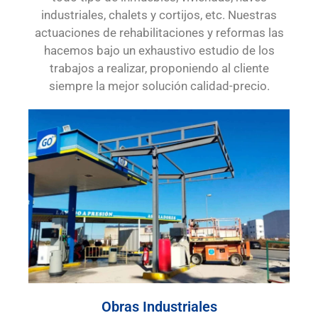
industriales, chalets y cortijos, etc. Nuestras
actuaciones de rehabilitaciones y reformas las
hacemos bajo un exhaustivo estudio de los
trabajos a realizar, proponiendo al cliente
siempre la mejor solución calidad-precio.
Obras Industriales