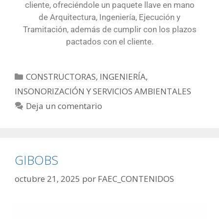
cliente, ofreciéndole un paquete llave en mano
de Arquitectura, Ingeniería, Ejecución y
Tramitación, además de cumplir con los plazos
pactados con el cliente.
CONSTRUCTORAS
,
INGENIERÍA,
INSONORIZACIÓN Y SERVICIOS AMBIENTALES
Deja un comentario
GIBOBS
octubre 21, 2025
por
FAEC_CONTENIDOS