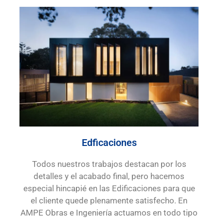
Edficaciones
Todos nuestros trabajos destacan por los
detalles y el acabado final, pero hacemos
especial hincapié en las Edificaciones para que
el cliente quede plenamente satisfecho. En
AMPE Obras e Ingeniería actuamos en todo tipo