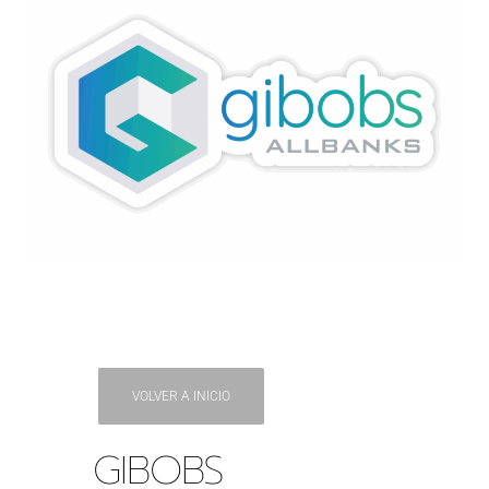
VOLVER A INICIO
GIBOBS