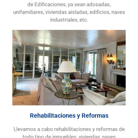
de Edificaciones, ya sean adosadas,
unifamiliares, viviendas aisladas, edificios, naves
industriales, etc.
Rehabilitaciones y Reformas
Llevamos a cabo rehabilitaciones y reformas de
todo tipo de inmuebles, viviendas, naves