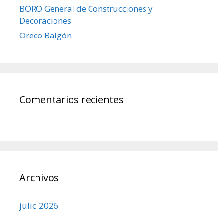
BORO General de Construcciones y
Decoraciones
Oreco Balgón
Comentarios recientes
Archivos
julio 2026