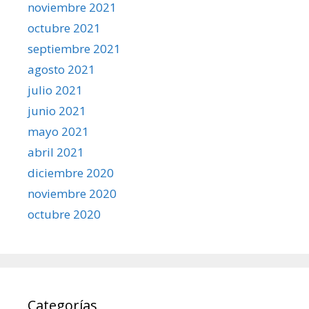
noviembre 2021
octubre 2021
septiembre 2021
agosto 2021
julio 2021
junio 2021
mayo 2021
abril 2021
diciembre 2020
noviembre 2020
octubre 2020
Categorías