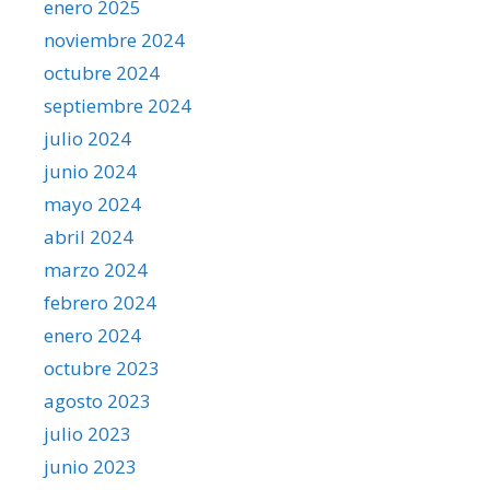
enero 2025
noviembre 2024
octubre 2024
septiembre 2024
julio 2024
junio 2024
mayo 2024
abril 2024
marzo 2024
febrero 2024
enero 2024
octubre 2023
agosto 2023
julio 2023
junio 2023