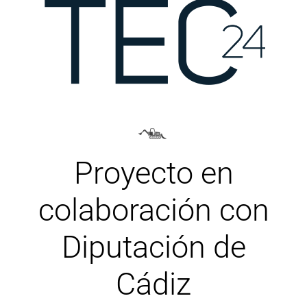
Proyecto en
colaboración con
Diputación de
Cádiz