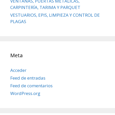
VENTANAS, PUERTAS METÁLICAS,
CARPINTERÍA, TARIMA Y PARQUET
VESTUARIOS, EPIS, LIMPIEZA Y CONTROL DE
PLAGAS
Meta
Acceder
Feed de entradas
Feed de comentarios
WordPress.org