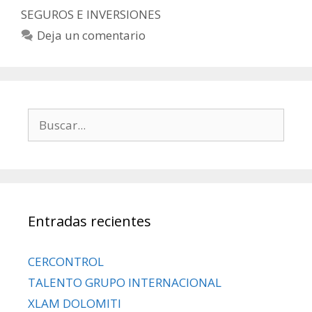
SEGUROS E INVERSIONES
Deja un comentario
Entradas recientes
CERCONTROL
TALENTO GRUPO INTERNACIONAL
XLAM DOLOMITI