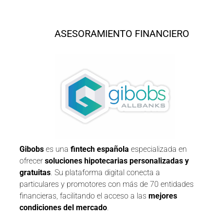
ASESORAMIENTO FINANCIERO
Gibobs
es una
fintech española
especializada en
ofrecer
soluciones hipotecarias personalizadas y
gratuitas
. Su plataforma digital conecta a
particulares y promotores con más de 70 entidades
financieras, facilitando el acceso a las
mejores
condiciones del mercado
.