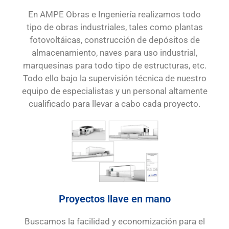
En AMPE Obras e Ingeniería realizamos todo
tipo de obras industriales, tales como plantas
fotovoltáicas, construcción de depósitos de
almacenamiento, naves para uso industrial,
marquesinas para todo tipo de estructuras, etc.
Todo ello bajo la supervisión técnica de nuestro
equipo de especialistas y un personal altamente
cualificado para llevar a cabo cada proyecto.
Proyectos llave en mano
Buscamos la facilidad y economización para el