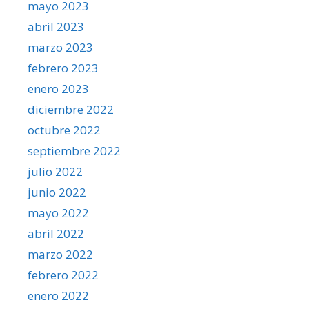
mayo 2023
abril 2023
marzo 2023
febrero 2023
enero 2023
diciembre 2022
octubre 2022
septiembre 2022
julio 2022
junio 2022
mayo 2022
abril 2022
marzo 2022
febrero 2022
enero 2022