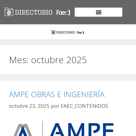
Mes:
octubre 2025
AMPE OBRAS E INGENIERÍA
octubre 23, 2025
por
FAEC_CONTENIDOS