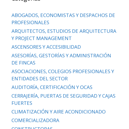
ABOGADOS, ECONOMISTAS Y DESPACHOS DE
PROFESIONALES
ARQUITECTOS, ESTUDIOS DE ARQUITECTURA
Y PROJECT MANAGEMENT
ASCENSORES Y ACCESIBILIDAD
ASESORÍAS, GESTORÍAS Y ADMINISTRACIÓN
DE FINCAS
ASOCIACIONES, COLEGIOS PROFESIONALES Y
ENTIDADES DEL SECTOR
AUDITORÍA, CERTIFICACIÓN Y OCAS
CERRAJERÍA, PUERTAS DE SEGURIDAD Y CAJAS
FUERTES
CLIMATIZACIÓN Y AIRE ACONDICIONADO
COMERCIALIZADORA
CONSTRUCTORAS