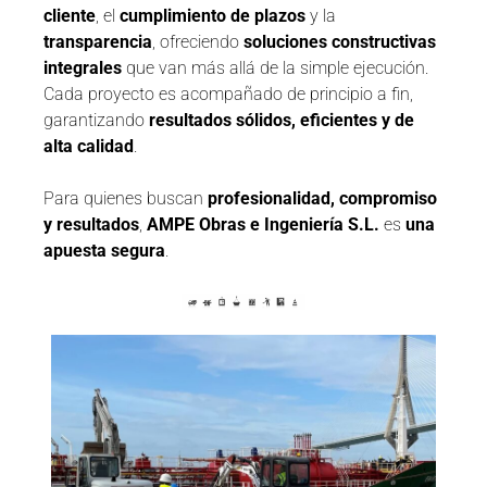
cliente
, el
cumplimiento de plazos
y la
transparencia
, ofreciendo
soluciones constructivas
integrales
que van más allá de la simple ejecución.
Cada proyecto es acompañado de principio a fin,
garantizando
resultados sólidos, eficientes y de
alta calidad
.
Para quienes buscan
profesionalidad, compromiso
y resultados
,
AMPE Obras e Ingeniería S.L.
es
una
apuesta segura
.