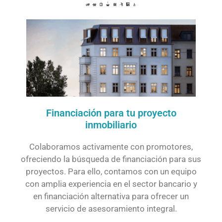
Financiación para tu proyecto
inmobiliario
Colaboramos activamente con promotores,
ofreciendo la búsqueda de financiación para sus
proyectos. Para ello, contamos con un equipo
con amplia experiencia en el sector bancario y
en financiación alternativa para ofrecer un
servicio de asesoramiento integral.