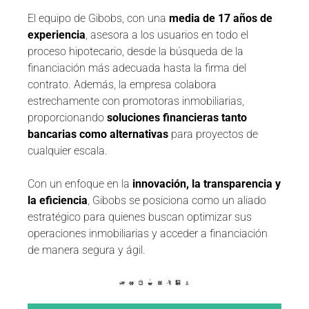
El equipo de Gibobs, con una
media de 17 años de
experiencia
, asesora a los usuarios en todo el
proceso hipotecario, desde la búsqueda de la
financiación más adecuada hasta la firma del
contrato. Además, la empresa colabora
estrechamente con promotoras inmobiliarias,
proporcionando
soluciones financieras tanto
bancarias como alternativas
para proyectos de
cualquier escala.
Con un enfoque en la
innovación, la transparencia y
la eficiencia
, Gibobs se posiciona como un aliado
estratégico para quienes buscan optimizar sus
operaciones inmobiliarias y acceder a financiación
de manera segura y ágil.