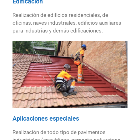
Edificación
Realización de edificios residenciales, de
oficinas, naves industriales, edificios auxiliares
para industrias y demás edificaciones.
Aplicaciones especiales
Realización de todo tipo de pavimentos
industriales (epoxídicos, cemento-poliuretano,