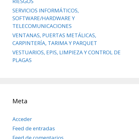
RIESGOS
SERVICIOS INFORMÁTICOS,
SOFTWARE/HARDWARE Y
TELECOMUNICACIONES
VENTANAS, PUERTAS METÁLICAS,
CARPINTERÍA, TARIMA Y PARQUET
VESTUARIOS, EPIS, LIMPIEZA Y CONTROL DE
PLAGAS
Meta
Acceder
Feed de entradas
Feed de comentarios