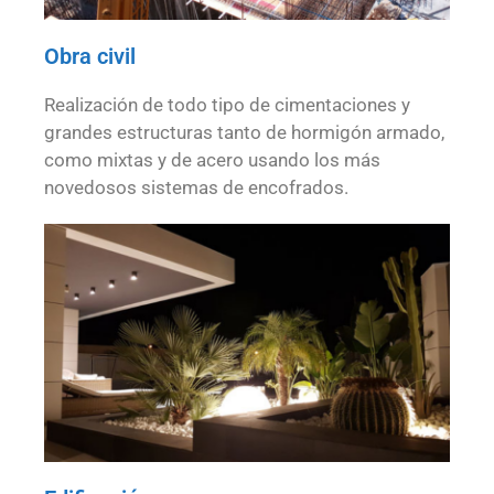
Obra civil
Realización de todo tipo de cimentaciones y
grandes estructuras tanto de hormigón armado,
como mixtas y de acero usando los más
novedosos sistemas de encofrados.