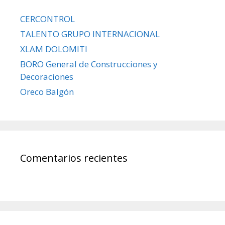
CERCONTROL
TALENTO GRUPO INTERNACIONAL
XLAM DOLOMITI
BORO General de Construcciones y
Decoraciones
Oreco Balgón
Comentarios recientes