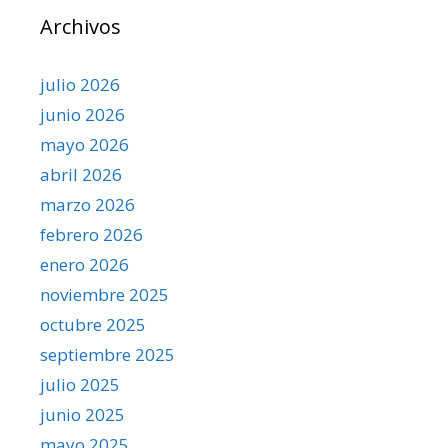
Archivos
julio 2026
junio 2026
mayo 2026
abril 2026
marzo 2026
febrero 2026
enero 2026
noviembre 2025
octubre 2025
septiembre 2025
julio 2025
junio 2025
mayo 2025