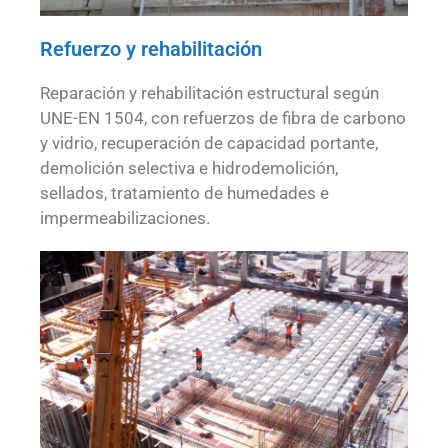
Refuerzo y rehabilitación
Reparación y rehabilitación estructural según
UNE-EN 1504, con refuerzos de fibra de carbono
y vidrio, recuperación de capacidad portante,
demolición selectiva e hidrodemolición,
sellados, tratamiento de humedades e
impermeabilizaciones.