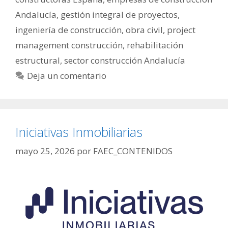
Andalucía
,
gestión integral de proyectos
,
ingeniería de construcción
,
obra civil
,
project
management construcción
,
rehabilitación
estructural
,
sector construcción Andalucía
Deja un comentario
Iniciativas Inmobiliarias
mayo 25, 2026
por
FAEC_CONTENIDOS