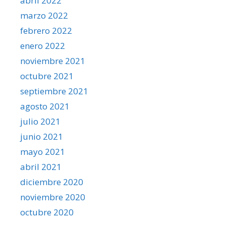
abril 2022
marzo 2022
febrero 2022
enero 2022
noviembre 2021
octubre 2021
septiembre 2021
agosto 2021
julio 2021
junio 2021
mayo 2021
abril 2021
diciembre 2020
noviembre 2020
octubre 2020