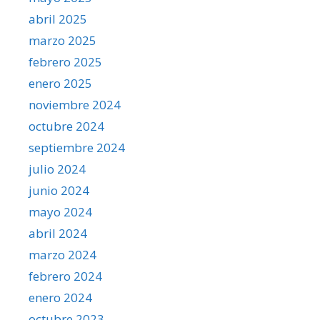
abril 2025
marzo 2025
febrero 2025
enero 2025
noviembre 2024
octubre 2024
septiembre 2024
julio 2024
junio 2024
mayo 2024
abril 2024
marzo 2024
febrero 2024
enero 2024
octubre 2023