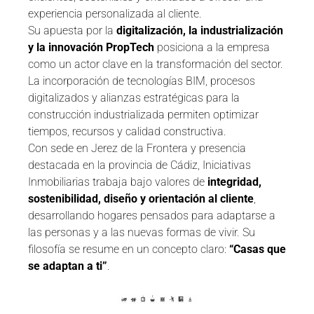
experiencia personalizada al cliente.
Su apuesta por la
digitalización, la industrialización
y la innovación PropTech
posiciona a la empresa
como un actor clave en la transformación del sector.
La incorporación de tecnologías BIM, procesos
digitalizados y alianzas estratégicas para la
construcción industrializada permiten optimizar
tiempos, recursos y calidad constructiva.
Con sede en Jerez de la Frontera y presencia
destacada en la provincia de Cádiz, Iniciativas
Inmobiliarias trabaja bajo valores de
integridad,
sostenibilidad, diseño y orientación al cliente
,
desarrollando hogares pensados para adaptarse a
las personas y a las nuevas formas de vivir. Su
filosofía se resume en un concepto claro:
“Casas que
se adaptan a ti”
.