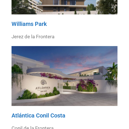
Williams Park
Jerez de la Frontera
Atlántica Conil Costa
Conil de la Frontera