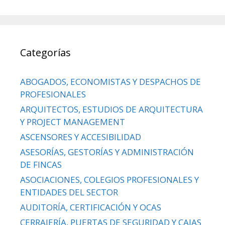
Categorías
ABOGADOS, ECONOMISTAS Y DESPACHOS DE
PROFESIONALES
ARQUITECTOS, ESTUDIOS DE ARQUITECTURA
Y PROJECT MANAGEMENT
ASCENSORES Y ACCESIBILIDAD
ASESORÍAS, GESTORÍAS Y ADMINISTRACIÓN
DE FINCAS
ASOCIACIONES, COLEGIOS PROFESIONALES Y
ENTIDADES DEL SECTOR
AUDITORÍA, CERTIFICACIÓN Y OCAS
CERRAJERÍA, PUERTAS DE SEGURIDAD Y CAJAS