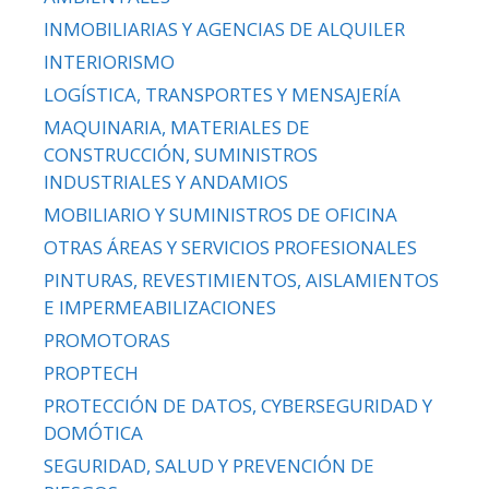
INMOBILIARIAS Y AGENCIAS DE ALQUILER
INTERIORISMO
LOGÍSTICA, TRANSPORTES Y MENSAJERÍA
MAQUINARIA, MATERIALES DE
CONSTRUCCIÓN, SUMINISTROS
INDUSTRIALES Y ANDAMIOS
MOBILIARIO Y SUMINISTROS DE OFICINA
OTRAS ÁREAS Y SERVICIOS PROFESIONALES
PINTURAS, REVESTIMIENTOS, AISLAMIENTOS
E IMPERMEABILIZACIONES
PROMOTORAS
PROPTECH
PROTECCIÓN DE DATOS, CYBERSEGURIDAD Y
DOMÓTICA
SEGURIDAD, SALUD Y PREVENCIÓN DE