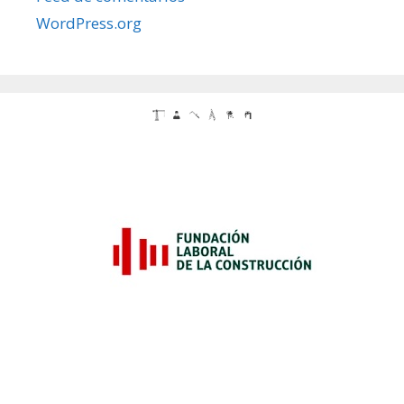
WordPress.org