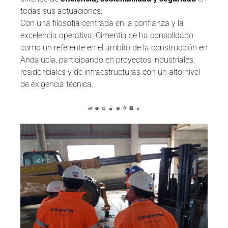
todas sus actuaciones.
Con una filosofía centrada en la confianza y la
excelencia operativa, Cimentia se ha consolidado
como un referente en el ámbito de la construcción en
Andalucía, participando en proyectos industriales,
residenciales y de infraestructuras con un alto nivel
de exigencia técnica.