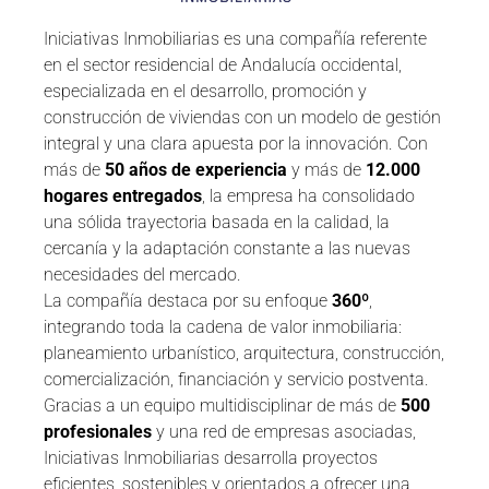
Iniciativas Inmobiliarias es una compañía referente
en el sector residencial de Andalucía occidental,
especializada en el desarrollo, promoción y
construcción de viviendas con un modelo de gestión
integral y una clara apuesta por la innovación. Con
más de
50 años de experiencia
y más de
12.000
hogares entregados
, la empresa ha consolidado
una sólida trayectoria basada en la calidad, la
cercanía y la adaptación constante a las nuevas
necesidades del mercado.
La compañía destaca por su enfoque
360º
,
integrando toda la cadena de valor inmobiliaria:
planeamiento urbanístico, arquitectura, construcción,
comercialización, financiación y servicio postventa.
Gracias a un equipo multidisciplinar de más de
500
profesionales
y una red de empresas asociadas,
Iniciativas Inmobiliarias desarrolla proyectos
eficientes, sostenibles y orientados a ofrecer una