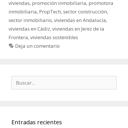
viviendas
,
promoción inmobiliaria
,
promotora
inmobiliaria
,
PropTech
,
sector construcción
,
sector inmobiliario
,
viviendas en Andalucía
,
viviendas en Cádiz
,
viviendas en Jerez de la
Frontera
,
viviendas sostenibles
Deja un comentario
Entradas recientes