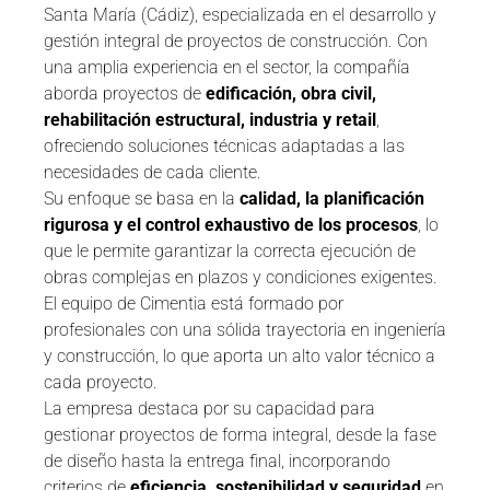
Santa María (Cádiz), especializada en el desarrollo y
gestión integral de proyectos de construcción. Con
una amplia experiencia en el sector, la compañía
aborda proyectos de
edificación, obra civil,
rehabilitación estructural, industria y retail
,
ofreciendo soluciones técnicas adaptadas a las
necesidades de cada cliente.
Su enfoque se basa en la
calidad, la planificación
rigurosa y el control exhaustivo de los procesos
, lo
que le permite garantizar la correcta ejecución de
obras complejas en plazos y condiciones exigentes.
El equipo de Cimentia está formado por
profesionales con una sólida trayectoria en ingeniería
y construcción, lo que aporta un alto valor técnico a
cada proyecto.
La empresa destaca por su capacidad para
gestionar proyectos de forma integral, desde la fase
de diseño hasta la entrega final, incorporando
criterios de
eficiencia, sostenibilidad y seguridad
en