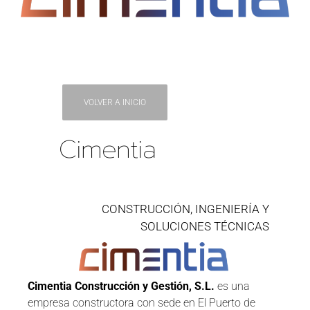
VOLVER A INICIO
Cimentia
CONSTRUCCIÓN, INGENIERÍA Y
SOLUCIONES TÉCNICAS
Cimentia Construcción y Gestión, S.L.
es una
empresa constructora con sede en El Puerto de