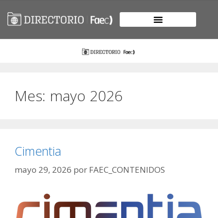
Mes:
mayo 2026
Cimentia
mayo 29, 2026
por
FAEC_CONTENIDOS