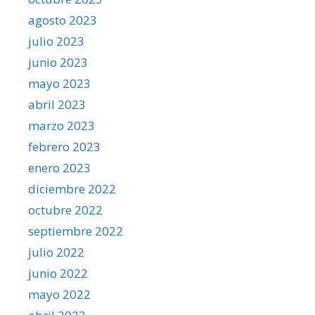
agosto 2023
julio 2023
junio 2023
mayo 2023
abril 2023
marzo 2023
febrero 2023
enero 2023
diciembre 2022
octubre 2022
septiembre 2022
julio 2022
junio 2022
mayo 2022