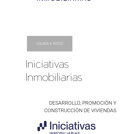
VOLVER A INICIO
Iniciativas
Inmobiliarias
DESARROLLO, PROMOCIÓN Y
CONSTRUCCIÓN DE VIVIENDAS