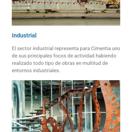
Industrial
El sector industrial representa para Cimentia uno
de sus principales focos de actividad habiendo
realizado todo tipo de obras en multitud de
entornos industriales.