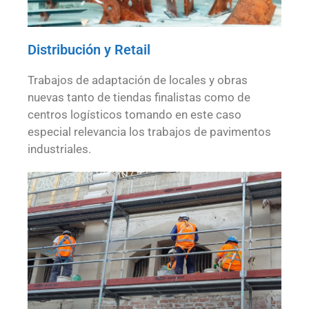
Distribución y Retail
Trabajos de adaptación de locales y obras
nuevas tanto de tiendas finalistas como de
centros logísticos tomando en este caso
especial relevancia los trabajos de pavimentos
industriales.