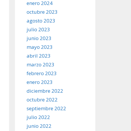
enero 2024
octubre 2023
agosto 2023
julio 2023
junio 2023
mayo 2023
abril 2023
marzo 2023
febrero 2023
enero 2023
diciembre 2022
octubre 2022
septiembre 2022
julio 2022
junio 2022