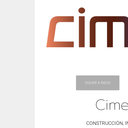
VOLVER A INICIO
Cime
CONSTRUCCIÓN, I