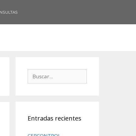
NSULTAS
Entradas recientes
CERCONTROL