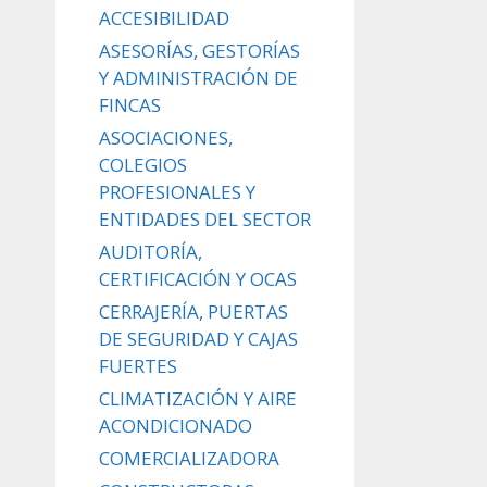
ACCESIBILIDAD
ASESORÍAS, GESTORÍAS
Y ADMINISTRACIÓN DE
FINCAS
ASOCIACIONES,
COLEGIOS
PROFESIONALES Y
ENTIDADES DEL SECTOR
AUDITORÍA,
CERTIFICACIÓN Y OCAS
CERRAJERÍA, PUERTAS
DE SEGURIDAD Y CAJAS
FUERTES
CLIMATIZACIÓN Y AIRE
ACONDICIONADO
COMERCIALIZADORA