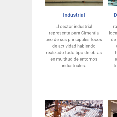
Industrial
D
El sector industrial
Tr
representa para Cimentia
loca
uno de sus principales focos
de 
de actividad habiendo
realizado todo tipo de obras
en multitud de entornos
e
industriales.
t