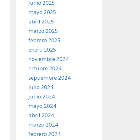
junio 2025
mayo 2025
abril 2025
marzo 2025
febrero 2025
enero 2025
noviembre 2024
octubre 2024
septiembre 2024
julio 2024
junio 2024
mayo 2024
abril 2024
marzo 2024
febrero 2024