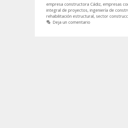
empresa constructora Cádiz
,
empresas co
integral de proyectos
,
ingeniería de constr
rehabilitación estructural
,
sector construcc
Deja un comentario