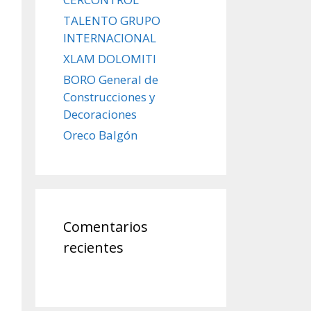
TALENTO GRUPO
INTERNACIONAL
XLAM DOLOMITI
BORO General de
Construcciones y
Decoraciones
Oreco Balgón
Comentarios
recientes