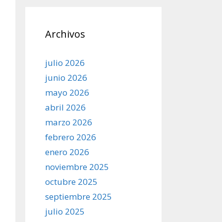
Archivos
julio 2026
junio 2026
mayo 2026
abril 2026
marzo 2026
febrero 2026
enero 2026
noviembre 2025
octubre 2025
septiembre 2025
julio 2025