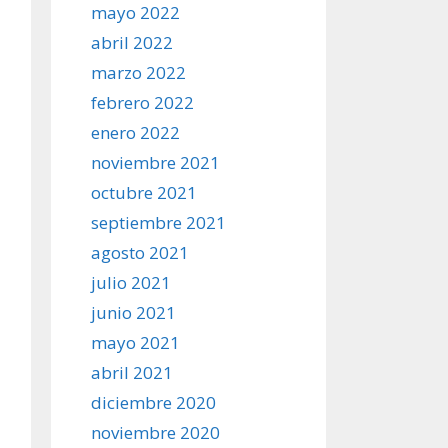
mayo 2022
abril 2022
marzo 2022
febrero 2022
enero 2022
noviembre 2021
octubre 2021
septiembre 2021
agosto 2021
julio 2021
junio 2021
mayo 2021
abril 2021
diciembre 2020
noviembre 2020