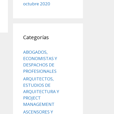
octubre 2020
Categorías
ABOGADOS,
ECONOMISTAS Y
DESPACHOS DE
PROFESIONALES
ARQUITECTOS,
ESTUDIOS DE
ARQUITECTURA Y
PROJECT
MANAGEMENT
ASCENSORES Y