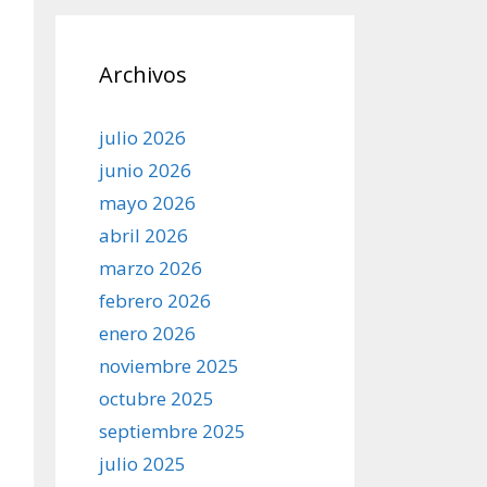
Archivos
julio 2026
junio 2026
mayo 2026
abril 2026
marzo 2026
febrero 2026
enero 2026
noviembre 2025
octubre 2025
septiembre 2025
julio 2025