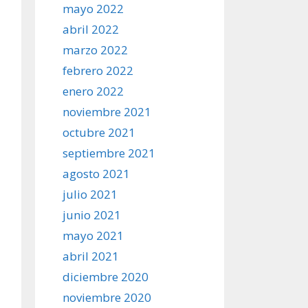
mayo 2022
abril 2022
marzo 2022
febrero 2022
enero 2022
noviembre 2021
octubre 2021
septiembre 2021
agosto 2021
julio 2021
junio 2021
mayo 2021
abril 2021
diciembre 2020
noviembre 2020