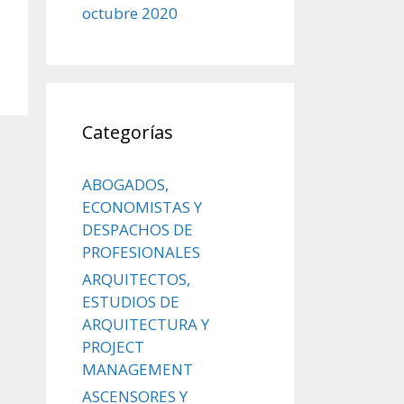
octubre 2020
Categorías
ABOGADOS,
ECONOMISTAS Y
DESPACHOS DE
PROFESIONALES
ARQUITECTOS,
ESTUDIOS DE
ARQUITECTURA Y
PROJECT
MANAGEMENT
ASCENSORES Y