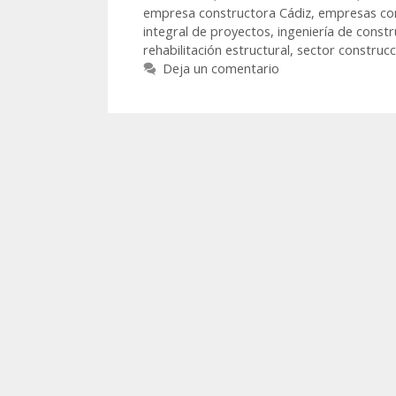
empresa constructora Cádiz
,
empresas co
integral de proyectos
,
ingeniería de constr
rehabilitación estructural
,
sector construcc
Deja un comentario