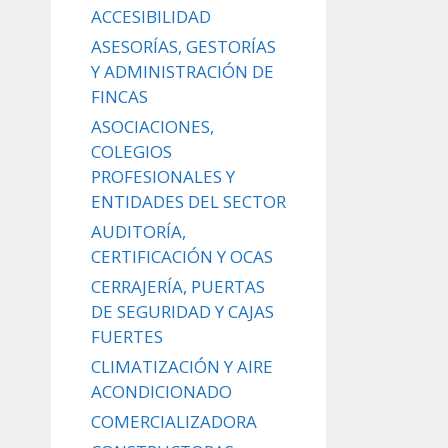
ACCESIBILIDAD
ASESORÍAS, GESTORÍAS
Y ADMINISTRACIÓN DE
FINCAS
ASOCIACIONES,
COLEGIOS
PROFESIONALES Y
ENTIDADES DEL SECTOR
AUDITORÍA,
CERTIFICACIÓN Y OCAS
CERRAJERÍA, PUERTAS
DE SEGURIDAD Y CAJAS
FUERTES
CLIMATIZACIÓN Y AIRE
ACONDICIONADO
COMERCIALIZADORA