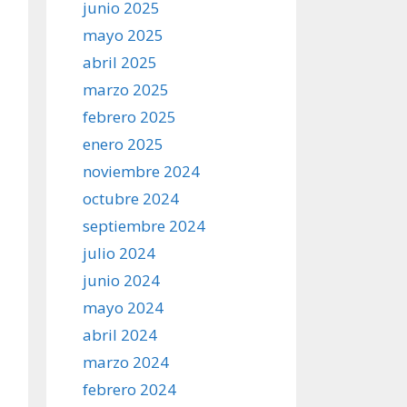
junio 2025
mayo 2025
abril 2025
marzo 2025
febrero 2025
enero 2025
noviembre 2024
octubre 2024
septiembre 2024
julio 2024
junio 2024
mayo 2024
abril 2024
marzo 2024
febrero 2024