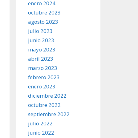
enero 2024
octubre 2023
agosto 2023
julio 2023
junio 2023
mayo 2023
abril 2023
marzo 2023
febrero 2023
enero 2023
diciembre 2022
octubre 2022
septiembre 2022
julio 2022
junio 2022