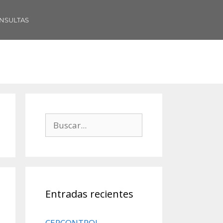
NSULTAS
Entradas recientes
CERCONTROL