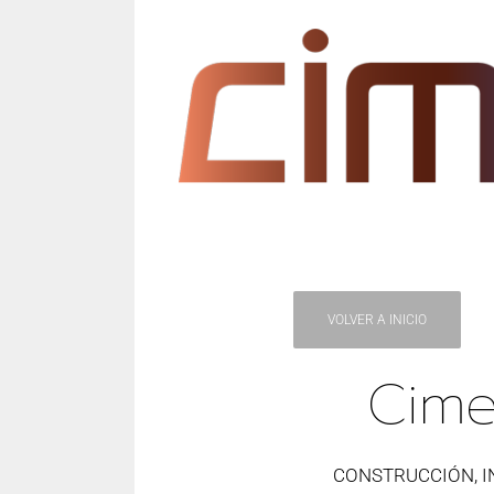
VOLVER A INICIO
Cime
CONSTRUCCIÓN, I