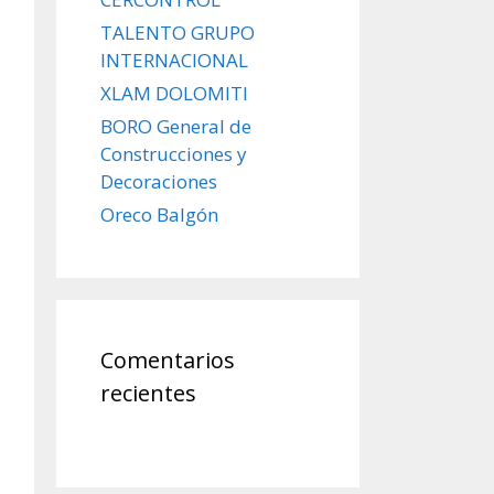
TALENTO GRUPO
INTERNACIONAL
XLAM DOLOMITI
BORO General de
Construcciones y
Decoraciones
Oreco Balgón
Comentarios
recientes