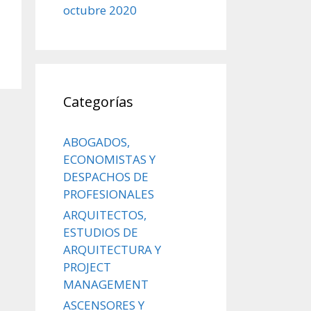
octubre 2020
Categorías
ABOGADOS,
ECONOMISTAS Y
DESPACHOS DE
PROFESIONALES
ARQUITECTOS,
ESTUDIOS DE
ARQUITECTURA Y
PROJECT
MANAGEMENT
ASCENSORES Y