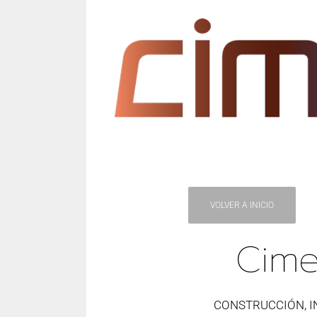
VOLVER A INICIO
Cime
CONSTRUCCIÓN, I