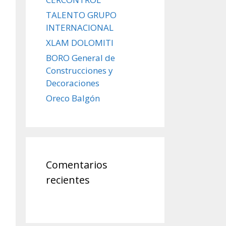
TALENTO GRUPO
INTERNACIONAL
XLAM DOLOMITI
BORO General de
Construcciones y
Decoraciones
Oreco Balgón
Comentarios
recientes