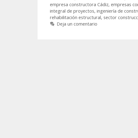
empresa constructora Cádiz
,
empresas co
integral de proyectos
,
ingeniería de constr
rehabilitación estructural
,
sector construcc
Deja un comentario