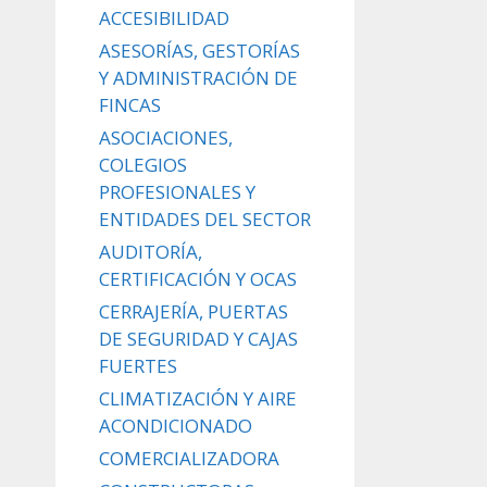
ACCESIBILIDAD
ASESORÍAS, GESTORÍAS
Y ADMINISTRACIÓN DE
FINCAS
ASOCIACIONES,
COLEGIOS
PROFESIONALES Y
ENTIDADES DEL SECTOR
AUDITORÍA,
CERTIFICACIÓN Y OCAS
CERRAJERÍA, PUERTAS
DE SEGURIDAD Y CAJAS
FUERTES
CLIMATIZACIÓN Y AIRE
ACONDICIONADO
COMERCIALIZADORA