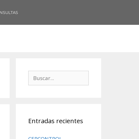
NSULTAS
Entradas recientes
CERCONTROL