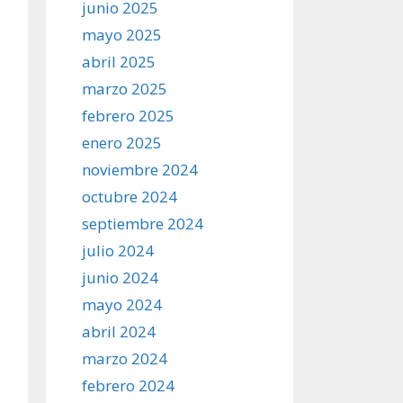
junio 2025
mayo 2025
abril 2025
marzo 2025
febrero 2025
enero 2025
noviembre 2024
octubre 2024
septiembre 2024
julio 2024
junio 2024
mayo 2024
abril 2024
marzo 2024
febrero 2024