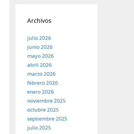
Archivos
julio 2026
junio 2026
mayo 2026
abril 2026
marzo 2026
febrero 2026
enero 2026
noviembre 2025
octubre 2025
septiembre 2025
julio 2025