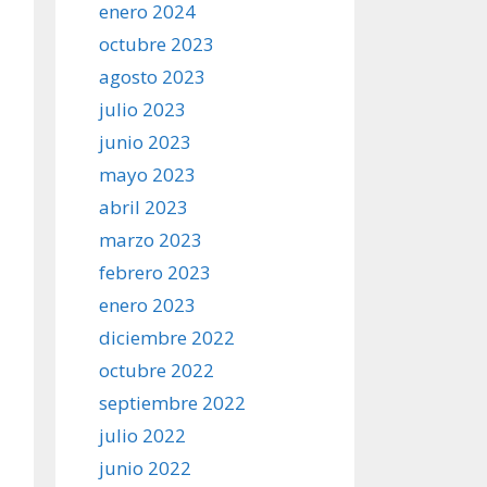
enero 2024
octubre 2023
agosto 2023
julio 2023
junio 2023
mayo 2023
abril 2023
marzo 2023
febrero 2023
enero 2023
diciembre 2022
octubre 2022
septiembre 2022
julio 2022
junio 2022