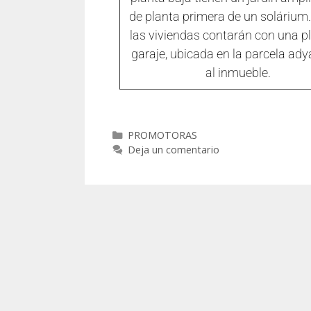
de planta primera de un solárium
las viviendas contarán con una p
garaje, ubicada en la parcela ad
al inmueble.
PROMOTORAS
Deja un comentario