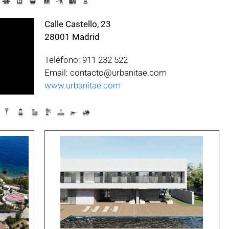
Calle Castello, 23
28001 Madrid
Teléfono: 911 232 522
Email: contacto@urbanitae.com
www.urbanitae.com