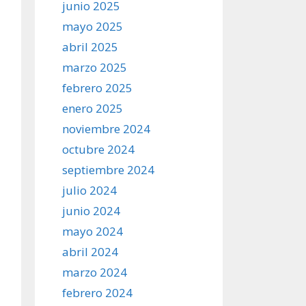
junio 2025
mayo 2025
abril 2025
marzo 2025
febrero 2025
enero 2025
noviembre 2024
octubre 2024
septiembre 2024
julio 2024
junio 2024
mayo 2024
abril 2024
marzo 2024
febrero 2024