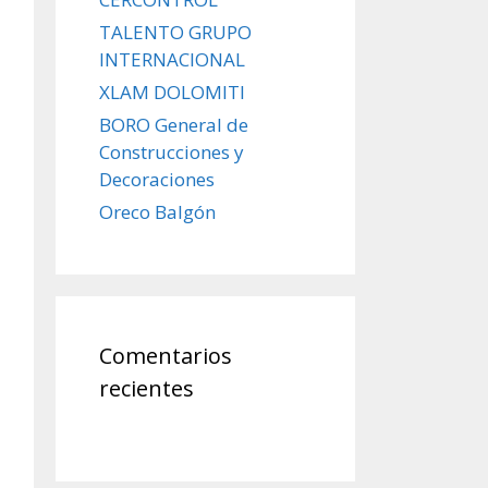
TALENTO GRUPO
INTERNACIONAL
XLAM DOLOMITI
BORO General de
Construcciones y
Decoraciones
Oreco Balgón
Comentarios
recientes