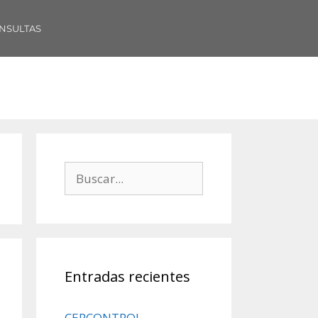
NSULTAS
Entradas recientes
CERCONTROL