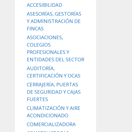
ACCESIBILIDAD
ASESORÍAS, GESTORÍAS
Y ADMINISTRACIÓN DE
FINCAS
ASOCIACIONES,
COLEGIOS
PROFESIONALES Y
ENTIDADES DEL SECTOR
AUDITORÍA,
CERTIFICACIÓN Y OCAS
CERRAJERÍA, PUERTAS
DE SEGURIDAD Y CAJAS
FUERTES
CLIMATIZACIÓN Y AIRE
ACONDICIONADO
COMERCIALIZADORA