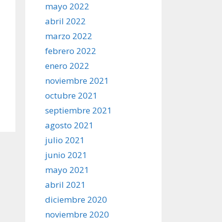
mayo 2022
abril 2022
marzo 2022
febrero 2022
enero 2022
noviembre 2021
octubre 2021
septiembre 2021
agosto 2021
julio 2021
junio 2021
mayo 2021
abril 2021
diciembre 2020
noviembre 2020