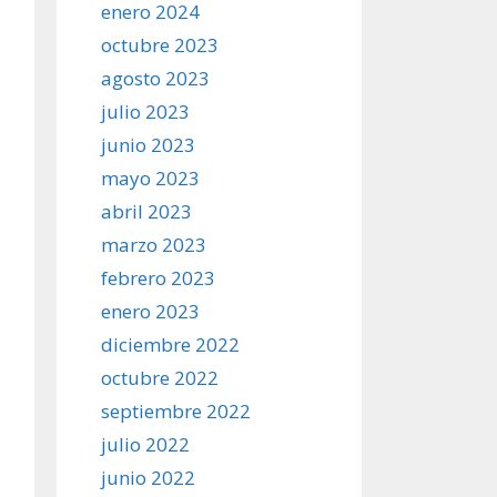
enero 2024
octubre 2023
agosto 2023
julio 2023
junio 2023
mayo 2023
abril 2023
marzo 2023
febrero 2023
enero 2023
diciembre 2022
octubre 2022
septiembre 2022
julio 2022
junio 2022