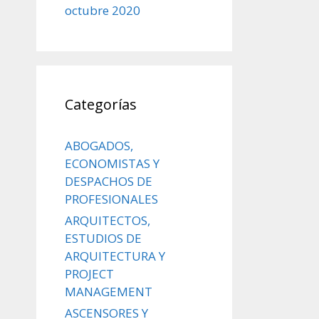
octubre 2020
Categorías
ABOGADOS,
ECONOMISTAS Y
DESPACHOS DE
PROFESIONALES
ARQUITECTOS,
ESTUDIOS DE
ARQUITECTURA Y
PROJECT
MANAGEMENT
ASCENSORES Y