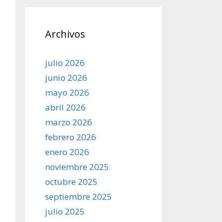
Archivos
julio 2026
junio 2026
mayo 2026
abril 2026
marzo 2026
febrero 2026
enero 2026
noviembre 2025
octubre 2025
septiembre 2025
julio 2025