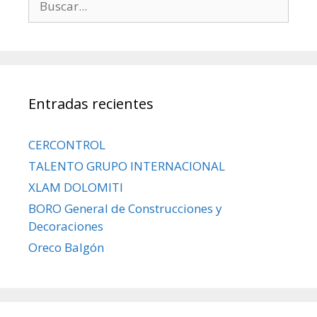
Entradas recientes
CERCONTROL
TALENTO GRUPO INTERNACIONAL
XLAM DOLOMITI
BORO General de Construcciones y
Decoraciones
Oreco Balgón