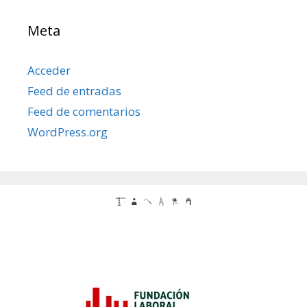
Meta
Acceder
Feed de entradas
Feed de comentarios
WordPress.org