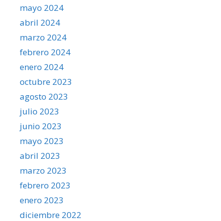
mayo 2024
abril 2024
marzo 2024
febrero 2024
enero 2024
octubre 2023
agosto 2023
julio 2023
junio 2023
mayo 2023
abril 2023
marzo 2023
febrero 2023
enero 2023
diciembre 2022