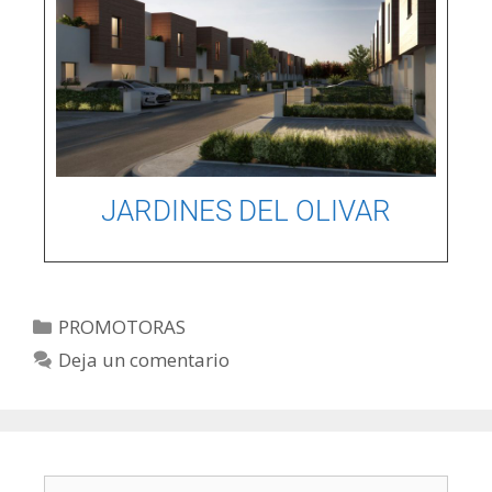
JARDINES DEL OLIVAR
PROMOTORAS
Deja un comentario