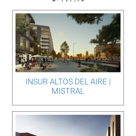
INSUR ALTOS DEL AIRE |
MISTRAL