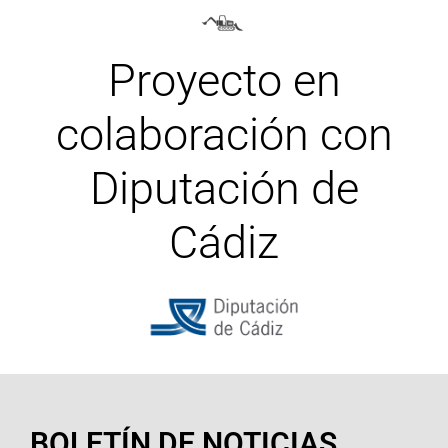
Proyecto en
colaboración con
Diputación de
Cádiz
BOLETÍN DE NOTICIAS