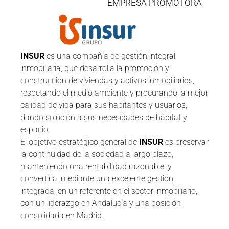
EMPRESA PROMOTORA
INSUR
es una compañía de gestión integral
inmobiliaria, que desarrolla la promoción y
construcción de viviendas y activos inmobiliarios,
respetando el medio ambiente y procurando la mejor
calidad de vida para sus habitantes y usuarios,
dando solución a sus necesidades de hábitat y
espacio.
El objetivo estratégico general de
INSUR
es preservar
la continuidad de la sociedad a largo plazo,
manteniendo una rentabilidad razonable, y
convertirla, mediante una excelente gestión
integrada, en un referente en el sector inmobiliario,
con un liderazgo en Andalucía y una posición
consolidada en Madrid.