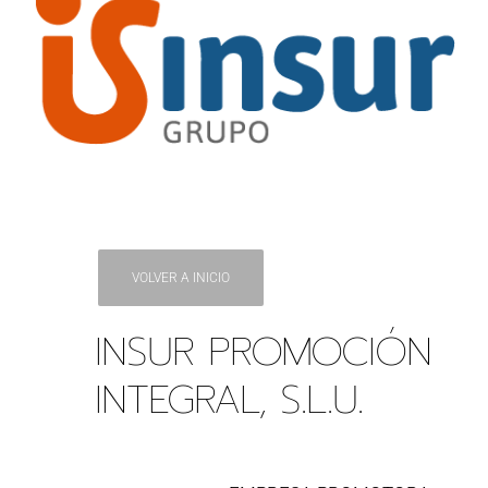
VOLVER A INICIO
INSUR PROMOCIÓN
INTEGRAL, S.L.U.