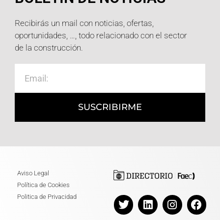
Recibirás un mail con noticias, ofertas,
oportunidades, …, todo relacionado con el sector
de la construcción.
SUSCRIBIRME
Aviso Legal
Política de Cookies
Politica de Privacidad