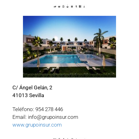
C/ Ángel Gelán, 2
41013 Sevilla
Teléfono: 954 278 446
Email: info@grupoinsur.com
www.grupoinsur.com