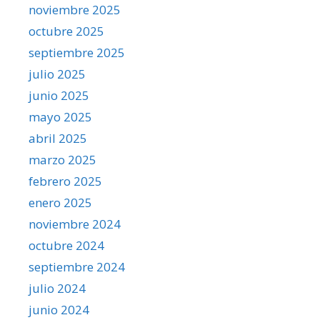
noviembre 2025
octubre 2025
septiembre 2025
julio 2025
junio 2025
mayo 2025
abril 2025
marzo 2025
febrero 2025
enero 2025
noviembre 2024
octubre 2024
septiembre 2024
julio 2024
junio 2024