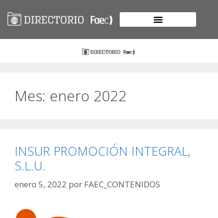
Mes:
enero 2022
INSUR PROMOCIÓN INTEGRAL,
S.L.U.
enero 5, 2022
por
FAEC_CONTENIDOS