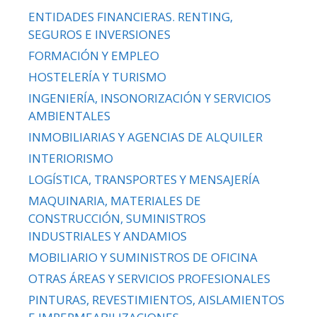
ENTIDADES FINANCIERAS. RENTING,
SEGUROS E INVERSIONES
FORMACIÓN Y EMPLEO
HOSTELERÍA Y TURISMO
INGENIERÍA, INSONORIZACIÓN Y SERVICIOS
AMBIENTALES
INMOBILIARIAS Y AGENCIAS DE ALQUILER
INTERIORISMO
LOGÍSTICA, TRANSPORTES Y MENSAJERÍA
MAQUINARIA, MATERIALES DE
CONSTRUCCIÓN, SUMINISTROS
INDUSTRIALES Y ANDAMIOS
MOBILIARIO Y SUMINISTROS DE OFICINA
OTRAS ÁREAS Y SERVICIOS PROFESIONALES
PINTURAS, REVESTIMIENTOS, AISLAMIENTOS