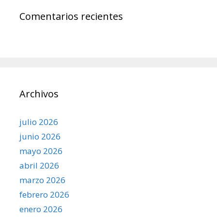
Comentarios recientes
Archivos
julio 2026
junio 2026
mayo 2026
abril 2026
marzo 2026
febrero 2026
enero 2026