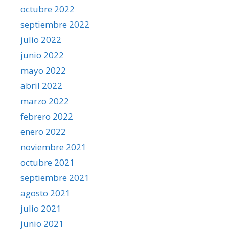
octubre 2022
septiembre 2022
julio 2022
junio 2022
mayo 2022
abril 2022
marzo 2022
febrero 2022
enero 2022
noviembre 2021
octubre 2021
septiembre 2021
agosto 2021
julio 2021
junio 2021