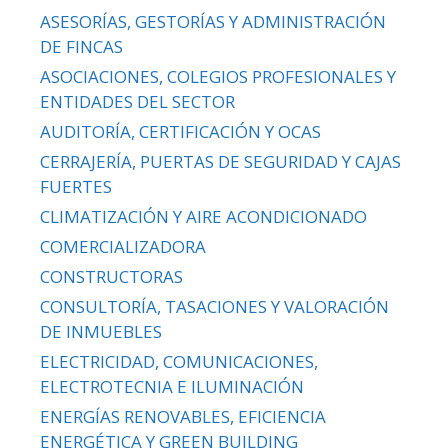
ASESORÍAS, GESTORÍAS Y ADMINISTRACIÓN
DE FINCAS
ASOCIACIONES, COLEGIOS PROFESIONALES Y
ENTIDADES DEL SECTOR
AUDITORÍA, CERTIFICACIÓN Y OCAS
CERRAJERÍA, PUERTAS DE SEGURIDAD Y CAJAS
FUERTES
CLIMATIZACIÓN Y AIRE ACONDICIONADO
COMERCIALIZADORA
CONSTRUCTORAS
CONSULTORÍA, TASACIONES Y VALORACIÓN
DE INMUEBLES
ELECTRICIDAD, COMUNICACIONES,
ELECTROTECNIA E ILUMINACIÓN
ENERGÍAS RENOVABLES, EFICIENCIA
ENERGÉTICA Y GREEN BUILDING