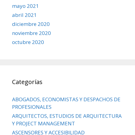
mayo 2021
abril 2021
diciembre 2020
noviembre 2020
octubre 2020
Categorías
ABOGADOS, ECONOMISTAS Y DESPACHOS DE
PROFESIONALES
ARQUITECTOS, ESTUDIOS DE ARQUITECTURA
Y PROJECT MANAGEMENT
ASCENSORES Y ACCESIBILIDAD