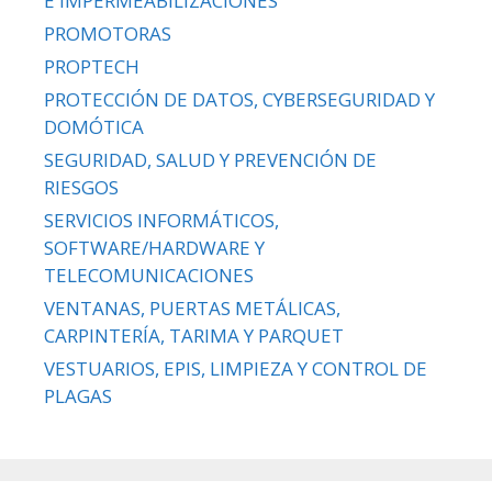
E IMPERMEABILIZACIONES
PROMOTORAS
PROPTECH
PROTECCIÓN DE DATOS, CYBERSEGURIDAD Y
DOMÓTICA
SEGURIDAD, SALUD Y PREVENCIÓN DE
RIESGOS
SERVICIOS INFORMÁTICOS,
SOFTWARE/HARDWARE Y
TELECOMUNICACIONES
VENTANAS, PUERTAS METÁLICAS,
CARPINTERÍA, TARIMA Y PARQUET
VESTUARIOS, EPIS, LIMPIEZA Y CONTROL DE
PLAGAS