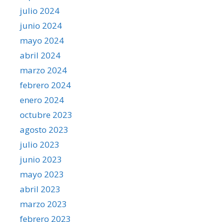
julio 2024
junio 2024
mayo 2024
abril 2024
marzo 2024
febrero 2024
enero 2024
octubre 2023
agosto 2023
julio 2023
junio 2023
mayo 2023
abril 2023
marzo 2023
febrero 2023