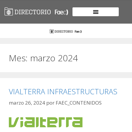
Mes:
marzo 2024
VIALTERRA INFRAESTRUCTURAS
marzo 26, 2024
por
FAEC_CONTENIDOS