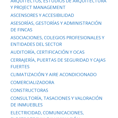
ARQUITECTOS, ESTUDIOS DE ARQUITECTURA
Y PROJECT MANAGEMENT
ASCENSORES Y ACCESIBILIDAD
ASESORÍAS, GESTORÍAS Y ADMINISTRACIÓN
DE FINCAS
ASOCIACIONES, COLEGIOS PROFESIONALES Y
ENTIDADES DEL SECTOR
AUDITORÍA, CERTIFICACIÓN Y OCAS
CERRAJERÍA, PUERTAS DE SEGURIDAD Y CAJAS
FUERTES
CLIMATIZACIÓN Y AIRE ACONDICIONADO
COMERCIALIZADORA
CONSTRUCTORAS
CONSULTORÍA, TASACIONES Y VALORACIÓN
DE INMUEBLES
ELECTRICIDAD, COMUNICACIONES,