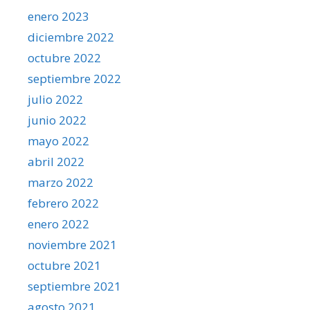
enero 2023
diciembre 2022
octubre 2022
septiembre 2022
julio 2022
junio 2022
mayo 2022
abril 2022
marzo 2022
febrero 2022
enero 2022
noviembre 2021
octubre 2021
septiembre 2021
agosto 2021