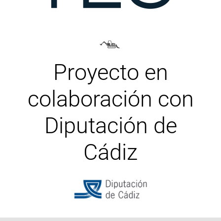
Proyecto en
colaboración con
Diputación de
Cádiz