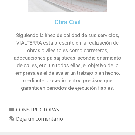
Obra Civil
Siguiendo la línea de calidad de sus servicios,
VIALTERRA está presente en la realización de
obras civiles tales como carreteras,
adecuaciones paisajísticas, acondicionamiento
de calles, etc. En todas ellas, el objetivo de la
empresa es el de avalar un trabajo bien hecho,
mediante procedimientos precisos que
garanticen periodos de ejecución fiables.
CONSTRUCTORAS
Deja un comentario