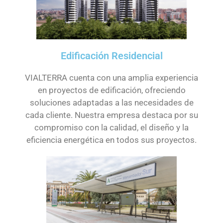
Edificación Residencial
VIALTERRA cuenta con una amplia experiencia
en proyectos de edificación, ofreciendo
soluciones adaptadas a las necesidades de
cada cliente. Nuestra empresa destaca por su
compromiso con la calidad, el diseño y la
eficiencia energética en todos sus proyectos.