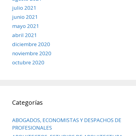
julio 2021
junio 2021
mayo 2021
abril 2021
diciembre 2020
noviembre 2020
octubre 2020
Categorías
ABOGADOS, ECONOMISTAS Y DESPACHOS DE
PROFESIONALES