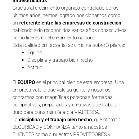
Infaestructuras
.
Gracias al crecimiento orgánico controlado de los
últimos años, hemos logrado posicionarnos como
un
referente entre las empresas de construcción
,
habiendo sido reconocidos varios años consecutivos
como líderes en el crecimiento nacional.
Esta realidad empresarial se cimenta sobre 3 pilares:
Equipo
Disciplina y trabajo bien hecho
Actitud
El
EQUIPO
es el principal bien de esta empresa. Una
empresa vale lo que vale su gente, y nosotros
contamos con magníficas personas formadas,
competitivas, preparadas y creativas que trabajan
duro para construir día a día VIALTERRA.
La
disciplina y el trabajo bien hecho
, que otorgan
SEGURIDAD y CONFIANZA tanto a nuestros
CLIENTES como a nuestros PROVEEDORES y