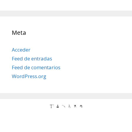
Meta
Acceder
Feed de entradas
Feed de comentarios
WordPress.org