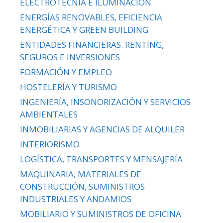
ELECTROTECNIA E ILUMINACIÓN
ENERGÍAS RENOVABLES, EFICIENCIA
ENERGÉTICA Y GREEN BUILDING
ENTIDADES FINANCIERAS. RENTING,
SEGUROS E INVERSIONES
FORMACIÓN Y EMPLEO
HOSTELERÍA Y TURISMO
INGENIERÍA, INSONORIZACIÓN Y SERVICIOS
AMBIENTALES
INMOBILIARIAS Y AGENCIAS DE ALQUILER
INTERIORISMO
LOGÍSTICA, TRANSPORTES Y MENSAJERÍA
MAQUINARIA, MATERIALES DE
CONSTRUCCIÓN, SUMINISTROS
INDUSTRIALES Y ANDAMIOS
MOBILIARIO Y SUMINISTROS DE OFICINA