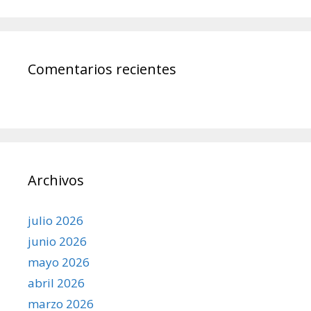
Comentarios recientes
Archivos
julio 2026
junio 2026
mayo 2026
abril 2026
marzo 2026