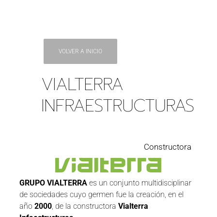
VOLVER A INICIO
VIALTERRA
INFRAESTRUCTURAS
Constructora
GRUPO VIALTERRA
es un conjunto multidisciplinar
de sociedades cuyo germen fue la creación, en el
año
2000
, de la constructora
Vialterra