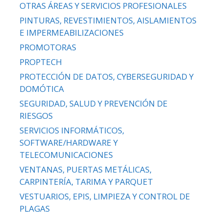
OTRAS ÁREAS Y SERVICIOS PROFESIONALES
PINTURAS, REVESTIMIENTOS, AISLAMIENTOS
E IMPERMEABILIZACIONES
PROMOTORAS
PROPTECH
PROTECCIÓN DE DATOS, CYBERSEGURIDAD Y
DOMÓTICA
SEGURIDAD, SALUD Y PREVENCIÓN DE
RIESGOS
SERVICIOS INFORMÁTICOS,
SOFTWARE/HARDWARE Y
TELECOMUNICACIONES
VENTANAS, PUERTAS METÁLICAS,
CARPINTERÍA, TARIMA Y PARQUET
VESTUARIOS, EPIS, LIMPIEZA Y CONTROL DE
PLAGAS