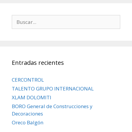
Entradas recientes
CERCONTROL
TALENTO GRUPO INTERNACIONAL
XLAM DOLOMITI
BORO General de Construcciones y
Decoraciones
Oreco Balgón