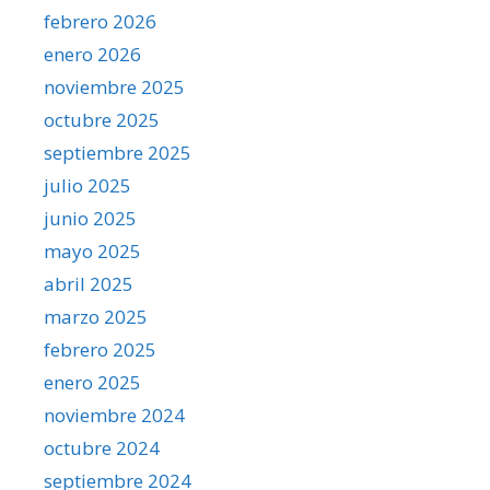
febrero 2026
enero 2026
noviembre 2025
octubre 2025
septiembre 2025
julio 2025
junio 2025
mayo 2025
abril 2025
marzo 2025
febrero 2025
enero 2025
noviembre 2024
octubre 2024
septiembre 2024