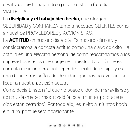
creativas que trabajan duro para construir día a día
VIALTERRA.
La
disciplina y el trabajo bien hecho
, que otorgan
SEGURIDAD y CONFIANZA tanto a nuestros CLIENTES como
a nuestros PROVEEDORES y ACCIONISTAS.
La
ACTITUD
en nuestro día a día. Es nuestro leitmotiv y
consideramos la correcta actitud como una clave de éxito. La
actitud es una elección personal de cómo reaccionamos a los
imprevistos y retos que surgen en nuestro día a día. De esa
correcta elección personal depende el éxito del equipo y es
una de nuestras señas de identidad, que nos ha ayudado a
llegar a nuestra posición actual.
Como decía Einstein “El que no posee el don de maravillarse y
de entusiasmarse, más le valdría estar muerto, porque sus
ojos están cerrados”. Por todo ello, les invito a ir juntos hacia
el futuro, porque será apasionante.