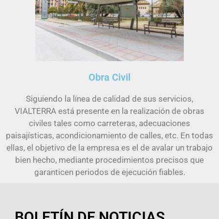
Obra Civil
Siguiendo la línea de calidad de sus servicios,
VIALTERRA está presente en la realización de obras
civiles tales como carreteras, adecuaciones
paisajísticas, acondicionamiento de calles, etc. En todas
ellas, el objetivo de la empresa es el de avalar un trabajo
bien hecho, mediante procedimientos precisos que
garanticen periodos de ejecución fiables.
BOLETÍN DE NOTICIAS