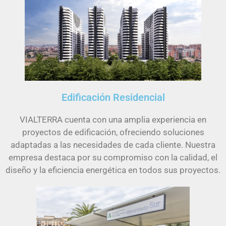
Edificación Residencial
VIALTERRA cuenta con una amplia experiencia en
proyectos de edificación, ofreciendo soluciones
adaptadas a las necesidades de cada cliente. Nuestra
empresa destaca por su compromiso con la calidad, el
diseño y la eficiencia energética en todos sus proyectos.