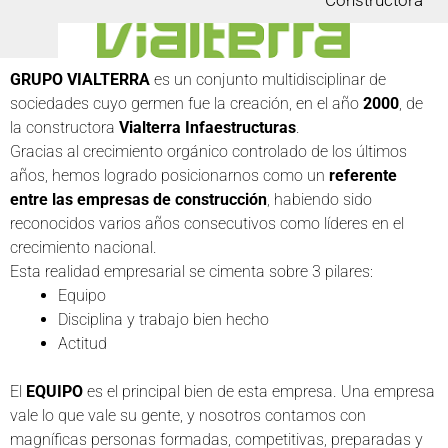
Constructora
GRUPO VIALTERRA
es un conjunto multidisciplinar de
sociedades cuyo germen fue la creación, en el año
2000
, de
la constructora
Vialterra Infaestructuras
.
Gracias al crecimiento orgánico controlado de los últimos
años, hemos logrado posicionarnos como un
referente
entre las empresas de construcción
, habiendo sido
reconocidos varios años consecutivos como líderes en el
crecimiento nacional.
Esta realidad empresarial se cimenta sobre 3 pilares:
Equipo
Disciplina y trabajo bien hecho
Actitud
El
EQUIPO
es el principal bien de esta empresa. Una empresa
vale lo que vale su gente, y nosotros contamos con
magníficas personas formadas, competitivas, preparadas y