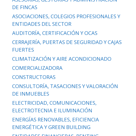
DE FINCAS
ASOCIACIONES, COLEGIOS PROFESIONALES Y
ENTIDADES DEL SECTOR
AUDITORÍA, CERTIFICACIÓN Y OCAS
CERRAJERÍA, PUERTAS DE SEGURIDAD Y CAJAS
FUERTES
CLIMATIZACIÓN Y AIRE ACONDICIONADO
COMERCIALIZADORA
CONSTRUCTORAS
CONSULTORÍA, TASACIONES Y VALORACIÓN
DE INMUEBLES
ELECTRICIDAD, COMUNICACIONES,
ELECTROTECNIA E ILUMINACIÓN
ENERGÍAS RENOVABLES, EFICIENCIA
ENERGÉTICA Y GREEN BUILDING