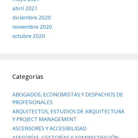
abril 2021
diciembre 2020
noviembre 2020
octubre 2020
Categorías
ABOGADOS, ECONOMISTAS Y DESPACHOS DE
PROFESIONALES
ARQUITECTOS, ESTUDIOS DE ARQUITECTURA
Y PROJECT MANAGEMENT
ASCENSORES Y ACCESIBILIDAD
ASESORÍAS, GESTORÍAS Y ADMINISTRACIÓN