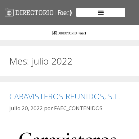
Mes:
julio 2022
CARAVISTEROS REUNIDOS, S.L.
julio 20, 2022
por
FAEC_CONTENIDOS