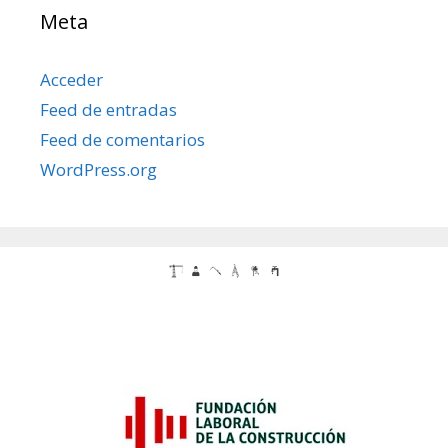
Meta
Acceder
Feed de entradas
Feed de comentarios
WordPress.org