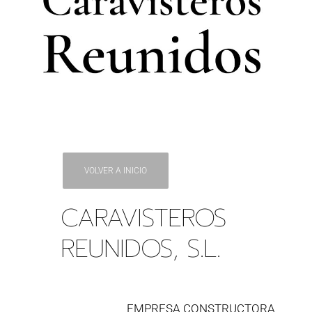
VOLVER A INICIO
CARAVISTEROS
REUNIDOS, S.L.
EMPRESA CONSTRUCTORA