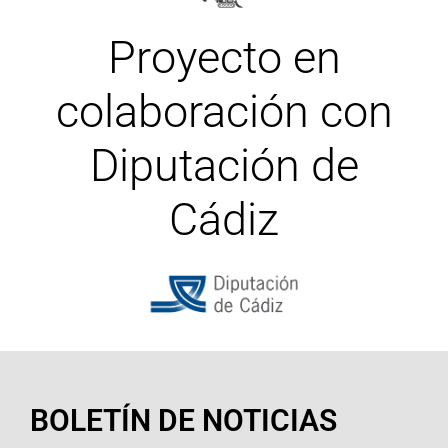
Proyecto en
colaboración con
Diputación de
Cádiz
BOLETÍN DE NOTICIAS