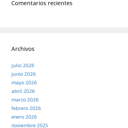
Comentarios recientes
Archivos
julio 2026
junio 2026
mayo 2026
abril 2026
marzo 2026
febrero 2026
enero 2026
noviembre 2025