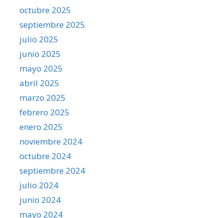
octubre 2025
septiembre 2025
julio 2025
junio 2025
mayo 2025
abril 2025
marzo 2025
febrero 2025
enero 2025
noviembre 2024
octubre 2024
septiembre 2024
julio 2024
junio 2024
mayo 2024