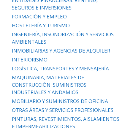
ENTIDADES FINANCIERAS. RENTING,
SEGUROS E INVERSIONES
FORMACIÓN Y EMPLEO
HOSTELERÍA Y TURISMO
INGENIERÍA, INSONORIZACIÓN Y SERVICIOS
AMBIENTALES
INMOBILIARIAS Y AGENCIAS DE ALQUILER
INTERIORISMO
LOGÍSTICA, TRANSPORTES Y MENSAJERÍA
MAQUINARIA, MATERIALES DE
CONSTRUCCIÓN, SUMINISTROS
INDUSTRIALES Y ANDAMIOS
MOBILIARIO Y SUMINISTROS DE OFICINA
OTRAS ÁREAS Y SERVICIOS PROFESIONALES
PINTURAS, REVESTIMIENTOS, AISLAMIENTOS
E IMPERMEABILIZACIONES