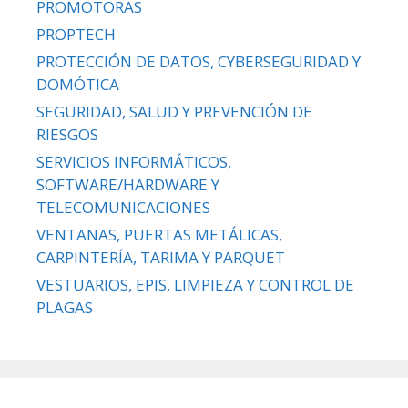
PROMOTORAS
PROPTECH
PROTECCIÓN DE DATOS, CYBERSEGURIDAD Y
DOMÓTICA
SEGURIDAD, SALUD Y PREVENCIÓN DE
RIESGOS
SERVICIOS INFORMÁTICOS,
SOFTWARE/HARDWARE Y
TELECOMUNICACIONES
VENTANAS, PUERTAS METÁLICAS,
CARPINTERÍA, TARIMA Y PARQUET
VESTUARIOS, EPIS, LIMPIEZA Y CONTROL DE
PLAGAS