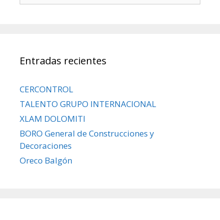
Entradas recientes
CERCONTROL
TALENTO GRUPO INTERNACIONAL
XLAM DOLOMITI
BORO General de Construcciones y
Decoraciones
Oreco Balgón