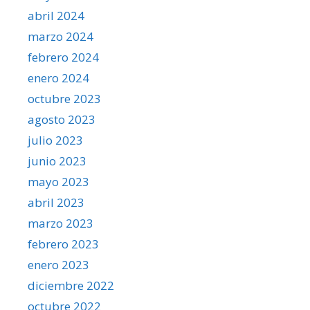
abril 2024
marzo 2024
febrero 2024
enero 2024
octubre 2023
agosto 2023
julio 2023
junio 2023
mayo 2023
abril 2023
marzo 2023
febrero 2023
enero 2023
diciembre 2022
octubre 2022