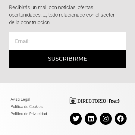
Recibirás un mail con noticias, ofertas,
oportunidades, …, todo relacionado con el sector
de la construcción.
SUSCRIBIRME
Aviso Legal
Política de Cookies
Politica de Privacidad