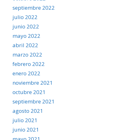
septiembre 2022
julio 2022
junio 2022
mayo 2022
abril 2022
marzo 2022
febrero 2022
enero 2022
noviembre 2021
octubre 2021
septiembre 2021
agosto 2021
julio 2021
junio 2021
mayo 2021