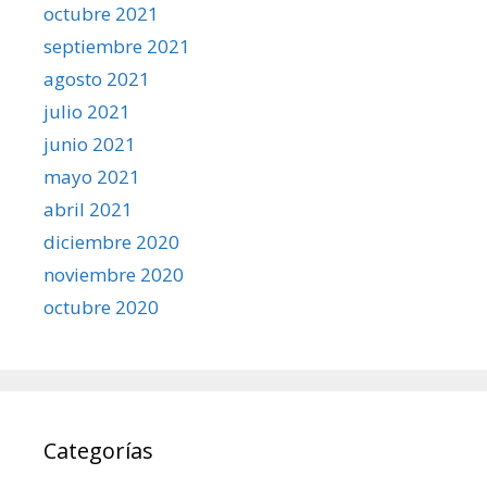
octubre 2021
septiembre 2021
agosto 2021
julio 2021
junio 2021
mayo 2021
abril 2021
diciembre 2020
noviembre 2020
octubre 2020
Categorías