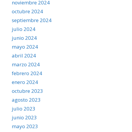
noviembre 2024
octubre 2024
septiembre 2024
julio 2024
junio 2024
mayo 2024
abril 2024
marzo 2024
febrero 2024
enero 2024
octubre 2023
agosto 2023
julio 2023
junio 2023
mayo 2023