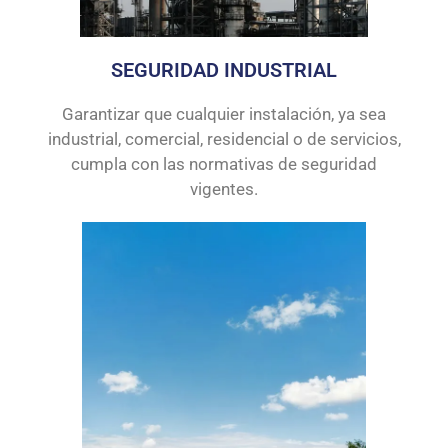
SEGURIDAD INDUSTRIAL
Garantizar que cualquier instalación, ya sea
industrial, comercial, residencial o de servicios,
cumpla con las normativas de seguridad
vigentes.