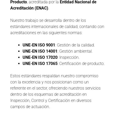
Producto
, acreditada por la
Entidad Nacional de
Acreditación (ENAC)
.
Nuestro trabajo se desarrolla dentro de los
estándares internacionales de calidad, contando con
acreditaciones en las siguientes normas:
UNE-EN ISO 9001
: Gestión de la calidad.
UNE-EN ISO 14001
: Gestión ambiental.
UNE-EN ISO 17020
: Inspección.
UNE-EN ISO 17065
: Certificación de producto.
Estos estándares respaldan nuestro compromiso
con la excelencia y nos posicionan como un
referente en el sector, ofreciendo nuestros servicios
dentro de los esquemas de acreditación en
Inspección, Control y Certificación en diversos
campos de actuación.