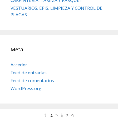
CARPINTERÍA, TARIMA Y PARQUET
VESTUARIOS, EPIS, LIMPIEZA Y CONTROL DE
PLAGAS
Meta
Acceder
Feed de entradas
Feed de comentarios
WordPress.org