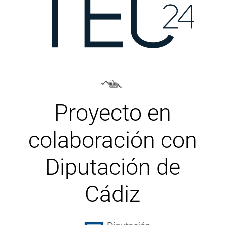
Proyecto en
colaboración con
Diputación de
Cádiz