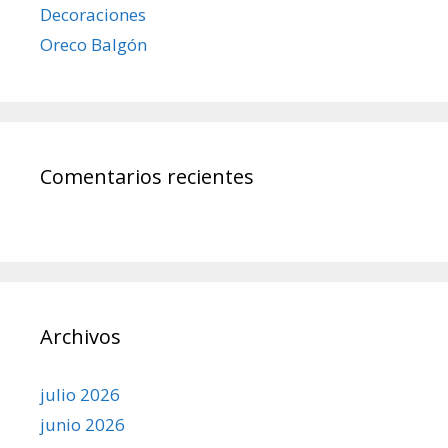
Decoraciones
Oreco Balgón
Comentarios recientes
Archivos
julio 2026
junio 2026