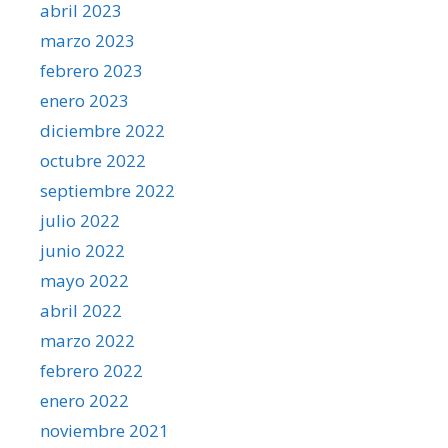
abril 2023
marzo 2023
febrero 2023
enero 2023
diciembre 2022
octubre 2022
septiembre 2022
julio 2022
junio 2022
mayo 2022
abril 2022
marzo 2022
febrero 2022
enero 2022
noviembre 2021