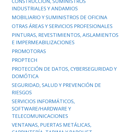
CONSTRUCCIÓN, SUMINISTROS
INDUSTRIALES Y ANDAMIOS
MOBILIARIO Y SUMINISTROS DE OFICINA
OTRAS ÁREAS Y SERVICIOS PROFESIONALES
PINTURAS, REVESTIMIENTOS, AISLAMIENTOS
E IMPERMEABILIZACIONES
PROMOTORAS
PROPTECH
PROTECCIÓN DE DATOS, CYBERSEGURIDAD Y
DOMÓTICA
SEGURIDAD, SALUD Y PREVENCIÓN DE
RIESGOS
SERVICIOS INFORMÁTICOS,
SOFTWARE/HARDWARE Y
TELECOMUNICACIONES
VENTANAS, PUERTAS METÁLICAS,