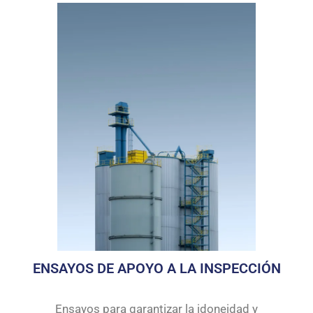
ENSAYOS DE APOYO A LA INSPECCIÓN
Ensayos para garantizar la idoneidad y