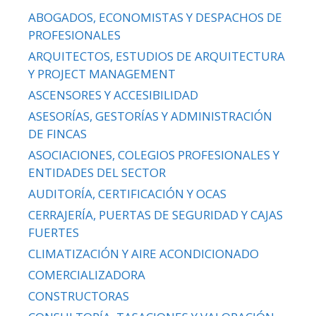
ABOGADOS, ECONOMISTAS Y DESPACHOS DE
PROFESIONALES
ARQUITECTOS, ESTUDIOS DE ARQUITECTURA
Y PROJECT MANAGEMENT
ASCENSORES Y ACCESIBILIDAD
ASESORÍAS, GESTORÍAS Y ADMINISTRACIÓN
DE FINCAS
ASOCIACIONES, COLEGIOS PROFESIONALES Y
ENTIDADES DEL SECTOR
AUDITORÍA, CERTIFICACIÓN Y OCAS
CERRAJERÍA, PUERTAS DE SEGURIDAD Y CAJAS
FUERTES
CLIMATIZACIÓN Y AIRE ACONDICIONADO
COMERCIALIZADORA
CONSTRUCTORAS