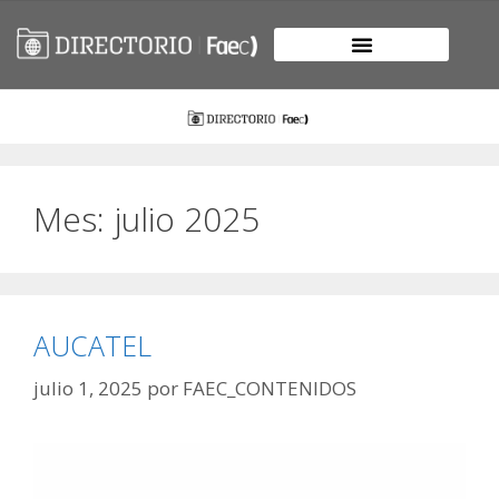
Mes:
julio 2025
AUCATEL
julio 1, 2025
por
FAEC_CONTENIDOS