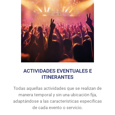
ACTIVIDADES EVENTUALES E
ITINERANTES
Todas aquellas actividades que se realizan de
manera temporal y sin una ubicación fija,
adaptándose a las características específicas
de cada evento o servicio.