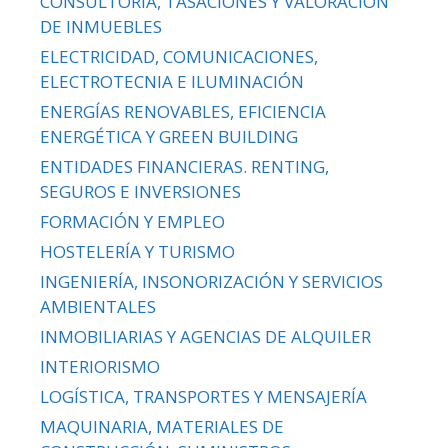
CONSULTORÍA, TASACIONES Y VALORACIÓN
DE INMUEBLES
ELECTRICIDAD, COMUNICACIONES,
ELECTROTECNIA E ILUMINACIÓN
ENERGÍAS RENOVABLES, EFICIENCIA
ENERGÉTICA Y GREEN BUILDING
ENTIDADES FINANCIERAS. RENTING,
SEGUROS E INVERSIONES
FORMACIÓN Y EMPLEO
HOSTELERÍA Y TURISMO
INGENIERÍA, INSONORIZACIÓN Y SERVICIOS
AMBIENTALES
INMOBILIARIAS Y AGENCIAS DE ALQUILER
INTERIORISMO
LOGÍSTICA, TRANSPORTES Y MENSAJERÍA
MAQUINARIA, MATERIALES DE