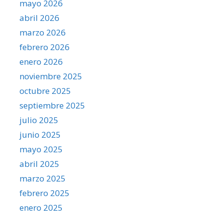
mayo 2026
abril 2026
marzo 2026
febrero 2026
enero 2026
noviembre 2025
octubre 2025
septiembre 2025
julio 2025
junio 2025
mayo 2025
abril 2025
marzo 2025
febrero 2025
enero 2025