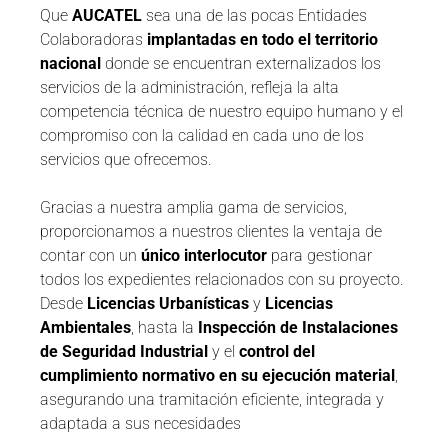
Que
AUCATEL
sea una de las pocas Entidades
Colaboradoras
implantadas en todo el territorio
nacional
donde se encuentran externalizados los
servicios de la administración, refleja la alta
competencia técnica de nuestro equipo humano y el
compromiso con la calidad en cada uno de los
servicios que ofrecemos.
Gracias a nuestra amplia gama de servicios,
proporcionamos a nuestros clientes la ventaja de
contar con un
único interlocutor
para gestionar
todos los expedientes relacionados con su proyecto.
Desde
Licencias Urbanísticas
y
Licencias
Ambientales
, hasta la
Inspección de Instalaciones
de Seguridad Industrial
y el
control del
cumplimiento normativo en su ejecución material
,
asegurando una tramitación eficiente, integrada y
adaptada a sus necesidades