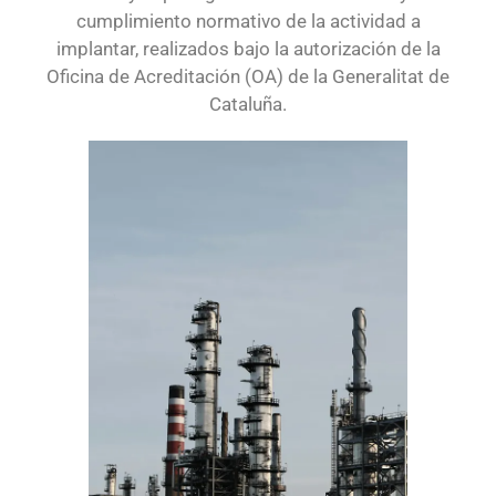
cumplimiento normativo de la actividad a
implantar, realizados bajo la autorización de la
Oficina de Acreditación (OA) de la Generalitat de
Cataluña.