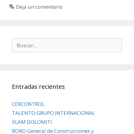
Deja un comentario
Entradas recientes
CERCONTROL
TALENTO GRUPO INTERNACIONAL
XLAM DOLOMITI
BORO General de Construcciones y