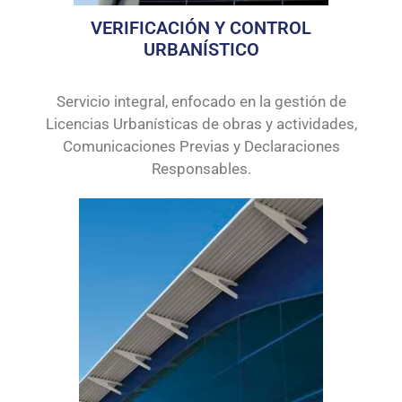
VERIFICACIÓN Y CONTROL
URBANÍSTICO
Servicio integral, enfocado en la gestión de
Licencias Urbanísticas de obras y actividades,
Comunicaciones Previas y Declaraciones
Responsables.