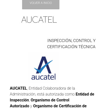
VOLVER A INICIO
AUCATEL
INSPECCIÓN, CONTROL Y
CERTIFICACIÓN TÉCNICA
AUCATEL
, Entidad Colaboradora de la
Administración, está autorizada como
Entidad de
Inspección
,
Organismo de Control
Autorizado
y
Organismo de Certificación de