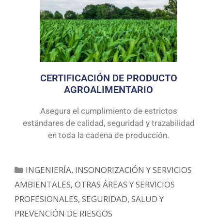
CERTIFICACIÓN DE PRODUCTO
AGROALIMENTARIO
Asegura el cumplimiento de estrictos
estándares de calidad, seguridad y trazabilidad
en toda la cadena de producción.
INGENIERÍA, INSONORIZACIÓN Y SERVICIOS
AMBIENTALES
,
OTRAS ÁREAS Y SERVICIOS
PROFESIONALES
,
SEGURIDAD, SALUD Y
PREVENCIÓN DE RIESGOS