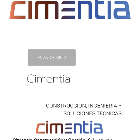
VOLVER A INICIO
Cimentia
CONSTRUCCIÓN, INGENIERÍA Y
SOLUCIONES TÉCNICAS