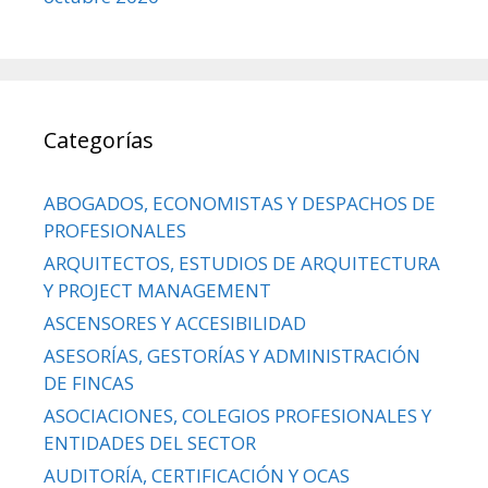
Categorías
ABOGADOS, ECONOMISTAS Y DESPACHOS DE
PROFESIONALES
ARQUITECTOS, ESTUDIOS DE ARQUITECTURA
Y PROJECT MANAGEMENT
ASCENSORES Y ACCESIBILIDAD
ASESORÍAS, GESTORÍAS Y ADMINISTRACIÓN
DE FINCAS
ASOCIACIONES, COLEGIOS PROFESIONALES Y
ENTIDADES DEL SECTOR
AUDITORÍA, CERTIFICACIÓN Y OCAS