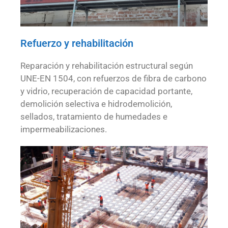
Refuerzo y rehabilitación
Reparación y rehabilitación estructural según
UNE-EN 1504, con refuerzos de fibra de carbono
y vidrio, recuperación de capacidad portante,
demolición selectiva e hidrodemolición,
sellados, tratamiento de humedades e
impermeabilizaciones.