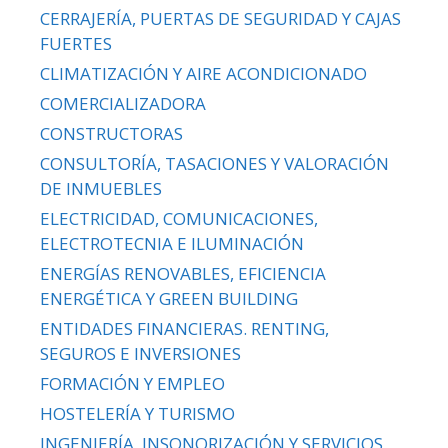
CERRAJERÍA, PUERTAS DE SEGURIDAD Y CAJAS
FUERTES
CLIMATIZACIÓN Y AIRE ACONDICIONADO
COMERCIALIZADORA
CONSTRUCTORAS
CONSULTORÍA, TASACIONES Y VALORACIÓN
DE INMUEBLES
ELECTRICIDAD, COMUNICACIONES,
ELECTROTECNIA E ILUMINACIÓN
ENERGÍAS RENOVABLES, EFICIENCIA
ENERGÉTICA Y GREEN BUILDING
ENTIDADES FINANCIERAS. RENTING,
SEGUROS E INVERSIONES
FORMACIÓN Y EMPLEO
HOSTELERÍA Y TURISMO
INGENIERÍA, INSONORIZACIÓN Y SERVICIOS