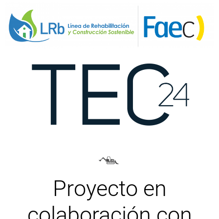
Proyecto en
colaboración con