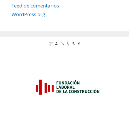
Feed de comentarios
WordPress.org