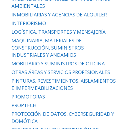
AMBIENTALES
INMOBILIARIAS Y AGENCIAS DE ALQUILER
INTERIORISMO
LOGÍSTICA, TRANSPORTES Y MENSAJERÍA
MAQUINARIA, MATERIALES DE
CONSTRUCCIÓN, SUMINISTROS
INDUSTRIALES Y ANDAMIOS
MOBILIARIO Y SUMINISTROS DE OFICINA
OTRAS ÁREAS Y SERVICIOS PROFESIONALES
PINTURAS, REVESTIMIENTOS, AISLAMIENTOS
E IMPERMEABILIZACIONES
PROMOTORAS
PROPTECH
PROTECCIÓN DE DATOS, CYBERSEGURIDAD Y
DOMÓTICA