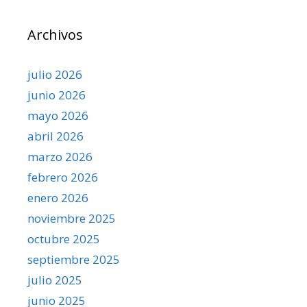
Archivos
julio 2026
junio 2026
mayo 2026
abril 2026
marzo 2026
febrero 2026
enero 2026
noviembre 2025
octubre 2025
septiembre 2025
julio 2025
junio 2025