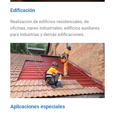
Edificación
Realización de edificios residenciales, de
oficinas, naves industriales, edificios auxiliares
para industrias y demás edificaciones.
Aplicaciones especiales