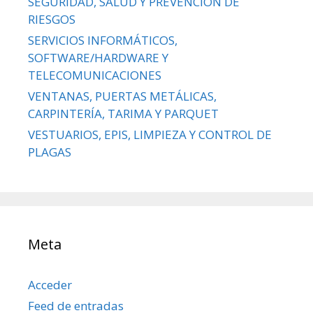
SEGURIDAD, SALUD Y PREVENCIÓN DE
RIESGOS
SERVICIOS INFORMÁTICOS,
SOFTWARE/HARDWARE Y
TELECOMUNICACIONES
VENTANAS, PUERTAS METÁLICAS,
CARPINTERÍA, TARIMA Y PARQUET
VESTUARIOS, EPIS, LIMPIEZA Y CONTROL DE
PLAGAS
Meta
Acceder
Feed de entradas