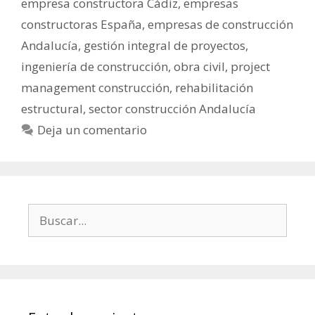
empresa constructora Cádiz
,
empresas
constructoras España
,
empresas de construcción
Andalucía
,
gestión integral de proyectos
,
ingeniería de construcción
,
obra civil
,
project
management construcción
,
rehabilitación
estructural
,
sector construcción Andalucía
Deja un comentario