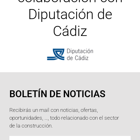
Diputación de
Cádiz
BOLETÍN DE NOTICIAS
Recibirás un mail con noticias, ofertas,
oportunidades, …, todo relacionado con el sector
de la construcción.