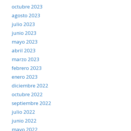
octubre 2023
agosto 2023
julio 2023
junio 2023
mayo 2023
abril 2023
marzo 2023
febrero 2023
enero 2023
diciembre 2022
octubre 2022
septiembre 2022
julio 2022
junio 2022
mayo 2022