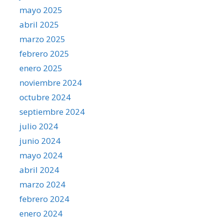
mayo 2025
abril 2025
marzo 2025
febrero 2025
enero 2025
noviembre 2024
octubre 2024
septiembre 2024
julio 2024
junio 2024
mayo 2024
abril 2024
marzo 2024
febrero 2024
enero 2024