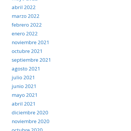
abril 2022
marzo 2022
febrero 2022
enero 2022
noviembre 2021
octubre 2021
septiembre 2021
agosto 2021
julio 2021
junio 2021
mayo 2021
abril 2021
diciembre 2020
noviembre 2020
octubre 2020