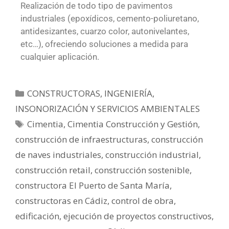
Realización de todo tipo de pavimentos
industriales (epoxídicos, cemento-poliuretano,
antidesizantes, cuarzo color, autonivelantes,
etc…), ofreciendo soluciones a medida para
cualquier aplicación.
CONSTRUCTORAS
,
INGENIERÍA,
INSONORIZACIÓN Y SERVICIOS AMBIENTALES
Cimentia
,
Cimentia Construcción y Gestión
,
construcción de infraestructuras
,
construcción
de naves industriales
,
construcción industrial
,
construcción retail
,
construcción sostenible
,
constructora El Puerto de Santa María
,
constructoras en Cádiz
,
control de obra
,
edificación
,
ejecución de proyectos constructivos
,