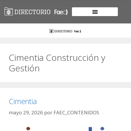
Cimentia Construcción y
Gestión
Cimentia
mayo 29, 2026
por
FAEC_CONTENIDOS