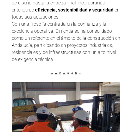
de diseño hasta la entrega final, incorporando
criterios de
eficiencia, sostenibilidad y seguridad
en
todas sus actuaciones.
Con una filosofía centrada en la confianza y la
excelencia operativa, Cimentia se ha consolidado
como un referente en el ámbito de la construcción en
Andalucía, participando en proyectos industriales,
residenciales y de infraestructuras con un alto nivel
de exigencia técnica.