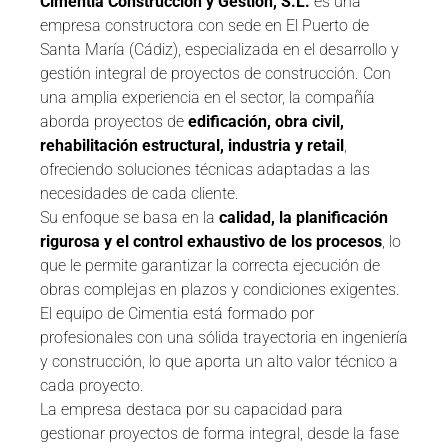
Cimentia Construcción y Gestión, S.L.
es una
empresa constructora con sede en El Puerto de
Santa María (Cádiz), especializada en el desarrollo y
gestión integral de proyectos de construcción. Con
una amplia experiencia en el sector, la compañía
aborda proyectos de
edificación, obra civil,
rehabilitación estructural, industria y retail
,
ofreciendo soluciones técnicas adaptadas a las
necesidades de cada cliente.
Su enfoque se basa en la
calidad, la planificación
rigurosa y el control exhaustivo de los procesos
, lo
que le permite garantizar la correcta ejecución de
obras complejas en plazos y condiciones exigentes.
El equipo de Cimentia está formado por
profesionales con una sólida trayectoria en ingeniería
y construcción, lo que aporta un alto valor técnico a
cada proyecto.
La empresa destaca por su capacidad para
gestionar proyectos de forma integral, desde la fase