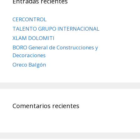
Entradas recientes
CERCONTROL
TALENTO GRUPO INTERNACIONAL
XLAM DOLOMITI
BORO General de Construcciones y
Decoraciones
Oreco Balgón
Comentarios recientes