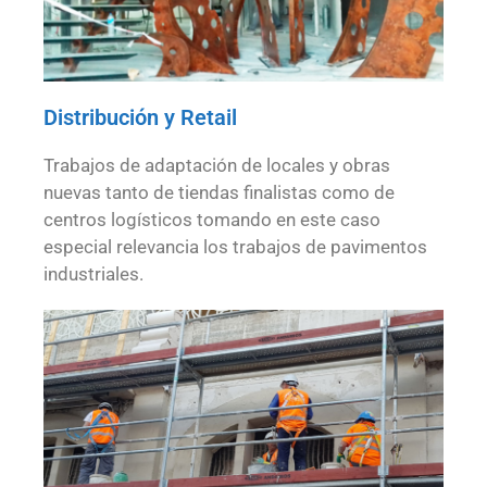
Distribución y Retail
Trabajos de adaptación de locales y obras
nuevas tanto de tiendas finalistas como de
centros logísticos tomando en este caso
especial relevancia los trabajos de pavimentos
industriales.