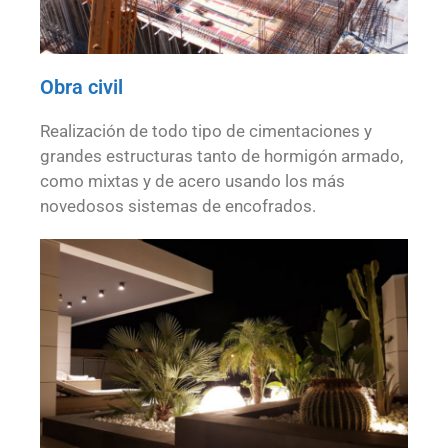
Obra civil
Realización de todo tipo de cimentaciones y
grandes estructuras tanto de hormigón armado,
como mixtas y de acero usando los más
novedosos sistemas de encofrados.