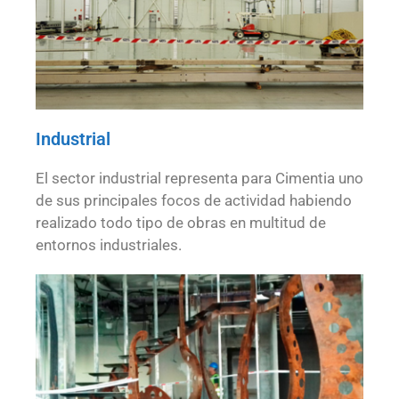
Industrial
El sector industrial representa para Cimentia uno
de sus principales focos de actividad habiendo
realizado todo tipo de obras en multitud de
entornos industriales.