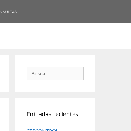
NSULTAS
Entradas recientes
CERCONTROL