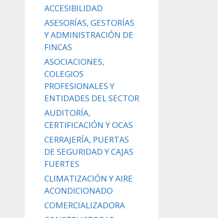
ACCESIBILIDAD
ASESORÍAS, GESTORÍAS
Y ADMINISTRACIÓN DE
FINCAS
ASOCIACIONES,
COLEGIOS
PROFESIONALES Y
ENTIDADES DEL SECTOR
AUDITORÍA,
CERTIFICACIÓN Y OCAS
CERRAJERÍA, PUERTAS
DE SEGURIDAD Y CAJAS
FUERTES
CLIMATIZACIÓN Y AIRE
ACONDICIONADO
COMERCIALIZADORA