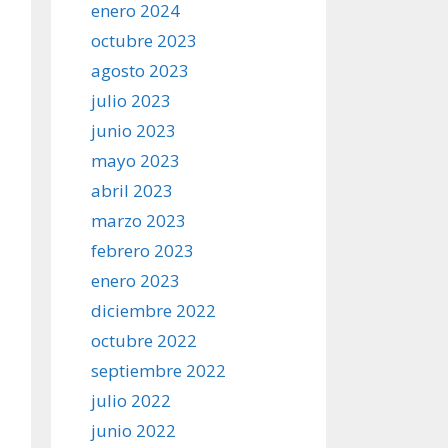
enero 2024
octubre 2023
agosto 2023
julio 2023
junio 2023
mayo 2023
abril 2023
marzo 2023
febrero 2023
enero 2023
diciembre 2022
octubre 2022
septiembre 2022
julio 2022
junio 2022