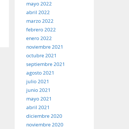
mayo 2022
abril 2022
marzo 2022
febrero 2022
enero 2022
noviembre 2021
octubre 2021
septiembre 2021
agosto 2021
julio 2021
junio 2021
mayo 2021
abril 2021
diciembre 2020
noviembre 2020