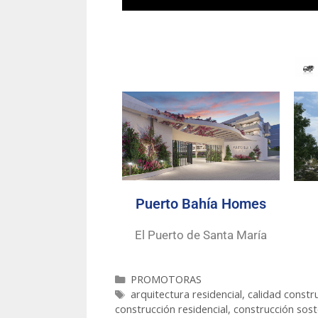
Puerto Bahía Homes
El Puerto de Santa María
PROMOTORAS
arquitectura residencial
,
calidad constr
construcción residencial
,
construcción sost