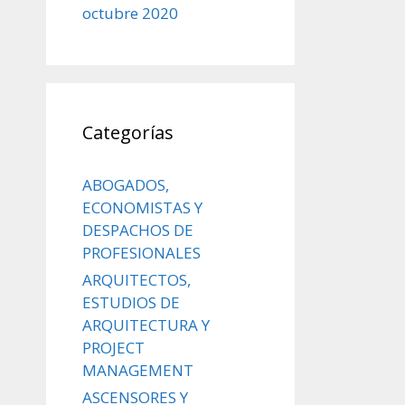
octubre 2020
Categorías
ABOGADOS,
ECONOMISTAS Y
DESPACHOS DE
PROFESIONALES
ARQUITECTOS,
ESTUDIOS DE
ARQUITECTURA Y
PROJECT
MANAGEMENT
ASCENSORES Y