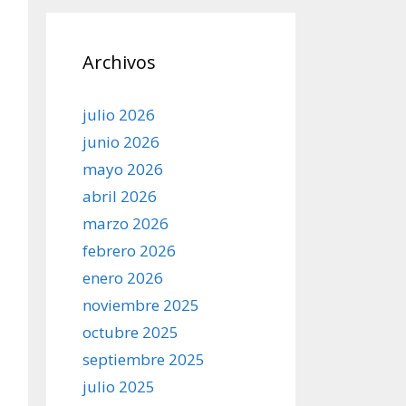
Archivos
julio 2026
junio 2026
mayo 2026
abril 2026
marzo 2026
febrero 2026
enero 2026
noviembre 2025
octubre 2025
septiembre 2025
julio 2025