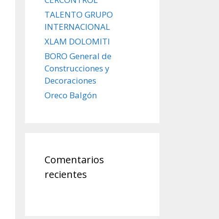
TALENTO GRUPO
INTERNACIONAL
XLAM DOLOMITI
BORO General de
Construcciones y
Decoraciones
Oreco Balgón
Comentarios
recientes