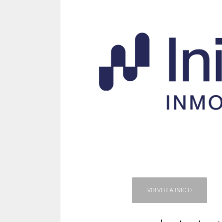
VOLVER A INICIO