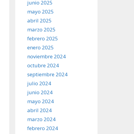
junio 2025
mayo 2025
abril 2025
marzo 2025
febrero 2025
enero 2025
noviembre 2024
octubre 2024
septiembre 2024
julio 2024
junio 2024
mayo 2024
abril 2024
marzo 2024
febrero 2024