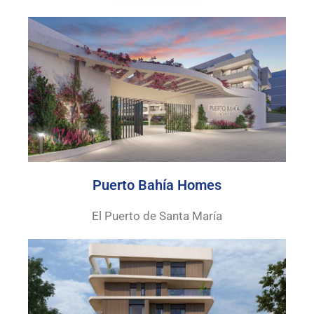
Puerto Bahía Homes
El Puerto de Santa María