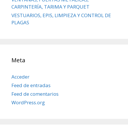
CARPINTERÍA, TARIMA Y PARQUET
VESTUARIOS, EPIS, LIMPIEZA Y CONTROL DE
PLAGAS
Meta
Acceder
Feed de entradas
Feed de comentarios
WordPress.org