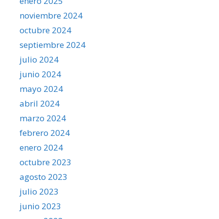
enero 2025
noviembre 2024
octubre 2024
septiembre 2024
julio 2024
junio 2024
mayo 2024
abril 2024
marzo 2024
febrero 2024
enero 2024
octubre 2023
agosto 2023
julio 2023
junio 2023