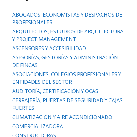
ABOGADOS, ECONOMISTAS Y DESPACHOS DE
PROFESIONALES
ARQUITECTOS, ESTUDIOS DE ARQUITECTURA
Y PROJECT MANAGEMENT
ASCENSORES Y ACCESIBILIDAD
ASESORÍAS, GESTORÍAS Y ADMINISTRACIÓN
DE FINCAS
ASOCIACIONES, COLEGIOS PROFESIONALES Y
ENTIDADES DEL SECTOR
AUDITORÍA, CERTIFICACIÓN Y OCAS
CERRAJERÍA, PUERTAS DE SEGURIDAD Y CAJAS
FUERTES
CLIMATIZACIÓN Y AIRE ACONDICIONADO
COMERCIALIZADORA
CONSTRUCTORAS