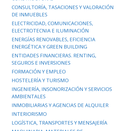
CONSULTORÍA, TASACIONES Y VALORACIÓN
DE INMUEBLES
ELECTRICIDAD, COMUNICACIONES,
ELECTROTECNIA E ILUMINACIÓN
ENERGÍAS RENOVABLES, EFICIENCIA
ENERGÉTICA Y GREEN BUILDING
ENTIDADES FINANCIERAS. RENTING,
SEGUROS E INVERSIONES
FORMACIÓN Y EMPLEO
HOSTELERÍA Y TURISMO
INGENIERÍA, INSONORIZACIÓN Y SERVICIOS
AMBIENTALES
INMOBILIARIAS Y AGENCIAS DE ALQUILER
INTERIORISMO
LOGÍSTICA, TRANSPORTES Y MENSAJERÍA