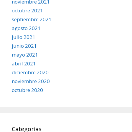
noviembre 2021
octubre 2021
septiembre 2021
agosto 2021
julio 2021
junio 2021
mayo 2021
abril 2021
diciembre 2020
noviembre 2020
octubre 2020
Categorías