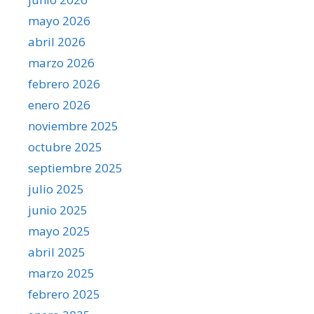
mayo 2026
abril 2026
marzo 2026
febrero 2026
enero 2026
noviembre 2025
octubre 2025
septiembre 2025
julio 2025
junio 2025
mayo 2025
abril 2025
marzo 2025
febrero 2025