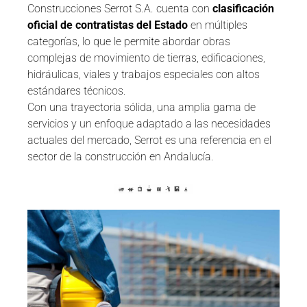
Construcciones Serrot S.A. cuenta con
clasificación
oficial de contratistas del Estado
en múltiples
categorías, lo que le permite abordar obras
complejas de movimiento de tierras, edificaciones,
hidráulicas, viales y trabajos especiales con altos
estándares técnicos.
Con una trayectoria sólida, una amplia gama de
servicios y un enfoque adaptado a las necesidades
actuales del mercado, Serrot es una referencia en el
sector de la construcción en Andalucía.