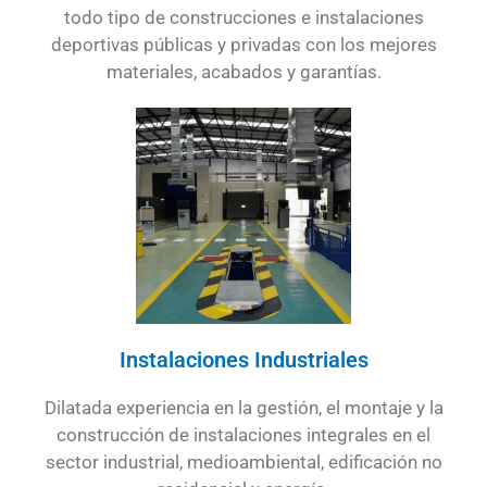
todo tipo de construcciones e instalaciones
deportivas públicas y privadas con los mejores
materiales, acabados y garantías.
Instalaciones Industriales
Dilatada experiencia en la gestión, el montaje y la
construcción de instalaciones integrales en el
sector industrial, medioambiental, edificación no