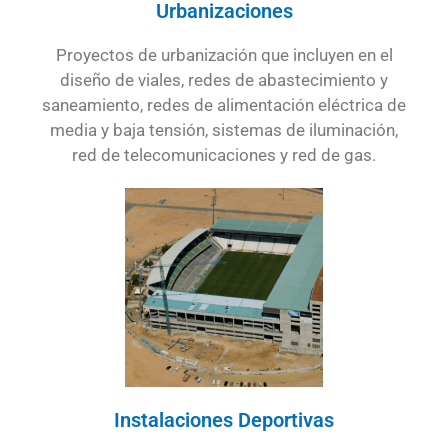
Urbanizaciones
Proyectos de urbanización que incluyen en el
diseño de viales, redes de abastecimiento y
saneamiento, redes de alimentación eléctrica de
media y baja tensión, sistemas de iluminación,
red de telecomunicaciones y red de gas.
Instalaciones Deportivas