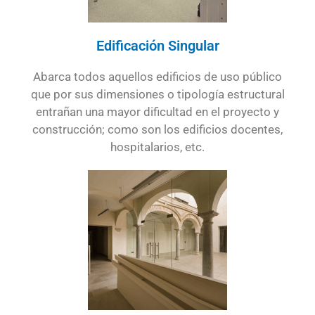
Edificación Singular
Abarca todos aquellos edificios de uso público
que por sus dimensiones o tipología estructural
entrañan una mayor dificultad en el proyecto y
construcción; como son los edificios docentes,
hospitalarios, etc.