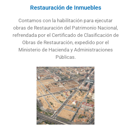
Restauración de Inmuebles
Contamos con la habilitación para ejecutar
obras de Restauración del Patrimonio Nacional,
refrendada por el Certificado de Clasificación de
Obras de Restauración, expedido por el
Ministerio de Hacienda y Administraciones
Públicas.