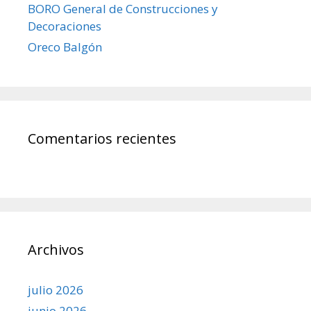
BORO General de Construcciones y
Decoraciones
Oreco Balgón
Comentarios recientes
Archivos
julio 2026
junio 2026