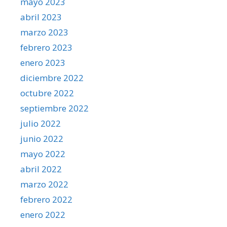
mayo 2023
abril 2023
marzo 2023
febrero 2023
enero 2023
diciembre 2022
octubre 2022
septiembre 2022
julio 2022
junio 2022
mayo 2022
abril 2022
marzo 2022
febrero 2022
enero 2022