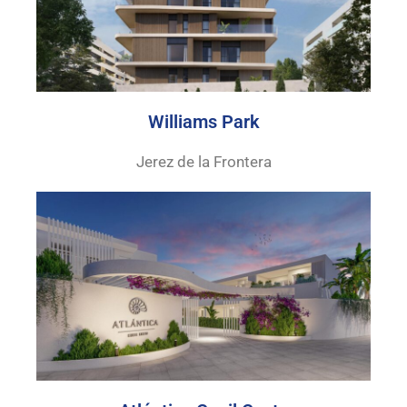
Williams Park
Jerez de la Frontera