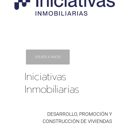
VOLVER A INICIO
Iniciativas
Inmobiliarias
DESARROLLO, PROMOCIÓN Y
CONSTRUCCIÓN DE VIVIENDAS