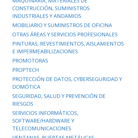
MAQUINARIA, MATERIALES DE
CONSTRUCCIÓN, SUMINISTROS
INDUSTRIALES Y ANDAMIOS
MOBILIARIO Y SUMINISTROS DE OFICINA
OTRAS ÁREAS Y SERVICIOS PROFESIONALES
PINTURAS, REVESTIMIENTOS, AISLAMIENTOS
E IMPERMEABILIZACIONES
PROMOTORAS
PROPTECH
PROTECCIÓN DE DATOS, CYBERSEGURIDAD Y
DOMÓTICA
SEGURIDAD, SALUD Y PREVENCIÓN DE
RIESGOS
SERVICIOS INFORMÁTICOS,
SOFTWARE/HARDWARE Y
TELECOMUNICACIONES
VENTANAS, PUERTAS METÁLICAS,