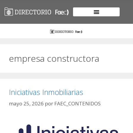
empresa constructora
Iniciativas Inmobiliarias
mayo 25, 2026
por
FAEC_CONTENIDOS