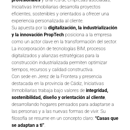
Iniciativas Inmobiliarias desarrolla proyectos
eficientes, sostenibles y orientados a ofrecer una
experiencia personalizada al cliente.
Su apuesta por la
digitalización, la industrialización
y la innovación PropTech
posiciona a la empresa
como un actor clave en la transformación del sector.
La incorporación de tecnologías BIM, procesos
digitalizados y alianzas estratégicas para la
construcción industrializada permiten optimizar
tiempos, recursos y calidad constructiva.
Con sede en Jerez de la Frontera y presencia
destacada en la provincia de Cádiz, Iniciativas
Inmobiliarias trabaja bajo valores de
integridad,
sostenibilidad, diseño y orientación al cliente
,
desarrollando hogares pensados para adaptarse a
las personas y a las nuevas formas de vivir. Su
filosofía se resume en un concepto claro:
“Casas que
se adaptan a ti”
.