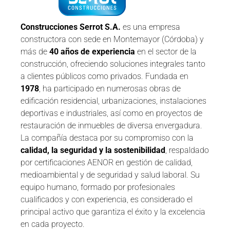
Construcciones Serrot S.A.
es una empresa
constructora con sede en Montemayor (Córdoba) y
más de
40 años de experiencia
en el sector de la
construcción, ofreciendo soluciones integrales tanto
a clientes públicos como privados. Fundada en
1978
, ha participado en numerosas obras de
edificación residencial, urbanizaciones, instalaciones
deportivas e industriales, así como en proyectos de
restauración de inmuebles de diversa envergadura.
La compañía destaca por su compromiso con la
calidad, la seguridad y la sostenibilidad
, respaldado
por certificaciones AENOR en gestión de calidad,
medioambiental y de seguridad y salud laboral. Su
equipo humano, formado por profesionales
cualificados y con experiencia, es considerado el
principal activo que garantiza el éxito y la excelencia
en cada proyecto.