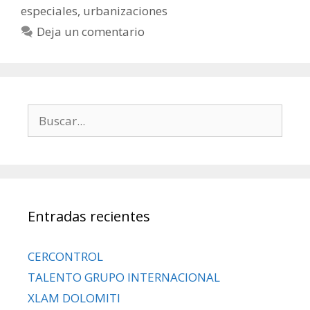
especiales
,
urbanizaciones
Deja un comentario
Entradas recientes
CERCONTROL
TALENTO GRUPO INTERNACIONAL
XLAM DOLOMITI