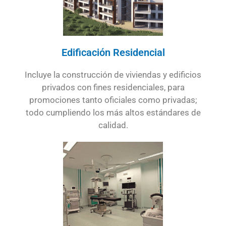
Edificación Residencial
Incluye la construcción de viviendas y edificios
privados con fines residenciales, para
promociones tanto oficiales como privadas;
todo cumpliendo los más altos estándares de
calidad.