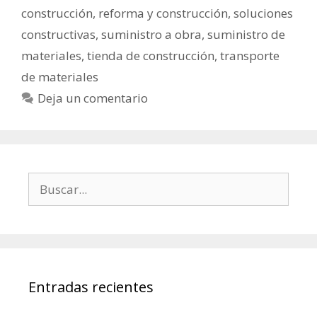
construcción
,
reforma y construcción
,
soluciones
constructivas
,
suministro a obra
,
suministro de
materiales
,
tienda de construcción
,
transporte
de materiales
Deja un comentario
Entradas recientes