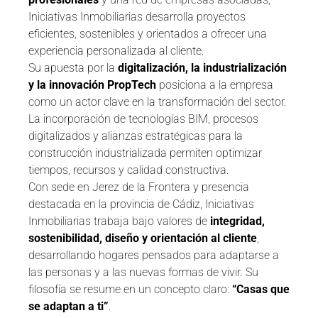
Iniciativas Inmobiliarias desarrolla proyectos
eficientes, sostenibles y orientados a ofrecer una
experiencia personalizada al cliente.
Su apuesta por la
digitalización, la industrialización
y la innovación PropTech
posiciona a la empresa
como un actor clave en la transformación del sector.
La incorporación de tecnologías BIM, procesos
digitalizados y alianzas estratégicas para la
construcción industrializada permiten optimizar
tiempos, recursos y calidad constructiva.
Con sede en Jerez de la Frontera y presencia
destacada en la provincia de Cádiz, Iniciativas
Inmobiliarias trabaja bajo valores de
integridad,
sostenibilidad, diseño y orientación al cliente
,
desarrollando hogares pensados para adaptarse a
las personas y a las nuevas formas de vivir. Su
filosofía se resume en un concepto claro:
“Casas que
se adaptan a ti”
.