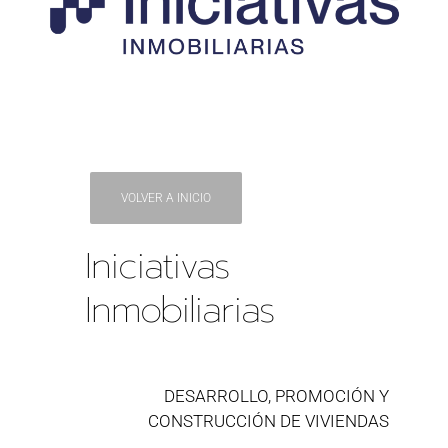
VOLVER A INICIO
Iniciativas
Inmobiliarias
DESARROLLO, PROMOCIÓN Y
CONSTRUCCIÓN DE VIVIENDAS