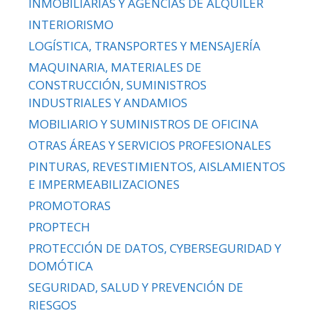
INMOBILIARIAS Y AGENCIAS DE ALQUILER
INTERIORISMO
LOGÍSTICA, TRANSPORTES Y MENSAJERÍA
MAQUINARIA, MATERIALES DE
CONSTRUCCIÓN, SUMINISTROS
INDUSTRIALES Y ANDAMIOS
MOBILIARIO Y SUMINISTROS DE OFICINA
OTRAS ÁREAS Y SERVICIOS PROFESIONALES
PINTURAS, REVESTIMIENTOS, AISLAMIENTOS
E IMPERMEABILIZACIONES
PROMOTORAS
PROPTECH
PROTECCIÓN DE DATOS, CYBERSEGURIDAD Y
DOMÓTICA
SEGURIDAD, SALUD Y PREVENCIÓN DE
RIESGOS