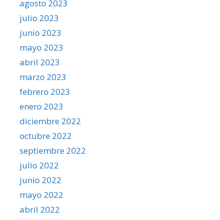
agosto 2023
julio 2023
junio 2023
mayo 2023
abril 2023
marzo 2023
febrero 2023
enero 2023
diciembre 2022
octubre 2022
septiembre 2022
julio 2022
junio 2022
mayo 2022
abril 2022