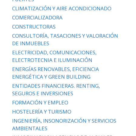
CLIMATIZACIÓN Y AIRE ACONDICIONADO
COMERCIALIZADORA
CONSTRUCTORAS
CONSULTORÍA, TASACIONES Y VALORACIÓN
DE INMUEBLES
ELECTRICIDAD, COMUNICACIONES,
ELECTROTECNIA E ILUMINACIÓN
ENERGÍAS RENOVABLES, EFICIENCIA
ENERGÉTICA Y GREEN BUILDING
ENTIDADES FINANCIERAS. RENTING,
SEGUROS E INVERSIONES
FORMACIÓN Y EMPLEO
HOSTELERÍA Y TURISMO
INGENIERÍA, INSONORIZACIÓN Y SERVICIOS
AMBIENTALES