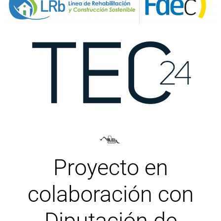
Proyecto en
colaboración con
Diputación de