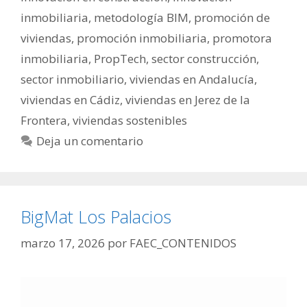
inmobiliaria
,
metodología BIM
,
promoción de
viviendas
,
promoción inmobiliaria
,
promotora
inmobiliaria
,
PropTech
,
sector construcción
,
sector inmobiliario
,
viviendas en Andalucía
,
viviendas en Cádiz
,
viviendas en Jerez de la
Frontera
,
viviendas sostenibles
Deja un comentario
BigMat Los Palacios
marzo 17, 2026
por
FAEC_CONTENIDOS