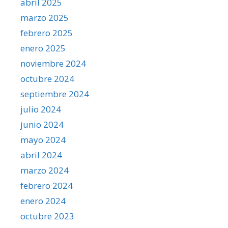
abril 2025
marzo 2025
febrero 2025
enero 2025
noviembre 2024
octubre 2024
septiembre 2024
julio 2024
junio 2024
mayo 2024
abril 2024
marzo 2024
febrero 2024
enero 2024
octubre 2023