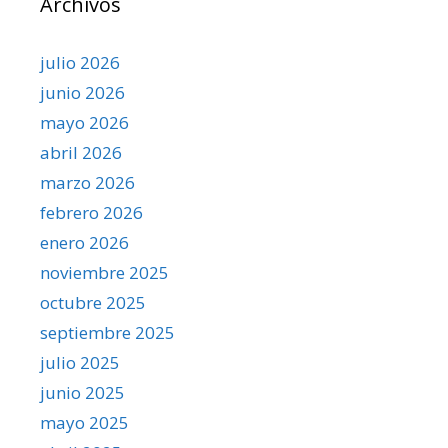
Archivos
julio 2026
junio 2026
mayo 2026
abril 2026
marzo 2026
febrero 2026
enero 2026
noviembre 2025
octubre 2025
septiembre 2025
julio 2025
junio 2025
mayo 2025