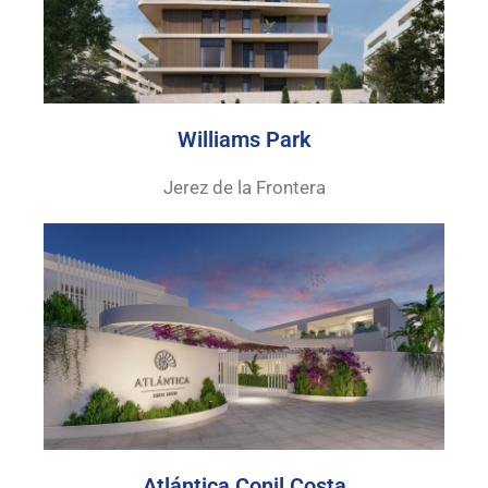
Williams Park
Jerez de la Frontera
Atlántica Conil Costa