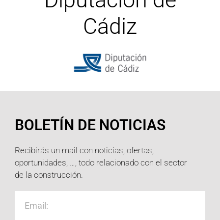
Cádiz
BOLETÍN DE NOTICIAS
Recibirás un mail con noticias, ofertas,
oportunidades, …, todo relacionado con el sector
de la construcción.