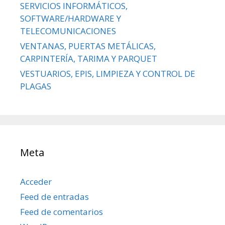
SERVICIOS INFORMÁTICOS,
SOFTWARE/HARDWARE Y
TELECOMUNICACIONES
VENTANAS, PUERTAS METÁLICAS,
CARPINTERÍA, TARIMA Y PARQUET
VESTUARIOS, EPIS, LIMPIEZA Y CONTROL DE
PLAGAS
Meta
Acceder
Feed de entradas
Feed de comentarios