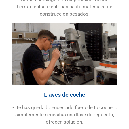
herramientas eléctricas hasta materiales de
construcción pesados.
Llaves de coche
Si te has quedado encerrado fuera de tu coche, o
simplemente necesitas una llave de repuesto,
ofrecen solución.