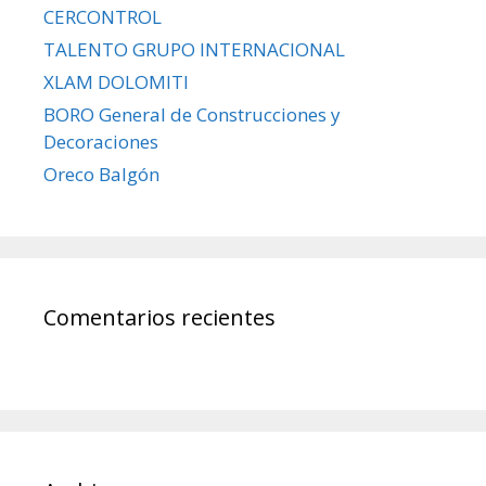
CERCONTROL
TALENTO GRUPO INTERNACIONAL
XLAM DOLOMITI
BORO General de Construcciones y
Decoraciones
Oreco Balgón
Comentarios recientes