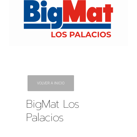
VOLVER A INICIO
BigMat Los
Palacios