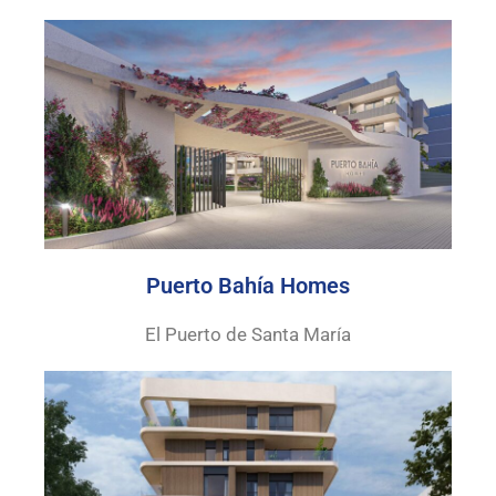
Puerto Bahía Homes
El Puerto de Santa María