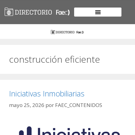
construcción eficiente
Iniciativas Inmobiliarias
mayo 25, 2026
por
FAEC_CONTENIDOS