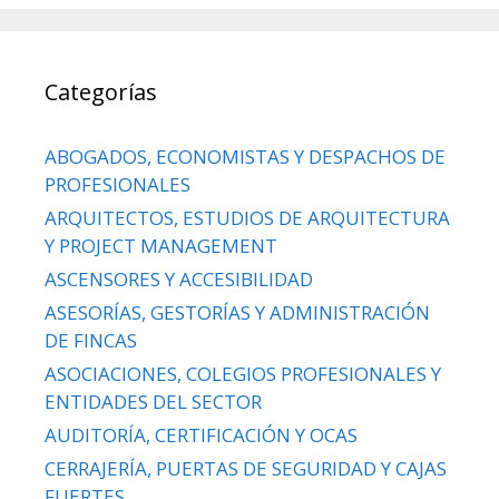
Categorías
ABOGADOS, ECONOMISTAS Y DESPACHOS DE
PROFESIONALES
ARQUITECTOS, ESTUDIOS DE ARQUITECTURA
Y PROJECT MANAGEMENT
ASCENSORES Y ACCESIBILIDAD
ASESORÍAS, GESTORÍAS Y ADMINISTRACIÓN
DE FINCAS
ASOCIACIONES, COLEGIOS PROFESIONALES Y
ENTIDADES DEL SECTOR
AUDITORÍA, CERTIFICACIÓN Y OCAS
CERRAJERÍA, PUERTAS DE SEGURIDAD Y CAJAS
FUERTES