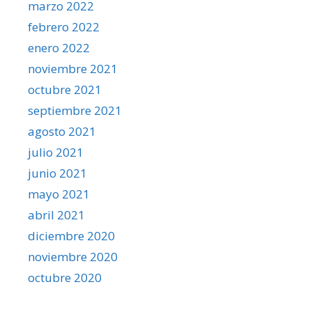
marzo 2022
febrero 2022
enero 2022
noviembre 2021
octubre 2021
septiembre 2021
agosto 2021
julio 2021
junio 2021
mayo 2021
abril 2021
diciembre 2020
noviembre 2020
octubre 2020