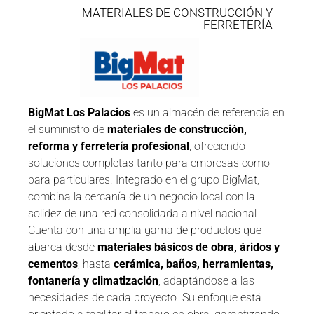
MATERIALES DE CONSTRUCCIÓN Y
FERRETERÍA
BigMat Los Palacios
es un almacén de referencia en
el suministro de
materiales de construcción,
reforma y ferretería profesional
, ofreciendo
soluciones completas tanto para empresas como
para particulares. Integrado en el grupo BigMat,
combina la cercanía de un negocio local con la
solidez de una red consolidada a nivel nacional.
Cuenta con una amplia gama de productos que
abarca desde
materiales básicos de obra, áridos y
cementos
, hasta
cerámica, baños, herramientas,
fontanería y climatización
, adaptándose a las
necesidades de cada proyecto. Su enfoque está