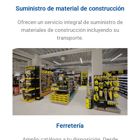
Suministro de material de construcción
Ofrecen un servicio integral de suministro de
materiales de construcción incluyendo su
transporte.
Ferretería
Amplio catálogo a tu disposición. Desde