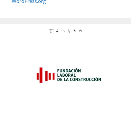
WordPress.org