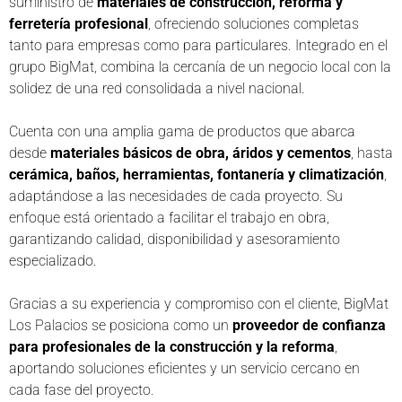
suministro de
materiales de construcción, reforma y
ferretería profesional
, ofreciendo soluciones completas
tanto para empresas como para particulares. Integrado en el
grupo BigMat, combina la cercanía de un negocio local con la
solidez de una red consolidada a nivel nacional.
Cuenta con una amplia gama de productos que abarca
desde
materiales básicos de obra, áridos y cementos
, hasta
cerámica, baños, herramientas, fontanería y climatización
,
adaptándose a las necesidades de cada proyecto. Su
enfoque está orientado a facilitar el trabajo en obra,
garantizando calidad, disponibilidad y asesoramiento
especializado.
Gracias a su experiencia y compromiso con el cliente, BigMat
Los Palacios se posiciona como un
proveedor de confianza
para profesionales de la construcción y la reforma
,
aportando soluciones eficientes y un servicio cercano en
cada fase del proyecto.