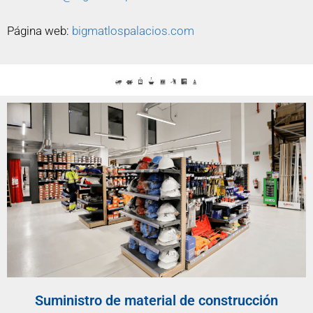
Página web:
bigmatlospalacios.com
Suministro de material de construcción