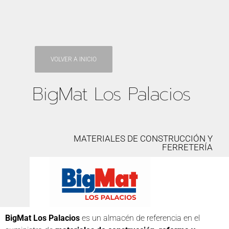
VOLVER A INICIO
BigMat Los Palacios
MATERIALES DE CONSTRUCCIÓN Y
FERRETERÍA
BigMat Los Palacios
es un almacén de referencia en el