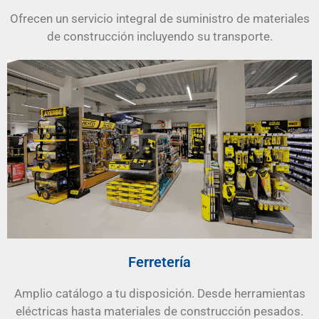
Ofrecen un servicio integral de suministro de materiales
de construcción incluyendo su transporte.
Ferretería
Amplio catálogo a tu disposición. Desde herramientas
eléctricas hasta materiales de construcción pesados.