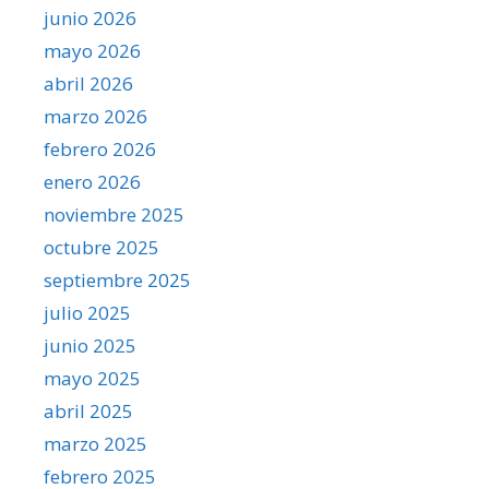
junio 2026
mayo 2026
abril 2026
marzo 2026
febrero 2026
enero 2026
noviembre 2025
octubre 2025
septiembre 2025
julio 2025
junio 2025
mayo 2025
abril 2025
marzo 2025
febrero 2025