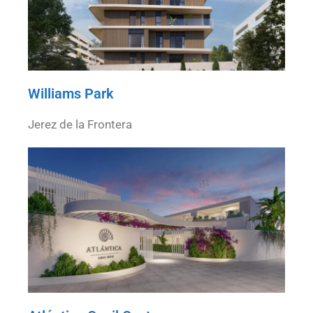
Williams Park
Jerez de la Frontera