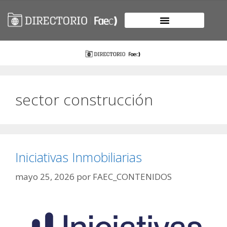
sector construcción
Iniciativas Inmobiliarias
mayo 25, 2026
por
FAEC_CONTENIDOS