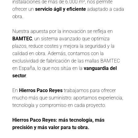
instalaciones de más de 6.000 m², nos permite
ofrecer un
servicio ágil y eficiente
adaptado a cada
obra.
Nuestra apuesta por la innovación se refleja en
BAMTEC
, un sistema avanzado que optimiza
plazos, reduce costes y mejora la seguridad y la
calidad en obra. Además, contamos con la
exclusividad de fabricación de las mallas BAMTEC
en España, lo que nos sitúa en la
vanguardia del
sector
.
En
Hierros Paco Reyes
trabajamos para ofrecer
mucho más que suministro: aportamos experiencia,
tecnología y compromiso en cada proyecto.
Hierros Paco Reyes: más tecnología, más
precisión y más valor para tu obra.