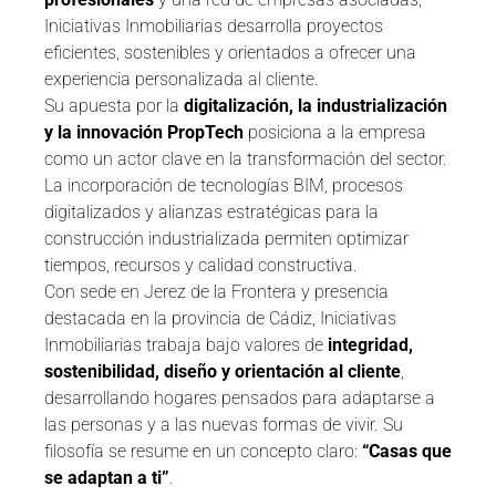
Iniciativas Inmobiliarias desarrolla proyectos
eficientes, sostenibles y orientados a ofrecer una
experiencia personalizada al cliente.
Su apuesta por la
digitalización, la industrialización
y la innovación PropTech
posiciona a la empresa
como un actor clave en la transformación del sector.
La incorporación de tecnologías BIM, procesos
digitalizados y alianzas estratégicas para la
construcción industrializada permiten optimizar
tiempos, recursos y calidad constructiva.
Con sede en Jerez de la Frontera y presencia
destacada en la provincia de Cádiz, Iniciativas
Inmobiliarias trabaja bajo valores de
integridad,
sostenibilidad, diseño y orientación al cliente
,
desarrollando hogares pensados para adaptarse a
las personas y a las nuevas formas de vivir. Su
filosofía se resume en un concepto claro:
“Casas que
se adaptan a ti”
.