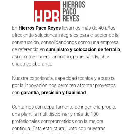
En
Hierros Paco Reyes
llevamos más de 40 años
ofreciendo soluciones integrales para el sector de la
construcción, consolidándonos como una empresa
de referencia en
suministro y colocación de ferralla
,
así como en acero laminado, panel sándwich y
chapa colaborante.
Nuestra experiencia, capacidad técnica y apuesta
por la innovación nos permiten afrontar proyectos
con
garantía, precisión y fiabilidad
.
Contamos con departamento de ingeniería propio,
una plantilla multidisciplinar y más de 100
profesionales comprometidos con la mejora
continua. Esta estructura, junto con nuestras