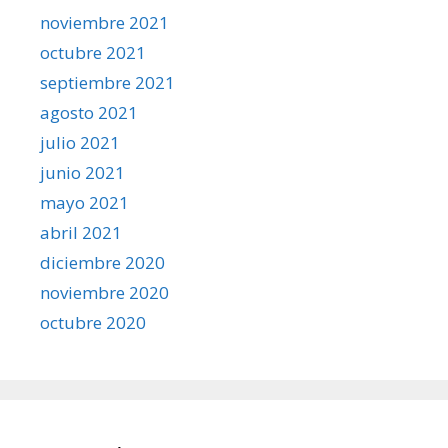
noviembre 2021
octubre 2021
septiembre 2021
agosto 2021
julio 2021
junio 2021
mayo 2021
abril 2021
diciembre 2020
noviembre 2020
octubre 2020