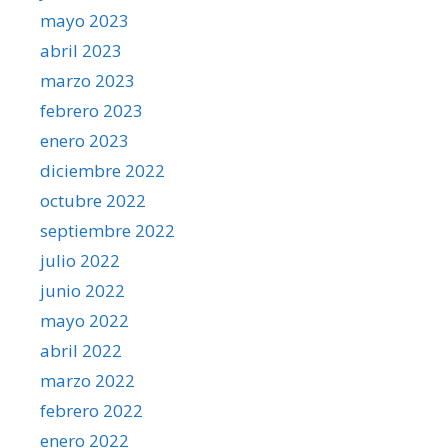
mayo 2023
abril 2023
marzo 2023
febrero 2023
enero 2023
diciembre 2022
octubre 2022
septiembre 2022
julio 2022
junio 2022
mayo 2022
abril 2022
marzo 2022
febrero 2022
enero 2022