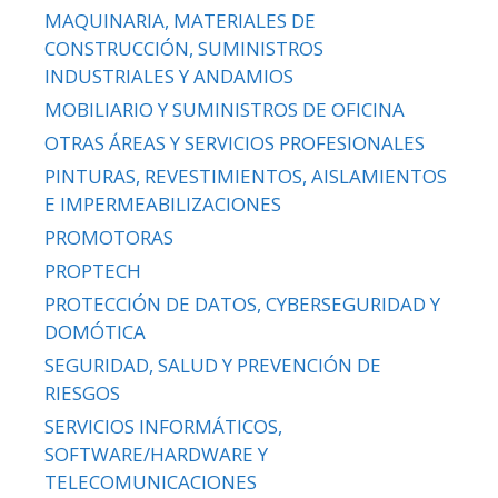
MAQUINARIA, MATERIALES DE
CONSTRUCCIÓN, SUMINISTROS
INDUSTRIALES Y ANDAMIOS
MOBILIARIO Y SUMINISTROS DE OFICINA
OTRAS ÁREAS Y SERVICIOS PROFESIONALES
PINTURAS, REVESTIMIENTOS, AISLAMIENTOS
E IMPERMEABILIZACIONES
PROMOTORAS
PROPTECH
PROTECCIÓN DE DATOS, CYBERSEGURIDAD Y
DOMÓTICA
SEGURIDAD, SALUD Y PREVENCIÓN DE
RIESGOS
SERVICIOS INFORMÁTICOS,
SOFTWARE/HARDWARE Y
TELECOMUNICACIONES