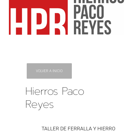
VOLVER A INICIO
Hierros Paco
Reyes
TALLER DE FERRALLA Y HIERRO