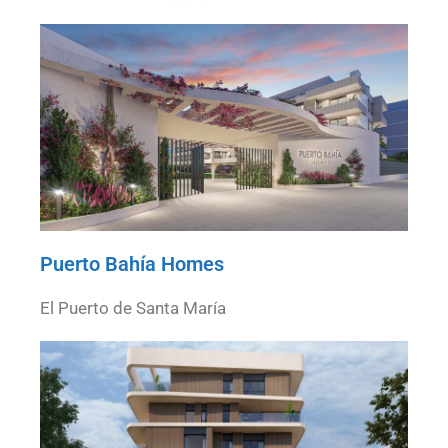
Puerto Bahía Homes
El Puerto de Santa María