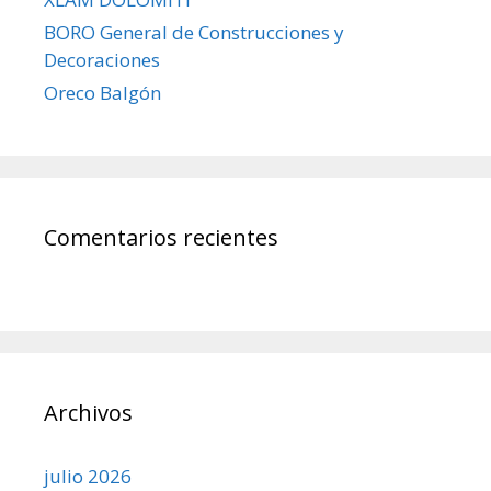
BORO General de Construcciones y
Decoraciones
Oreco Balgón
Comentarios recientes
Archivos
julio 2026