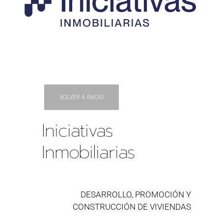
VOLVER A INICIO
Iniciativas
Inmobiliarias
DESARROLLO, PROMOCIÓN Y
CONSTRUCCIÓN DE VIVIENDAS