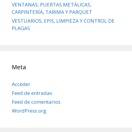
VENTANAS, PUERTAS METÁLICAS,
CARPINTERÍA, TARIMA Y PARQUET
VESTUARIOS, EPIS, LIMPIEZA Y CONTROL DE
PLAGAS
Meta
Acceder
Feed de entradas
Feed de comentarios
WordPress.org