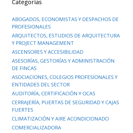
Categorías
ABOGADOS, ECONOMISTAS Y DESPACHOS DE
PROFESIONALES
ARQUITECTOS, ESTUDIOS DE ARQUITECTURA
Y PROJECT MANAGEMENT
ASCENSORES Y ACCESIBILIDAD
ASESORÍAS, GESTORÍAS Y ADMINISTRACIÓN
DE FINCAS
ASOCIACIONES, COLEGIOS PROFESIONALES Y
ENTIDADES DEL SECTOR
AUDITORÍA, CERTIFICACIÓN Y OCAS
CERRAJERÍA, PUERTAS DE SEGURIDAD Y CAJAS
FUERTES
CLIMATIZACIÓN Y AIRE ACONDICIONADO
COMERCIALIZADORA