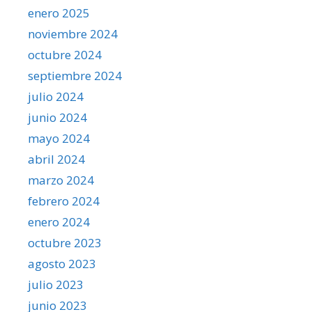
enero 2025
noviembre 2024
octubre 2024
septiembre 2024
julio 2024
junio 2024
mayo 2024
abril 2024
marzo 2024
febrero 2024
enero 2024
octubre 2023
agosto 2023
julio 2023
junio 2023