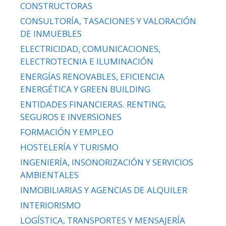
CONSTRUCTORAS
CONSULTORÍA, TASACIONES Y VALORACIÓN
DE INMUEBLES
ELECTRICIDAD, COMUNICACIONES,
ELECTROTECNIA E ILUMINACIÓN
ENERGÍAS RENOVABLES, EFICIENCIA
ENERGÉTICA Y GREEN BUILDING
ENTIDADES FINANCIERAS. RENTING,
SEGUROS E INVERSIONES
FORMACIÓN Y EMPLEO
HOSTELERÍA Y TURISMO
INGENIERÍA, INSONORIZACIÓN Y SERVICIOS
AMBIENTALES
INMOBILIARIAS Y AGENCIAS DE ALQUILER
INTERIORISMO
LOGÍSTICA, TRANSPORTES Y MENSAJERÍA