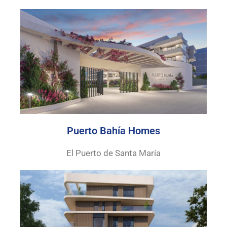
Puerto Bahía Homes
El Puerto de Santa María