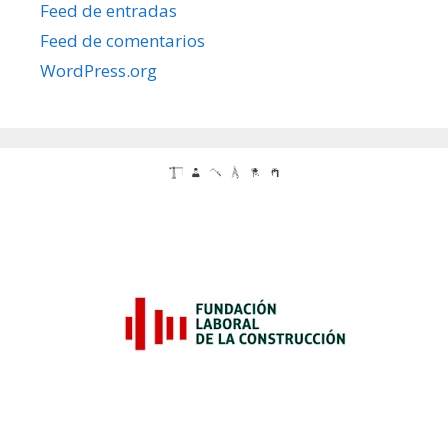
Feed de entradas
Feed de comentarios
WordPress.org