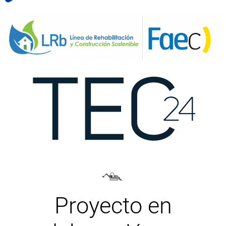
Proyecto en