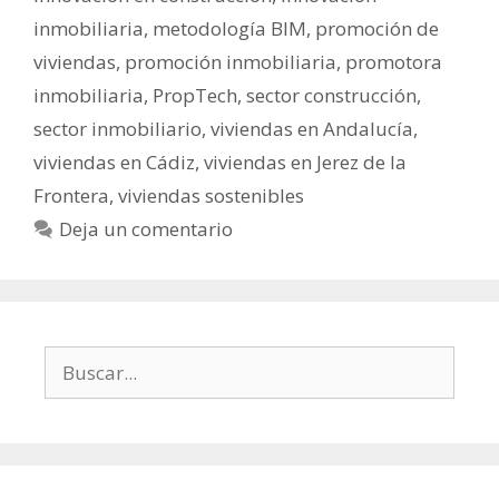
inmobiliaria
,
metodología BIM
,
promoción de
viviendas
,
promoción inmobiliaria
,
promotora
inmobiliaria
,
PropTech
,
sector construcción
,
sector inmobiliario
,
viviendas en Andalucía
,
viviendas en Cádiz
,
viviendas en Jerez de la
Frontera
,
viviendas sostenibles
Deja un comentario