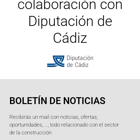
colaboración con
Diputación de
Cádiz
BOLETÍN DE NOTICIAS
Recibirás un mail con noticias, ofertas,
oportunidades, …, todo relacionado con el sector
de la construcción.