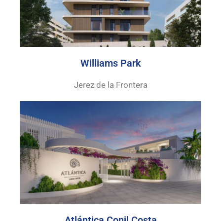
Williams Park
Jerez de la Frontera
Atlántica Conil Costa