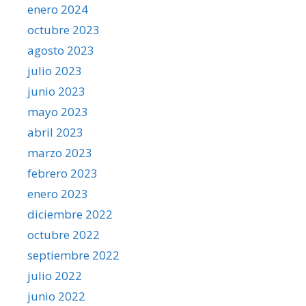
enero 2024
octubre 2023
agosto 2023
julio 2023
junio 2023
mayo 2023
abril 2023
marzo 2023
febrero 2023
enero 2023
diciembre 2022
octubre 2022
septiembre 2022
julio 2022
junio 2022