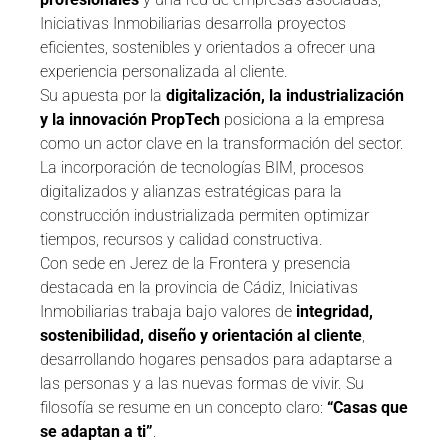
Iniciativas Inmobiliarias desarrolla proyectos
eficientes, sostenibles y orientados a ofrecer una
experiencia personalizada al cliente.
Su apuesta por la
digitalización, la industrialización
y la innovación PropTech
posiciona a la empresa
como un actor clave en la transformación del sector.
La incorporación de tecnologías BIM, procesos
digitalizados y alianzas estratégicas para la
construcción industrializada permiten optimizar
tiempos, recursos y calidad constructiva.
Con sede en Jerez de la Frontera y presencia
destacada en la provincia de Cádiz, Iniciativas
Inmobiliarias trabaja bajo valores de
integridad,
sostenibilidad, diseño y orientación al cliente
,
desarrollando hogares pensados para adaptarse a
las personas y a las nuevas formas de vivir. Su
filosofía se resume en un concepto claro:
“Casas que
se adaptan a ti”
.