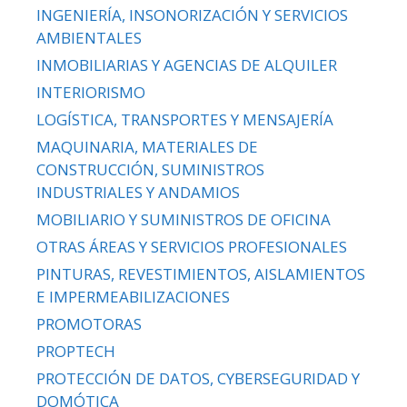
INGENIERÍA, INSONORIZACIÓN Y SERVICIOS
AMBIENTALES
INMOBILIARIAS Y AGENCIAS DE ALQUILER
INTERIORISMO
LOGÍSTICA, TRANSPORTES Y MENSAJERÍA
MAQUINARIA, MATERIALES DE
CONSTRUCCIÓN, SUMINISTROS
INDUSTRIALES Y ANDAMIOS
MOBILIARIO Y SUMINISTROS DE OFICINA
OTRAS ÁREAS Y SERVICIOS PROFESIONALES
PINTURAS, REVESTIMIENTOS, AISLAMIENTOS
E IMPERMEABILIZACIONES
PROMOTORAS
PROPTECH
PROTECCIÓN DE DATOS, CYBERSEGURIDAD Y
DOMÓTICA