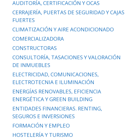
AUDITORÍA, CERTIFICACIÓN Y OCAS
CERRAJERÍA, PUERTAS DE SEGURIDAD Y CAJAS
FUERTES
CLIMATIZACIÓN Y AIRE ACONDICIONADO
COMERCIALIZADORA
CONSTRUCTORAS
CONSULTORÍA, TASACIONES Y VALORACIÓN
DE INMUEBLES
ELECTRICIDAD, COMUNICACIONES,
ELECTROTECNIA E ILUMINACIÓN
ENERGÍAS RENOVABLES, EFICIENCIA
ENERGÉTICA Y GREEN BUILDING
ENTIDADES FINANCIERAS. RENTING,
SEGUROS E INVERSIONES
FORMACIÓN Y EMPLEO
HOSTELERÍA Y TURISMO