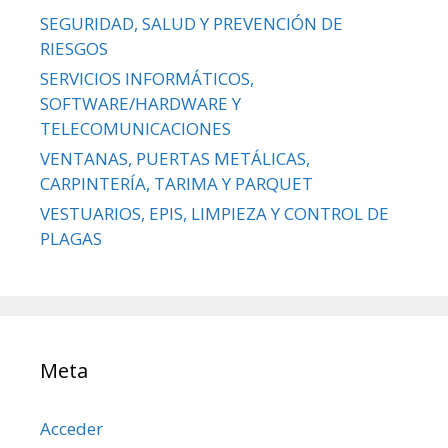
SEGURIDAD, SALUD Y PREVENCIÓN DE
RIESGOS
SERVICIOS INFORMÁTICOS,
SOFTWARE/HARDWARE Y
TELECOMUNICACIONES
VENTANAS, PUERTAS METÁLICAS,
CARPINTERÍA, TARIMA Y PARQUET
VESTUARIOS, EPIS, LIMPIEZA Y CONTROL DE
PLAGAS
Meta
Acceder