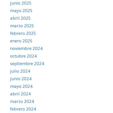
junio 2025
mayo 2025
abril 2025
marzo 2025
febrero 2025
enero 2025
noviembre 2024
octubre 2024
septiembre 2024
julio 2024
junio 2024
mayo 2024
abril 2024
marzo 2024
febrero 2024