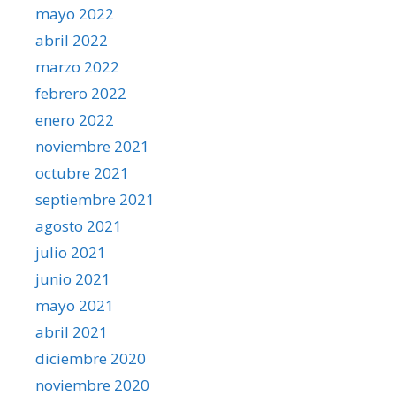
mayo 2022
abril 2022
marzo 2022
febrero 2022
enero 2022
noviembre 2021
octubre 2021
septiembre 2021
agosto 2021
julio 2021
junio 2021
mayo 2021
abril 2021
diciembre 2020
noviembre 2020