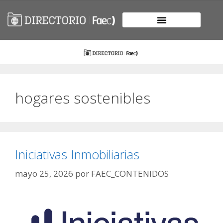
hogares sostenibles
Iniciativas Inmobiliarias
mayo 25, 2026
por
FAEC_CONTENIDOS