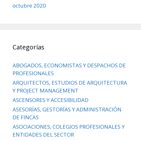
octubre 2020
Categorías
ABOGADOS, ECONOMISTAS Y DESPACHOS DE
PROFESIONALES
ARQUITECTOS, ESTUDIOS DE ARQUITECTURA
Y PROJECT MANAGEMENT
ASCENSORES Y ACCESIBILIDAD
ASESORÍAS, GESTORÍAS Y ADMINISTRACIÓN
DE FINCAS
ASOCIACIONES, COLEGIOS PROFESIONALES Y
ENTIDADES DEL SECTOR