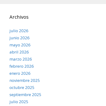
Archivos
julio 2026
junio 2026
mayo 2026
abril 2026
marzo 2026
febrero 2026
enero 2026
noviembre 2025
octubre 2025
septiembre 2025
julio 2025