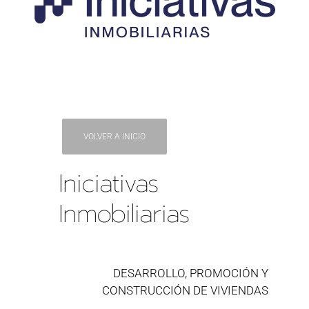
VOLVER A INICIO
Iniciativas
Inmobiliarias
DESARROLLO, PROMOCIÓN Y
CONSTRUCCIÓN DE VIVIENDAS