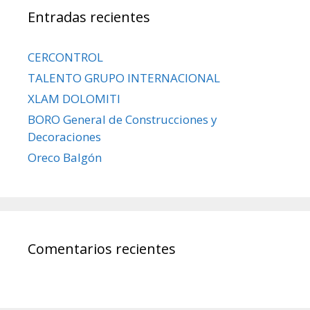
Entradas recientes
CERCONTROL
TALENTO GRUPO INTERNACIONAL
XLAM DOLOMITI
BORO General de Construcciones y
Decoraciones
Oreco Balgón
Comentarios recientes