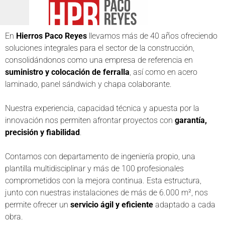
En
Hierros Paco Reyes
llevamos más de 40 años ofreciendo
soluciones integrales para el sector de la construcción,
consolidándonos como una empresa de referencia en
suministro y colocación de ferralla
, así como en acero
laminado, panel sándwich y chapa colaborante.
Nuestra experiencia, capacidad técnica y apuesta por la
innovación nos permiten afrontar proyectos con
garantía,
precisión y fiabilidad
.
Contamos con departamento de ingeniería propio, una
plantilla multidisciplinar y más de 100 profesionales
comprometidos con la mejora continua. Esta estructura,
junto con nuestras instalaciones de más de 6.000 m², nos
permite ofrecer un
servicio ágil y eficiente
adaptado a cada
obra.