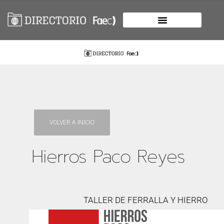
VOLVER A INICIO
Hierros Paco Reyes
TALLER DE FERRALLA Y HIERRO