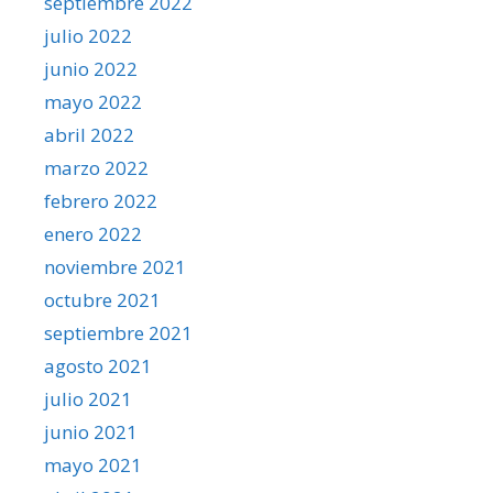
septiembre 2022
julio 2022
junio 2022
mayo 2022
abril 2022
marzo 2022
febrero 2022
enero 2022
noviembre 2021
octubre 2021
septiembre 2021
agosto 2021
julio 2021
junio 2021
mayo 2021