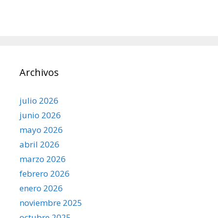
Archivos
julio 2026
junio 2026
mayo 2026
abril 2026
marzo 2026
febrero 2026
enero 2026
noviembre 2025
octubre 2025