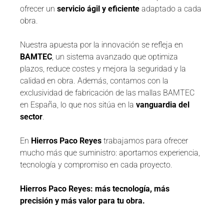
ofrecer un
servicio ágil y eficiente
adaptado a cada
obra.
Nuestra apuesta por la innovación se refleja en
BAMTEC
, un sistema avanzado que optimiza
plazos, reduce costes y mejora la seguridad y la
calidad en obra. Además, contamos con la
exclusividad de fabricación de las mallas BAMTEC
en España, lo que nos sitúa en la
vanguardia del
sector
.
En
Hierros Paco Reyes
trabajamos para ofrecer
mucho más que suministro: aportamos experiencia,
tecnología y compromiso en cada proyecto.
Hierros Paco Reyes: más tecnología, más
precisión y más valor para tu obra.