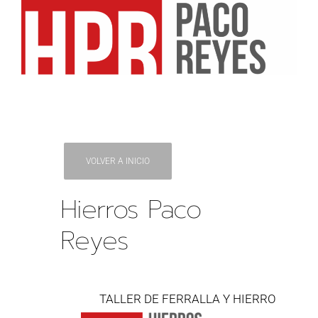
VOLVER A INICIO
Hierros Paco
Reyes
TALLER DE FERRALLA Y HIERRO