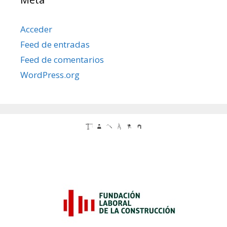
Acceder
Feed de entradas
Feed de comentarios
WordPress.org