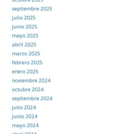
septiembre 2025
julio 2025
junio 2025
mayo 2025
abril 2025
marzo 2025
febrero 2025
enero 2025
noviembre 2024
octubre 2024
septiembre 2024
julio 2024
junio 2024
mayo 2024