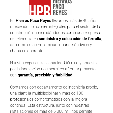
En
Hierros Paco Reyes
llevamos más de 40 años
ofreciendo soluciones integrales para el sector de la
construcción, consolidándonos como una empresa
de referencia en
suministro y colocación de ferralla
,
así como en acero laminado, panel sándwich y
chapa colaborante.
Nuestra experiencia, capacidad técnica y apuesta
por la innovación nos permiten afrontar proyectos
con
garantía, precisión y fiabilidad
.
Contamos con departamento de ingeniería propio,
una plantilla multidisciplinar y más de 100
profesionales comprometidos con la mejora
continua. Esta estructura, junto con nuestras
instalaciones de más de 6.000 m², nos permite