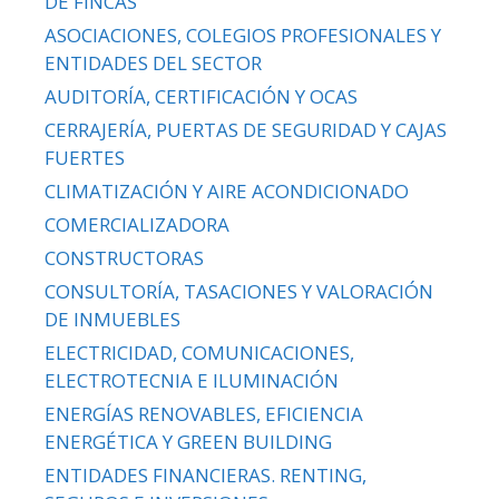
DE FINCAS
ASOCIACIONES, COLEGIOS PROFESIONALES Y
ENTIDADES DEL SECTOR
AUDITORÍA, CERTIFICACIÓN Y OCAS
CERRAJERÍA, PUERTAS DE SEGURIDAD Y CAJAS
FUERTES
CLIMATIZACIÓN Y AIRE ACONDICIONADO
COMERCIALIZADORA
CONSTRUCTORAS
CONSULTORÍA, TASACIONES Y VALORACIÓN
DE INMUEBLES
ELECTRICIDAD, COMUNICACIONES,
ELECTROTECNIA E ILUMINACIÓN
ENERGÍAS RENOVABLES, EFICIENCIA
ENERGÉTICA Y GREEN BUILDING
ENTIDADES FINANCIERAS. RENTING,