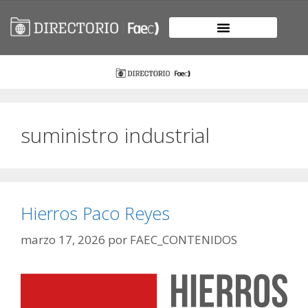
suministro industrial
Hierros Paco Reyes
marzo 17, 2026
por
FAEC_CONTENIDOS