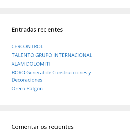
Entradas recientes
CERCONTROL
TALENTO GRUPO INTERNACIONAL
XLAM DOLOMITI
BORO General de Construcciones y
Decoraciones
Oreco Balgón
Comentarios recientes