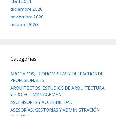
abril 2021
diciembre 2020
noviembre 2020
octubre 2020
Categorías
ABOGADOS, ECONOMISTAS Y DESPACHOS DE
PROFESIONALES
ARQUITECTOS, ESTUDIOS DE ARQUITECTURA
Y PROJECT MANAGEMENT
ASCENSORES Y ACCESIBILIDAD
ASESORÍAS, GESTORÍAS Y ADMINISTRACIÓN