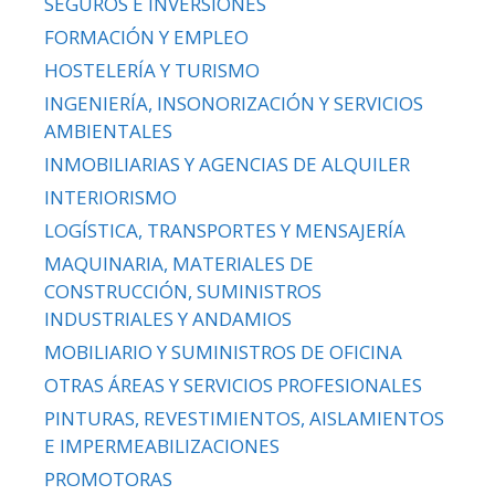
SEGUROS E INVERSIONES
FORMACIÓN Y EMPLEO
HOSTELERÍA Y TURISMO
INGENIERÍA, INSONORIZACIÓN Y SERVICIOS
AMBIENTALES
INMOBILIARIAS Y AGENCIAS DE ALQUILER
INTERIORISMO
LOGÍSTICA, TRANSPORTES Y MENSAJERÍA
MAQUINARIA, MATERIALES DE
CONSTRUCCIÓN, SUMINISTROS
INDUSTRIALES Y ANDAMIOS
MOBILIARIO Y SUMINISTROS DE OFICINA
OTRAS ÁREAS Y SERVICIOS PROFESIONALES
PINTURAS, REVESTIMIENTOS, AISLAMIENTOS
E IMPERMEABILIZACIONES
PROMOTORAS