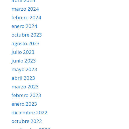
abril 2024
marzo 2024
febrero 2024
enero 2024
octubre 2023
agosto 2023
julio 2023
junio 2023
mayo 2023
abril 2023
marzo 2023
febrero 2023
enero 2023
diciembre 2022
octubre 2022