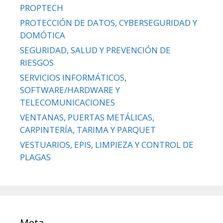
PROPTECH
PROTECCIÓN DE DATOS, CYBERSEGURIDAD Y
DOMÓTICA
SEGURIDAD, SALUD Y PREVENCIÓN DE
RIESGOS
SERVICIOS INFORMÁTICOS,
SOFTWARE/HARDWARE Y
TELECOMUNICACIONES
VENTANAS, PUERTAS METÁLICAS,
CARPINTERÍA, TARIMA Y PARQUET
VESTUARIOS, EPIS, LIMPIEZA Y CONTROL DE
PLAGAS
Meta