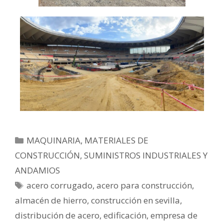
MAQUINARIA, MATERIALES DE
CONSTRUCCIÓN, SUMINISTROS INDUSTRIALES Y
ANDAMIOS
acero corrugado
,
acero para construcción
,
almacén de hierro
,
construcción en sevilla
,
distribución de acero
,
edificación
,
empresa de