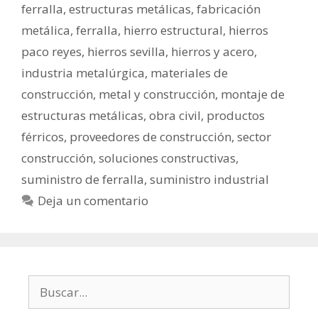
ferralla
,
estructuras metálicas
,
fabricación
metálica
,
ferralla
,
hierro estructural
,
hierros
paco reyes
,
hierros sevilla
,
hierros y acero
,
industria metalúrgica
,
materiales de
construcción
,
metal y construcción
,
montaje de
estructuras metálicas
,
obra civil
,
productos
férricos
,
proveedores de construcción
,
sector
construcción
,
soluciones constructivas
,
suministro de ferralla
,
suministro industrial
Deja un comentario