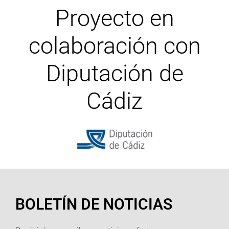
Proyecto en
colaboración con
Diputación de
Cádiz
BOLETÍN DE NOTICIAS