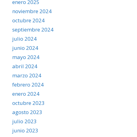
enero 2025
noviembre 2024
octubre 2024
septiembre 2024
julio 2024
junio 2024
mayo 2024
abril 2024
marzo 2024
febrero 2024
enero 2024
octubre 2023
agosto 2023
julio 2023
junio 2023