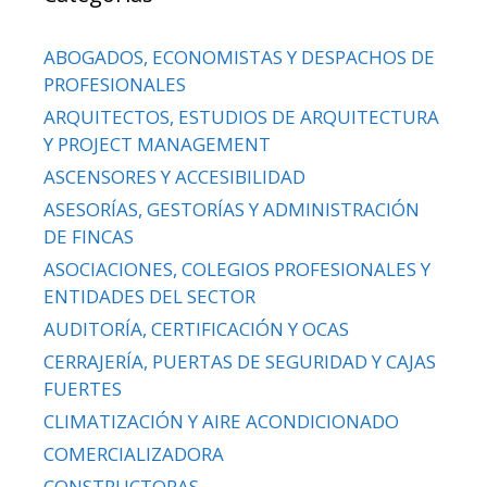
ABOGADOS, ECONOMISTAS Y DESPACHOS DE
PROFESIONALES
ARQUITECTOS, ESTUDIOS DE ARQUITECTURA
Y PROJECT MANAGEMENT
ASCENSORES Y ACCESIBILIDAD
ASESORÍAS, GESTORÍAS Y ADMINISTRACIÓN
DE FINCAS
ASOCIACIONES, COLEGIOS PROFESIONALES Y
ENTIDADES DEL SECTOR
AUDITORÍA, CERTIFICACIÓN Y OCAS
CERRAJERÍA, PUERTAS DE SEGURIDAD Y CAJAS
FUERTES
CLIMATIZACIÓN Y AIRE ACONDICIONADO
COMERCIALIZADORA
CONSTRUCTORAS