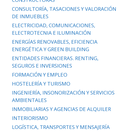
CONSULTORÍA, TASACIONES Y VALORACIÓN
DE INMUEBLES
ELECTRICIDAD, COMUNICACIONES,
ELECTROTECNIA E ILUMINACIÓN
ENERGÍAS RENOVABLES, EFICIENCIA
ENERGÉTICA Y GREEN BUILDING
ENTIDADES FINANCIERAS. RENTING,
SEGUROS E INVERSIONES
FORMACIÓN Y EMPLEO
HOSTELERÍA Y TURISMO
INGENIERÍA, INSONORIZACIÓN Y SERVICIOS
AMBIENTALES
INMOBILIARIAS Y AGENCIAS DE ALQUILER
INTERIORISMO
LOGÍSTICA, TRANSPORTES Y MENSAJERÍA