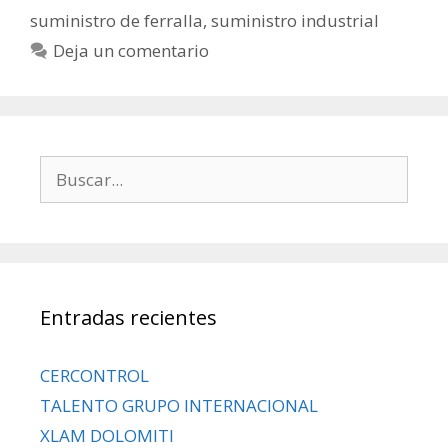
suministro de ferralla
,
suministro industrial
Deja un comentario
Entradas recientes
CERCONTROL
TALENTO GRUPO INTERNACIONAL
XLAM DOLOMITI