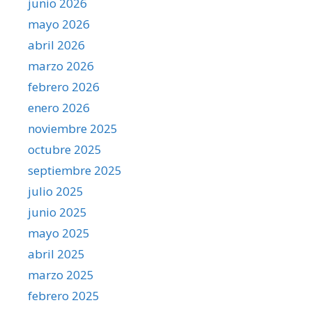
junio 2026
mayo 2026
abril 2026
marzo 2026
febrero 2026
enero 2026
noviembre 2025
octubre 2025
septiembre 2025
julio 2025
junio 2025
mayo 2025
abril 2025
marzo 2025
febrero 2025