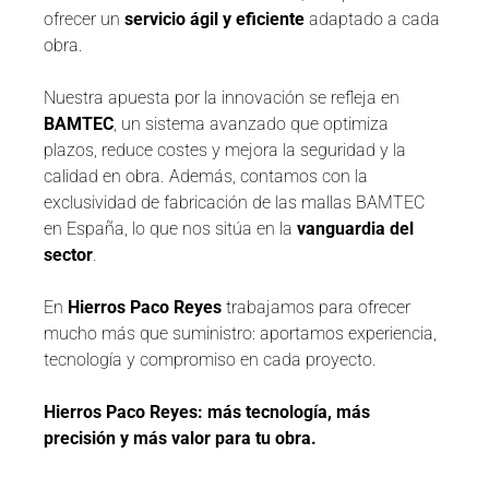
ofrecer un
servicio ágil y eficiente
adaptado a cada
obra.
Nuestra apuesta por la innovación se refleja en
BAMTEC
, un sistema avanzado que optimiza
plazos, reduce costes y mejora la seguridad y la
calidad en obra. Además, contamos con la
exclusividad de fabricación de las mallas BAMTEC
en España, lo que nos sitúa en la
vanguardia del
sector
.
En
Hierros Paco Reyes
trabajamos para ofrecer
mucho más que suministro: aportamos experiencia,
tecnología y compromiso en cada proyecto.
Hierros Paco Reyes: más tecnología, más
precisión y más valor para tu obra.