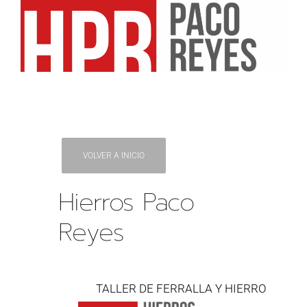
VOLVER A INICIO
Hierros Paco
Reyes
TALLER DE FERRALLA Y HIERRO