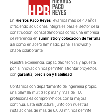
En
Hierros Paco Reyes
llevamos más de 40 años
ofreciendo soluciones integrales para el sector de la
construcción, consolidándonos como una empresa
de referencia en
suministro y colocación de ferralla
,
así como en acero laminado, panel sándwich y
chapa colaborante.
Nuestra experiencia, capacidad técnica y apuesta
por la innovación nos permiten afrontar proyectos
con
garantía, precisión y fiabilidad
.
Contamos con departamento de ingeniería propio,
una plantilla multidisciplinar y más de 100
profesionales comprometidos con la mejora
continua. Esta estructura, junto con nuestras
instalaciones de más de 6.000 m², nos permite