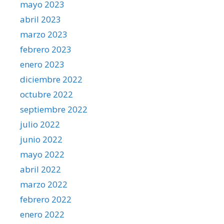
mayo 2023
abril 2023
marzo 2023
febrero 2023
enero 2023
diciembre 2022
octubre 2022
septiembre 2022
julio 2022
junio 2022
mayo 2022
abril 2022
marzo 2022
febrero 2022
enero 2022