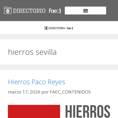
hierros sevilla
Hierros Paco Reyes
marzo 17, 2026
por
FAEC_CONTENIDOS