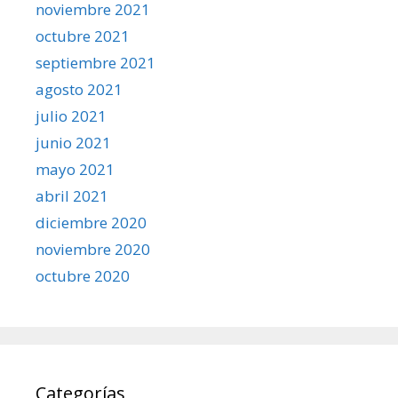
noviembre 2021
octubre 2021
septiembre 2021
agosto 2021
julio 2021
junio 2021
mayo 2021
abril 2021
diciembre 2020
noviembre 2020
octubre 2020
Categorías