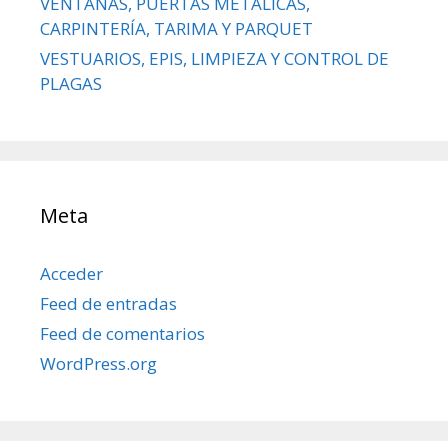
VENTANAS, PUERTAS METÁLICAS,
CARPINTERÍA, TARIMA Y PARQUET
VESTUARIOS, EPIS, LIMPIEZA Y CONTROL DE
PLAGAS
Meta
Acceder
Feed de entradas
Feed de comentarios
WordPress.org