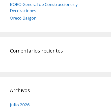
BORO General de Construcciones y
Decoraciones
Oreco Balgón
Comentarios recientes
Archivos
julio 2026