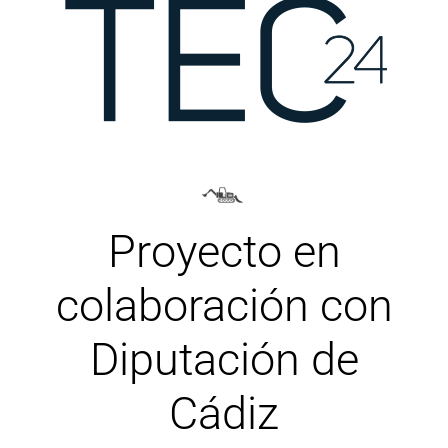
Proyecto en
colaboración con
Diputación de
Cádiz