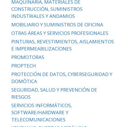
MAQUINARIA, MATERIALES DE
CONSTRUCCIÓN, SUMINISTROS
INDUSTRIALES Y ANDAMIOS
MOBILIARIO Y SUMINISTROS DE OFICINA
OTRAS ÁREAS Y SERVICIOS PROFESIONALES
PINTURAS, REVESTIMIENTOS, AISLAMIENTOS
E IMPERMEABILIZACIONES
PROMOTORAS
PROPTECH
PROTECCIÓN DE DATOS, CYBERSEGURIDAD Y
DOMÓTICA
SEGURIDAD, SALUD Y PREVENCIÓN DE
RIESGOS
SERVICIOS INFORMÁTICOS,
SOFTWARE/HARDWARE Y
TELECOMUNICACIONES