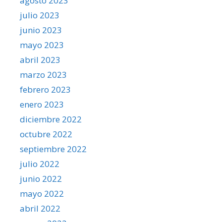
agosto 2023
julio 2023
junio 2023
mayo 2023
abril 2023
marzo 2023
febrero 2023
enero 2023
diciembre 2022
octubre 2022
septiembre 2022
julio 2022
junio 2022
mayo 2022
abril 2022