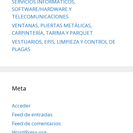
SERVICIOS INFORMÁTICOS,
SOFTWARE/HARDWARE Y
TELECOMUNICACIONES
VENTANAS, PUERTAS METÁLICAS,
CARPINTERÍA, TARIMA Y PARQUET
VESTUARIOS, EPIS, LIMPIEZA Y CONTROL DE
PLAGAS
Meta
Acceder
Feed de entradas
Feed de comentarios
WordPress.org