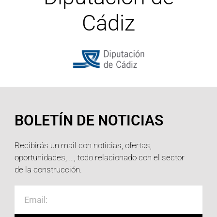
Cádiz
BOLETÍN DE NOTICIAS
Recibirás un mail con noticias, ofertas,
oportunidades, …, todo relacionado con el sector
de la construcción.