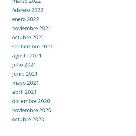
marzo 2022
febrero 2022
enero 2022
noviembre 2021
octubre 2021
septiembre 2021
agosto 2021
julio 2021
junio 2021
mayo 2021
abril 2021
diciembre 2020
noviembre 2020
octubre 2020