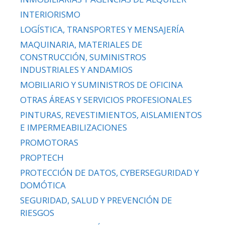
INTERIORISMO
LOGÍSTICA, TRANSPORTES Y MENSAJERÍA
MAQUINARIA, MATERIALES DE
CONSTRUCCIÓN, SUMINISTROS
INDUSTRIALES Y ANDAMIOS
MOBILIARIO Y SUMINISTROS DE OFICINA
OTRAS ÁREAS Y SERVICIOS PROFESIONALES
PINTURAS, REVESTIMIENTOS, AISLAMIENTOS
E IMPERMEABILIZACIONES
PROMOTORAS
PROPTECH
PROTECCIÓN DE DATOS, CYBERSEGURIDAD Y
DOMÓTICA
SEGURIDAD, SALUD Y PREVENCIÓN DE
RIESGOS