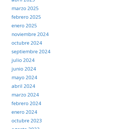
marzo 2025
febrero 2025
enero 2025
noviembre 2024
octubre 2024
septiembre 2024
julio 2024
junio 2024
mayo 2024
abril 2024
marzo 2024
febrero 2024
enero 2024
octubre 2023