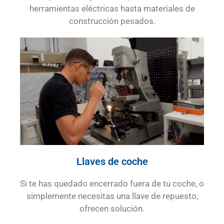
herramientas eléctricas hasta materiales de
construcción pesados.
Llaves de coche
Si te has quedado encerrado fuera de tu coche, o
simplemente necesitas una llave de repuesto,
ofrecen solución.