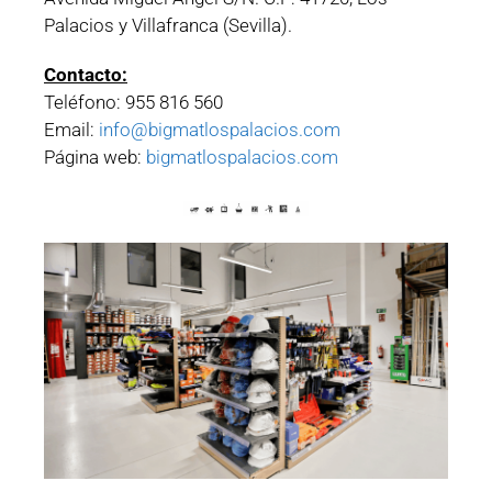
Palacios y Villafranca (Sevilla).
Contacto:
Teléfono: 955 816 560
Email:
info@bigmatlospalacios.com
Página web:
bigmatlospalacios.com