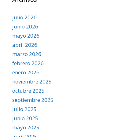
julio 2026
junio 2026
mayo 2026
abril 2026
marzo 2026
febrero 2026
enero 2026
noviembre 2025
octubre 2025
septiembre 2025
julio 2025
junio 2025
mayo 2025
abril 2025