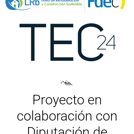
Proyecto en
colaboración con
Diputación de