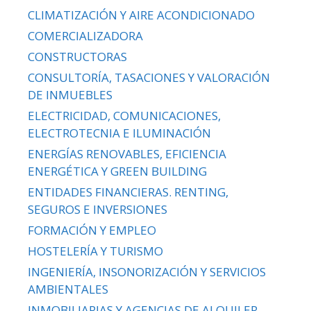
CLIMATIZACIÓN Y AIRE ACONDICIONADO
COMERCIALIZADORA
CONSTRUCTORAS
CONSULTORÍA, TASACIONES Y VALORACIÓN
DE INMUEBLES
ELECTRICIDAD, COMUNICACIONES,
ELECTROTECNIA E ILUMINACIÓN
ENERGÍAS RENOVABLES, EFICIENCIA
ENERGÉTICA Y GREEN BUILDING
ENTIDADES FINANCIERAS. RENTING,
SEGUROS E INVERSIONES
FORMACIÓN Y EMPLEO
HOSTELERÍA Y TURISMO
INGENIERÍA, INSONORIZACIÓN Y SERVICIOS
AMBIENTALES
INMOBILIARIAS Y AGENCIAS DE ALQUILER