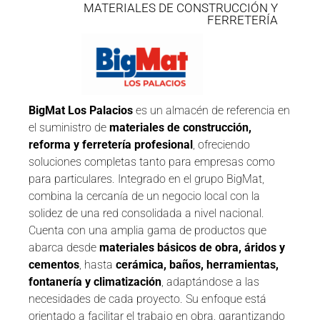
MATERIALES DE CONSTRUCCIÓN Y
FERRETERÍA
BigMat Los Palacios
es un almacén de referencia en
el suministro de
materiales de construcción,
reforma y ferretería profesional
, ofreciendo
soluciones completas tanto para empresas como
para particulares. Integrado en el grupo BigMat,
combina la cercanía de un negocio local con la
solidez de una red consolidada a nivel nacional.
Cuenta con una amplia gama de productos que
abarca desde
materiales básicos de obra, áridos y
cementos
, hasta
cerámica, baños, herramientas,
fontanería y climatización
, adaptándose a las
necesidades de cada proyecto. Su enfoque está
orientado a facilitar el trabajo en obra, garantizando