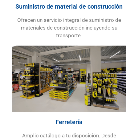
Suministro de material de construcción
Ofrecen un servicio integral de suministro de
materiales de construcción incluyendo su
transporte.
Ferretería
Amplio catálogo a tu disposición. Desde