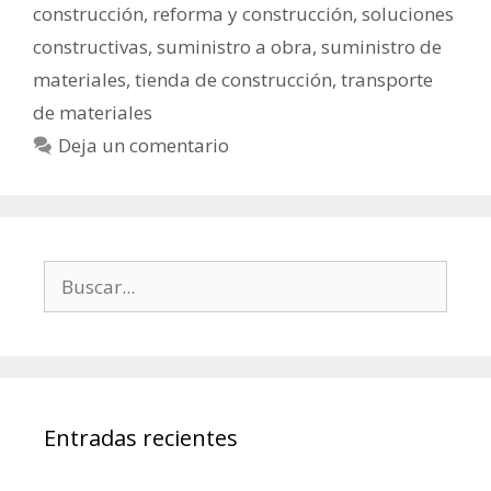
construcción
,
reforma y construcción
,
soluciones
constructivas
,
suministro a obra
,
suministro de
materiales
,
tienda de construcción
,
transporte
de materiales
Deja un comentario
Entradas recientes