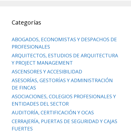
Categorías
ABOGADOS, ECONOMISTAS Y DESPACHOS DE
PROFESIONALES
ARQUITECTOS, ESTUDIOS DE ARQUITECTURA
Y PROJECT MANAGEMENT
ASCENSORES Y ACCESIBILIDAD
ASESORÍAS, GESTORÍAS Y ADMINISTRACIÓN
DE FINCAS
ASOCIACIONES, COLEGIOS PROFESIONALES Y
ENTIDADES DEL SECTOR
AUDITORÍA, CERTIFICACIÓN Y OCAS
CERRAJERÍA, PUERTAS DE SEGURIDAD Y CAJAS
FUERTES