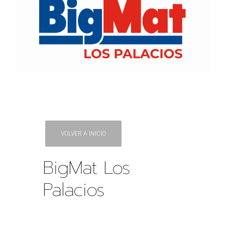
VOLVER A INICIO
BigMat Los
Palacios