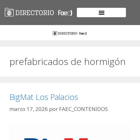
prefabricados de hormigón
BigMat Los Palacios
marzo 17, 2026
por
FAEC_CONTENIDOS