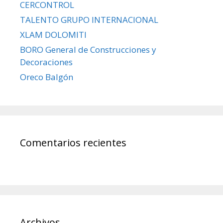
CERCONTROL
TALENTO GRUPO INTERNACIONAL
XLAM DOLOMITI
BORO General de Construcciones y
Decoraciones
Oreco Balgón
Comentarios recientes
Archivos