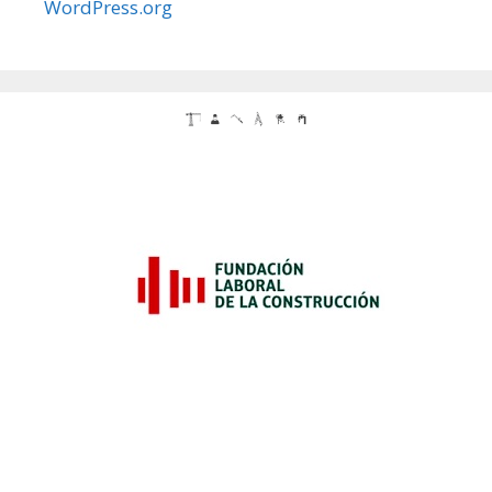
WordPress.org