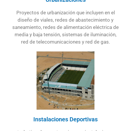
Proyectos de urbanización que incluyen en el
diseño de viales, redes de abastecimiento y
saneamiento, redes de alimentación eléctrica de
media y baja tensión, sistemas de iluminación,
red de telecomunicaciones y red de gas.
Instalaciones Deportivas