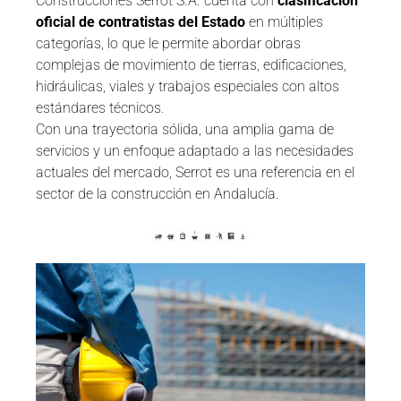
Construcciones Serrot S.A. cuenta con
clasificación
oficial de contratistas del Estado
en múltiples
categorías, lo que le permite abordar obras
complejas de movimiento de tierras, edificaciones,
hidráulicas, viales y trabajos especiales con altos
estándares técnicos.
Con una trayectoria sólida, una amplia gama de
servicios y un enfoque adaptado a las necesidades
actuales del mercado, Serrot es una referencia en el
sector de la construcción en Andalucía.