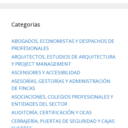
Categorías
ABOGADOS, ECONOMISTAS Y DESPACHOS DE
PROFESIONALES
ARQUITECTOS, ESTUDIOS DE ARQUITECTURA
Y PROJECT MANAGEMENT
ASCENSORES Y ACCESIBILIDAD
ASESORÍAS, GESTORÍAS Y ADMINISTRACIÓN
DE FINCAS
ASOCIACIONES, COLEGIOS PROFESIONALES Y
ENTIDADES DEL SECTOR
AUDITORÍA, CERTIFICACIÓN Y OCAS
CERRAJERÍA, PUERTAS DE SEGURIDAD Y CAJAS