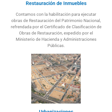
Restauración de Inmuebles
Contamos con la habilitación para ejecutar
obras de Restauración del Patrimonio Nacional,
refrendada por el Certificado de Clasificación de
Obras de Restauración, expedido por el
Ministerio de Hacienda y Administraciones
Públicas.
Urbanizaciones