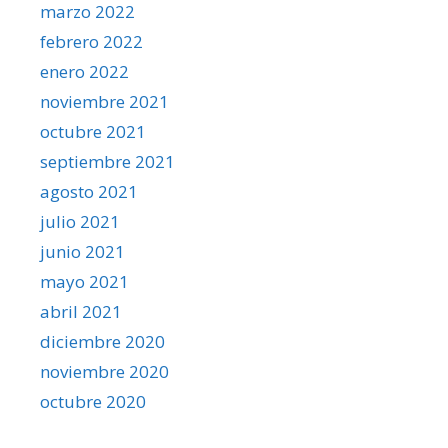
marzo 2022
febrero 2022
enero 2022
noviembre 2021
octubre 2021
septiembre 2021
agosto 2021
julio 2021
junio 2021
mayo 2021
abril 2021
diciembre 2020
noviembre 2020
octubre 2020