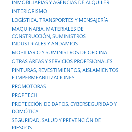
INMOBILIARIAS Y AGENCIAS DE ALQUILER
INTERIORISMO
LOGÍSTICA, TRANSPORTES Y MENSAJERÍA
MAQUINARIA, MATERIALES DE
CONSTRUCCIÓN, SUMINISTROS
INDUSTRIALES Y ANDAMIOS
MOBILIARIO Y SUMINISTROS DE OFICINA
OTRAS ÁREAS Y SERVICIOS PROFESIONALES
PINTURAS, REVESTIMIENTOS, AISLAMIENTOS
E IMPERMEABILIZACIONES
PROMOTORAS
PROPTECH
PROTECCIÓN DE DATOS, CYBERSEGURIDAD Y
DOMÓTICA
SEGURIDAD, SALUD Y PREVENCIÓN DE
RIESGOS