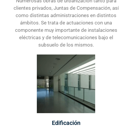
Numerosas obras de urbanización tanto para
clientes privados, Juntas de Compensación, así
como distintas administraciones en distintos
ámbitos. Se trata de actuaciones con una
componente muy importante de instalaciones
eléctricas y de telecomunicaciones bajo el
subsuelo de los mismos.
Edificación