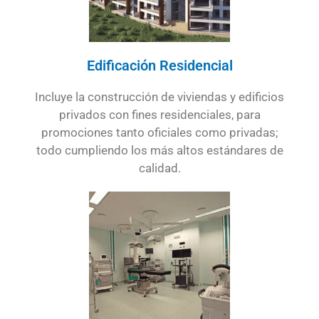
Edificación Residencial
Incluye la construcción de viviendas y edificios
privados con fines residenciales, para
promociones tanto oficiales como privadas;
todo cumpliendo los más altos estándares de
calidad.