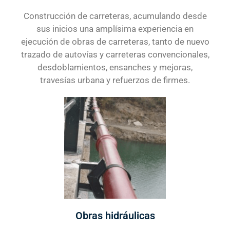
Construcción de carreteras, acumulando desde
sus inicios una amplísima experiencia en
ejecución de obras de carreteras, tanto de nuevo
trazado de autovías y carreteras convencionales,
desdoblamientos, ensanches y mejoras,
travesías urbana y refuerzos de firmes.
Obras hidráulicas