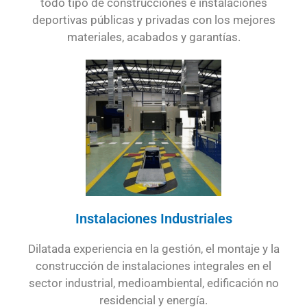
todo tipo de construcciones e instalaciones
deportivas públicas y privadas con los mejores
materiales, acabados y garantías.
Instalaciones Industriales
Dilatada experiencia en la gestión, el montaje y la
construcción de instalaciones integrales en el
sector industrial, medioambiental, edificación no
residencial y energía.