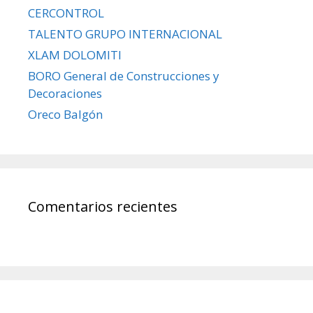
CERCONTROL
TALENTO GRUPO INTERNACIONAL
XLAM DOLOMITI
BORO General de Construcciones y
Decoraciones
Oreco Balgón
Comentarios recientes