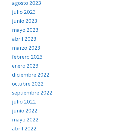
agosto 2023
julio 2023
junio 2023
mayo 2023
abril 2023
marzo 2023
febrero 2023
enero 2023
diciembre 2022
octubre 2022
septiembre 2022
julio 2022
junio 2022
mayo 2022
abril 2022