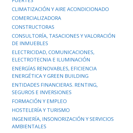
FUERTES
CLIMATIZACIÓN Y AIRE ACONDICIONADO
COMERCIALIZADORA
CONSTRUCTORAS
CONSULTORÍA, TASACIONES Y VALORACIÓN
DE INMUEBLES
ELECTRICIDAD, COMUNICACIONES,
ELECTROTECNIA E ILUMINACIÓN
ENERGÍAS RENOVABLES, EFICIENCIA
ENERGÉTICA Y GREEN BUILDING
ENTIDADES FINANCIERAS. RENTING,
SEGUROS E INVERSIONES
FORMACIÓN Y EMPLEO
HOSTELERÍA Y TURISMO
INGENIERÍA, INSONORIZACIÓN Y SERVICIOS
AMBIENTALES