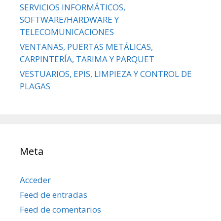
SERVICIOS INFORMÁTICOS,
SOFTWARE/HARDWARE Y
TELECOMUNICACIONES
VENTANAS, PUERTAS METÁLICAS,
CARPINTERÍA, TARIMA Y PARQUET
VESTUARIOS, EPIS, LIMPIEZA Y CONTROL DE
PLAGAS
Meta
Acceder
Feed de entradas
Feed de comentarios