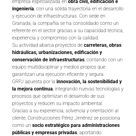
empresa especializada en
obra civil, edificación e
ingeniería
, con una sólida trayectoria en el desarrollo
y ejecución de infraestructuras. Con sede en
Granada, la compañía se ha consolidado como un
referente en el sector gracias a su capacidad técnica,
experiencia y compromiso con la calidad.
Su actividad abarca proyectos de
carreteras, obras
hidráulicas, urbanizaciones, edificación y
conservación de infraestructuras
, contando con un
equipo multidisciplinar y medios propios que
garantizan una ejecución eficiente y segura.
GRPJ apuesta por la
innovación, la sostenibilidad y
la mejora continua
, integrando nuevas tecnologías y
procesos que optimizan el desarrollo de sus
proyectos y reducen su impacto ambiental.
Gracias a su experiencia, solvencia y orientación al
cliente, Construcciones Pérez Jiménez se posiciona
como un
socio estratégico para administraciones
públicas y empresas privadas
, aportando