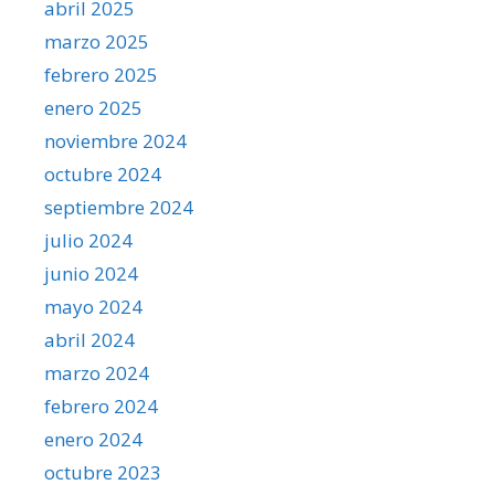
abril 2025
marzo 2025
febrero 2025
enero 2025
noviembre 2024
octubre 2024
septiembre 2024
julio 2024
junio 2024
mayo 2024
abril 2024
marzo 2024
febrero 2024
enero 2024
octubre 2023