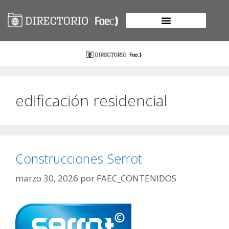
edificación residencial
Construcciones Serrot
marzo 30, 2026
por
FAEC_CONTENIDOS