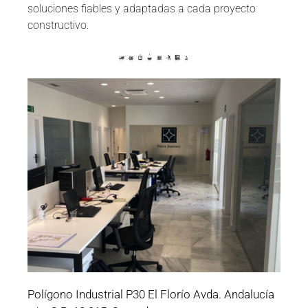
soluciones fiables y adaptadas a cada proyecto
constructivo.
Polígono Industrial P30 El Florío Avda. Andalucía