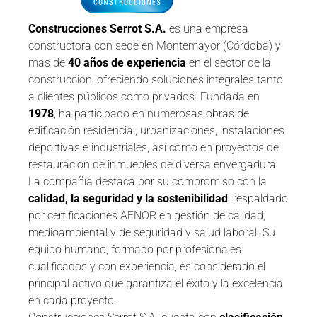
Construcciones Serrot S.A.
es una empresa
constructora con sede en Montemayor (Córdoba) y
más de
40 años de experiencia
en el sector de la
construcción, ofreciendo soluciones integrales tanto
a clientes públicos como privados. Fundada en
1978
, ha participado en numerosas obras de
edificación residencial, urbanizaciones, instalaciones
deportivas e industriales, así como en proyectos de
restauración de inmuebles de diversa envergadura.
La compañía destaca por su compromiso con la
calidad, la seguridad y la sostenibilidad
, respaldado
por certificaciones AENOR en gestión de calidad,
medioambiental y de seguridad y salud laboral. Su
equipo humano, formado por profesionales
cualificados y con experiencia, es considerado el
principal activo que garantiza el éxito y la excelencia
en cada proyecto.