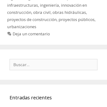
infraestructuras
,
ingeniería
,
innovación en
construcción
,
obra civil
,
obras hidráulicas
,
proyectos de construcción
,
proyectos públicos
,
urbanizaciones
Deja un comentario
Entradas recientes