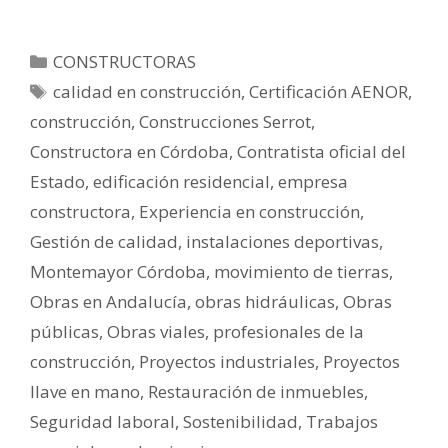
CONSTRUCTORAS
calidad en construcción
,
Certificación AENOR
,
construcción
,
Construcciones Serrot
,
Constructora en Córdoba
,
Contratista oficial del
Estado
,
edificación residencial
,
empresa
constructora
,
Experiencia en construcción
,
Gestión de calidad
,
instalaciones deportivas
,
Montemayor Córdoba
,
movimiento de tierras
,
Obras en Andalucía
,
obras hidráulicas
,
Obras
públicas
,
Obras viales
,
profesionales de la
construcción
,
Proyectos industriales
,
Proyectos
llave en mano
,
Restauración de inmuebles
,
Seguridad laboral
,
Sostenibilidad
,
Trabajos