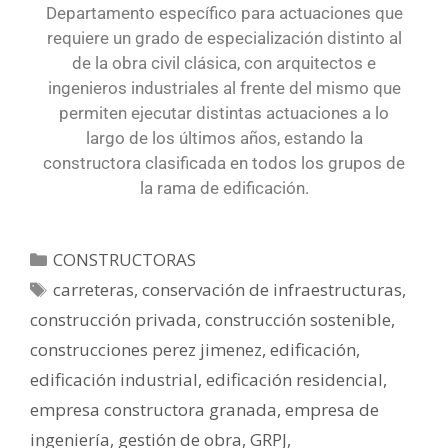
Departamento específico para actuaciones que
requiere un grado de especialización distinto al
de la obra civil clásica, con arquitectos e
ingenieros industriales al frente del mismo que
permiten ejecutar distintas actuaciones a lo
largo de los últimos años, estando la
constructora clasificada en todos los grupos de
la rama de edificación.
CONSTRUCTORAS
carreteras
,
conservación de infraestructuras
,
construcción privada
,
construcción sostenible
,
construcciones perez jimenez
,
edificación
,
edificación industrial
,
edificación residencial
,
empresa constructora granada
,
empresa de
ingeniería
,
gestión de obra
,
GRPJ
,