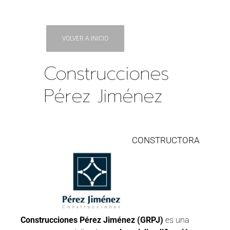
VOLVER A INICIO
Construcciones
Pérez Jiménez
CONSTRUCTORA
Construcciones Pérez Jiménez (GRPJ)
es una