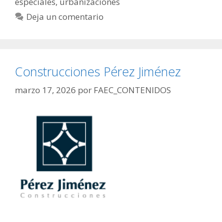
especiales
,
urbanizaciones
Deja un comentario
Construcciones Pérez Jiménez
marzo 17, 2026
por
FAEC_CONTENIDOS