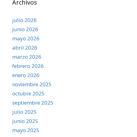
Archivos
julio 2026
junio 2026
mayo 2026
abril 2026
marzo 2026
febrero 2026
enero 2026
noviembre 2025
octubre 2025
septiembre 2025
julio 2025
junio 2025
mayo 2025