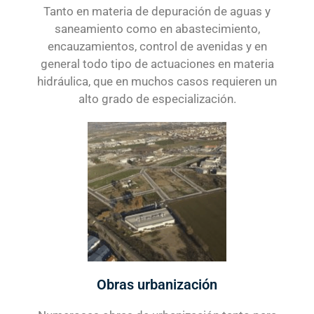
Tanto en materia de depuración de aguas y
saneamiento como en abastecimiento,
encauzamientos, control de avenidas y en
general todo tipo de actuaciones en materia
hidráulica, que en muchos casos requieren un
alto grado de especialización.
Obras urbanización