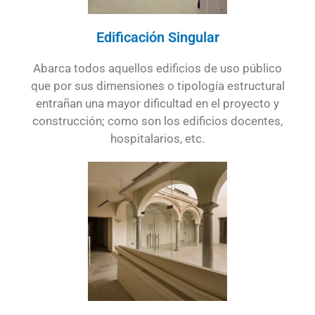
Edificación Singular
Abarca todos aquellos edificios de uso público
que por sus dimensiones o tipología estructural
entrañan una mayor dificultad en el proyecto y
construcción; como son los edificios docentes,
hospitalarios, etc.