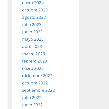
enero 2024
octubre 2023
agosto 2023
julio 2023
junio 2023
mayo 2023
abril 2023
marzo 2023
febrero 2023
enero 2023
diciembre 2022
octubre 2022
septiembre 2022
julio 2022
junio 2022