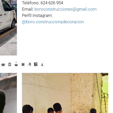
Teléfono: 624 626 954
Email:
boroconstrucciones@gmail.com
Perfil Instagram:
@boro.construccionydecoracion