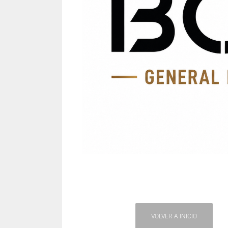
VOLVER A INICIO