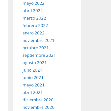
mayo 2022
abril 2022
marzo 2022
febrero 2022
enero 2022
noviembre 2021
octubre 2021
septiembre 2021
agosto 2021
julio 2021
junio 2021
mayo 2021
abril 2021
diciembre 2020
noviembre 2020