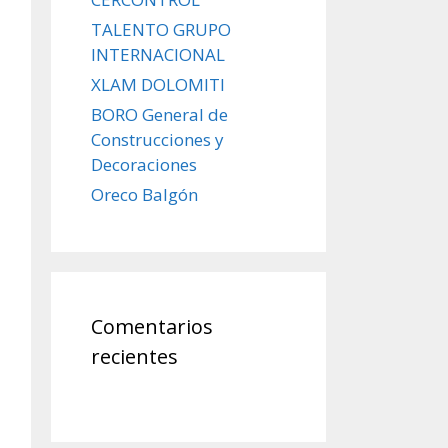
TALENTO GRUPO
INTERNACIONAL
XLAM DOLOMITI
BORO General de
Construcciones y
Decoraciones
Oreco Balgón
Comentarios
recientes