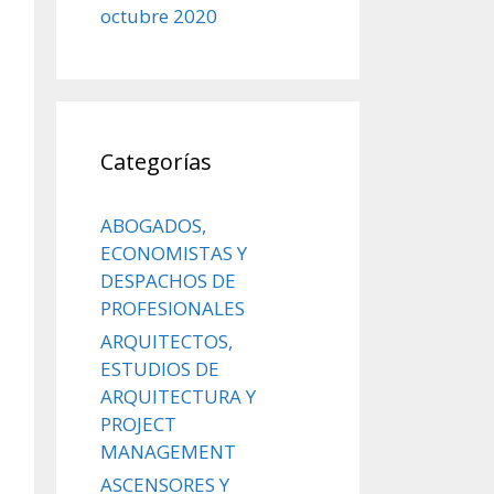
octubre 2020
Categorías
ABOGADOS,
ECONOMISTAS Y
DESPACHOS DE
PROFESIONALES
ARQUITECTOS,
ESTUDIOS DE
ARQUITECTURA Y
PROJECT
MANAGEMENT
ASCENSORES Y