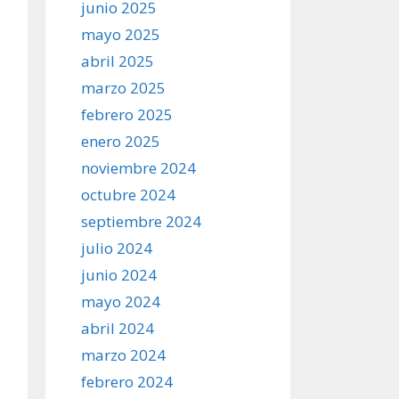
junio 2025
mayo 2025
abril 2025
marzo 2025
febrero 2025
enero 2025
noviembre 2024
octubre 2024
septiembre 2024
julio 2024
junio 2024
mayo 2024
abril 2024
marzo 2024
febrero 2024