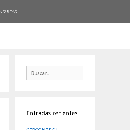
NSULTAS
Entradas recientes
CERCONTROL