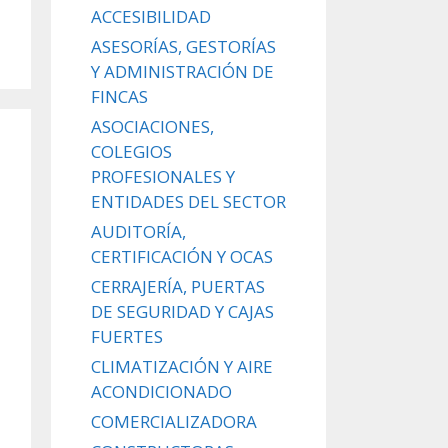
ACCESIBILIDAD
ASESORÍAS, GESTORÍAS
Y ADMINISTRACIÓN DE
FINCAS
ASOCIACIONES,
COLEGIOS
PROFESIONALES Y
ENTIDADES DEL SECTOR
AUDITORÍA,
CERTIFICACIÓN Y OCAS
CERRAJERÍA, PUERTAS
DE SEGURIDAD Y CAJAS
FUERTES
CLIMATIZACIÓN Y AIRE
ACONDICIONADO
COMERCIALIZADORA