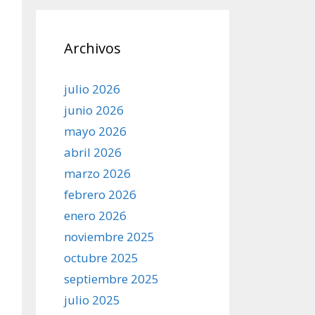
Archivos
julio 2026
junio 2026
mayo 2026
abril 2026
marzo 2026
febrero 2026
enero 2026
noviembre 2025
octubre 2025
septiembre 2025
julio 2025