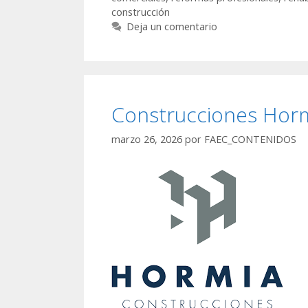
construcción
Deja un comentario
Construcciones Hor
marzo 26, 2026
por
FAEC_CONTENIDOS