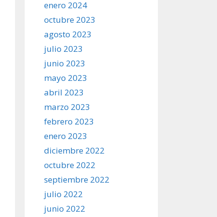
enero 2024
octubre 2023
agosto 2023
julio 2023
junio 2023
mayo 2023
abril 2023
marzo 2023
febrero 2023
enero 2023
diciembre 2022
octubre 2022
septiembre 2022
julio 2022
junio 2022