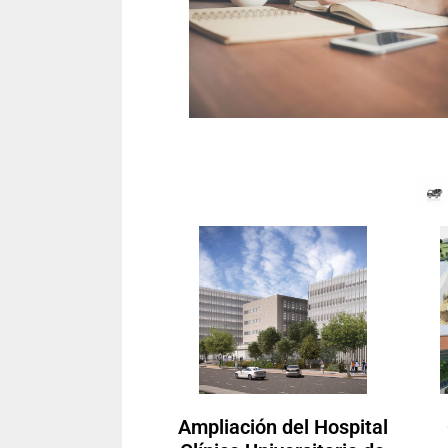
Ampliación del Hospital