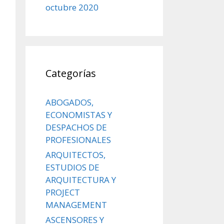
octubre 2020
Categorías
ABOGADOS,
ECONOMISTAS Y
DESPACHOS DE
PROFESIONALES
ARQUITECTOS,
ESTUDIOS DE
ARQUITECTURA Y
PROJECT
MANAGEMENT
ASCENSORES Y