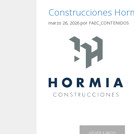
Construcciones Hor
marzo 26, 2026
por
FAEC_CONTENIDOS
VOLVER A INICIO