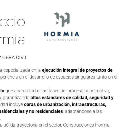
ccio
rmia
 OBRA CIVIL
 especializada en la
ejecución integral de proyectos de
periencia en el desarrollo de espacios singulares tanto en el
eto
que abarca todas las fases del proceso constructivo,
ón, garantizando
altos estándares de calidad, seguridad y
vidad incluye
obras de urbanización, infraestructuras,
esidenciales y no residenciales
, adaptándose a las
.
a sólida trayectoria en el sector, Construcciones Hormia