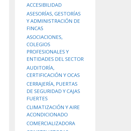
ACCESIBILIDAD
ASESORÍAS, GESTORÍAS
Y ADMINISTRACIÓN DE
FINCAS
ASOCIACIONES,
COLEGIOS
PROFESIONALES Y
ENTIDADES DEL SECTOR
AUDITORÍA,
CERTIFICACIÓN Y OCAS
CERRAJERÍA, PUERTAS
DE SEGURIDAD Y CAJAS
FUERTES
CLIMATIZACIÓN Y AIRE
ACONDICIONADO
COMERCIALIZADORA