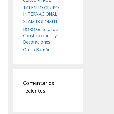
TALENTO GRUPO
INTERNACIONAL
XLAM DOLOMITI
BORO General de
Construcciones y
Decoraciones
Oreco Balgón
Comentarios
recientes