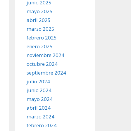
junio 2025
mayo 2025
abril 2025
marzo 2025
febrero 2025
enero 2025
noviembre 2024
octubre 2024
septiembre 2024
julio 2024
junio 2024
mayo 2024
abril 2024
marzo 2024
febrero 2024