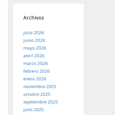
Archivos
julio 2026
junio 2026
mayo 2026
abril 2026
marzo 2026
febrero 2026
enero 2026
noviembre 2025
octubre 2025
septiembre 2025
julio 2025