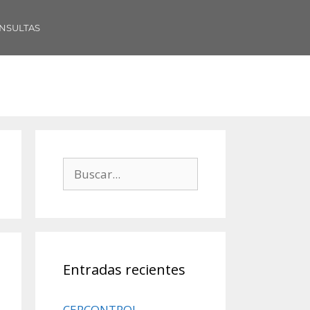
NSULTAS
Entradas recientes
CERCONTROL