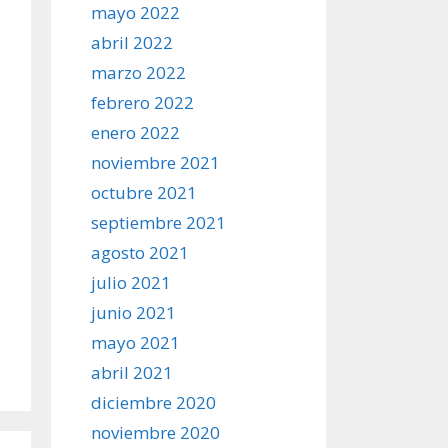
mayo 2022
abril 2022
marzo 2022
febrero 2022
enero 2022
noviembre 2021
octubre 2021
septiembre 2021
agosto 2021
julio 2021
junio 2021
mayo 2021
abril 2021
diciembre 2020
noviembre 2020