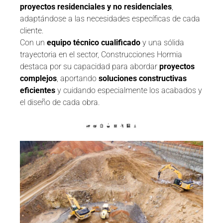
proyectos residenciales y no residenciales
,
adaptándose a las necesidades específicas de cada
cliente.
Con un
equipo técnico cualificado
y una sólida
trayectoria en el sector, Construcciones Hormia
destaca por su capacidad para abordar
proyectos
complejos
, aportando
soluciones constructivas
eficientes
y cuidando especialmente los acabados y
el diseño de cada obra.