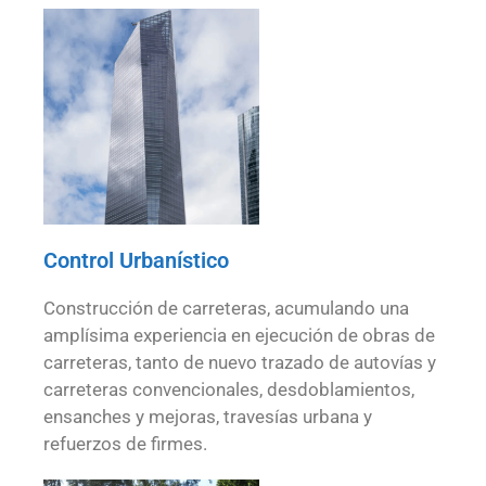
Control Urbanístico
Construcción de carreteras, acumulando una
amplísima experiencia en ejecución de obras de
carreteras, tanto de nuevo trazado de autovías y
carreteras convencionales, desdoblamientos,
ensanches y mejoras, travesías urbana y
refuerzos de firmes.