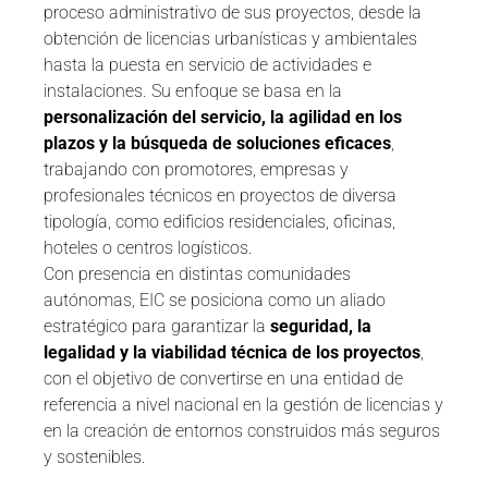
proceso administrativo de sus proyectos, desde la
obtención de licencias urbanísticas y ambientales
hasta la puesta en servicio de actividades e
instalaciones. Su enfoque se basa en la
personalización del servicio, la agilidad en los
plazos y la búsqueda de soluciones eficaces
,
trabajando con promotores, empresas y
profesionales técnicos en proyectos de diversa
tipología, como edificios residenciales, oficinas,
hoteles o centros logísticos.
Con presencia en distintas comunidades
autónomas, EIC se posiciona como un aliado
estratégico para garantizar la
seguridad, la
legalidad y la viabilidad técnica de los proyectos
,
con el objetivo de convertirse en una entidad de
referencia a nivel nacional en la gestión de licencias y
en la creación de entornos construidos más seguros
y sostenibles.