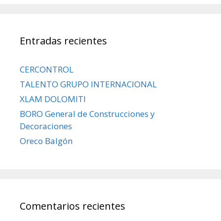
Entradas recientes
CERCONTROL
TALENTO GRUPO INTERNACIONAL
XLAM DOLOMITI
BORO General de Construcciones y
Decoraciones
Oreco Balgón
Comentarios recientes