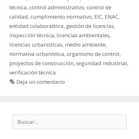
técnica
,
control administrativo
,
control de
calidad
,
cumplimiento normativo
,
EIC
,
ENAC
,
entidad colaboradora
,
gestión de licencias
,
inspección técnica
,
licencias ambientales
,
licencias urbanísticas
,
medio ambiente
,
normativa urbanística
,
organismo de control
,
proyectos de construcción
,
seguridad industrial
,
verificación técnica
Deja un comentario