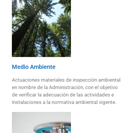
Medio Ambiente
Actuaciones materiales de inspección ambiental
en nombre de la Administración, con el objetivo
de verificar la adecuación de las actividades e
instalaciones a la normativa ambiental vigente.