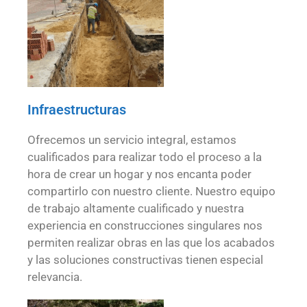
Infraestructuras
Ofrecemos un servicio integral, estamos
cualificados para realizar todo el proceso a la
hora de crear un hogar y nos encanta poder
compartirlo con nuestro cliente. Nuestro equipo
de trabajo altamente cualificado y nuestra
experiencia en construcciones singulares nos
permiten realizar obras en las que los acabados
y las soluciones constructivas tienen especial
relevancia.