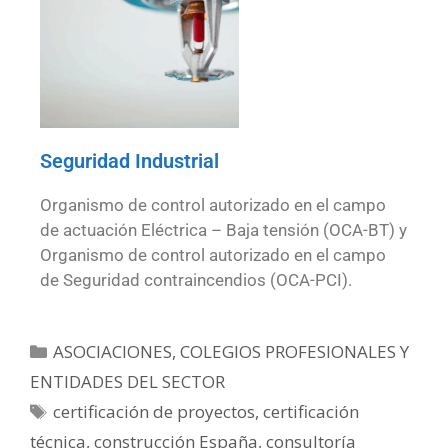
Seguridad Industrial
Organismo de control autorizado en el campo
de actuación Eléctrica – Baja tensión (OCA-BT) y
Organismo de control autorizado en el campo
de Seguridad contraincendios (OCA-PCI).
ASOCIACIONES, COLEGIOS PROFESIONALES Y
ENTIDADES DEL SECTOR
certificación de proyectos
,
certificación
técnica
,
construcción España
,
consultoría