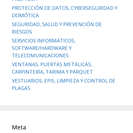
PROTECCIÓN DE DATOS, CYBERSEGURIDAD Y
DOMÓTICA
SEGURIDAD, SALUD Y PREVENCIÓN DE
RIESGOS
SERVICIOS INFORMÁTICOS,
SOFTWARE/HARDWARE Y
TELECOMUNICACIONES
VENTANAS, PUERTAS METÁLICAS,
CARPINTERÍA, TARIMA Y PARQUET
VESTUARIOS, EPIS, LIMPIEZA Y CONTROL DE
PLAGAS
Meta