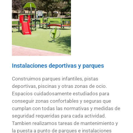
Instalaciones deportivas y parques
Construimos parques infantiles, pistas
deportivas, piscinas y otras zonas de ocio.
Espacios cuidadosamente estudiados para
conseguir zonas confortables y seguras que
cumplan con todas las normativas y medidas de
seguridad requeridas para cada actividad.
Tambien realizamos tareas de mantenimiento y
la puesta a punto de parques e instalaciones