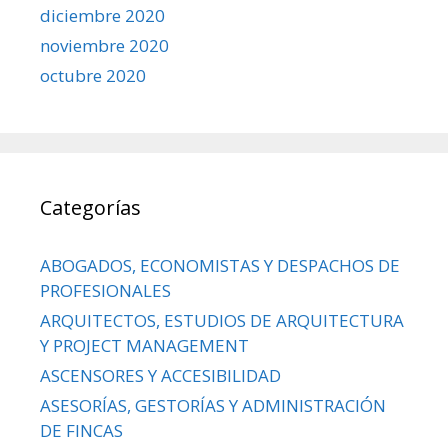
diciembre 2020
noviembre 2020
octubre 2020
Categorías
ABOGADOS, ECONOMISTAS Y DESPACHOS DE
PROFESIONALES
ARQUITECTOS, ESTUDIOS DE ARQUITECTURA
Y PROJECT MANAGEMENT
ASCENSORES Y ACCESIBILIDAD
ASESORÍAS, GESTORÍAS Y ADMINISTRACIÓN
DE FINCAS