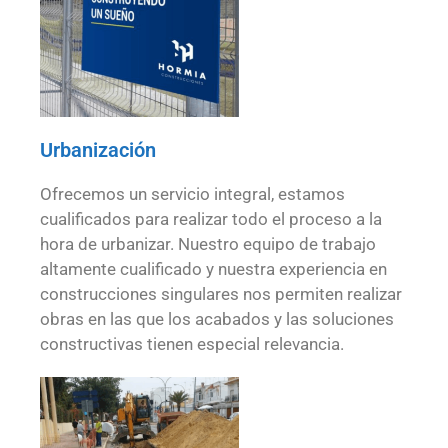
Urbanización
Ofrecemos un servicio integral, estamos
cualificados para realizar todo el proceso a la
hora de urbanizar. Nuestro equipo de trabajo
altamente cualificado y nuestra experiencia en
construcciones singulares nos permiten realizar
obras en las que los acabados y las soluciones
constructivas tienen especial relevancia.