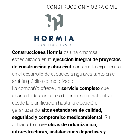
CONSTRUCCIÓN Y OBRA CIVIL
Construcciones Hormia
es una empresa
especializada en la
ejecución integral de proyectos
de construcción y obra civil
, con amplia experiencia
en el desarrollo de espacios singulares tanto en el
ámbito público como privado.
La compañía ofrece un
servicio completo
que
abarca todas las fases del proceso constructivo,
desde la planificación hasta la ejecución,
garantizando
altos estándares de calidad,
seguridad y compromiso medioambiental
. Su
actividad incluye
obras de urbanización,
infraestructuras, instalaciones deportivas y