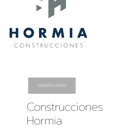
VOLVER A INICIO
Construcciones
Hormia