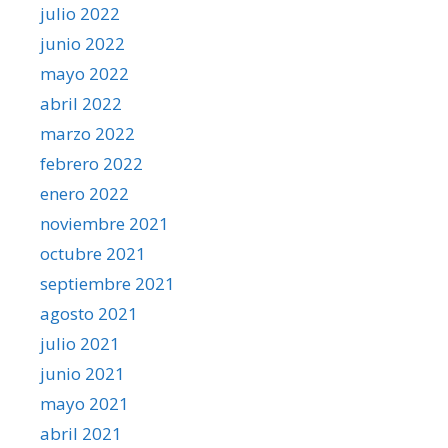
julio 2022
junio 2022
mayo 2022
abril 2022
marzo 2022
febrero 2022
enero 2022
noviembre 2021
octubre 2021
septiembre 2021
agosto 2021
julio 2021
junio 2021
mayo 2021
abril 2021