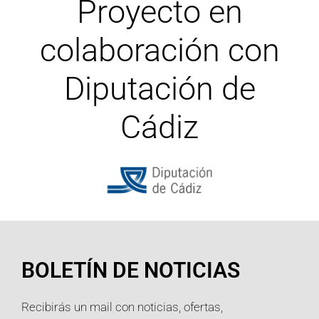
Proyecto en
colaboración con
Diputación de
Cádiz
BOLETÍN DE NOTICIAS
Recibirás un mail con noticias, ofertas,