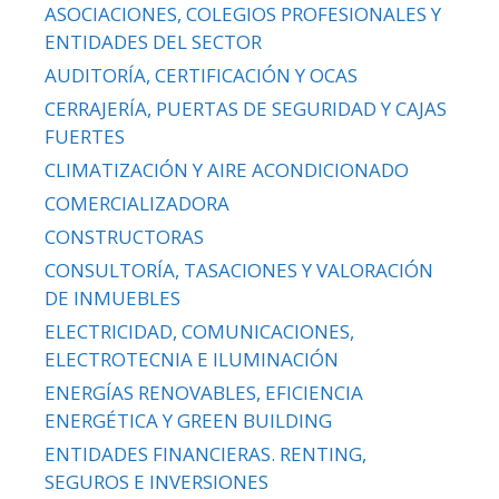
ASOCIACIONES, COLEGIOS PROFESIONALES Y
ENTIDADES DEL SECTOR
AUDITORÍA, CERTIFICACIÓN Y OCAS
CERRAJERÍA, PUERTAS DE SEGURIDAD Y CAJAS
FUERTES
CLIMATIZACIÓN Y AIRE ACONDICIONADO
COMERCIALIZADORA
CONSTRUCTORAS
CONSULTORÍA, TASACIONES Y VALORACIÓN
DE INMUEBLES
ELECTRICIDAD, COMUNICACIONES,
ELECTROTECNIA E ILUMINACIÓN
ENERGÍAS RENOVABLES, EFICIENCIA
ENERGÉTICA Y GREEN BUILDING
ENTIDADES FINANCIERAS. RENTING,
SEGUROS E INVERSIONES