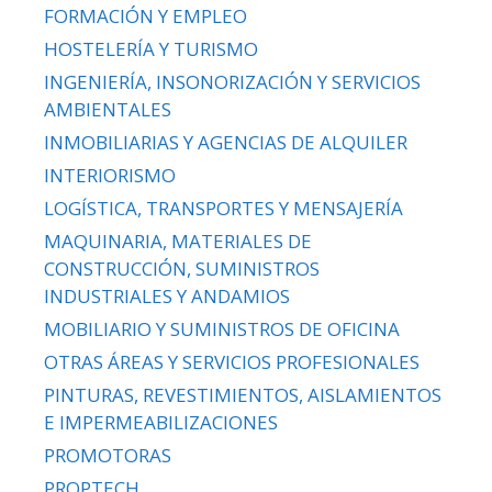
FORMACIÓN Y EMPLEO
HOSTELERÍA Y TURISMO
INGENIERÍA, INSONORIZACIÓN Y SERVICIOS
AMBIENTALES
INMOBILIARIAS Y AGENCIAS DE ALQUILER
INTERIORISMO
LOGÍSTICA, TRANSPORTES Y MENSAJERÍA
MAQUINARIA, MATERIALES DE
CONSTRUCCIÓN, SUMINISTROS
INDUSTRIALES Y ANDAMIOS
MOBILIARIO Y SUMINISTROS DE OFICINA
OTRAS ÁREAS Y SERVICIOS PROFESIONALES
PINTURAS, REVESTIMIENTOS, AISLAMIENTOS
E IMPERMEABILIZACIONES
PROMOTORAS
PROPTECH