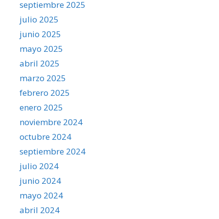
septiembre 2025
julio 2025
junio 2025
mayo 2025
abril 2025
marzo 2025
febrero 2025
enero 2025
noviembre 2024
octubre 2024
septiembre 2024
julio 2024
junio 2024
mayo 2024
abril 2024