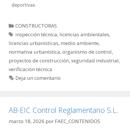
deportivas.
CONSTRUCTORAS
inspección técnica
,
licencias ambientales
,
licencias urbanísticas
,
medio ambiente
,
normativa urbanística
,
organismo de control
,
proyectos de construcción
,
seguridad industrial
,
verificación técnica
Deja un comentario
AB-EIC Control Reglamentario S.L.
marzo 18, 2026
por
FAEC_CONTENIDOS