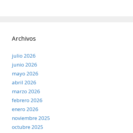
Archivos
julio 2026
junio 2026
mayo 2026
abril 2026
marzo 2026
febrero 2026
enero 2026
noviembre 2025
octubre 2025