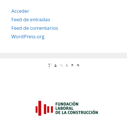
Acceder
Feed de entradas
Feed de comentarios
WordPress.org