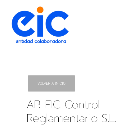
VOLVER A INICIO
AB-EIC Control
Reglamentario S.L.