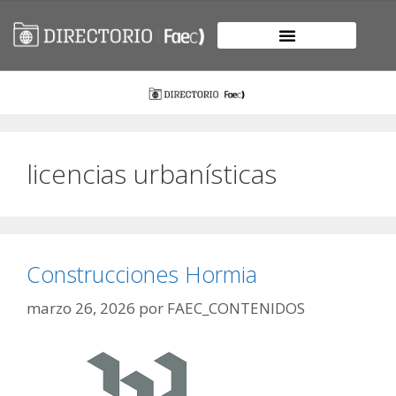
licencias urbanísticas
Construcciones Hormia
marzo 26, 2026
por
FAEC_CONTENIDOS