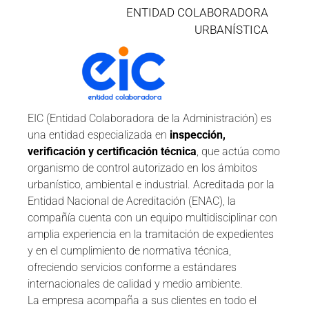
ENTIDAD COLABORADORA
URBANÍSTICA
EIC (Entidad Colaboradora de la Administración)
es
una entidad especializada en
inspección,
verificación y certificación técnica
, que actúa como
organismo de control autorizado en los ámbitos
urbanístico, ambiental e industrial. Acreditada por la
Entidad Nacional de Acreditación (ENAC), la
compañía cuenta con un equipo multidisciplinar con
amplia experiencia en la tramitación de expedientes
y en el cumplimiento de normativa técnica,
ofreciendo servicios conforme a estándares
internacionales de calidad y medio ambiente.
La empresa acompaña a sus clientes en todo el