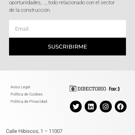
oportunidades, …, todo relacionado con el sector
de la construcción.
SUSCRIBIRME
Aviso Legal
Política de Cookies
Politica de Privacidad
Calle Hibiscos, 1 – 11007