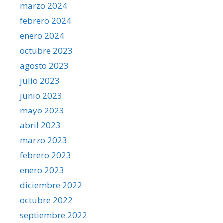
marzo 2024
febrero 2024
enero 2024
octubre 2023
agosto 2023
julio 2023
junio 2023
mayo 2023
abril 2023
marzo 2023
febrero 2023
enero 2023
diciembre 2022
octubre 2022
septiembre 2022