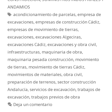
ANDAMIOS
acondicionamiento de parcelas
,
empresa de
excavaciones
,
empresas de construcción Cádiz
,
empresas de movimiento de tierras
,
excavaciones
,
excavaciones Algeciras
,
excavaciones Cádiz
,
excavaciones y obra civil
,
infraestructuras
,
maquinaria de obra
,
maquinaria pesada construcción
,
movimiento
de tierras
,
movimiento de tierras Cádiz
,
movimientos de materiales
,
obra civil
,
preparación de terrenos
,
sector construcción
Andalucía
,
servicios de excavación
,
trabajos de
excavación
,
trabajos previos de obra
Deja un comentario