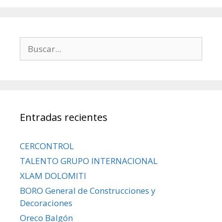
Entradas recientes
CERCONTROL
TALENTO GRUPO INTERNACIONAL
XLAM DOLOMITI
BORO General de Construcciones y
Decoraciones
Oreco Balgón