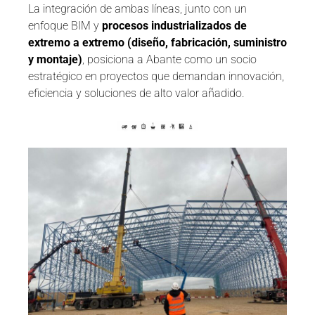
La integración de ambas líneas, junto con un
enfoque BIM y
procesos industrializados de
extremo a extremo (diseño, fabricación, suministro
y montaje)
, posiciona a Abante como un socio
estratégico en proyectos que demandan innovación,
eficiencia y soluciones de alto valor añadido.