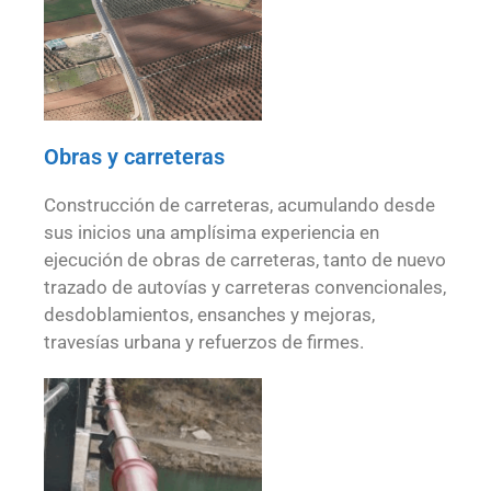
Obras y carreteras
Construcción de carreteras, acumulando desde
sus inicios una amplísima experiencia en
ejecución de obras de carreteras, tanto de nuevo
trazado de autovías y carreteras convencionales,
desdoblamientos, ensanches y mejoras,
travesías urbana y refuerzos de firmes.