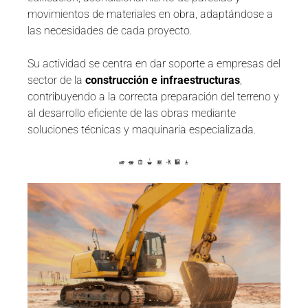
movimientos de materiales en obra, adaptándose a
las necesidades de cada proyecto.
Su actividad se centra en dar soporte a empresas del
sector de la
construcción e infraestructuras
,
contribuyendo a la correcta preparación del terreno y
al desarrollo eficiente de las obras mediante
soluciones técnicas y maquinaria especializada.