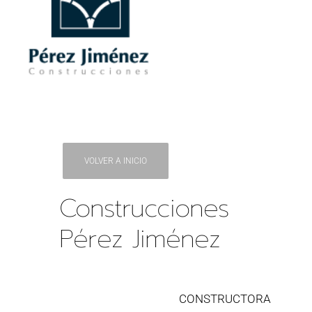
VOLVER A INICIO
Construcciones
Pérez Jiménez
CONSTRUCTORA