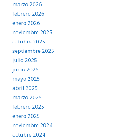
marzo 2026
febrero 2026
enero 2026
noviembre 2025
octubre 2025
septiembre 2025
julio 2025
junio 2025
mayo 2025
abril 2025
marzo 2025
febrero 2025
enero 2025
noviembre 2024
octubre 2024