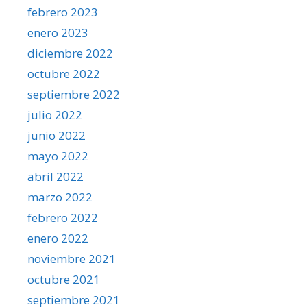
febrero 2023
enero 2023
diciembre 2022
octubre 2022
septiembre 2022
julio 2022
junio 2022
mayo 2022
abril 2022
marzo 2022
febrero 2022
enero 2022
noviembre 2021
octubre 2021
septiembre 2021