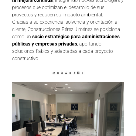
la mejora continua
, integrando nuevas tecnologías y
procesos que optimizan el desarrollo de sus
proyectos y reducen su impacto ambiental.
Gracias a su experiencia, solvencia y orientación al
cliente, Construcciones Pérez Jiménez se posiciona
como un
socio estratégico para administraciones
públicas y empresas privadas
, aportando
soluciones fiables y adaptadas a cada proyecto
constructivo.