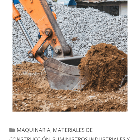
MAQUINARIA, MATERIALES DE
CONSTRUCCIÓN, SUMINISTROS INDUSTRIALES Y