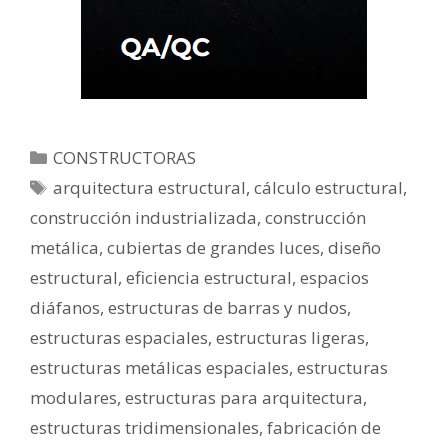
CONSTRUCTORAS
arquitectura estructural
,
cálculo estructural
,
construcción industrializada
,
construcción
metálica
,
cubiertas de grandes luces
,
diseño
estructural
,
eficiencia estructural
,
espacios
diáfanos
,
estructuras de barras y nudos
,
estructuras espaciales
,
estructuras ligeras
,
estructuras metálicas espaciales
,
estructuras
modulares
,
estructuras para arquitectura
,
estructuras tridimensionales
,
fabricación de