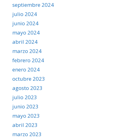
septiembre 2024
julio 2024
junio 2024
mayo 2024
abril 2024
marzo 2024
febrero 2024
enero 2024
octubre 2023
agosto 2023
julio 2023
junio 2023
mayo 2023
abril 2023
marzo 2023