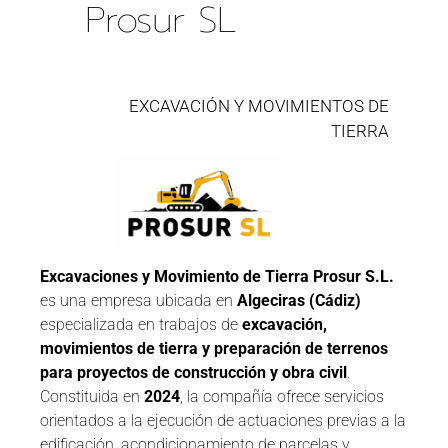
Prosur SL
EXCAVACIÓN Y MOVIMIENTOS DE
TIERRA
Excavaciones y Movimiento de Tierra Prosur S.L.
es una empresa ubicada en
Algeciras (Cádiz)
especializada en trabajos de
excavación,
movimientos de tierra y preparación de terrenos
para proyectos de construcción y obra civil
.
Constituida en
2024
, la compañía ofrece servicios
orientados a la ejecución de actuaciones previas a la
edificación, acondicionamiento de parcelas y