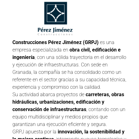
Construcciones Pérez Jiménez (GRPJ)
es una
empresa especializada en
obra civil, edificación e
ingeniería
, con una sólida trayectoria en el desarrollo
y ejecución de infraestructuras. Con sede en
Granada, la compañía se ha consolidado como un
referente en el sector gracias a su capacidad técnica,
experiencia y compromiso con la calidad.
Su actividad abarca proyectos de
carreteras, obras
hidráulicas, urbanizaciones, edificación y
conservación de infraestructuras
, contando con un
equipo multidisciplinar y medios propios que
garantizan una ejecución eficiente y segura.
GRPJ apuesta por la
innovación, la sostenibilidad y