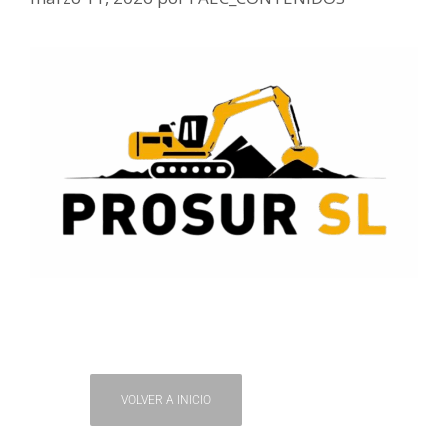
VOLVER A INICIO