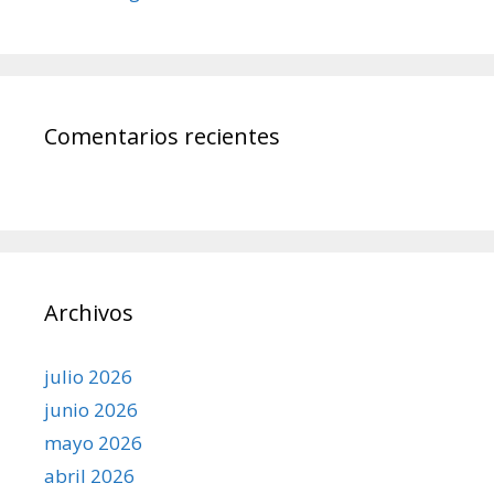
Comentarios recientes
Archivos
julio 2026
junio 2026
mayo 2026
abril 2026