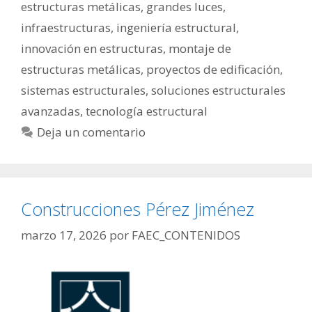
estructuras metálicas
,
grandes luces
,
infraestructuras
,
ingeniería estructural
,
innovación en estructuras
,
montaje de
estructuras metálicas
,
proyectos de edificación
,
sistemas estructurales
,
soluciones estructurales
avanzadas
,
tecnología estructural
Deja un comentario
Construcciones Pérez Jiménez
marzo 17, 2026
por
FAEC_CONTENIDOS