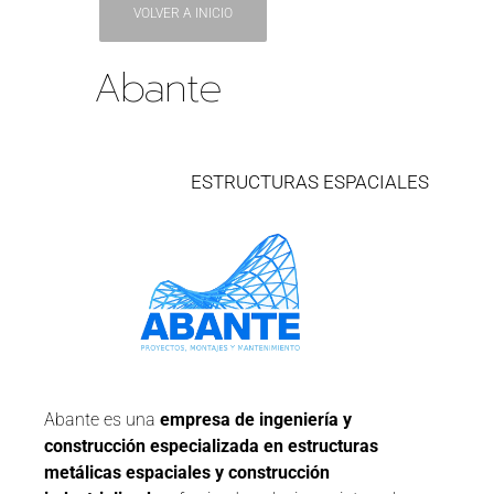
VOLVER A INICIO
Abante
ESTRUCTURAS ESPACIALES
Abante es una
empresa de ingeniería y
construcción especializada en estructuras
metálicas espaciales y construcción