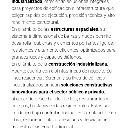
industrializada
, ofreciendo soluciones integrales
para proyectos de edificación e infraestructura que
exigen rapidez de ejecución, precisión técnica y alto
rendimiento estructural.
En el ámbito de las
estructuras espaciales
, su
sistema tridimensional de barras y nudos permite
desarrollar cubiertas y elementos portantes ligeros,
resistentes y altamente eficientes, optimizados para
grandes luces y espacios diáfanos.
En el ámbito de la
construcción industrializada
,
Abante cuenta con distintas líneas de negocio. Su
línea residencial, Serenor, y su línea de edificios
industrializados brindan
soluciones constructivas
innovadoras para el sector público y privado
,
abarcando desde hoteles de lujo, restaurantes y
colegios, hasta viviendas residenciales. Estos se
producen bajo control industrial, ensamblándose en
obra, reduciendo plazos, residuos y desviaciones
respecto al sistema tradicional.