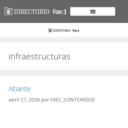
infraestructuras
Abante
abril 27, 2026
por
FAEC_CONTENIDOS