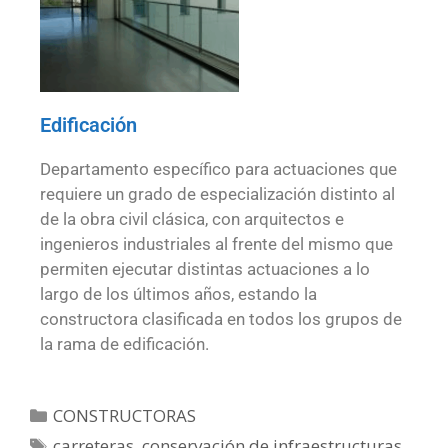
Edificación
Departamento específico para actuaciones que
requiere un grado de especialización distinto al
de la obra civil clásica, con arquitectos e
ingenieros industriales al frente del mismo que
permiten ejecutar distintas actuaciones a lo
largo de los últimos años, estando la
constructora clasificada en todos los grupos de
la rama de edificación.
CONSTRUCTORAS
carreteras
,
conservación de infraestructuras
,