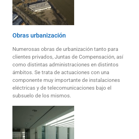
Obras urbanización
Numerosas obras de urbanización tanto para
clientes privados, Juntas de Compensación, así
como distintas administraciones en distintos
ámbitos. Se trata de actuaciones con una
componente muy importante de instalaciones
eléctricas y de telecomunicaciones bajo el
subsuelo de los mismos.