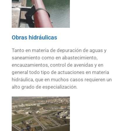
Obras hidráulicas
Tanto en materia de depuración de aguas y
saneamiento como en abastecimiento,
encauzamientos, control de avenidas y en
general todo tipo de actuaciones en materia
hidráulica, que en muchos casos requieren un
alto grado de especialización.