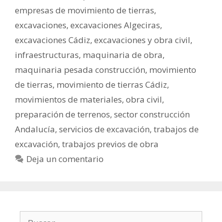
empresas de movimiento de tierras
,
excavaciones
,
excavaciones Algeciras
,
excavaciones Cádiz
,
excavaciones y obra civil
,
infraestructuras
,
maquinaria de obra
,
maquinaria pesada construcción
,
movimiento
de tierras
,
movimiento de tierras Cádiz
,
movimientos de materiales
,
obra civil
,
preparación de terrenos
,
sector construcción
Andalucía
,
servicios de excavación
,
trabajos de
excavación
,
trabajos previos de obra
Deja un comentario