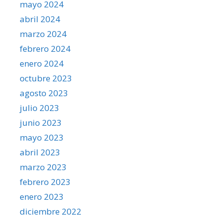
mayo 2024
abril 2024
marzo 2024
febrero 2024
enero 2024
octubre 2023
agosto 2023
julio 2023
junio 2023
mayo 2023
abril 2023
marzo 2023
febrero 2023
enero 2023
diciembre 2022