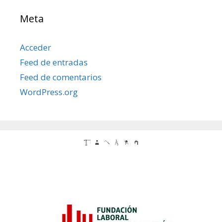
Meta
Acceder
Feed de entradas
Feed de comentarios
WordPress.org