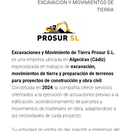
EXCAVACIÓN Y MOVIMIENTOS DE
TIERRA
Excavaciones y Movimiento de Tierra Prosur S.L.
es una empresa ubicada en
Algeciras (Cádiz)
especializada en trabajos de
excavación,
movimientos de tierra y preparación de terrenos
para proyectos de construcción y obra civil
.
Constituida en
2024
, la compañía ofrece servicios
orientados a la ejecución de actuaciones previas a la
edificación, acondicionamiento de parcelas y
movimientos de materiales en obra, adaptándose a
las necesidades de cada proyecto.
Su actividad se centra en dar soporte a empresas del