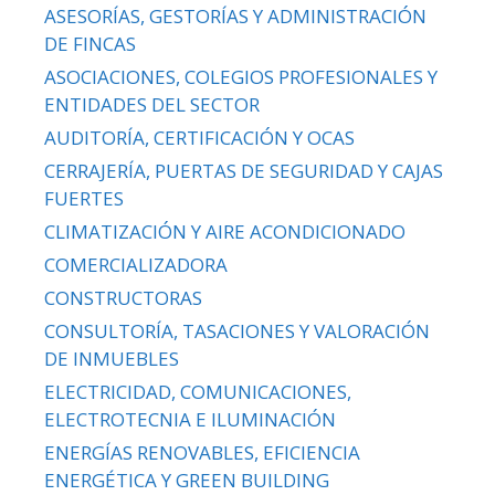
ASESORÍAS, GESTORÍAS Y ADMINISTRACIÓN
DE FINCAS
ASOCIACIONES, COLEGIOS PROFESIONALES Y
ENTIDADES DEL SECTOR
AUDITORÍA, CERTIFICACIÓN Y OCAS
CERRAJERÍA, PUERTAS DE SEGURIDAD Y CAJAS
FUERTES
CLIMATIZACIÓN Y AIRE ACONDICIONADO
COMERCIALIZADORA
CONSTRUCTORAS
CONSULTORÍA, TASACIONES Y VALORACIÓN
DE INMUEBLES
ELECTRICIDAD, COMUNICACIONES,
ELECTROTECNIA E ILUMINACIÓN
ENERGÍAS RENOVABLES, EFICIENCIA
ENERGÉTICA Y GREEN BUILDING