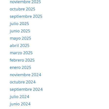
noviembre 2025
octubre 2025
septiembre 2025
julio 2025
junio 2025
mayo 2025
abril 2025
marzo 2025
febrero 2025
enero 2025
noviembre 2024
octubre 2024
septiembre 2024
julio 2024
junio 2024