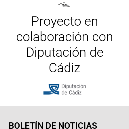
Proyecto en
colaboración con
Diputación de
Cádiz
BOLETÍN DE NOTICIAS