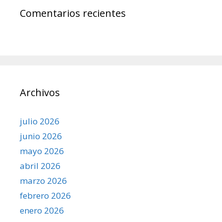
Comentarios recientes
Archivos
julio 2026
junio 2026
mayo 2026
abril 2026
marzo 2026
febrero 2026
enero 2026