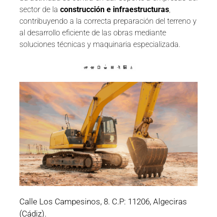
sector de la
construcción e infraestructuras
,
contribuyendo a la correcta preparación del terreno y
al desarrollo eficiente de las obras mediante
soluciones técnicas y maquinaria especializada.
Calle Los Campesinos, 8. C.P: 11206, Algeciras
(Cádiz).