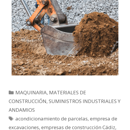
MAQUINARIA, MATERIALES DE
CONSTRUCCIÓN, SUMINISTROS INDUSTRIALES Y
ANDAMIOS
acondicionamiento de parcelas
,
empresa de
excavaciones
,
empresas de construcción Cádiz
,