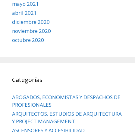
mayo 2021
abril 2021
diciembre 2020
noviembre 2020
octubre 2020
Categorías
ABOGADOS, ECONOMISTAS Y DESPACHOS DE
PROFESIONALES
ARQUITECTOS, ESTUDIOS DE ARQUITECTURA
Y PROJECT MANAGEMENT
ASCENSORES Y ACCESIBILIDAD