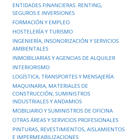
ENTIDADES FINANCIERAS. RENTING,
SEGUROS E INVERSIONES
FORMACIÓN Y EMPLEO
HOSTELERÍA Y TURISMO
INGENIERÍA, INSONORIZACIÓN Y SERVICIOS
AMBIENTALES
INMOBILIARIAS Y AGENCIAS DE ALQUILER
INTERIORISMO
LOGÍSTICA, TRANSPORTES Y MENSAJERÍA
MAQUINARIA, MATERIALES DE
CONSTRUCCIÓN, SUMINISTROS
INDUSTRIALES Y ANDAMIOS
MOBILIARIO Y SUMINISTROS DE OFICINA
OTRAS ÁREAS Y SERVICIOS PROFESIONALES
PINTURAS, REVESTIMIENTOS, AISLAMIENTOS
E IMPERMEABILIZACIONES