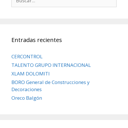
Entradas recientes
CERCONTROL
TALENTO GRUPO INTERNACIONAL
XLAM DOLOMITI
BORO General de Construcciones y
Decoraciones
Oreco Balgón