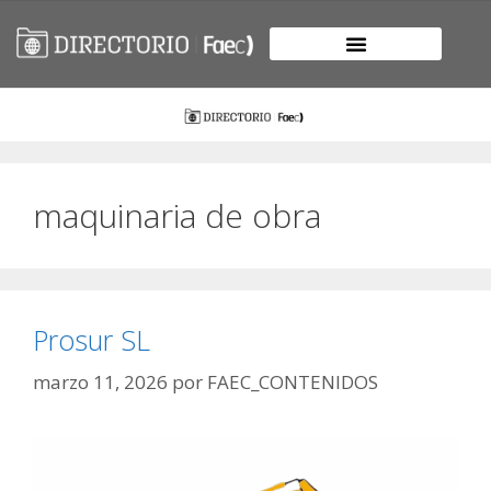
maquinaria de obra
Prosur SL
marzo 11, 2026
por
FAEC_CONTENIDOS