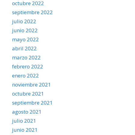
octubre 2022
septiembre 2022
julio 2022
junio 2022
mayo 2022
abril 2022
marzo 2022
febrero 2022
enero 2022
noviembre 2021
octubre 2021
septiembre 2021
agosto 2021
julio 2021
junio 2021