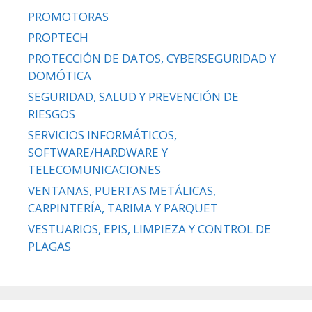
PROMOTORAS
PROPTECH
PROTECCIÓN DE DATOS, CYBERSEGURIDAD Y
DOMÓTICA
SEGURIDAD, SALUD Y PREVENCIÓN DE
RIESGOS
SERVICIOS INFORMÁTICOS,
SOFTWARE/HARDWARE Y
TELECOMUNICACIONES
VENTANAS, PUERTAS METÁLICAS,
CARPINTERÍA, TARIMA Y PARQUET
VESTUARIOS, EPIS, LIMPIEZA Y CONTROL DE
PLAGAS