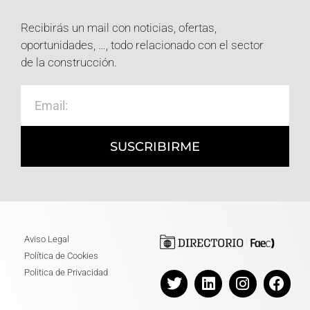
Recibirás un mail con noticias, ofertas,
oportunidades, …, todo relacionado con el sector
de la construcción.
SUSCRIBIRME
Aviso Legal
Política de Cookies
Politica de Privacidad