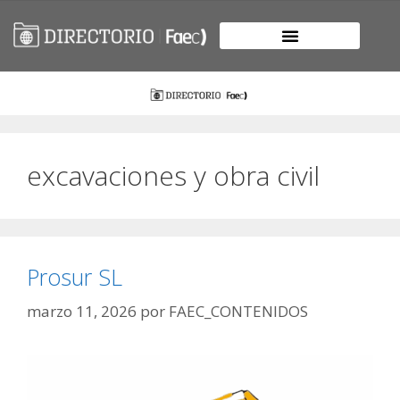
excavaciones y obra civil
Prosur SL
marzo 11, 2026
por
FAEC_CONTENIDOS