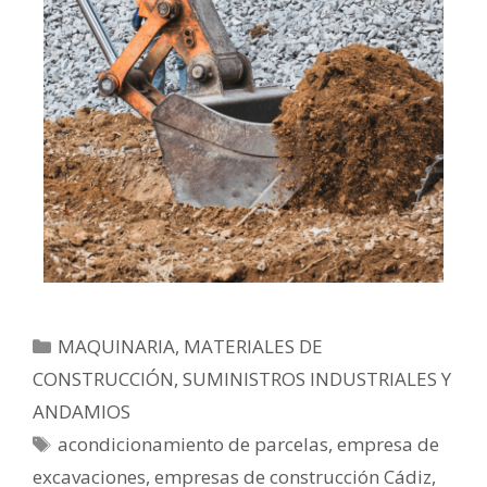
MAQUINARIA, MATERIALES DE
CONSTRUCCIÓN, SUMINISTROS INDUSTRIALES Y
ANDAMIOS
acondicionamiento de parcelas
,
empresa de
excavaciones
,
empresas de construcción Cádiz
,