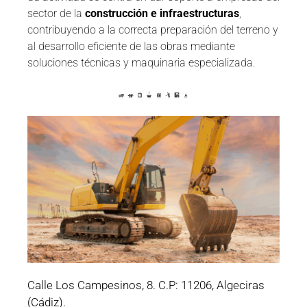
sector de la
construcción e infraestructuras
,
contribuyendo a la correcta preparación del terreno y
al desarrollo eficiente de las obras mediante
soluciones técnicas y maquinaria especializada.
Calle Los Campesinos, 8. C.P: 11206, Algeciras
(Cádiz).