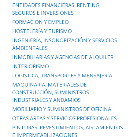
ENTIDADES FINANCIERAS. RENTING,
SEGUROS E INVERSIONES
FORMACIÓN Y EMPLEO
HOSTELERÍA Y TURISMO
INGENIERÍA, INSONORIZACIÓN Y SERVICIOS
AMBIENTALES
INMOBILIARIAS Y AGENCIAS DE ALQUILER
INTERIORISMO
LOGÍSTICA, TRANSPORTES Y MENSAJERÍA
MAQUINARIA, MATERIALES DE
CONSTRUCCIÓN, SUMINISTROS
INDUSTRIALES Y ANDAMIOS
MOBILIARIO Y SUMINISTROS DE OFICINA
OTRAS ÁREAS Y SERVICIOS PROFESIONALES
PINTURAS, REVESTIMIENTOS, AISLAMIENTOS
E IMPERMEABILIZACIONES