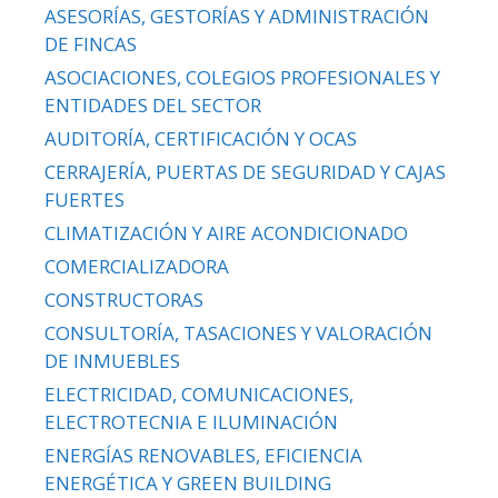
ASESORÍAS, GESTORÍAS Y ADMINISTRACIÓN
DE FINCAS
ASOCIACIONES, COLEGIOS PROFESIONALES Y
ENTIDADES DEL SECTOR
AUDITORÍA, CERTIFICACIÓN Y OCAS
CERRAJERÍA, PUERTAS DE SEGURIDAD Y CAJAS
FUERTES
CLIMATIZACIÓN Y AIRE ACONDICIONADO
COMERCIALIZADORA
CONSTRUCTORAS
CONSULTORÍA, TASACIONES Y VALORACIÓN
DE INMUEBLES
ELECTRICIDAD, COMUNICACIONES,
ELECTROTECNIA E ILUMINACIÓN
ENERGÍAS RENOVABLES, EFICIENCIA
ENERGÉTICA Y GREEN BUILDING