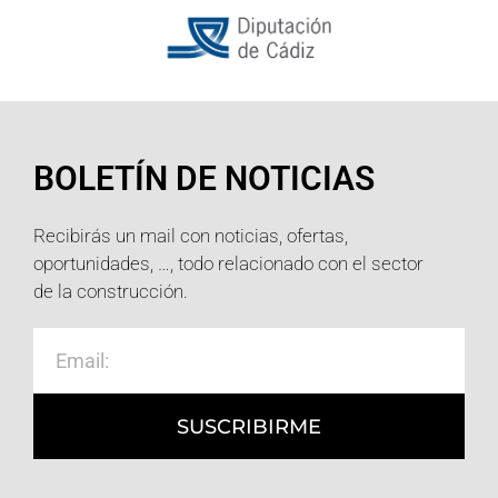
BOLETÍN DE NOTICIAS
Recibirás un mail con noticias, ofertas,
oportunidades, …, todo relacionado con el sector
de la construcción.
SUSCRIBIRME