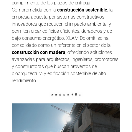
cumplimiento de los plazos de entrega.
Comprometida con la
construcción sostenible
, la
empresa apuesta por sistemas constructivos
innovadores que reducen el impacto ambiental y
permiten crear edificios eficientes, duraderos y de
bajo consumo energético. XLAM Dolomiti se ha
consolidado como un referente en el sector de la
construcción con madera
, ofreciendo soluciones
avanzadas para arquitectos, ingenieros, promotores
y constructoras que buscan proyectos de
bioarquitectura y edificación sostenible de alto
rendimiento.