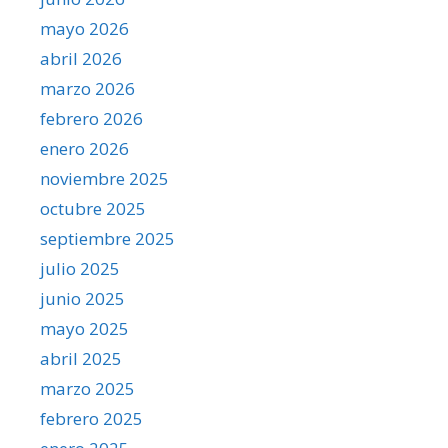
mayo 2026
abril 2026
marzo 2026
febrero 2026
enero 2026
noviembre 2025
octubre 2025
septiembre 2025
julio 2025
junio 2025
mayo 2025
abril 2025
marzo 2025
febrero 2025