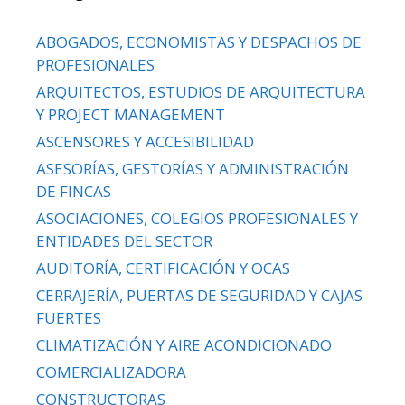
ABOGADOS, ECONOMISTAS Y DESPACHOS DE
PROFESIONALES
ARQUITECTOS, ESTUDIOS DE ARQUITECTURA
Y PROJECT MANAGEMENT
ASCENSORES Y ACCESIBILIDAD
ASESORÍAS, GESTORÍAS Y ADMINISTRACIÓN
DE FINCAS
ASOCIACIONES, COLEGIOS PROFESIONALES Y
ENTIDADES DEL SECTOR
AUDITORÍA, CERTIFICACIÓN Y OCAS
CERRAJERÍA, PUERTAS DE SEGURIDAD Y CAJAS
FUERTES
CLIMATIZACIÓN Y AIRE ACONDICIONADO
COMERCIALIZADORA
CONSTRUCTORAS