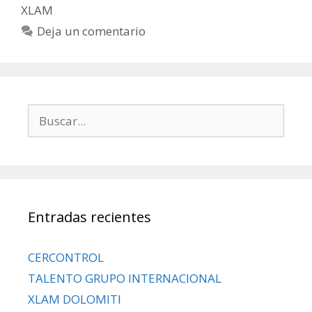
XLAM
Deja un comentario
Entradas recientes
CERCONTROL
TALENTO GRUPO INTERNACIONAL
XLAM DOLOMITI