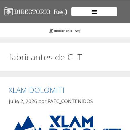
fabricantes de CLT
XLAM DOLOMITI
julio 2, 2026
por
FAEC_CONTENIDOS