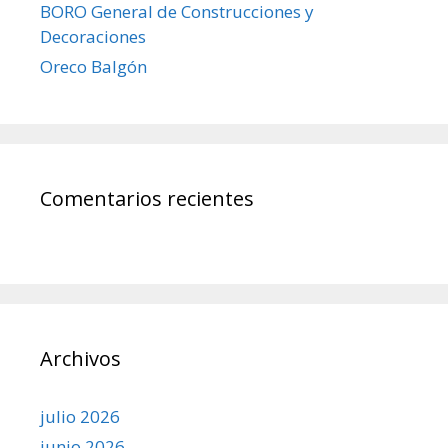
BORO General de Construcciones y
Decoraciones
Oreco Balgón
Comentarios recientes
Archivos
julio 2026
junio 2026