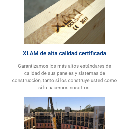
XLAM de alta calidad certificada
Garantizamos los más altos estándares de
calidad de sus paneles y sistemas de
construcción, tanto si los construye usted como
si lo hacemos nosotros.