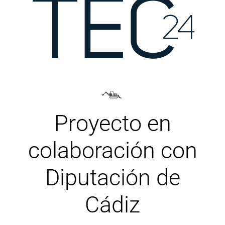
Proyecto en
colaboración con
Diputación de
Cádiz