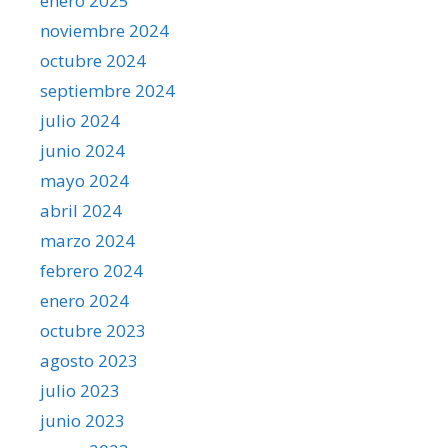
enero 2025
noviembre 2024
octubre 2024
septiembre 2024
julio 2024
junio 2024
mayo 2024
abril 2024
marzo 2024
febrero 2024
enero 2024
octubre 2023
agosto 2023
julio 2023
junio 2023