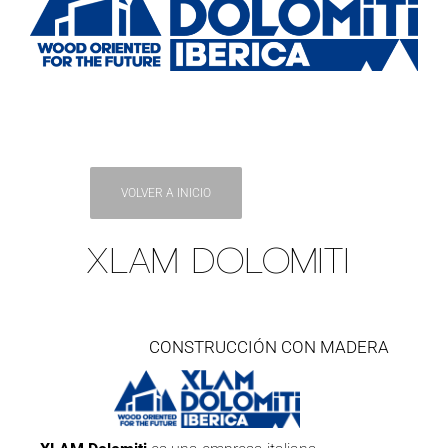
VOLVER A INICIO
XLAM DOLOMITI
CONSTRUCCIÓN CON MADERA