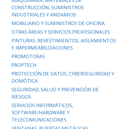
MAQUINARIA, MATERIALES DE
CONSTRUCCIÓN, SUMINISTROS
INDUSTRIALES Y ANDAMIOS
MOBILIARIO Y SUMINISTROS DE OFICINA
OTRAS ÁREAS Y SERVICIOS PROFESIONALES
PINTURAS, REVESTIMIENTOS, AISLAMIENTOS
E IMPERMEABILIZACIONES
PROMOTORAS
PROPTECH
PROTECCIÓN DE DATOS, CYBERSEGURIDAD Y
DOMÓTICA
SEGURIDAD, SALUD Y PREVENCIÓN DE
RIESGOS
SERVICIOS INFORMÁTICOS,
SOFTWARE/HARDWARE Y
TELECOMUNICACIONES
VENTANAS, PUERTAS METÁLICAS,