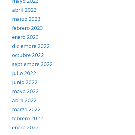
mayo 2023
abril 2023
marzo 2023
febrero 2023
enero 2023
diciembre 2022
octubre 2022
septiembre 2022
julio 2022
junio 2022
mayo 2022
abril 2022
marzo 2022
febrero 2022
enero 2022