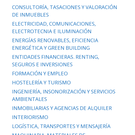
CONSULTORÍA, TASACIONES Y VALORACIÓN
DE INMUEBLES
ELECTRICIDAD, COMUNICACIONES,
ELECTROTECNIA E ILUMINACIÓN
ENERGÍAS RENOVABLES, EFICIENCIA
ENERGÉTICA Y GREEN BUILDING
ENTIDADES FINANCIERAS. RENTING,
SEGUROS E INVERSIONES
FORMACIÓN Y EMPLEO
HOSTELERÍA Y TURISMO
INGENIERÍA, INSONORIZACIÓN Y SERVICIOS
AMBIENTALES
INMOBILIARIAS Y AGENCIAS DE ALQUILER
INTERIORISMO
LOGÍSTICA, TRANSPORTES Y MENSAJERÍA