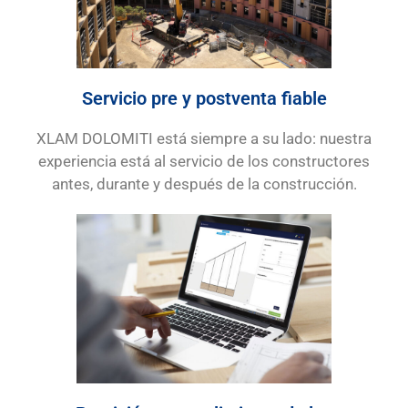
Servicio pre y postventa fiable
XLAM DOLOMITI está siempre a su lado: nuestra
experiencia está al servicio de los constructores
antes, durante y después de la construcción.