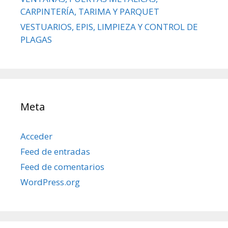
CARPINTERÍA, TARIMA Y PARQUET
VESTUARIOS, EPIS, LIMPIEZA Y CONTROL DE
PLAGAS
Meta
Acceder
Feed de entradas
Feed de comentarios
WordPress.org