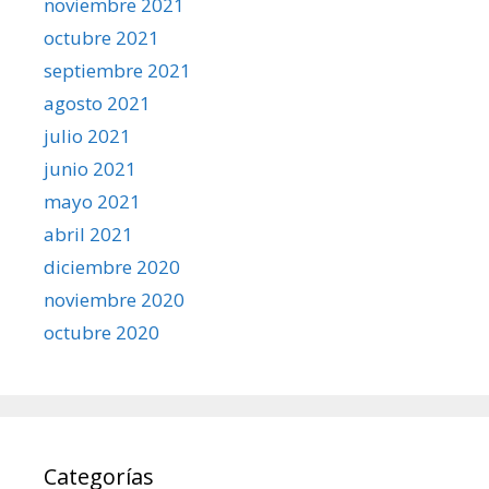
noviembre 2021
octubre 2021
septiembre 2021
agosto 2021
julio 2021
junio 2021
mayo 2021
abril 2021
diciembre 2020
noviembre 2020
octubre 2020
Categorías