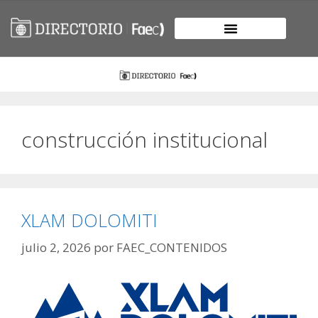
construcción institucional
XLAM DOLOMITI
julio 2, 2026
por
FAEC_CONTENIDOS