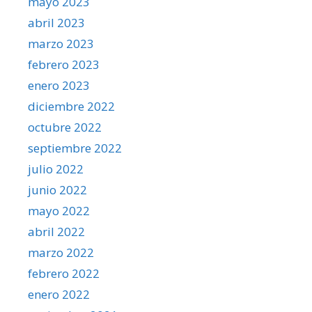
mayo 2023
abril 2023
marzo 2023
febrero 2023
enero 2023
diciembre 2022
octubre 2022
septiembre 2022
julio 2022
junio 2022
mayo 2022
abril 2022
marzo 2022
febrero 2022
enero 2022