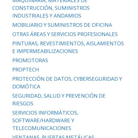
MAQUINARIA, MATERIALES DE
CONSTRUCCIÓN, SUMINISTROS
INDUSTRIALES Y ANDAMIOS
MOBILIARIO Y SUMINISTROS DE OFICINA
OTRAS ÁREAS Y SERVICIOS PROFESIONALES
PINTURAS, REVESTIMIENTOS, AISLAMIENTOS
E IMPERMEABILIZACIONES
PROMOTORAS
PROPTECH
PROTECCIÓN DE DATOS, CYBERSEGURIDAD Y
DOMÓTICA
SEGURIDAD, SALUD Y PREVENCIÓN DE
RIESGOS
SERVICIOS INFORMÁTICOS,
SOFTWARE/HARDWARE Y
TELECOMUNICACIONES
VENTANAS, PUERTAS METÁLICAS,