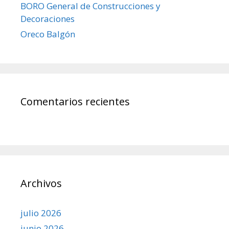
BORO General de Construcciones y
Decoraciones
Oreco Balgón
Comentarios recientes
Archivos
julio 2026
junio 2026