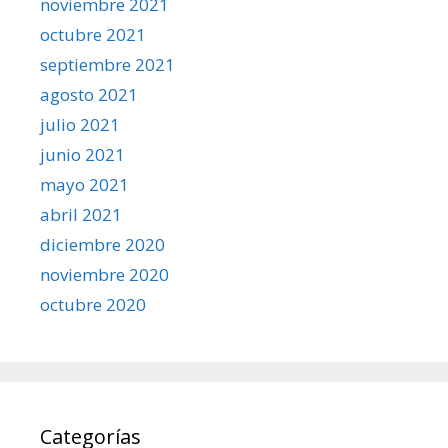
noviembre 2021
octubre 2021
septiembre 2021
agosto 2021
julio 2021
junio 2021
mayo 2021
abril 2021
diciembre 2020
noviembre 2020
octubre 2020
Categorías