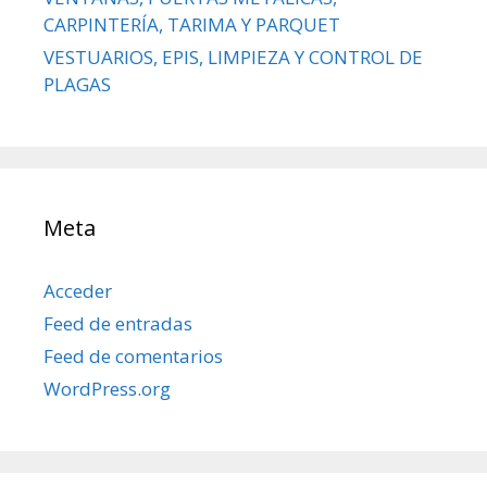
CARPINTERÍA, TARIMA Y PARQUET
VESTUARIOS, EPIS, LIMPIEZA Y CONTROL DE
PLAGAS
Meta
Acceder
Feed de entradas
Feed de comentarios
WordPress.org