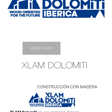
VOLVER A INICIO
XLAM DOLOMITI
CONSTRUCCIÓN CON MADERA