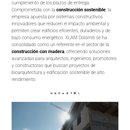
cumplimiento de los plazos de entrega.
Comprometida con la
construcción sostenible
, la
empresa apuesta por sistemas constructivos
innovadores que reducen el impacto ambiental y
permiten crear edificios eficientes, duraderos y de
bajo consumo energético. XLAM Dolomiti se ha
consolidado como un referente en el sector de la
construcción con madera
, ofreciendo soluciones
avanzadas para arquitectos, ingenieros, promotores
y constructoras que buscan proyectos de
bioarquitectura y edificación sostenible de alto
rendimiento.