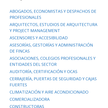
ABOGADOS, ECONOMISTAS Y DESPACHOS DE
PROFESIONALES
ARQUITECTOS, ESTUDIOS DE ARQUITECTURA
Y PROJECT MANAGEMENT
ASCENSORES Y ACCESIBILIDAD
ASESORÍAS, GESTORÍAS Y ADMINISTRACIÓN
DE FINCAS
ASOCIACIONES, COLEGIOS PROFESIONALES Y
ENTIDADES DEL SECTOR
AUDITORÍA, CERTIFICACIÓN Y OCAS
CERRAJERÍA, PUERTAS DE SEGURIDAD Y CAJAS
FUERTES
CLIMATIZACIÓN Y AIRE ACONDICIONADO
COMERCIALIZADORA
CONSTRUCTORAS