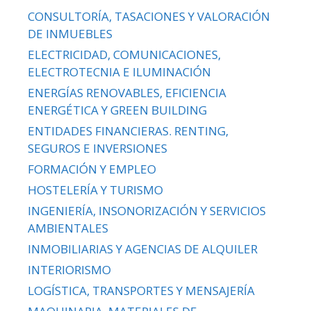
CONSULTORÍA, TASACIONES Y VALORACIÓN
DE INMUEBLES
ELECTRICIDAD, COMUNICACIONES,
ELECTROTECNIA E ILUMINACIÓN
ENERGÍAS RENOVABLES, EFICIENCIA
ENERGÉTICA Y GREEN BUILDING
ENTIDADES FINANCIERAS. RENTING,
SEGUROS E INVERSIONES
FORMACIÓN Y EMPLEO
HOSTELERÍA Y TURISMO
INGENIERÍA, INSONORIZACIÓN Y SERVICIOS
AMBIENTALES
INMOBILIARIAS Y AGENCIAS DE ALQUILER
INTERIORISMO
LOGÍSTICA, TRANSPORTES Y MENSAJERÍA