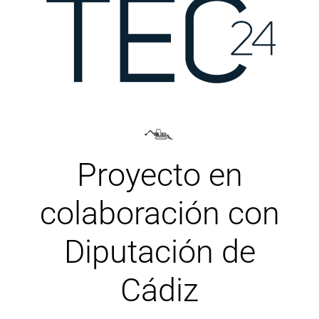
Proyecto en
colaboración con
Diputación de
Cádiz