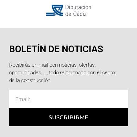
BOLETÍN DE NOTICIAS
Recibirás un mail con noticias, ofertas,
oportunidades, …, todo relacionado con el sector
de la construcción.
SUSCRIBIRME