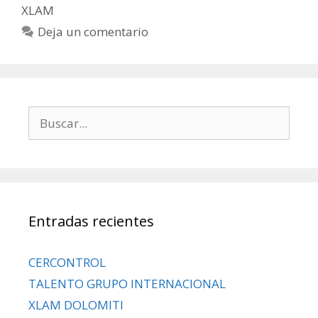
XLAM
Deja un comentario
Entradas recientes
CERCONTROL
TALENTO GRUPO INTERNACIONAL
XLAM DOLOMITI