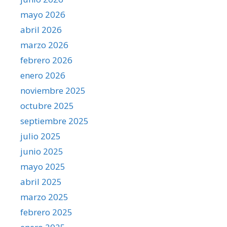
mayo 2026
abril 2026
marzo 2026
febrero 2026
enero 2026
noviembre 2025
octubre 2025
septiembre 2025
julio 2025
junio 2025
mayo 2025
abril 2025
marzo 2025
febrero 2025