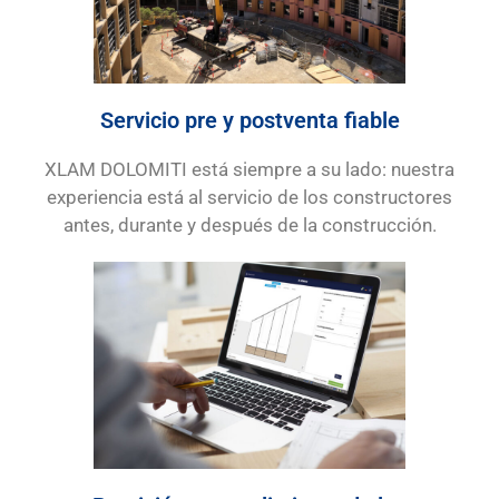
Servicio pre y postventa fiable
XLAM DOLOMITI está siempre a su lado: nuestra
experiencia está al servicio de los constructores
antes, durante y después de la construcción.