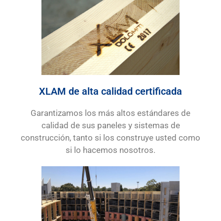
XLAM de alta calidad certificada
Garantizamos los más altos estándares de
calidad de sus paneles y sistemas de
construcción, tanto si los construye usted como
si lo hacemos nosotros.