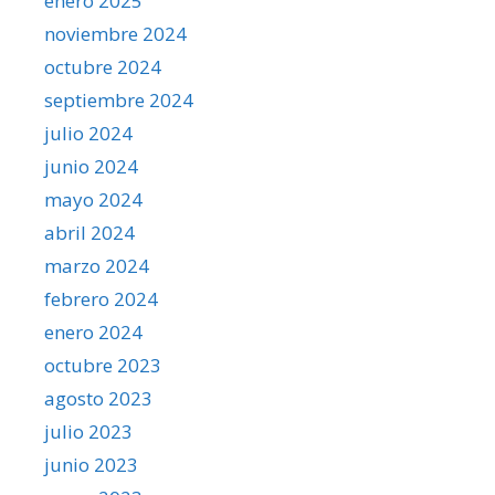
enero 2025
noviembre 2024
octubre 2024
septiembre 2024
julio 2024
junio 2024
mayo 2024
abril 2024
marzo 2024
febrero 2024
enero 2024
octubre 2023
agosto 2023
julio 2023
junio 2023