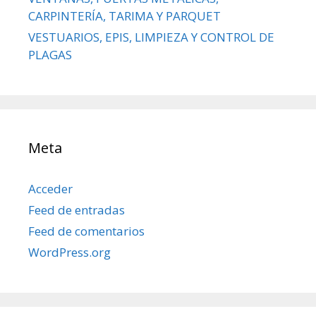
CARPINTERÍA, TARIMA Y PARQUET
VESTUARIOS, EPIS, LIMPIEZA Y CONTROL DE
PLAGAS
Meta
Acceder
Feed de entradas
Feed de comentarios
WordPress.org