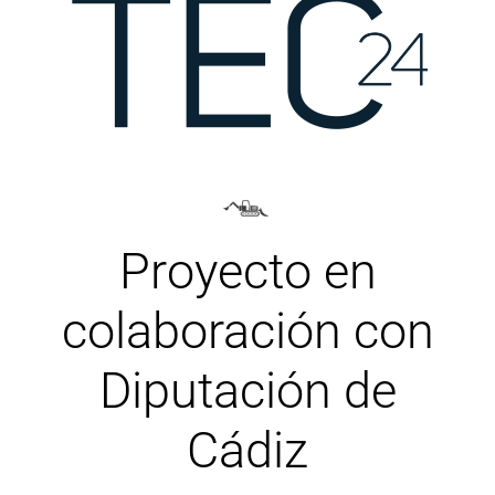
Proyecto en
colaboración con
Diputación de
Cádiz