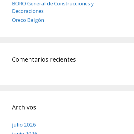
BORO General de Construcciones y
Decoraciones
Oreco Balgón
Comentarios recientes
Archivos
julio 2026
junio 2026