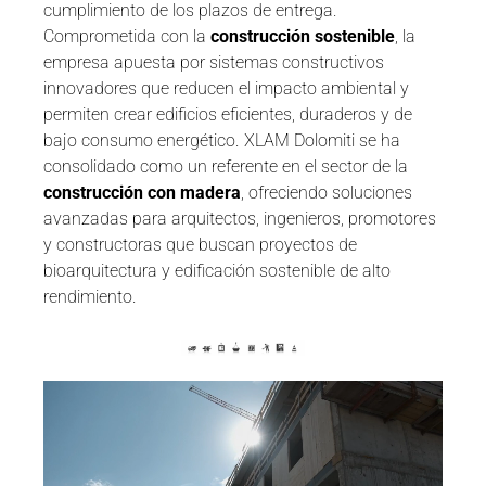
cumplimiento de los plazos de entrega.
Comprometida con la
construcción sostenible
, la
empresa apuesta por sistemas constructivos
innovadores que reducen el impacto ambiental y
permiten crear edificios eficientes, duraderos y de
bajo consumo energético. XLAM Dolomiti se ha
consolidado como un referente en el sector de la
construcción con madera
, ofreciendo soluciones
avanzadas para arquitectos, ingenieros, promotores
y constructoras que buscan proyectos de
bioarquitectura y edificación sostenible de alto
rendimiento.