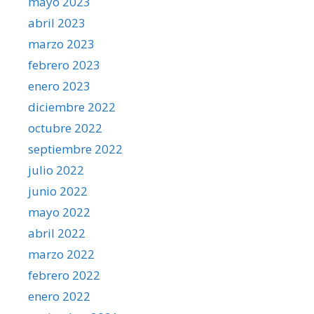
mayo 2023
abril 2023
marzo 2023
febrero 2023
enero 2023
diciembre 2022
octubre 2022
septiembre 2022
julio 2022
junio 2022
mayo 2022
abril 2022
marzo 2022
febrero 2022
enero 2022