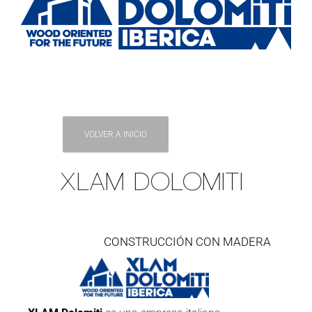
VOLVER A INICIO
XLAM DOLOMITI
CONSTRUCCIÓN CON MADERA