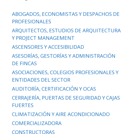
ABOGADOS, ECONOMISTAS Y DESPACHOS DE
PROFESIONALES
ARQUITECTOS, ESTUDIOS DE ARQUITECTURA
Y PROJECT MANAGEMENT
ASCENSORES Y ACCESIBILIDAD
ASESORÍAS, GESTORÍAS Y ADMINISTRACIÓN
DE FINCAS
ASOCIACIONES, COLEGIOS PROFESIONALES Y
ENTIDADES DEL SECTOR
AUDITORÍA, CERTIFICACIÓN Y OCAS
CERRAJERÍA, PUERTAS DE SEGURIDAD Y CAJAS
FUERTES
CLIMATIZACIÓN Y AIRE ACONDICIONADO
COMERCIALIZADORA
CONSTRUCTORAS