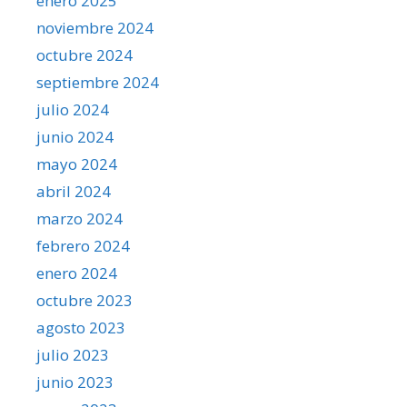
enero 2025
noviembre 2024
octubre 2024
septiembre 2024
julio 2024
junio 2024
mayo 2024
abril 2024
marzo 2024
febrero 2024
enero 2024
octubre 2023
agosto 2023
julio 2023
junio 2023