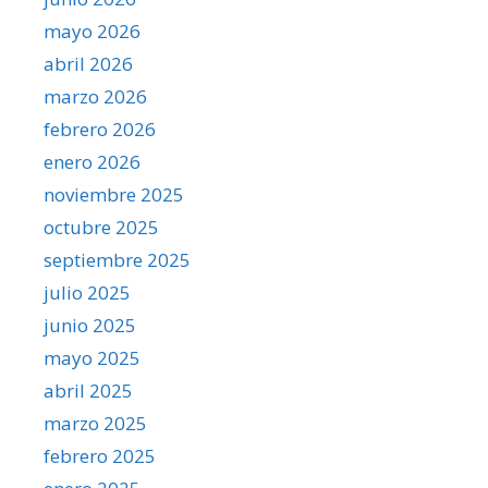
mayo 2026
abril 2026
marzo 2026
febrero 2026
enero 2026
noviembre 2025
octubre 2025
septiembre 2025
julio 2025
junio 2025
mayo 2025
abril 2025
marzo 2025
febrero 2025