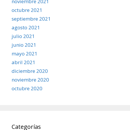
noviembre 2021
octubre 2021
septiembre 2021
agosto 2021
julio 2021
junio 2021
mayo 2021
abril 2021
diciembre 2020
noviembre 2020
octubre 2020
Categorías