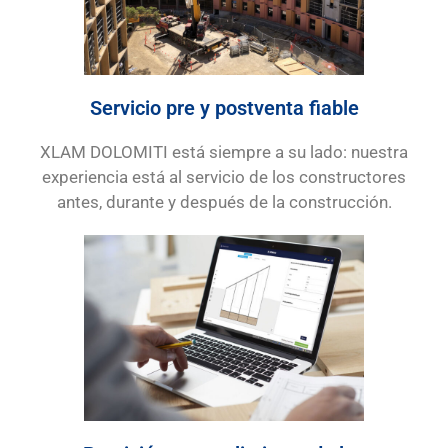
Servicio pre y postventa fiable
XLAM DOLOMITI está siempre a su lado: nuestra
experiencia está al servicio de los constructores
antes, durante y después de la construcción.