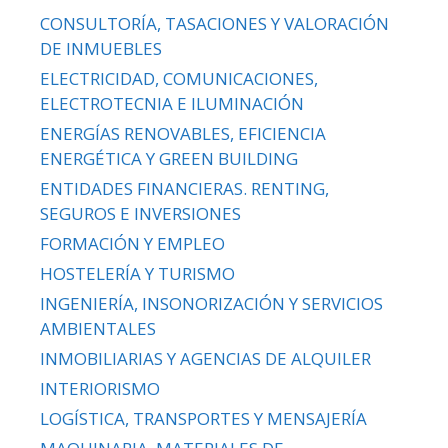
CONSULTORÍA, TASACIONES Y VALORACIÓN
DE INMUEBLES
ELECTRICIDAD, COMUNICACIONES,
ELECTROTECNIA E ILUMINACIÓN
ENERGÍAS RENOVABLES, EFICIENCIA
ENERGÉTICA Y GREEN BUILDING
ENTIDADES FINANCIERAS. RENTING,
SEGUROS E INVERSIONES
FORMACIÓN Y EMPLEO
HOSTELERÍA Y TURISMO
INGENIERÍA, INSONORIZACIÓN Y SERVICIOS
AMBIENTALES
INMOBILIARIAS Y AGENCIAS DE ALQUILER
INTERIORISMO
LOGÍSTICA, TRANSPORTES Y MENSAJERÍA