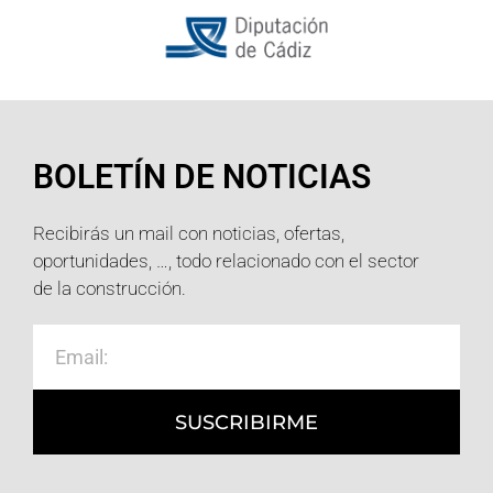
BOLETÍN DE NOTICIAS
Recibirás un mail con noticias, ofertas,
oportunidades, …, todo relacionado con el sector
de la construcción.
SUSCRIBIRME