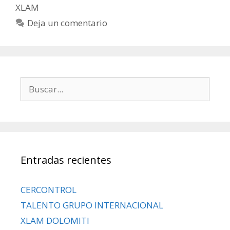
XLAM
Deja un comentario
Entradas recientes
CERCONTROL
TALENTO GRUPO INTERNACIONAL
XLAM DOLOMITI