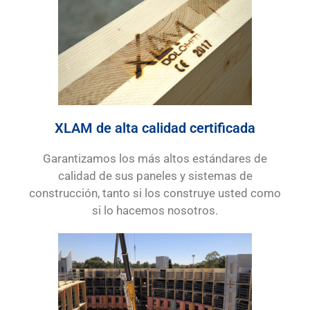
XLAM de alta calidad certificada
Garantizamos los más altos estándares de
calidad de sus paneles y sistemas de
construcción, tanto si los construye usted como
si lo hacemos nosotros.