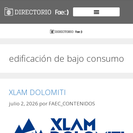
edificación de bajo consumo
XLAM DOLOMITI
julio 2, 2026
por
FAEC_CONTENIDOS