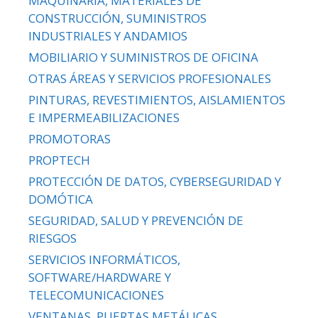
MAQUINARIA, MATERIALES DE
CONSTRUCCIÓN, SUMINISTROS
INDUSTRIALES Y ANDAMIOS
MOBILIARIO Y SUMINISTROS DE OFICINA
OTRAS ÁREAS Y SERVICIOS PROFESIONALES
PINTURAS, REVESTIMIENTOS, AISLAMIENTOS
E IMPERMEABILIZACIONES
PROMOTORAS
PROPTECH
PROTECCIÓN DE DATOS, CYBERSEGURIDAD Y
DOMÓTICA
SEGURIDAD, SALUD Y PREVENCIÓN DE
RIESGOS
SERVICIOS INFORMÁTICOS,
SOFTWARE/HARDWARE Y
TELECOMUNICACIONES
VENTANAS, PUERTAS METÁLICAS,