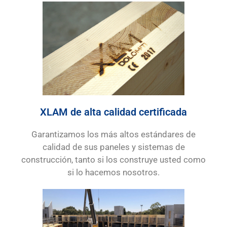
XLAM de alta calidad certificada
Garantizamos los más altos estándares de
calidad de sus paneles y sistemas de
construcción, tanto si los construye usted como
si lo hacemos nosotros.