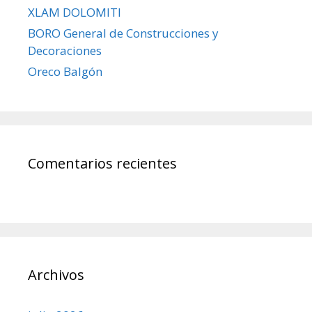
XLAM DOLOMITI
BORO General de Construcciones y
Decoraciones
Oreco Balgón
Comentarios recientes
Archivos