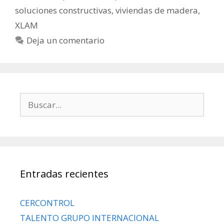
soluciones constructivas
,
viviendas de madera
,
XLAM
Deja un comentario
Entradas recientes
CERCONTROL
TALENTO GRUPO INTERNACIONAL