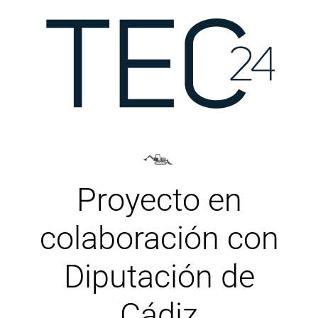
Proyecto en
colaboración con
Diputación de
Cádiz