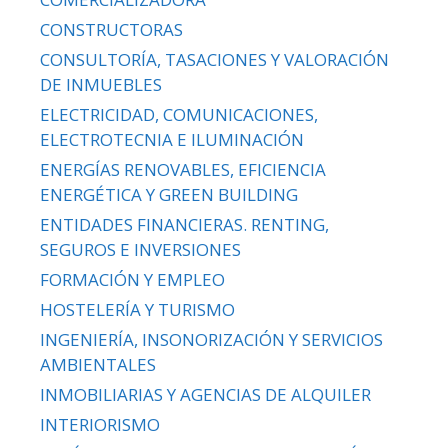
CONSTRUCTORAS
CONSULTORÍA, TASACIONES Y VALORACIÓN
DE INMUEBLES
ELECTRICIDAD, COMUNICACIONES,
ELECTROTECNIA E ILUMINACIÓN
ENERGÍAS RENOVABLES, EFICIENCIA
ENERGÉTICA Y GREEN BUILDING
ENTIDADES FINANCIERAS. RENTING,
SEGUROS E INVERSIONES
FORMACIÓN Y EMPLEO
HOSTELERÍA Y TURISMO
INGENIERÍA, INSONORIZACIÓN Y SERVICIOS
AMBIENTALES
INMOBILIARIAS Y AGENCIAS DE ALQUILER
INTERIORISMO