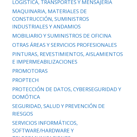
LOGÍSTICA, TRANSPORTES Y MENSAJERÍA
MAQUINARIA, MATERIALES DE
CONSTRUCCIÓN, SUMINISTROS
INDUSTRIALES Y ANDAMIOS
MOBILIARIO Y SUMINISTROS DE OFICINA
OTRAS ÁREAS Y SERVICIOS PROFESIONALES
PINTURAS, REVESTIMIENTOS, AISLAMIENTOS
E IMPERMEABILIZACIONES
PROMOTORAS
PROPTECH
PROTECCIÓN DE DATOS, CYBERSEGURIDAD Y
DOMÓTICA
SEGURIDAD, SALUD Y PREVENCIÓN DE
RIESGOS
SERVICIOS INFORMÁTICOS,
SOFTWARE/HARDWARE Y