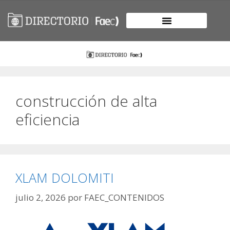
construcción de alta
eficiencia
XLAM DOLOMITI
julio 2, 2026
por
FAEC_CONTENIDOS