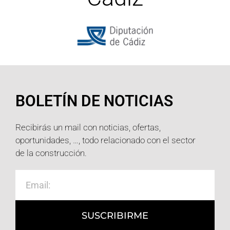
BOLETÍN DE NOTICIAS
Recibirás un mail con noticias, ofertas,
oportunidades, …, todo relacionado con el sector
de la construcción.
SUSCRIBIRME