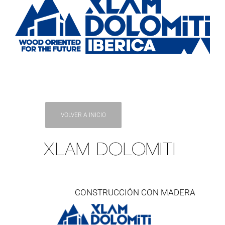
VOLVER A INICIO
XLAM DOLOMITI
CONSTRUCCIÓN CON MADERA