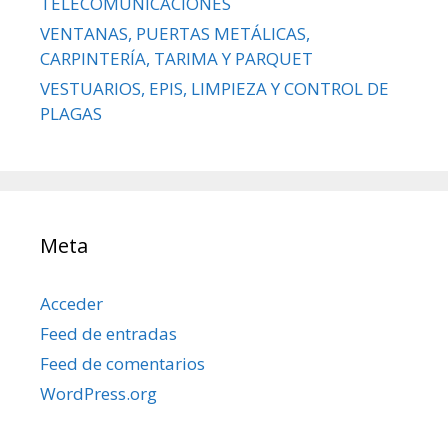
TELECOMUNICACIONES
VENTANAS, PUERTAS METÁLICAS,
CARPINTERÍA, TARIMA Y PARQUET
VESTUARIOS, EPIS, LIMPIEZA Y CONTROL DE
PLAGAS
Meta
Acceder
Feed de entradas
Feed de comentarios
WordPress.org