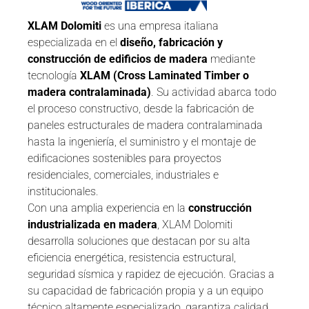
XLAM Dolomiti
es una empresa italiana
especializada en el
diseño, fabricación y
construcción de edificios de madera
mediante
tecnología
XLAM (Cross Laminated Timber o
madera contralaminada)
. Su actividad abarca todo
el proceso constructivo, desde la fabricación de
paneles estructurales de madera contralaminada
hasta la ingeniería, el suministro y el montaje de
edificaciones sostenibles para proyectos
residenciales, comerciales, industriales e
institucionales.
Con una amplia experiencia en la
construcción
industrializada en madera
, XLAM Dolomiti
desarrolla soluciones que destacan por su alta
eficiencia energética, resistencia estructural,
seguridad sísmica y rapidez de ejecución. Gracias a
su capacidad de fabricación propia y a un equipo
técnico altamente especializado, garantiza calidad