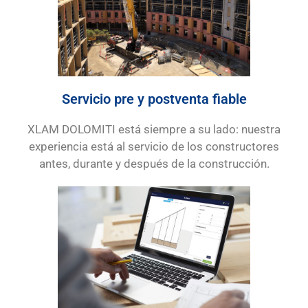
Servicio pre y postventa fiable
XLAM DOLOMITI está siempre a su lado: nuestra
experiencia está al servicio de los constructores
antes, durante y después de la construcción.