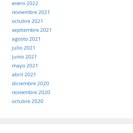
enero 2022
noviembre 2021
octubre 2021
septiembre 2021
agosto 2021
julio 2021
junio 2021
mayo 2021
abril 2021
diciembre 2020
noviembre 2020
octubre 2020