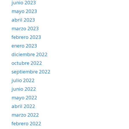
junio 2023
mayo 2023
abril 2023
marzo 2023
febrero 2023
enero 2023
diciembre 2022
octubre 2022
septiembre 2022
julio 2022
junio 2022
mayo 2022
abril 2022
marzo 2022
febrero 2022