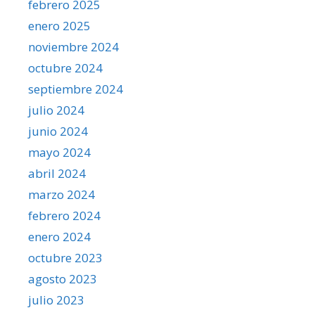
febrero 2025
enero 2025
noviembre 2024
octubre 2024
septiembre 2024
julio 2024
junio 2024
mayo 2024
abril 2024
marzo 2024
febrero 2024
enero 2024
octubre 2023
agosto 2023
julio 2023