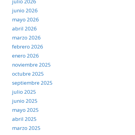
julio 2026
junio 2026
mayo 2026
abril 2026
marzo 2026
febrero 2026
enero 2026
noviembre 2025
octubre 2025
septiembre 2025
julio 2025
junio 2025
mayo 2025
abril 2025
marzo 2025