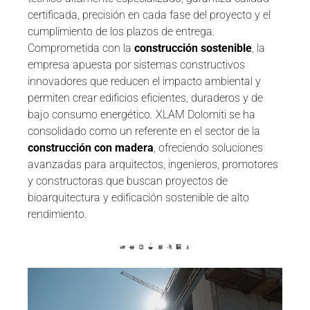
certificada, precisión en cada fase del proyecto y el
cumplimiento de los plazos de entrega.
Comprometida con la
construcción sostenible
, la
empresa apuesta por sistemas constructivos
innovadores que reducen el impacto ambiental y
permiten crear edificios eficientes, duraderos y de
bajo consumo energético. XLAM Dolomiti se ha
consolidado como un referente en el sector de la
construcción con madera
, ofreciendo soluciones
avanzadas para arquitectos, ingenieros, promotores
y constructoras que buscan proyectos de
bioarquitectura y edificación sostenible de alto
rendimiento.