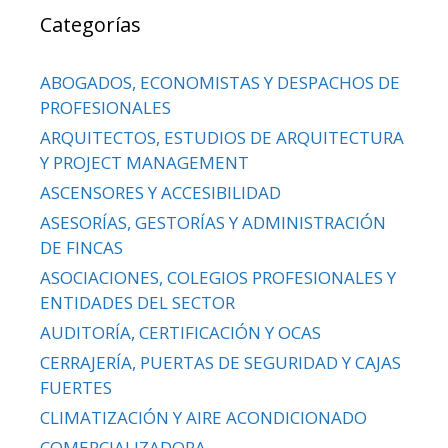
Categorías
ABOGADOS, ECONOMISTAS Y DESPACHOS DE
PROFESIONALES
ARQUITECTOS, ESTUDIOS DE ARQUITECTURA
Y PROJECT MANAGEMENT
ASCENSORES Y ACCESIBILIDAD
ASESORÍAS, GESTORÍAS Y ADMINISTRACIÓN
DE FINCAS
ASOCIACIONES, COLEGIOS PROFESIONALES Y
ENTIDADES DEL SECTOR
AUDITORÍA, CERTIFICACIÓN Y OCAS
CERRAJERÍA, PUERTAS DE SEGURIDAD Y CAJAS
FUERTES
CLIMATIZACIÓN Y AIRE ACONDICIONADO
COMERCIALIZADORA