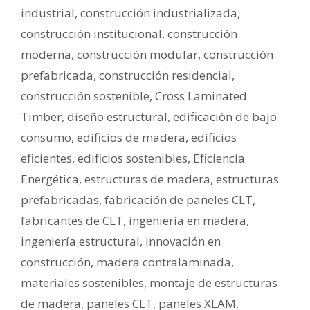
industrial
,
construcción industrializada
,
construcción institucional
,
construcción
moderna
,
construcción modular
,
construcción
prefabricada
,
construcción residencial
,
construcción sostenible
,
Cross Laminated
Timber
,
diseño estructural
,
edificación de bajo
consumo
,
edificios de madera
,
edificios
eficientes
,
edificios sostenibles
,
Eficiencia
Energética
,
estructuras de madera
,
estructuras
prefabricadas
,
fabricación de paneles CLT
,
fabricantes de CLT
,
ingeniería en madera
,
ingeniería estructural
,
innovación en
construcción
,
madera contralaminada
,
materiales sostenibles
,
montaje de estructuras
de madera
,
paneles CLT
,
paneles XLAM
,