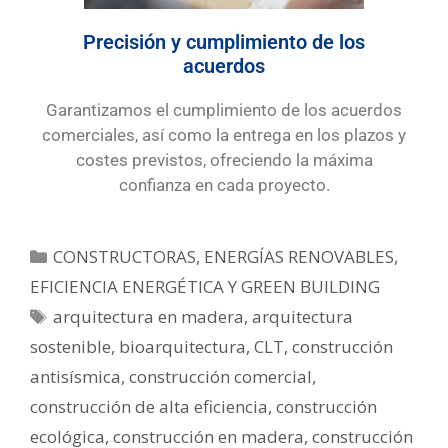
Precisión y cumplimiento de los
acuerdos
Garantizamos el cumplimiento de los acuerdos
comerciales, así como la entrega en los plazos y
costes previstos, ofreciendo la máxima
confianza en cada proyecto.
CONSTRUCTORAS
,
ENERGÍAS RENOVABLES,
EFICIENCIA ENERGÉTICA Y GREEN BUILDING
arquitectura en madera
,
arquitectura
sostenible
,
bioarquitectura
,
CLT
,
construcción
antisísmica
,
construcción comercial
,
construcción de alta eficiencia
,
construcción
ecológica
,
construcción en madera
,
construcción