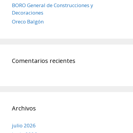
BORO General de Construcciones y
Decoraciones
Oreco Balgón
Comentarios recientes
Archivos
julio 2026