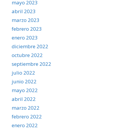
mayo 2023
abril 2023
marzo 2023
febrero 2023
enero 2023
diciembre 2022
octubre 2022
septiembre 2022
julio 2022
junio 2022
mayo 2022
abril 2022
marzo 2022
febrero 2022
enero 2022