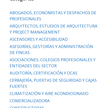
ABOGADOS, ECONOMISTAS Y DESPACHOS DE
PROFESIONALES
ARQUITECTOS, ESTUDIOS DE ARQUITECTURA
Y PROJECT MANAGEMENT
ASCENSORES Y ACCESIBILIDAD
ASESORÍAS, GESTORÍAS Y ADMINISTRACIÓN
DE FINCAS
ASOCIACIONES, COLEGIOS PROFESIONALES Y
ENTIDADES DEL SECTOR
AUDITORÍA, CERTIFICACIÓN Y OCAS
CERRAJERÍA, PUERTAS DE SEGURIDAD Y CAJAS
FUERTES
CLIMATIZACIÓN Y AIRE ACONDICIONADO
COMERCIALIZADORA
CONSTRUCTORAS