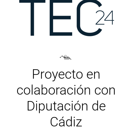
Proyecto en
colaboración con
Diputación de
Cádiz