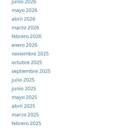
junio 2026
mayo 2026
abril 2026
marzo 2026
febrero 2026
enero 2026
noviembre 2025
octubre 2025
septiembre 2025
julio 2025
junio 2025
mayo 2025
abril 2025
marzo 2025
febrero 2025