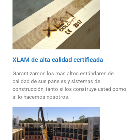
XLAM de alta calidad certificada
Garantizamos los más altos estándares de
calidad de sus paneles y sistemas de
construcción, tanto si los construye usted como
si lo hacemos nosotros.