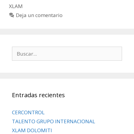
XLAM
Deja un comentario
Entradas recientes
CERCONTROL
TALENTO GRUPO INTERNACIONAL
XLAM DOLOMITI