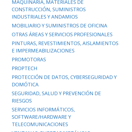
MAQUINARIA, MATERIALES DE
CONSTRUCCIÓN, SUMINISTROS
INDUSTRIALES Y ANDAMIOS
MOBILIARIO Y SUMINISTROS DE OFICINA
OTRAS ÁREAS Y SERVICIOS PROFESIONALES
PINTURAS, REVESTIMIENTOS, AISLAMIENTOS
E IMPERMEABILIZACIONES
PROMOTORAS
PROPTECH
PROTECCIÓN DE DATOS, CYBERSEGURIDAD Y
DOMÓTICA
SEGURIDAD, SALUD Y PREVENCIÓN DE
RIESGOS
SERVICIOS INFORMÁTICOS,
SOFTWARE/HARDWARE Y
TELECOMUNICACIONES