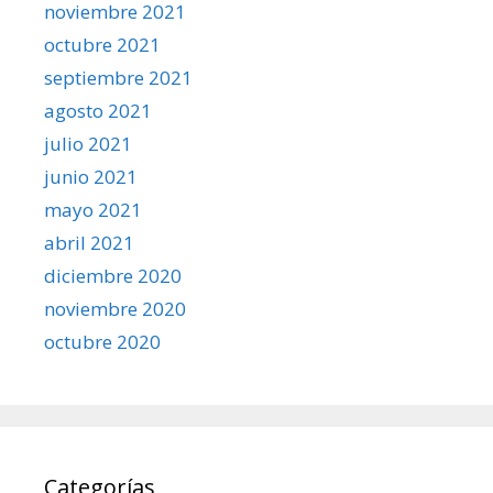
noviembre 2021
octubre 2021
septiembre 2021
agosto 2021
julio 2021
junio 2021
mayo 2021
abril 2021
diciembre 2020
noviembre 2020
octubre 2020
Categorías