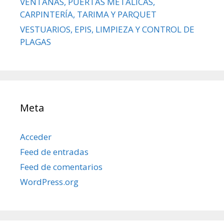
VENTANAS, PUERTAS METÁLICAS,
CARPINTERÍA, TARIMA Y PARQUET
VESTUARIOS, EPIS, LIMPIEZA Y CONTROL DE
PLAGAS
Meta
Acceder
Feed de entradas
Feed de comentarios
WordPress.org