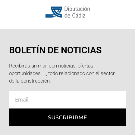
BOLETÍN DE NOTICIAS
Recibirás un mail con noticias, ofertas,
oportunidades, …, todo relacionado con el sector
de la construcción.
SUSCRIBIRME