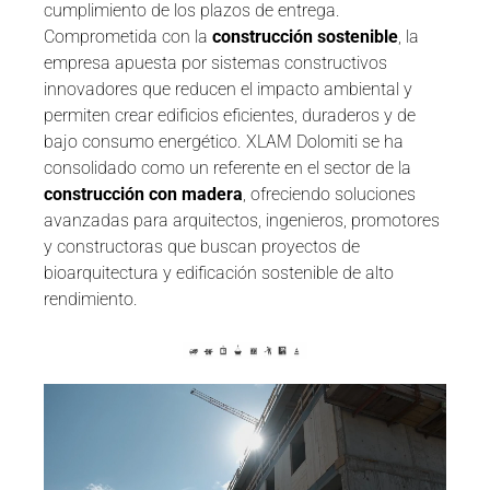
cumplimiento de los plazos de entrega.
Comprometida con la
construcción sostenible
, la
empresa apuesta por sistemas constructivos
innovadores que reducen el impacto ambiental y
permiten crear edificios eficientes, duraderos y de
bajo consumo energético. XLAM Dolomiti se ha
consolidado como un referente en el sector de la
construcción con madera
, ofreciendo soluciones
avanzadas para arquitectos, ingenieros, promotores
y constructoras que buscan proyectos de
bioarquitectura y edificación sostenible de alto
rendimiento.