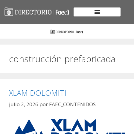
construcción prefabricada
XLAM DOLOMITI
julio 2, 2026
por
FAEC_CONTENIDOS