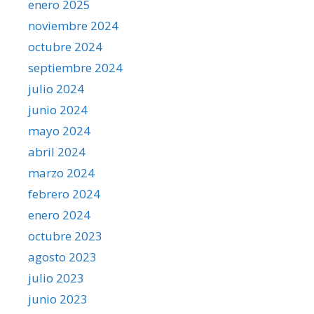
enero 2025
noviembre 2024
octubre 2024
septiembre 2024
julio 2024
junio 2024
mayo 2024
abril 2024
marzo 2024
febrero 2024
enero 2024
octubre 2023
agosto 2023
julio 2023
junio 2023