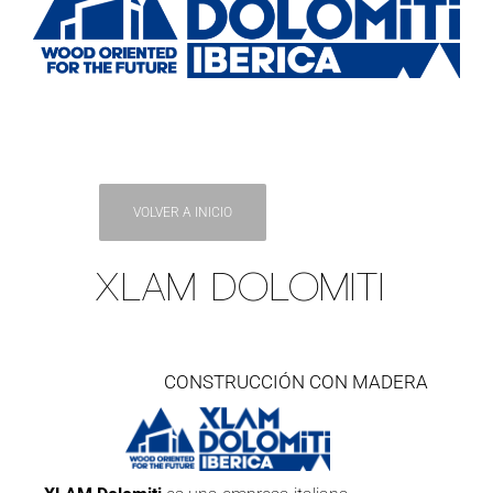
VOLVER A INICIO
XLAM DOLOMITI
CONSTRUCCIÓN CON MADERA