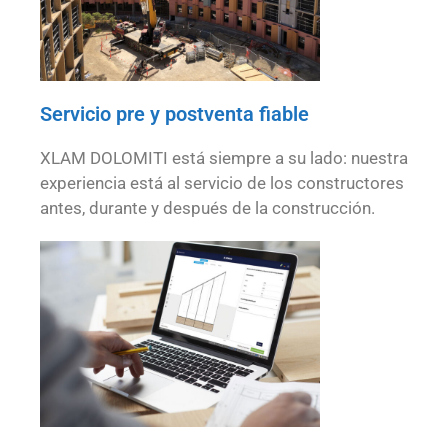
Servicio pre y postventa fiable
XLAM DOLOMITI está siempre a su lado: nuestra
experiencia está al servicio de los constructores
antes, durante y después de la construcción.