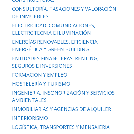
CONSULTORÍA, TASACIONES Y VALORACIÓN
DE INMUEBLES
ELECTRICIDAD, COMUNICACIONES,
ELECTROTECNIA E ILUMINACIÓN
ENERGÍAS RENOVABLES, EFICIENCIA
ENERGÉTICA Y GREEN BUILDING
ENTIDADES FINANCIERAS. RENTING,
SEGUROS E INVERSIONES
FORMACIÓN Y EMPLEO
HOSTELERÍA Y TURISMO
INGENIERÍA, INSONORIZACIÓN Y SERVICIOS
AMBIENTALES
INMOBILIARIAS Y AGENCIAS DE ALQUILER
INTERIORISMO
LOGÍSTICA, TRANSPORTES Y MENSAJERÍA