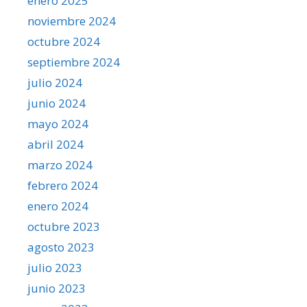
enero 2025
noviembre 2024
octubre 2024
septiembre 2024
julio 2024
junio 2024
mayo 2024
abril 2024
marzo 2024
febrero 2024
enero 2024
octubre 2023
agosto 2023
julio 2023
junio 2023