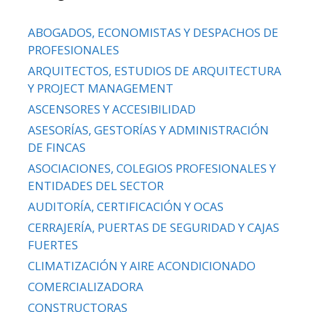
ABOGADOS, ECONOMISTAS Y DESPACHOS DE
PROFESIONALES
ARQUITECTOS, ESTUDIOS DE ARQUITECTURA
Y PROJECT MANAGEMENT
ASCENSORES Y ACCESIBILIDAD
ASESORÍAS, GESTORÍAS Y ADMINISTRACIÓN
DE FINCAS
ASOCIACIONES, COLEGIOS PROFESIONALES Y
ENTIDADES DEL SECTOR
AUDITORÍA, CERTIFICACIÓN Y OCAS
CERRAJERÍA, PUERTAS DE SEGURIDAD Y CAJAS
FUERTES
CLIMATIZACIÓN Y AIRE ACONDICIONADO
COMERCIALIZADORA
CONSTRUCTORAS