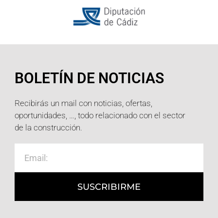
BOLETÍN DE NOTICIAS
Recibirás un mail con noticias, ofertas,
oportunidades, …, todo relacionado con el sector
de la construcción.
SUSCRIBIRME