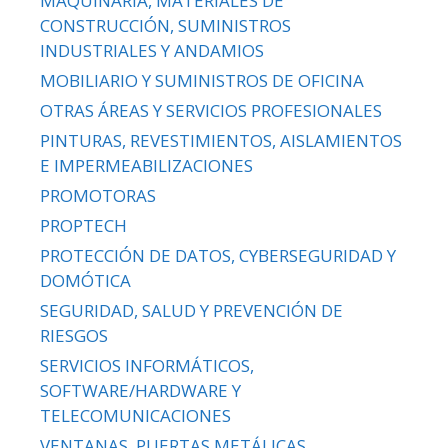
MAQUINARIA, MATERIALES DE
CONSTRUCCIÓN, SUMINISTROS
INDUSTRIALES Y ANDAMIOS
MOBILIARIO Y SUMINISTROS DE OFICINA
OTRAS ÁREAS Y SERVICIOS PROFESIONALES
PINTURAS, REVESTIMIENTOS, AISLAMIENTOS
E IMPERMEABILIZACIONES
PROMOTORAS
PROPTECH
PROTECCIÓN DE DATOS, CYBERSEGURIDAD Y
DOMÓTICA
SEGURIDAD, SALUD Y PREVENCIÓN DE
RIESGOS
SERVICIOS INFORMÁTICOS,
SOFTWARE/HARDWARE Y
TELECOMUNICACIONES
VENTANAS, PUERTAS METÁLICAS,