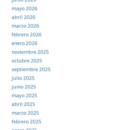
mayo 2026
abril 2026
marzo 2026
febrero 2026
enero 2026
noviembre 2025
octubre 2025
septiembre 2025
julio 2025
junio 2025
mayo 2025
abril 2025
marzo 2025
febrero 2025