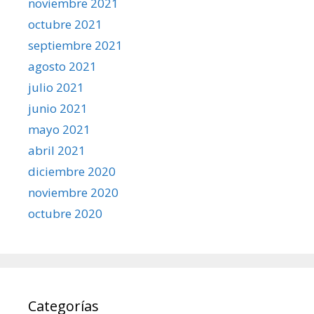
noviembre 2021
octubre 2021
septiembre 2021
agosto 2021
julio 2021
junio 2021
mayo 2021
abril 2021
diciembre 2020
noviembre 2020
octubre 2020
Categorías