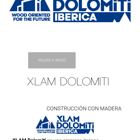
VOLVER A INICIO
XLAM DOLOMITI
CONSTRUCCIÓN CON MADERA