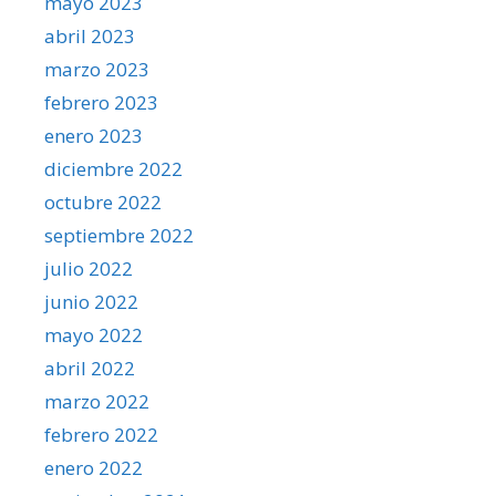
mayo 2023
abril 2023
marzo 2023
febrero 2023
enero 2023
diciembre 2022
octubre 2022
septiembre 2022
julio 2022
junio 2022
mayo 2022
abril 2022
marzo 2022
febrero 2022
enero 2022