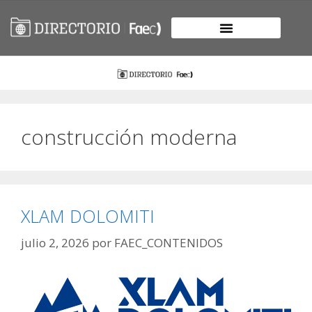
construcción moderna
XLAM DOLOMITI
julio 2, 2026
por
FAEC_CONTENIDOS