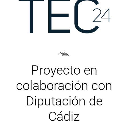
Proyecto en
colaboración con
Diputación de
Cádiz