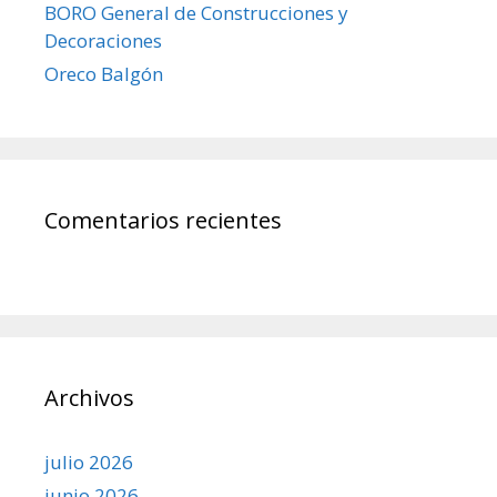
BORO General de Construcciones y
Decoraciones
Oreco Balgón
Comentarios recientes
Archivos
julio 2026
junio 2026