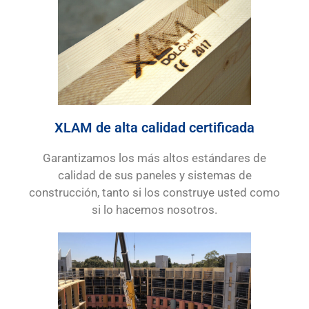
XLAM de alta calidad certificada
Garantizamos los más altos estándares de
calidad de sus paneles y sistemas de
construcción, tanto si los construye usted como
si lo hacemos nosotros.