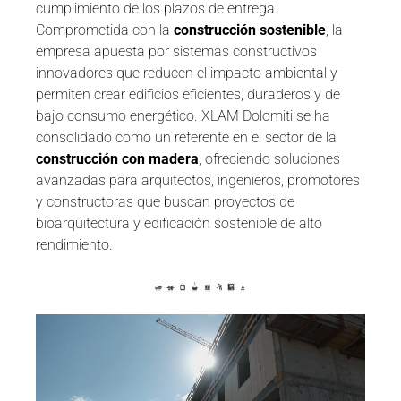
cumplimiento de los plazos de entrega.
Comprometida con la
construcción sostenible
, la
empresa apuesta por sistemas constructivos
innovadores que reducen el impacto ambiental y
permiten crear edificios eficientes, duraderos y de
bajo consumo energético. XLAM Dolomiti se ha
consolidado como un referente en el sector de la
construcción con madera
, ofreciendo soluciones
avanzadas para arquitectos, ingenieros, promotores
y constructoras que buscan proyectos de
bioarquitectura y edificación sostenible de alto
rendimiento.