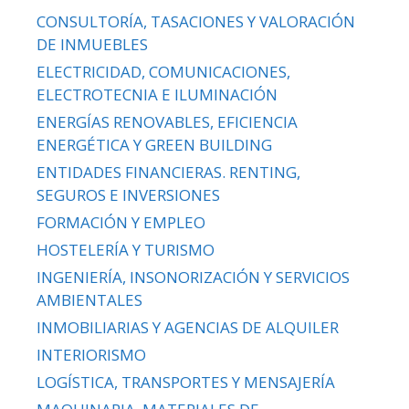
CONSULTORÍA, TASACIONES Y VALORACIÓN
DE INMUEBLES
ELECTRICIDAD, COMUNICACIONES,
ELECTROTECNIA E ILUMINACIÓN
ENERGÍAS RENOVABLES, EFICIENCIA
ENERGÉTICA Y GREEN BUILDING
ENTIDADES FINANCIERAS. RENTING,
SEGUROS E INVERSIONES
FORMACIÓN Y EMPLEO
HOSTELERÍA Y TURISMO
INGENIERÍA, INSONORIZACIÓN Y SERVICIOS
AMBIENTALES
INMOBILIARIAS Y AGENCIAS DE ALQUILER
INTERIORISMO
LOGÍSTICA, TRANSPORTES Y MENSAJERÍA