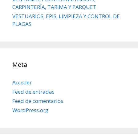
CARPINTERÍA, TARIMA Y PARQUET
VESTUARIOS, EPIS, LIMPIEZA Y CONTROL DE
PLAGAS
Meta
Acceder
Feed de entradas
Feed de comentarios
WordPress.org