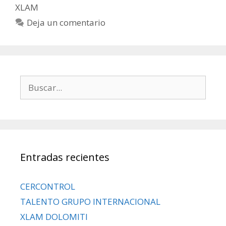
XLAM
Deja un comentario
Entradas recientes
CERCONTROL
TALENTO GRUPO INTERNACIONAL
XLAM DOLOMITI