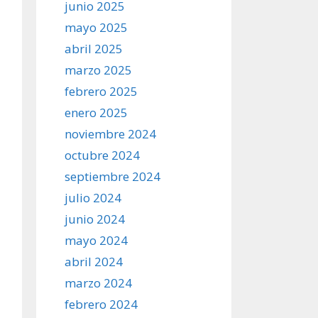
junio 2025
mayo 2025
abril 2025
marzo 2025
febrero 2025
enero 2025
noviembre 2024
octubre 2024
septiembre 2024
julio 2024
junio 2024
mayo 2024
abril 2024
marzo 2024
febrero 2024