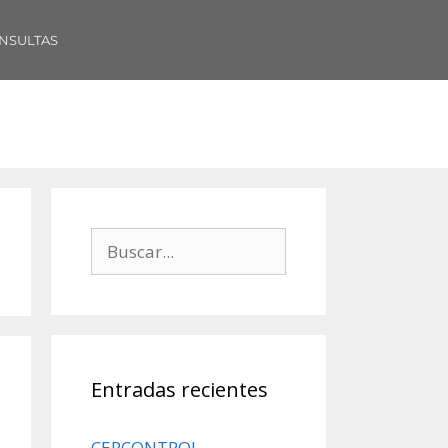
NSULTAS
Entradas recientes
CERCONTROL