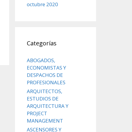
octubre 2020
Categorías
ABOGADOS,
ECONOMISTAS Y
DESPACHOS DE
PROFESIONALES
ARQUITECTOS,
ESTUDIOS DE
ARQUITECTURA Y
PROJECT
MANAGEMENT
ASCENSORES Y