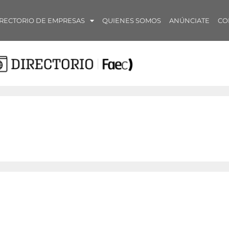
RECTORIO DE EMPRESAS
QUIENES SOMOS
ANÚNCIATE
CO