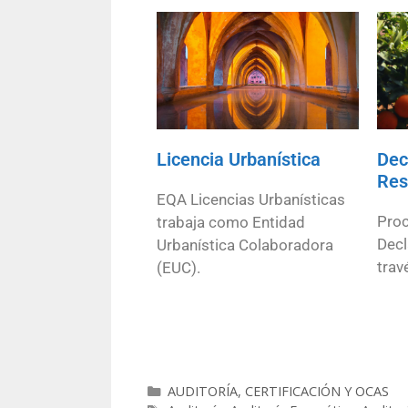
Licencia Urbanística
Dec
Res
EQA Licencias Urbanísticas
Proc
trabaja como Entidad
Decl
Urbanística Colaboradora
trav
(EUC).
AUDITORÍA, CERTIFICACIÓN Y OCAS