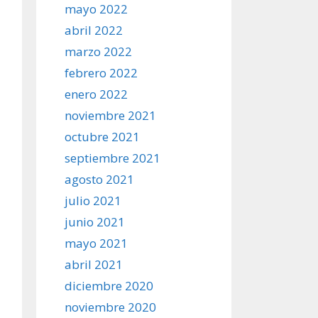
mayo 2022
abril 2022
marzo 2022
febrero 2022
enero 2022
noviembre 2021
octubre 2021
septiembre 2021
agosto 2021
julio 2021
junio 2021
mayo 2021
abril 2021
diciembre 2020
noviembre 2020