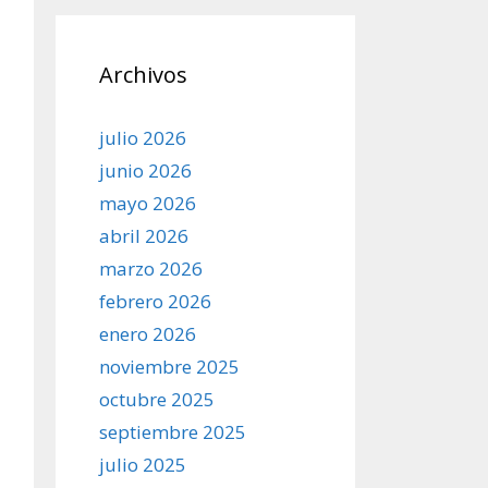
Archivos
julio 2026
junio 2026
mayo 2026
abril 2026
marzo 2026
febrero 2026
enero 2026
noviembre 2025
octubre 2025
septiembre 2025
julio 2025