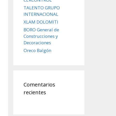
TALENTO GRUPO
INTERNACIONAL
XLAM DOLOMITI
BORO General de
Construcciones y
Decoraciones
Oreco Balgón
Comentarios
recientes