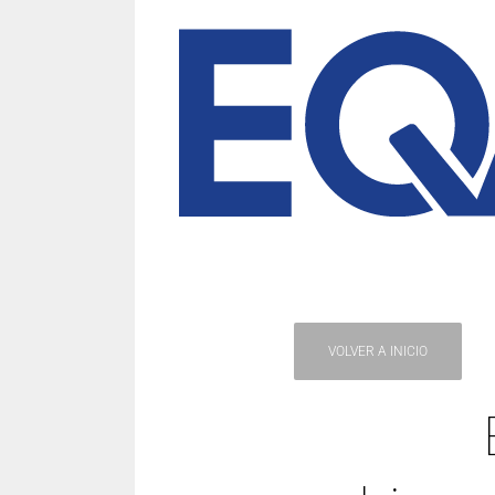
VOLVER A INICIO