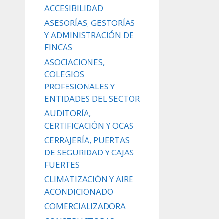
ACCESIBILIDAD
ASESORÍAS, GESTORÍAS
Y ADMINISTRACIÓN DE
FINCAS
ASOCIACIONES,
COLEGIOS
PROFESIONALES Y
ENTIDADES DEL SECTOR
AUDITORÍA,
CERTIFICACIÓN Y OCAS
CERRAJERÍA, PUERTAS
DE SEGURIDAD Y CAJAS
FUERTES
CLIMATIZACIÓN Y AIRE
ACONDICIONADO
COMERCIALIZADORA