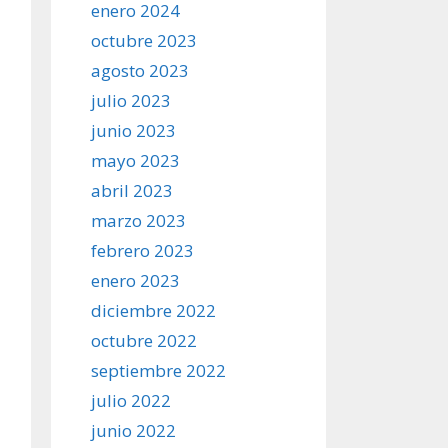
enero 2024
octubre 2023
agosto 2023
julio 2023
junio 2023
mayo 2023
abril 2023
marzo 2023
febrero 2023
enero 2023
diciembre 2022
octubre 2022
septiembre 2022
julio 2022
junio 2022