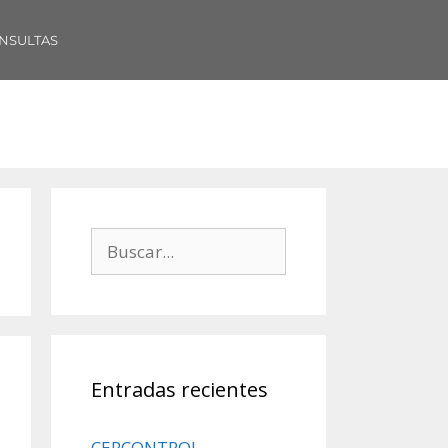
NSULTAS
Entradas recientes
CERCONTROL