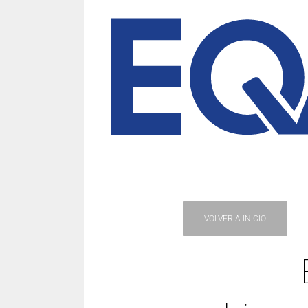
VOLVER A INICIO