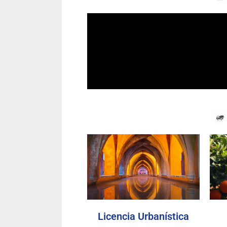
Licencia Urbanística