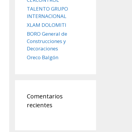
TALENTO GRUPO
INTERNACIONAL
XLAM DOLOMITI
BORO General de
Construcciones y
Decoraciones
Oreco Balgón
Comentarios
recientes