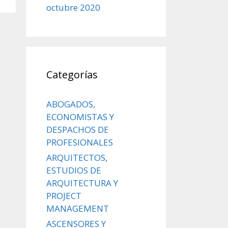
octubre 2020
Categorías
ABOGADOS,
ECONOMISTAS Y
DESPACHOS DE
PROFESIONALES
ARQUITECTOS,
ESTUDIOS DE
ARQUITECTURA Y
PROJECT
MANAGEMENT
ASCENSORES Y