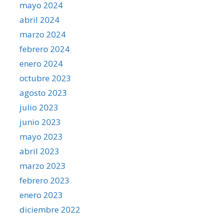
mayo 2024
abril 2024
marzo 2024
febrero 2024
enero 2024
octubre 2023
agosto 2023
julio 2023
junio 2023
mayo 2023
abril 2023
marzo 2023
febrero 2023
enero 2023
diciembre 2022