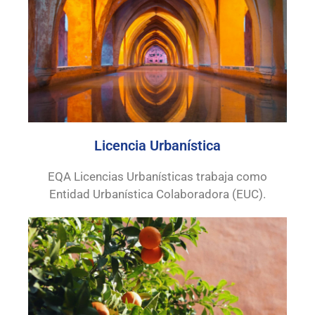
Licencia Urbanística
EQA Licencias Urbanísticas trabaja como
Entidad Urbanística Colaboradora (EUC).