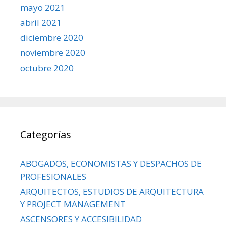
mayo 2021
abril 2021
diciembre 2020
noviembre 2020
octubre 2020
Categorías
ABOGADOS, ECONOMISTAS Y DESPACHOS DE
PROFESIONALES
ARQUITECTOS, ESTUDIOS DE ARQUITECTURA
Y PROJECT MANAGEMENT
ASCENSORES Y ACCESIBILIDAD