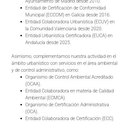
Ayuntamiento de Madrid desde 2010.
Entidad de Certificación de Conformidad
Municipal (ECCOM) en Galicia desde 2016.
Entidad Colaboradora Urbanística (ECUV) en
la Comunidad Valenciana desde 2020.
Entidad Urbanística Certificadora (EUCA) en
Andalucía desde 2025.
Asimismo, complementamos nuestra actividad en el
ámbito urbanístico con servicios en el área ambiental
y de control administrativo, como:
Organismo de Control Ambiental Acreditado
(OCAA).
Entidad Colaboradora en materia de Calidad
Ambiental (ECMCA).
Organismo de Certificación Administrativa
(OCA).
Entidad Colaboradora de Certificación (ECC).