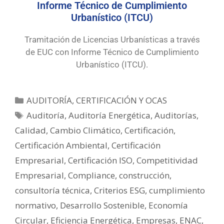
Informe Técnico de Cumplimiento
Urbanístico (ITCU)
Tramitación de Licencias Urbanísticas a través
de EUC con Informe Técnico de Cumplimiento
Urbanístico (ITCU).
AUDITORÍA, CERTIFICACIÓN Y OCAS
Auditoría
,
Auditoría Energética
,
Auditorías
,
Calidad
,
Cambio Climático
,
Certificación
,
Certificación Ambiental
,
Certificación
Empresarial
,
Certificación ISO
,
Competitividad
Empresarial
,
Compliance
,
construcción
,
consultoría técnica
,
Criterios ESG
,
cumplimiento
normativo
,
Desarrollo Sostenible
,
Economía
Circular
,
Eficiencia Energética
,
Empresas
,
ENAC
,