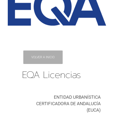
VOLVER A INICIO
EQA Licencias
ENTIDAD URBANÍSTICA
CERTIFICADORA DE ANDALUCÍA
(EUCA)