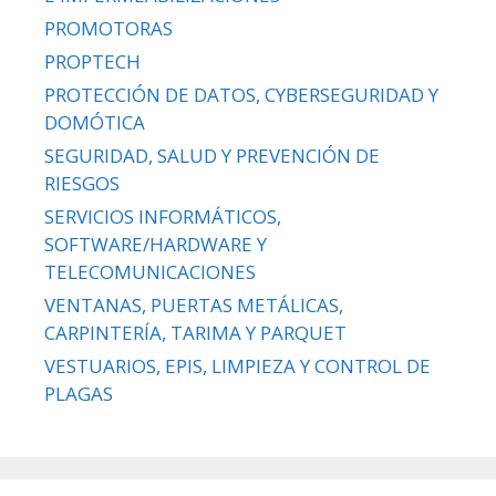
PROMOTORAS
PROPTECH
PROTECCIÓN DE DATOS, CYBERSEGURIDAD Y
DOMÓTICA
SEGURIDAD, SALUD Y PREVENCIÓN DE
RIESGOS
SERVICIOS INFORMÁTICOS,
SOFTWARE/HARDWARE Y
TELECOMUNICACIONES
VENTANAS, PUERTAS METÁLICAS,
CARPINTERÍA, TARIMA Y PARQUET
VESTUARIOS, EPIS, LIMPIEZA Y CONTROL DE
PLAGAS