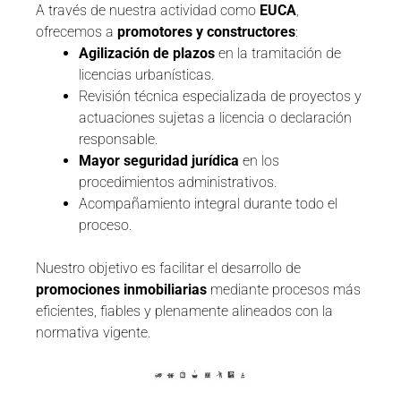
A través de nuestra actividad como
EUCA
,
ofrecemos a
promotores y constructores
:
Agilización de plazos
en la tramitación de
licencias urbanísticas.
Revisión técnica especializada de proyectos y
actuaciones sujetas a licencia o declaración
responsable.
Mayor seguridad jurídica
en los
procedimientos administrativos.
Acompañamiento integral durante todo el
proceso.
Nuestro objetivo es facilitar el desarrollo de
promociones inmobiliarias
mediante procesos más
eficientes, fiables y plenamente alineados con la
normativa vigente.