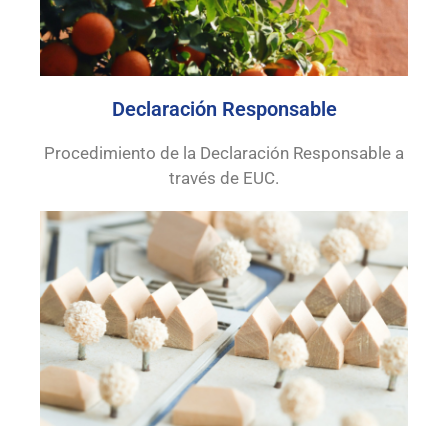
Declaración Responsable
Procedimiento de la Declaración Responsable a
través de EUC.