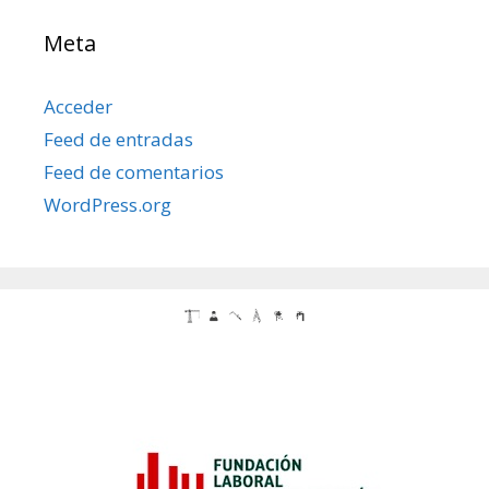
Meta
Acceder
Feed de entradas
Feed de comentarios
WordPress.org