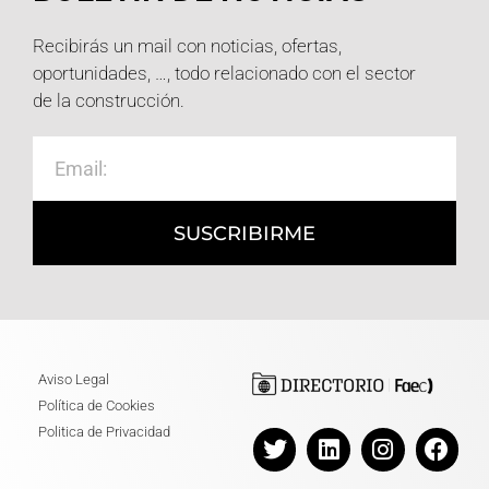
Recibirás un mail con noticias, ofertas,
oportunidades, …, todo relacionado con el sector
de la construcción.
SUSCRIBIRME
Aviso Legal
Política de Cookies
Politica de Privacidad