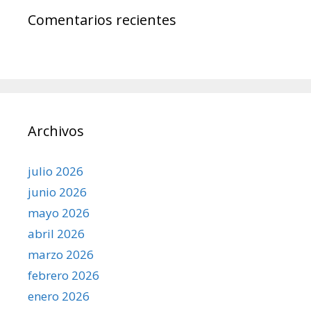
Comentarios recientes
Archivos
julio 2026
junio 2026
mayo 2026
abril 2026
marzo 2026
febrero 2026
enero 2026