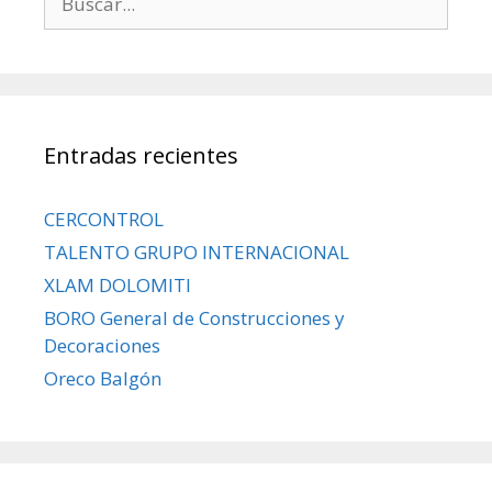
Entradas recientes
CERCONTROL
TALENTO GRUPO INTERNACIONAL
XLAM DOLOMITI
BORO General de Construcciones y
Decoraciones
Oreco Balgón