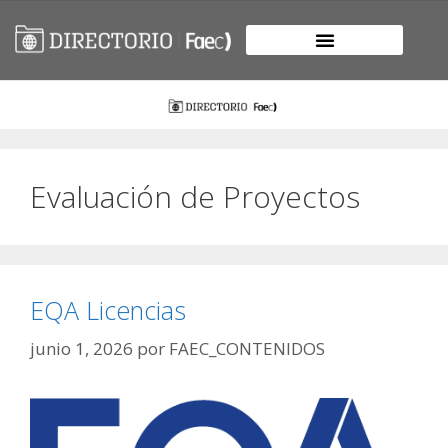
Evaluación de Proyectos
EQA Licencias
junio 1, 2026
por
FAEC_CONTENIDOS