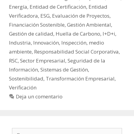
Energía
,
Entidad de Certificación
,
Entidad
Verificadora
,
ESG
,
Evaluación de Proyectos
,
Financiación Sostenible
,
Gestión Ambiental
,
Gestión de calidad
,
Huella de Carbono
,
I+D+i
,
Industria
,
Innovación
,
Inspección
,
medio
ambiente
,
Responsabilidad Social Corporativa
,
RSC
,
Sector Empresarial
,
Seguridad de la
Información
,
Sistemas de Gestión
,
Sostenibilidad
,
Transformación Empresarial
,
Verificación
Deja un comentario