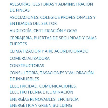
ASESORÍAS, GESTORÍAS Y ADMINISTRACIÓN
DE FINCAS
ASOCIACIONES, COLEGIOS PROFESIONALES Y
ENTIDADES DEL SECTOR
AUDITORÍA, CERTIFICACIÓN Y OCAS
CERRAJERÍA, PUERTAS DE SEGURIDAD Y CAJAS
FUERTES
CLIMATIZACIÓN Y AIRE ACONDICIONADO
COMERCIALIZADORA
CONSTRUCTORAS
CONSULTORÍA, TASACIONES Y VALORACIÓN
DE INMUEBLES
ELECTRICIDAD, COMUNICACIONES,
ELECTROTECNIA E ILUMINACIÓN
ENERGÍAS RENOVABLES, EFICIENCIA
ENERGÉTICA Y GREEN BUILDING