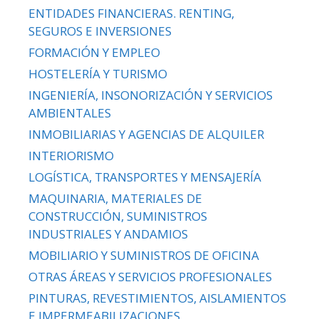
ENTIDADES FINANCIERAS. RENTING,
SEGUROS E INVERSIONES
FORMACIÓN Y EMPLEO
HOSTELERÍA Y TURISMO
INGENIERÍA, INSONORIZACIÓN Y SERVICIOS
AMBIENTALES
INMOBILIARIAS Y AGENCIAS DE ALQUILER
INTERIORISMO
LOGÍSTICA, TRANSPORTES Y MENSAJERÍA
MAQUINARIA, MATERIALES DE
CONSTRUCCIÓN, SUMINISTROS
INDUSTRIALES Y ANDAMIOS
MOBILIARIO Y SUMINISTROS DE OFICINA
OTRAS ÁREAS Y SERVICIOS PROFESIONALES
PINTURAS, REVESTIMIENTOS, AISLAMIENTOS
E IMPERMEABILIZACIONES