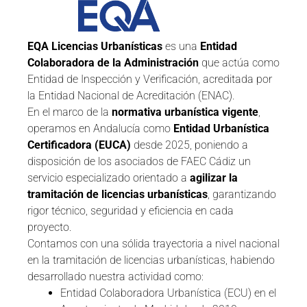
EQA Licencias Urbanísticas
es una
Entidad
Colaboradora de la Administración
que actúa como
Entidad de Inspección y Verificación, acreditada por
la Entidad Nacional de Acreditación (ENAC).
En el marco de la
normativa urbanística vigente
,
operamos en Andalucía como
Entidad Urbanística
Certificadora (EUCA)
desde 2025, poniendo a
disposición de los asociados de FAEC Cádiz un
servicio especializado orientado a
agilizar la
tramitación de licencias urbanísticas
, garantizando
rigor técnico, seguridad y eficiencia en cada
proyecto.
Contamos con una sólida trayectoria a nivel nacional
en la tramitación de licencias urbanísticas, habiendo
desarrollado nuestra actividad como:
Entidad Colaboradora Urbanística (ECU) en el