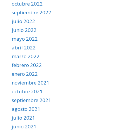
octubre 2022
septiembre 2022
julio 2022
junio 2022
mayo 2022
abril 2022
marzo 2022
febrero 2022
enero 2022
noviembre 2021
octubre 2021
septiembre 2021
agosto 2021
julio 2021
junio 2021