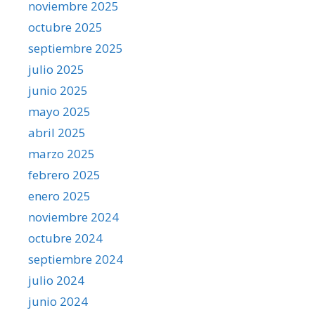
noviembre 2025
octubre 2025
septiembre 2025
julio 2025
junio 2025
mayo 2025
abril 2025
marzo 2025
febrero 2025
enero 2025
noviembre 2024
octubre 2024
septiembre 2024
julio 2024
junio 2024