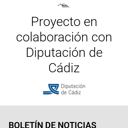
Proyecto en
colaboración con
Diputación de
Cádiz
BOLETÍN DE NOTICIAS