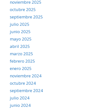
noviembre 2025
octubre 2025
septiembre 2025
julio 2025
junio 2025
mayo 2025
abril 2025
marzo 2025
febrero 2025
enero 2025
noviembre 2024
octubre 2024
septiembre 2024
julio 2024
junio 2024