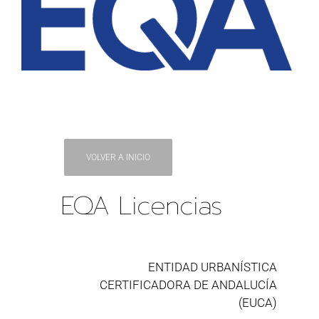
VOLVER A INICIO
EQA Licencias
ENTIDAD URBANÍSTICA
CERTIFICADORA DE ANDALUCÍA
(EUCA)