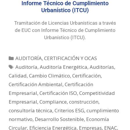
Informe Técnico de Cumplimiento
Urbanístico (ITCU)
Tramitación de Licencias Urbanísticas a través
de EUC con Informe Técnico de Cumplimiento
Urbanístico (ITCU).
AUDITORÍA, CERTIFICACIÓN Y OCAS
Auditoría
,
Auditoría Energética
,
Auditorías
,
Calidad
,
Cambio Climático
,
Certificación
,
Certificación Ambiental
,
Certificación
Empresarial
,
Certificación ISO
,
Competitividad
Empresarial
,
Compliance
,
construcción
,
consultoría técnica
,
Criterios ESG
,
cumplimiento
normativo
,
Desarrollo Sostenible
,
Economía
Circular
,
Eficiencia Energética
,
Empresas
,
ENAC
,