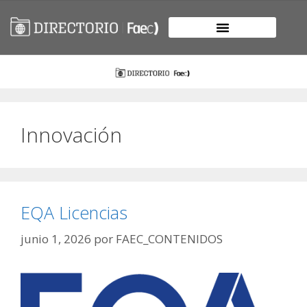
Innovación
EQA Licencias
junio 1, 2026
por
FAEC_CONTENIDOS