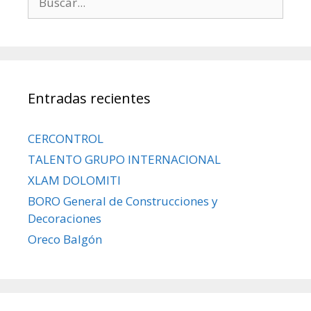
Entradas recientes
CERCONTROL
TALENTO GRUPO INTERNACIONAL
XLAM DOLOMITI
BORO General de Construcciones y
Decoraciones
Oreco Balgón