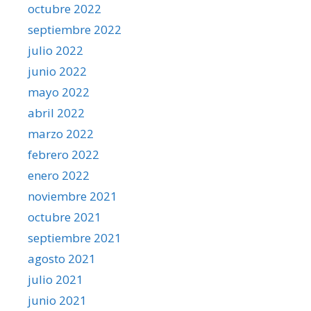
octubre 2022
septiembre 2022
julio 2022
junio 2022
mayo 2022
abril 2022
marzo 2022
febrero 2022
enero 2022
noviembre 2021
octubre 2021
septiembre 2021
agosto 2021
julio 2021
junio 2021