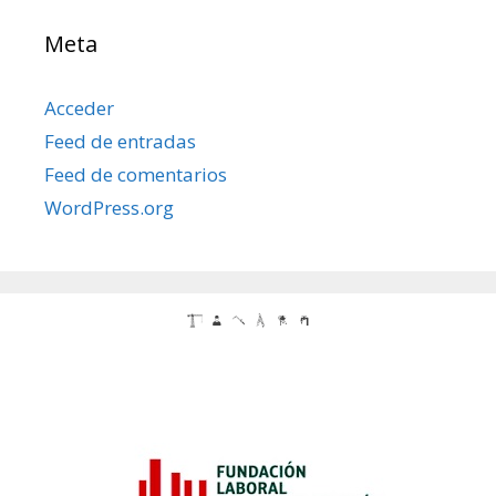
Meta
Acceder
Feed de entradas
Feed de comentarios
WordPress.org