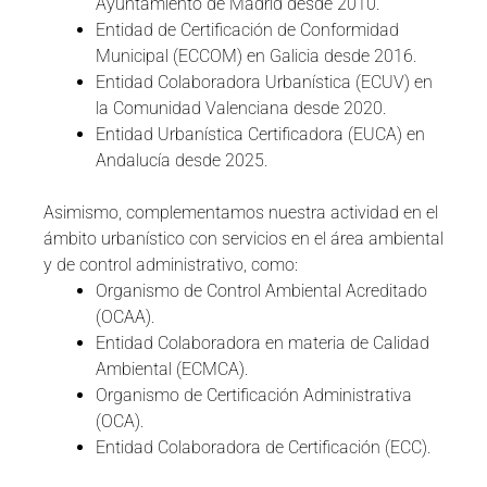
Ayuntamiento de Madrid desde 2010.
Entidad de Certificación de Conformidad
Municipal (ECCOM) en Galicia desde 2016.
Entidad Colaboradora Urbanística (ECUV) en
la Comunidad Valenciana desde 2020.
Entidad Urbanística Certificadora (EUCA) en
Andalucía desde 2025.
Asimismo, complementamos nuestra actividad en el
ámbito urbanístico con servicios en el área ambiental
y de control administrativo, como:
Organismo de Control Ambiental Acreditado
(OCAA).
Entidad Colaboradora en materia de Calidad
Ambiental (ECMCA).
Organismo de Certificación Administrativa
(OCA).
Entidad Colaboradora de Certificación (ECC).