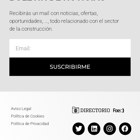
Recibirás un mail con noticias, ofertas,
oportunidades, …, todo relacionado con el sector
de la construcción.
SUSCRIBIRME
Aviso Legal
Política de Cookies
Politica de Privacidad