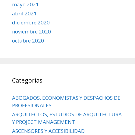
mayo 2021
abril 2021
diciembre 2020
noviembre 2020
octubre 2020
Categorías
ABOGADOS, ECONOMISTAS Y DESPACHOS DE
PROFESIONALES
ARQUITECTOS, ESTUDIOS DE ARQUITECTURA
Y PROJECT MANAGEMENT
ASCENSORES Y ACCESIBILIDAD