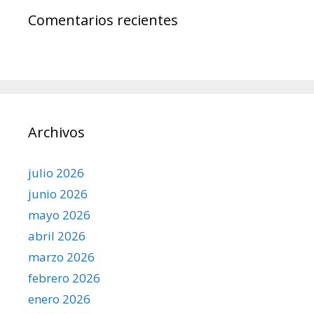
Comentarios recientes
Archivos
julio 2026
junio 2026
mayo 2026
abril 2026
marzo 2026
febrero 2026
enero 2026