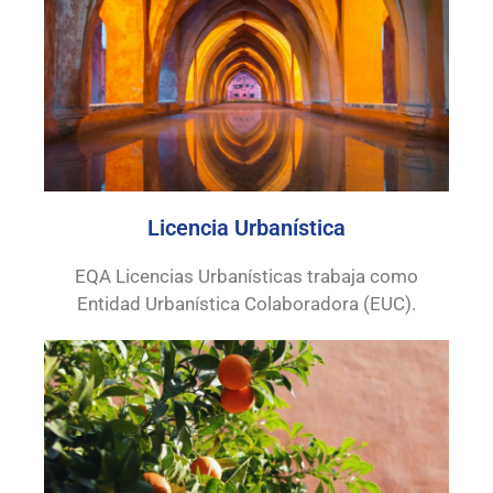
Licencia Urbanística
EQA Licencias Urbanísticas trabaja como
Entidad Urbanística Colaboradora (EUC).