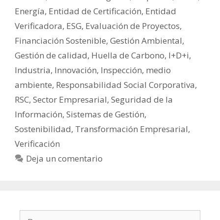
Energía
,
Entidad de Certificación
,
Entidad
Verificadora
,
ESG
,
Evaluación de Proyectos
,
Financiación Sostenible
,
Gestión Ambiental
,
Gestión de calidad
,
Huella de Carbono
,
I+D+i
,
Industria
,
Innovación
,
Inspección
,
medio
ambiente
,
Responsabilidad Social Corporativa
,
RSC
,
Sector Empresarial
,
Seguridad de la
Información
,
Sistemas de Gestión
,
Sostenibilidad
,
Transformación Empresarial
,
Verificación
Deja un comentario