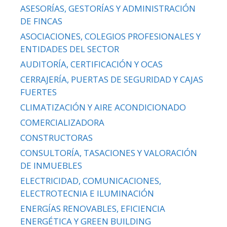
ASESORÍAS, GESTORÍAS Y ADMINISTRACIÓN
DE FINCAS
ASOCIACIONES, COLEGIOS PROFESIONALES Y
ENTIDADES DEL SECTOR
AUDITORÍA, CERTIFICACIÓN Y OCAS
CERRAJERÍA, PUERTAS DE SEGURIDAD Y CAJAS
FUERTES
CLIMATIZACIÓN Y AIRE ACONDICIONADO
COMERCIALIZADORA
CONSTRUCTORAS
CONSULTORÍA, TASACIONES Y VALORACIÓN
DE INMUEBLES
ELECTRICIDAD, COMUNICACIONES,
ELECTROTECNIA E ILUMINACIÓN
ENERGÍAS RENOVABLES, EFICIENCIA
ENERGÉTICA Y GREEN BUILDING