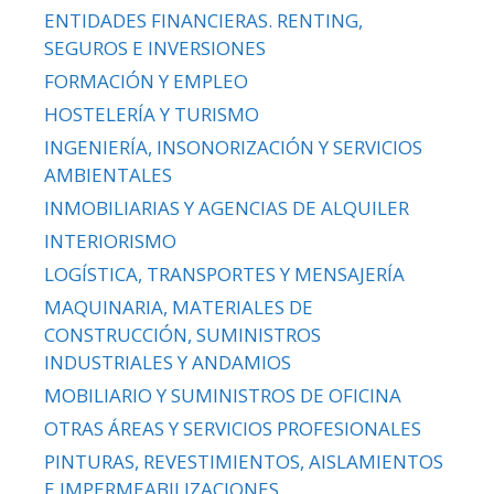
ENTIDADES FINANCIERAS. RENTING,
SEGUROS E INVERSIONES
FORMACIÓN Y EMPLEO
HOSTELERÍA Y TURISMO
INGENIERÍA, INSONORIZACIÓN Y SERVICIOS
AMBIENTALES
INMOBILIARIAS Y AGENCIAS DE ALQUILER
INTERIORISMO
LOGÍSTICA, TRANSPORTES Y MENSAJERÍA
MAQUINARIA, MATERIALES DE
CONSTRUCCIÓN, SUMINISTROS
INDUSTRIALES Y ANDAMIOS
MOBILIARIO Y SUMINISTROS DE OFICINA
OTRAS ÁREAS Y SERVICIOS PROFESIONALES
PINTURAS, REVESTIMIENTOS, AISLAMIENTOS
E IMPERMEABILIZACIONES