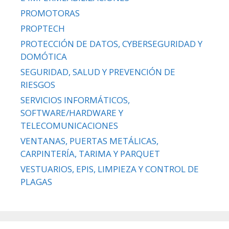
PROMOTORAS
PROPTECH
PROTECCIÓN DE DATOS, CYBERSEGURIDAD Y
DOMÓTICA
SEGURIDAD, SALUD Y PREVENCIÓN DE
RIESGOS
SERVICIOS INFORMÁTICOS,
SOFTWARE/HARDWARE Y
TELECOMUNICACIONES
VENTANAS, PUERTAS METÁLICAS,
CARPINTERÍA, TARIMA Y PARQUET
VESTUARIOS, EPIS, LIMPIEZA Y CONTROL DE
PLAGAS