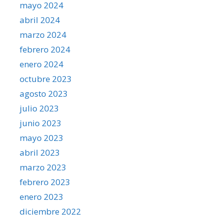
mayo 2024
abril 2024
marzo 2024
febrero 2024
enero 2024
octubre 2023
agosto 2023
julio 2023
junio 2023
mayo 2023
abril 2023
marzo 2023
febrero 2023
enero 2023
diciembre 2022