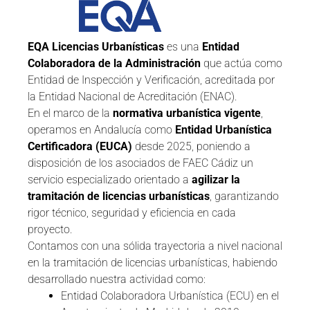
EQA Licencias Urbanísticas
es una
Entidad
Colaboradora de la Administración
que actúa como
Entidad de Inspección y Verificación, acreditada por
la Entidad Nacional de Acreditación (ENAC).
En el marco de la
normativa urbanística vigente
,
operamos en Andalucía como
Entidad Urbanística
Certificadora (EUCA)
desde 2025, poniendo a
disposición de los asociados de FAEC Cádiz un
servicio especializado orientado a
agilizar la
tramitación de licencias urbanísticas
, garantizando
rigor técnico, seguridad y eficiencia en cada
proyecto.
Contamos con una sólida trayectoria a nivel nacional
en la tramitación de licencias urbanísticas, habiendo
desarrollado nuestra actividad como:
Entidad Colaboradora Urbanística (ECU) en el