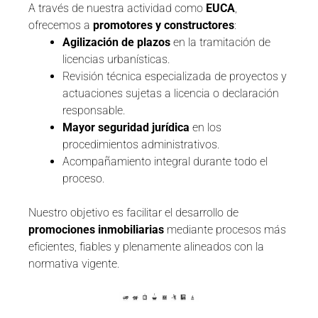
A través de nuestra actividad como
EUCA
,
ofrecemos a
promotores y constructores
:
Agilización de plazos
en la tramitación de
licencias urbanísticas.
Revisión técnica especializada de proyectos y
actuaciones sujetas a licencia o declaración
responsable.
Mayor seguridad jurídica
en los
procedimientos administrativos.
Acompañamiento integral durante todo el
proceso.
Nuestro objetivo es facilitar el desarrollo de
promociones inmobiliarias
mediante procesos más
eficientes, fiables y plenamente alineados con la
normativa vigente.