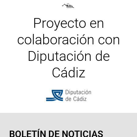
Proyecto en
colaboración con
Diputación de
Cádiz
BOLETÍN DE NOTICIAS