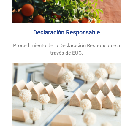
Declaración Responsable
Procedimiento de la Declaración Responsable a
través de EUC.